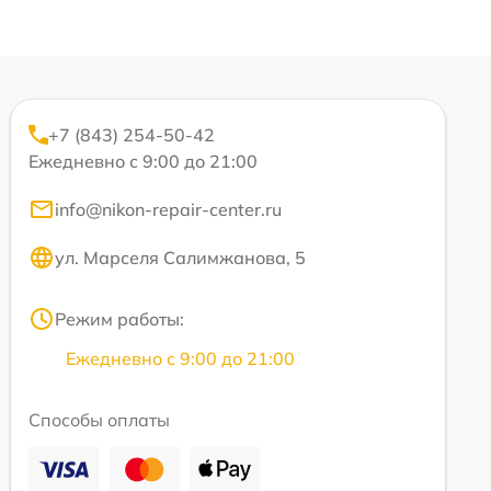
+7 (843) 254-50-42
Ежедневно с 9:00 до 21:00
info@nikon-repair-center.ru
ул. Марселя Салимжанова, 5
Режим работы:
Ежедневно с 9:00 до 21:00
Способы оплаты