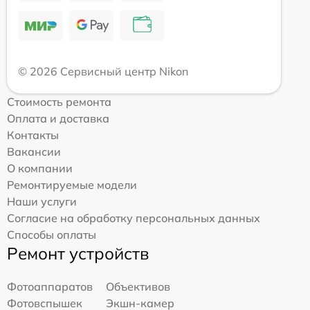
© 2026 Сервисный центр Nikon
Стоимость ремонта
Оплата и доставка
Контакты
Вакансии
О компании
Ремонтируемые модели
Наши услуги
Согласие на обработку персональных данных
Способы оплаты
Ремонт устройств
Фотоаппаратов
Объективов
Фотовспышек
Экшн-камер