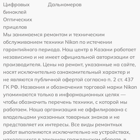
Цифровых
Дальномеров
биноклей
Оптических
прицелов
Мы занимаемся ремонтом и техническим
обслуживанием техники Nikon по истечении
гарантийного периода. Наш центр в Казани работает
независимо и не имеет официальной авторизации от
производителя. Цены на ремонт, указанные на сайте,
носят исключительно ознакомительный характер и
не являются публичной офертой согласно п. 2 ст. 437
ГК РФ. Названия и обозначения торговой марки Nikon
упоминаются только в информационных целях —
чтобы обозначить перечень техники, с которой мы
работаем. Наша организация не аффилирована с
владельцами указанных товарных знаков и не
представляет их интересы. Все виды ремонтных
работ выполняются исключительно на устройствах,
находящихся в законном гражданском обороте, в