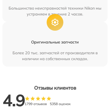
Большинство неисправностей техники Nikon мы
устраняем в течение 2 часов.
Оригинальные запчасти
Более 20 тыс. запчастей от производителя в
наличии на собственных складах.
Отзывы клиентов
4.9
1799 отзывов
5358 оценок