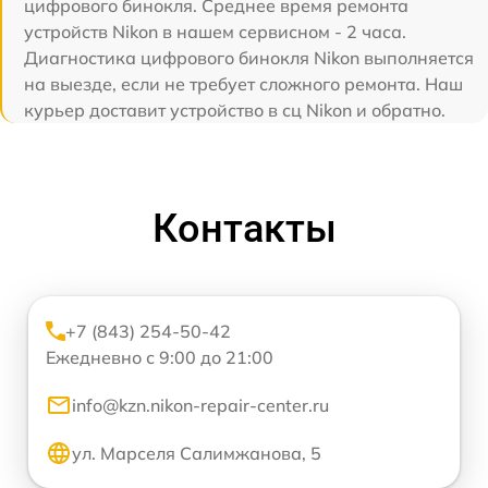
цифрового бинокля. Среднее время ремонта
устройств Nikon в нашем сервисном - 2 часа.
Диагностика цифрового бинокля Nikon выполняется
на выезде, если не требует сложного ремонта. Наш
курьер доставит устройство в сц Nikon и обратно.
Контакты
+7 (843) 254-50-42
Ежедневно с 9:00 до 21:00
info@kzn.nikon-repair-center.ru
ул. Марселя Салимжанова, 5