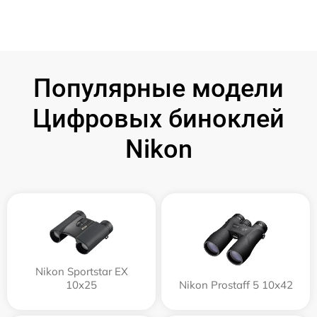
Популярные модели
Цифровых биноклей
Nikon
Nikon Sportstar EX
10x25
Nikon Prostaff 5 10x42