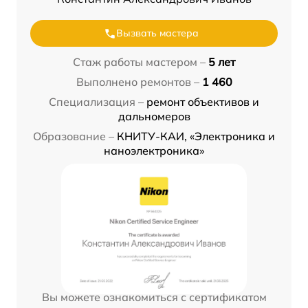
Вызвать мастера
Стаж работы мастером –
5 лет
Выполнено ремонтов –
1 460
Специализация –
ремонт объективов и
дальномеров
Образование –
КНИТУ-КАИ, «Электроника и
наноэлектроника»
Вы можете ознакомиться с сертификатом