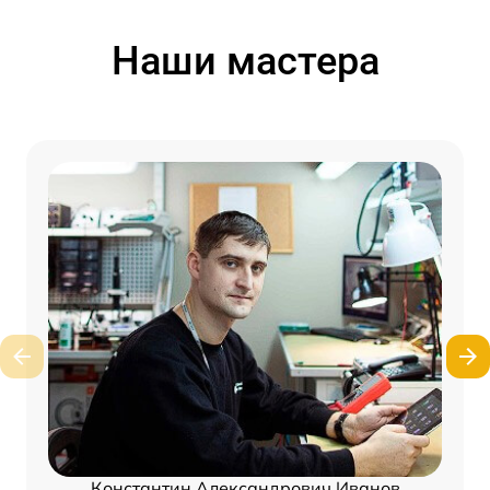
Наши мастера
Константин Александрович Иванов