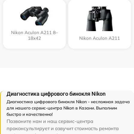
Nikon Aculon A211 8–
18x42
Nikon Aculon A211
Диагностика цифрового бинокля Nikon
Диагностика цифрового бинокля Nikon - несложная задача
для нашего сервис-центра Nikon в Казани. Выполним
быстро и качественно!
Позвоните нам и наш сервис-центра
проконсультирует и озвучит стоимость ремонта