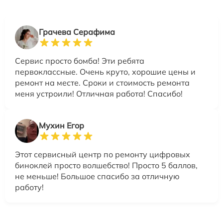
Грачева Серафима
Сервис просто бомба! Эти ребята
первоклассные. Очень круто, хорошие цены и
ремонт на месте. Сроки и стоимость ремонта
меня устроили! Отличная работа! Спасибо!
Мухин Егор
Этот сервисный центр по ремонту цифровых
биноклей просто волшебство! Просто 5 баллов,
не меньше! Большое спасибо за отличную
работу!