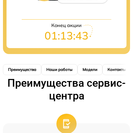
Конец акции
01:13:42
Преимущества
Наши работы
Модели
Контакты
Преимущества сервис-
центра