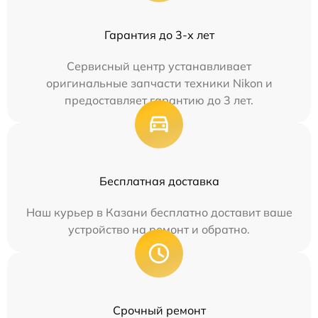
Гарантия до 3-х лет
Сервисный центр устанавливает
оригинальные запчасти техники Nikon и
предоставляет гарантию до 3 лет.
Бесплатная доставка
Наш курьер в Казани бесплатно доставит ваше
устройство на ремонт и обратно.
Срочный ремонт