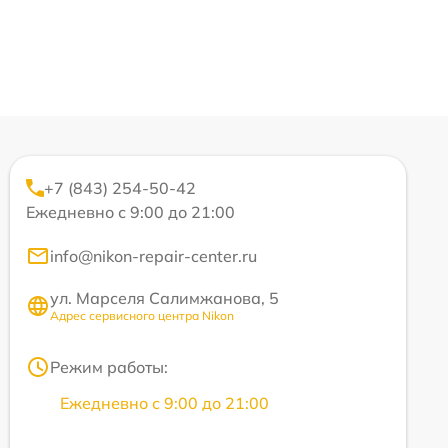
+7 (843) 254-50-42
Ежедневно с 9:00 до 21:00
info@nikon-repair-center.ru
ул. Марселя Салимжанова, 5
Адрес сервисного центра Nikon
Режим работы:
Ежедневно с 9:00 до 21:00