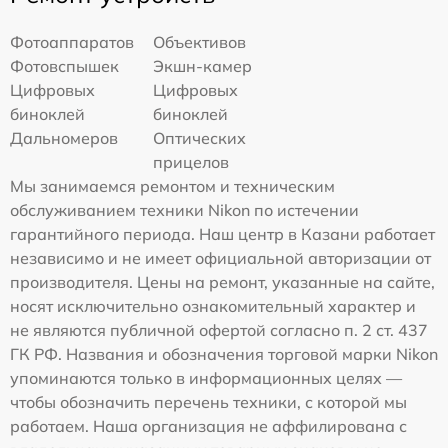
Фотоаппаратов
Объективов
Фотовспышек
Экшн-камер
Цифровых
Цифровых
биноклей
биноклей
Дальномеров
Оптических
прицелов
Мы занимаемся ремонтом и техническим
обслуживанием техники Nikon по истечении
гарантийного периода. Наш центр в Казани работает
независимо и не имеет официальной авторизации от
производителя. Цены на ремонт, указанные на сайте,
носят исключительно ознакомительный характер и
не являются публичной офертой согласно п. 2 ст. 437
ГК РФ. Названия и обозначения торговой марки Nikon
упоминаются только в информационных целях —
чтобы обозначить перечень техники, с которой мы
работаем. Наша организация не аффилирована с