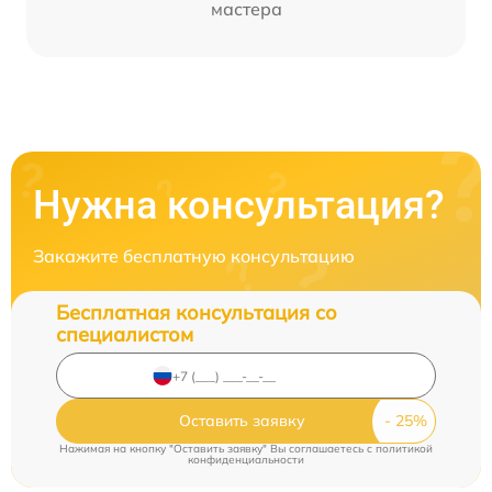
мастера
Нужна консультация?
Закажите бесплатную консультацию
Бесплатная консультация со
специалистом
Оставить заявку
Нажимая на кнопку "Оставить заявку" Вы соглашаетесь c
политикой
конфиденциальности