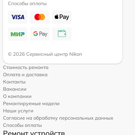
Способы оплаты
© 2026 Сервисный центр Nikon
Стоимость ремонта
Оплата и доставка
Контакты
Вакансии
О компании
Ремонтируемые модели
Наши услуги
Согласие на обработку персональных данных
Способы оплаты
Ремонт устройств