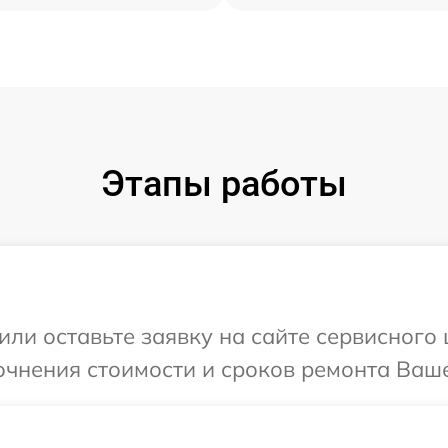
Этапы работы
или оставьте заявку на сайте сервисного 
очнения стоимости и сроков ремонта Ваше