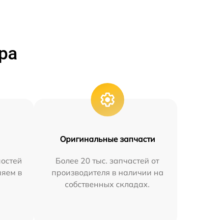
ра
Оригинальные запчасти
остей
Более 20 тыс. запчастей от
няем в
производителя в наличии на
собственных складах.