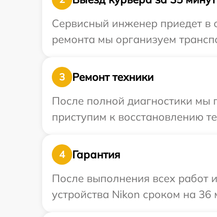
Сервисный инженер приедет в о
ремонта мы организуем транспо
Ремонт техники
3
После полной диагностики мы 
приступим к восстановлению те
Гарантия
4
После выполнения всех работ 
устройства Nikon сроком на 36 