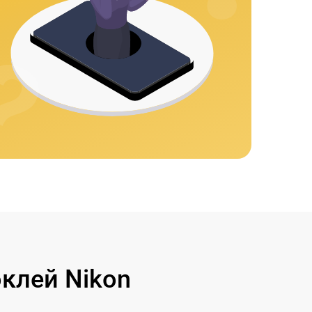
клей Nikon