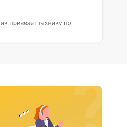
ик привезет технику по