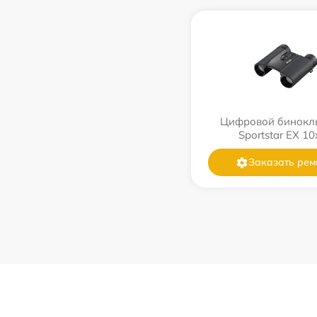
Цифровой бинокль
Sportstar EX 1
Заказать рем