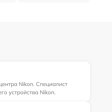
центра Nikon. Специалист
го устройства Nikon.