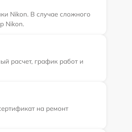
ки Nikon. В случае сложного
р Nikon.
ый расчет, график работ и
сертификат на ремонт