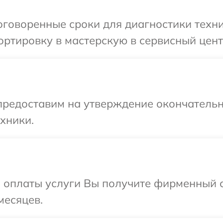
говоренные сроки для диагностики техни
ртировку в мастерскую в сервисный цент
предоставим на утверждение окончательн
хники.
и оплаты услуги Вы получите фирменный 
месяцев.