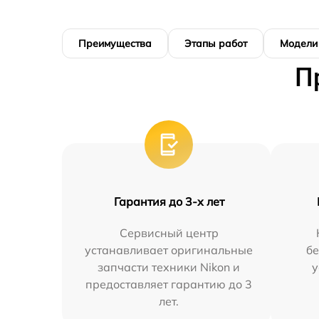
Преимущества
Этапы работ
Модели
П
Гарантия до 3-х лет
Сервисный центр
устанавливает оригинальные
бе
запчасти техники Nikon и
у
предоставляет гарантию до 3
лет.