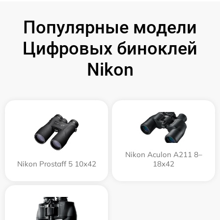
Популярные модели
Цифровых биноклей
Nikon
Nikon Aculon A211 8–
Nikon Prostaff 5 10x42
18x42