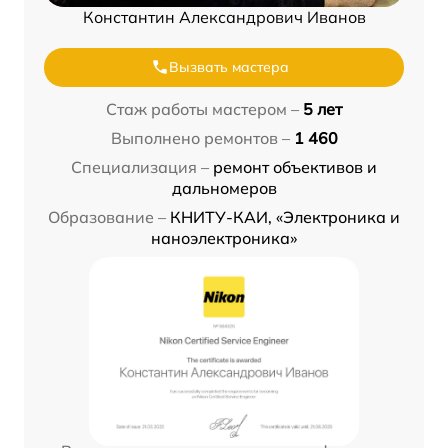
Константин Александрович Иванов
Вызвать мастера
Стаж работы мастером –
5 лет
Выполнено ремонтов –
1 460
Специализация –
ремонт объективов и
дальномеров
Образование –
КНИТУ-КАИ, «Электроника и
наноэлектроника»