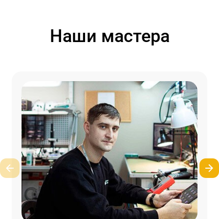
Наши мастера