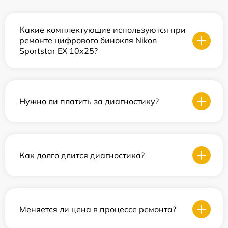
Какие комплектующие используются при
ремонте цифрового бинокля Nikon
Sportstar EX 10x25?
Нужно ли платить за диагностику?
Как долго длится диагностика?
Меняется ли цена в процессе ремонта?