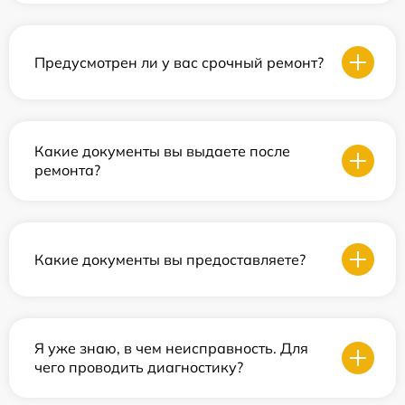
Предусмотрен ли у вас срочный ремонт?
Какие документы вы выдаете после
ремонта?
Какие документы вы предоставляете?
Я уже знаю, в чем неисправность. Для
чего проводить диагностику?