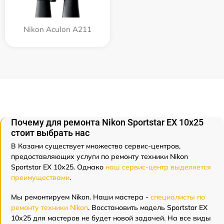
Nikon Aculon A211
Почему для ремонта Nikon Sportstar EX 10x25
стоит выбрать нас
В Казани существует множество сервис-центров,
предоставляющих услуги по ремонту техники Nikon
Sportstar EX 10x25. Однако
наш сервис-центр выделяется
преимуществами
.
Мы ремонтируем Nikon. Наши мастера -
специалисты по
ремонту техники Nikon
. Восстановить модель Sportstar EX
10x25 для мастеров не будет новой задачей. На все виды