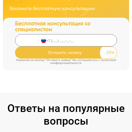
Закажите бесплатную консультацию
Бесплатная консультация со
специалистом
Оставить заявку
Нажимая на кнопку "Оставить заявку" Вы соглашаетесь c
политикой
конфиденциальности
Ответы на популярные
вопросы