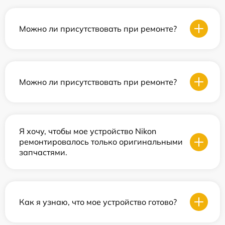
Можно ли присутствовать при ремонте?
Можно ли присутствовать при ремонте?
Я хочу, чтобы мое устройство Nikon
ремонтировалось только оригинальными
запчастями.
Как я узнаю, что мое устройство готово?