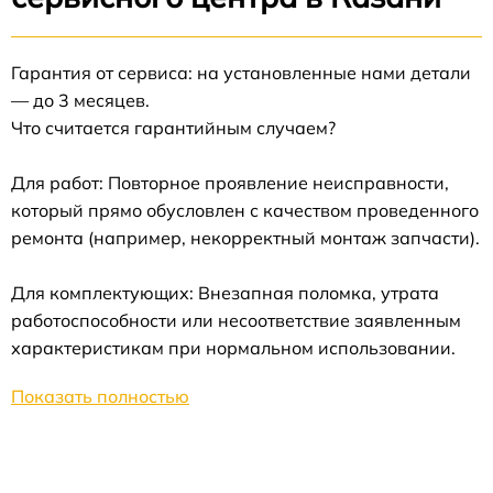
Гарантия от сервиса: на установленные нами детали
— до 3 месяцев.
Что считается гарантийным случаем?
Для работ: Повторное проявление неисправности,
который прямо обусловлен с качеством проведенного
ремонта (например, некорректный монтаж запчасти).
Для комплектующих: Внезапная поломка, утрата
работоспособности или несоответствие заявленным
характеристикам при нормальном использовании.
Показать полностью