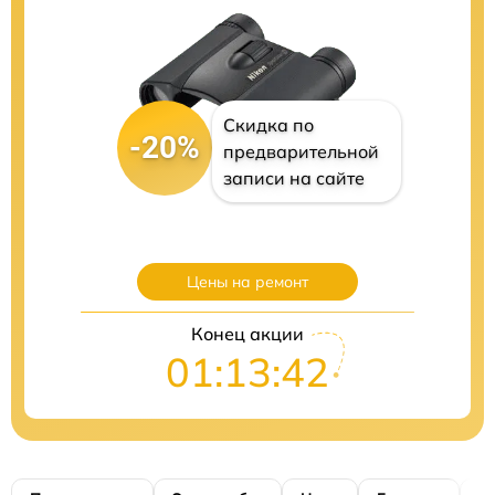
Скидка по
-20%
предварительной
записи на сайте
Цены на ремонт
Конец акции
01:13:40