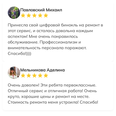
Павловский Михаил
Принесла свой цифровой бинокль на ремонт в
этот сервис, и осталась довольна каждым
аспектом! Мне очень понравилось
обслуживание. Профессионализм и
внимательность персонала поражают.
Спасибо!))))
Мельникова Аделина
Очень доволен! Эти ребята первоклассные.
Отличный сервис и отличная работа! Очень
круто, хорошие цены и ремонт на месте.
Стоимость ремонта меня устроила! Спасибо!