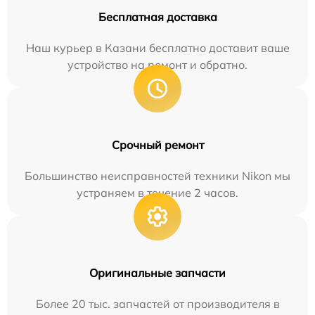
Бесплатная доставка
Наш курьер в Казани бесплатно доставит ваше
устройство на ремонт и обратно.
Срочный ремонт
Большинство неисправностей техники Nikon мы
устраняем в течение 2 часов.
Оригинальные запчасти
Более 20 тыс. запчастей от производителя в