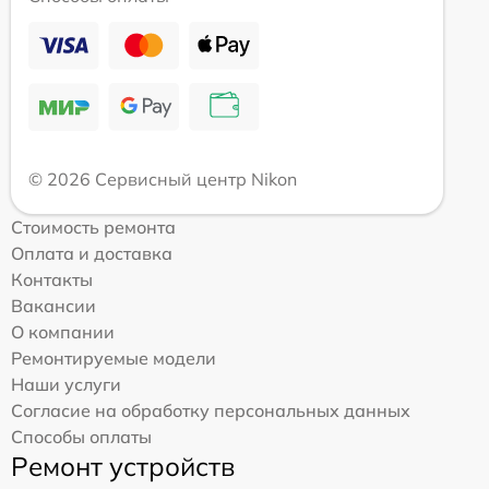
© 2026 Сервисный центр Nikon
Стоимость ремонта
Оплата и доставка
Контакты
Вакансии
О компании
Ремонтируемые модели
Наши услуги
Согласие на обработку персональных данных
Способы оплаты
Ремонт устройств