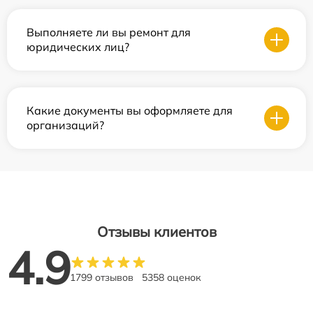
Выполняете ли вы ремонт для
юридических лиц?
Какие документы вы оформляете для
организаций?
Отзывы клиентов
4.9
1799 отзывов
5358 оценок