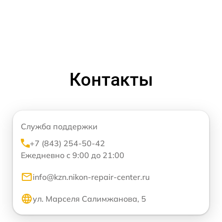
Контакты
Служба поддержки
+7 (843) 254-50-42
Ежедневно с 9:00 до 21:00
info@kzn.nikon-repair-center.ru
ул. Марселя Салимжанова, 5