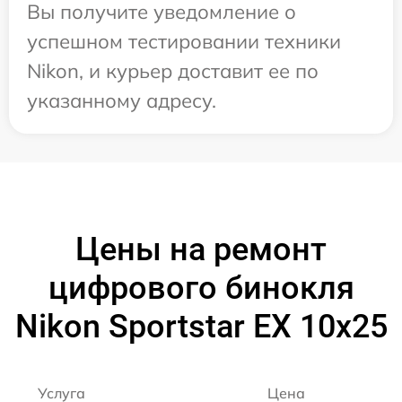
Вы получите уведомление о
успешном тестировании техники
Nikon, и курьер доставит ее по
указанному адресу.
Цены на ремонт
цифрового бинокля
Nikon Sportstar EX 10x25
Услуга
Цена