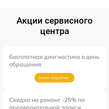
Акции сервисного
центра
Бесплатная диагностика в день
обращения
Узнать подробнее
Скидка на ремонт -25% по
предварительной записи