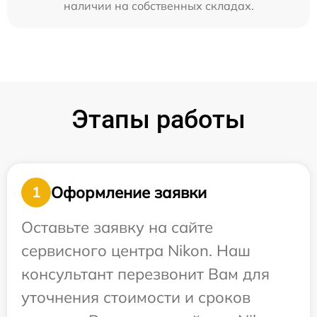
наличии на собственных складах.
Этапы работы
Оформление заявки
1
Оставьте заявку на сайте
сервисного центра Nikon. Наш
консультант перезвонит Вам для
уточнения стоимости и сроков