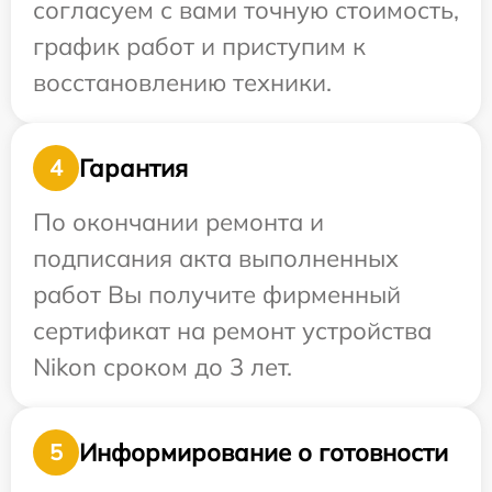
согласуем с вами точную стоимость,
график работ и приступим к
восстановлению техники.
Гарантия
4
По окончании ремонта и
подписания акта выполненных
работ Вы получите фирменный
сертификат на ремонт устройства
Nikon сроком до 3 лет.
Информирование о готовности
5