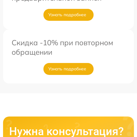
Узнать подробнее
Скидка -10% при повторном
обращении
Узнать подробнее
Нужна консультация?