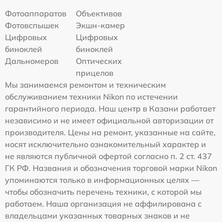
Фотоаппаратов
Объективов
Фотовспышек
Экшн-камер
Цифровых
Цифровых
биноклей
биноклей
Дальномеров
Оптических
прицелов
Мы занимаемся ремонтом и техническим
обслуживанием техники Nikon по истечении
гарантийного периода. Наш центр в Казани работает
независимо и не имеет официальной авторизации от
производителя. Цены на ремонт, указанные на сайте,
носят исключительно ознакомительный характер и
не являются публичной офертой согласно п. 2 ст. 437
ГК РФ. Названия и обозначения торговой марки Nikon
упоминаются только в информационных целях —
чтобы обозначить перечень техники, с которой мы
работаем. Наша организация не аффилирована с
владельцами указанных товарных знаков и не