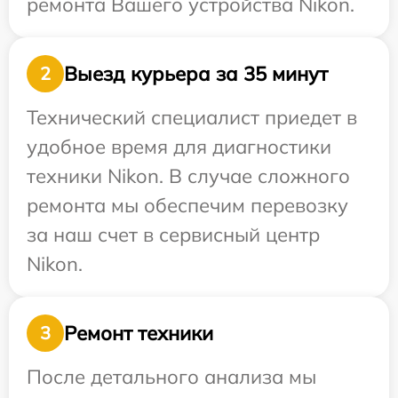
ремонта Вашего устройства Nikon.
Выезд курьера за 35 минут
2
Технический специалист приедет в
удобное время для диагностики
техники Nikon. В случае сложного
ремонта мы обеспечим перевозку
за наш счет в сервисный центр
Nikon.
Ремонт техники
3
После детального анализа мы