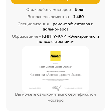
Стаж работы мастером –
5 лет
Выполнено ремонтов –
1 460
Специализация –
ремонт объективов и
дальномеров
Образование –
КНИТУ-КАИ, «Электроника и
наноэлектроника»
Вы можете ознакомиться с сертификатом
мастера