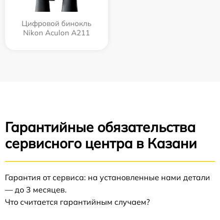
Цифровой бинокль
Nikon Aculon A211
Гарантийные обязательства
сервисного центра в Казани
Гарантия от сервиса: на установленные нами детали
— до 3 месяцев.
Что считается гарантийным случаем?