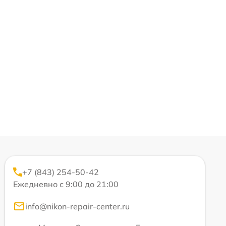
+7 (843) 254-50-42
Ежедневно с 9:00 до 21:00
info@nikon-repair-center.ru