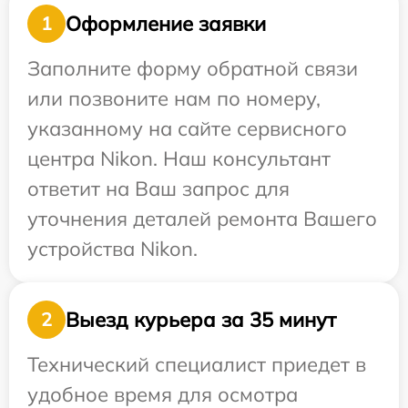
Оформление заявки
1
Заполните форму обратной связи
или позвоните нам по номеру,
указанному на сайте сервисного
центра Nikon. Наш консультант
ответит на Ваш запрос для
уточнения деталей ремонта Вашего
устройства Nikon.
Выезд курьера за 35 минут
2
Технический специалист приедет в
удобное время для осмотра