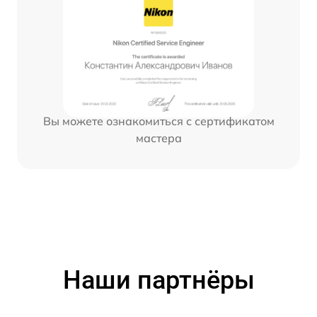
Вы можете ознакомиться с сертификатом
мастера
Наши партнёры