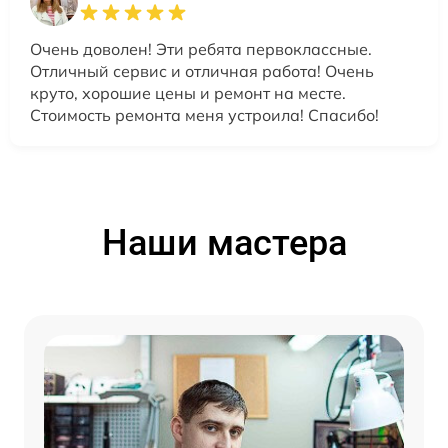
Очень доволен! Эти ребята первоклассные.
Отличный сервис и отличная работа! Очень
круто, хорошие цены и ремонт на месте.
Стоимость ремонта меня устроила! Спасибо!
Наши мастера