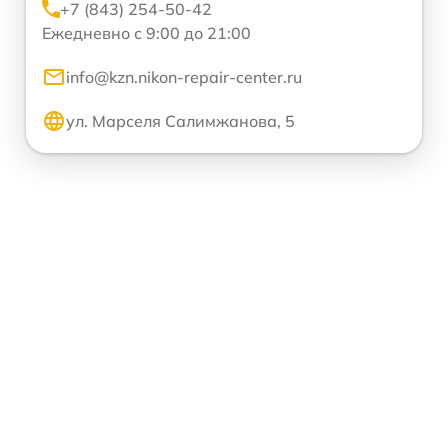
+7 (843) 254-50-42
Ежедневно с 9:00 до 21:00
info@kzn.nikon-repair-center.ru
ул. Марселя Салимжанова, 5