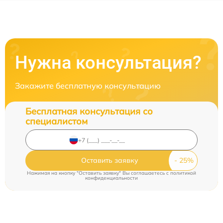
Нужна консультация?
Закажите бесплатную консультацию
Бесплатная консультация со
специалистом
Оставить заявку
Нажимая на кнопку "Оставить заявку" Вы соглашаетесь c
политикой
конфиденциальности