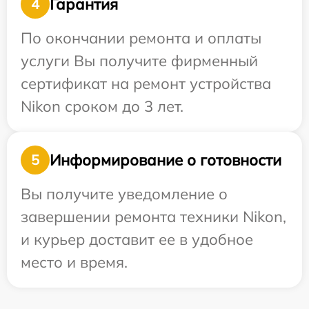
Гарантия
4
По окончании ремонта и оплаты
услуги Вы получите фирменный
сертификат на ремонт устройства
Nikon сроком до 3 лет.
Информирование о готовности
5
Вы получите уведомление о
завершении ремонта техники Nikon,
и курьер доставит ее в удобное
место и время.