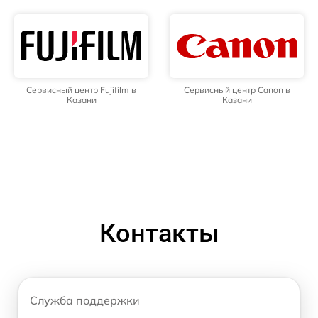
Сервисный центр Fujifilm в
Сервисный центр Canon в
Казани
Казани
Контакты
Служба поддержки