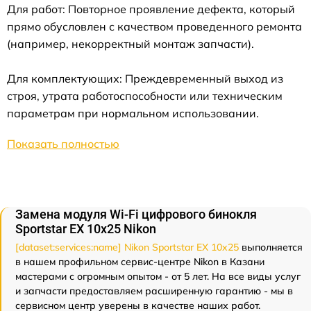
Для работ: Повторное проявление дефекта, который
прямо обусловлен с качеством проведенного ремонта
(например, некорректный монтаж запчасти).
Для комплектующих: Преждевременный выход из
строя, утрата работоспособности или техническим
параметрам при нормальном использовании.
Показать полностью
Замена модуля Wi-Fi цифрового бинокля
Sportstar EX 10x25 Nikon
[dataset:services:name] Nikon Sportstar EX 10x25
выполняется
в нашем профильном сервис-центре Nikon в Казани
мастерами с огромным опытом - от 5 лет. На все виды услуг
и запчасти предоставляем расширенную гарантию - мы в
сервисном центр уверены в качестве наших работ.