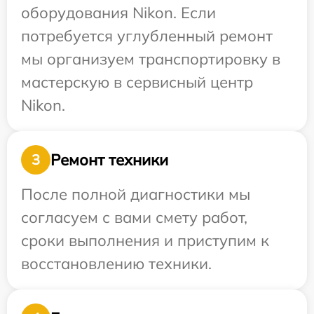
оборудования Nikon. Если
потребуется углубленный ремонт
мы организуем транспортировку в
мастерскую в сервисный центр
Nikon.
Ремонт техники
3
После полной диагностики мы
согласуем с вами смету работ,
сроки выполнения и приступим к
восстановлению техники.