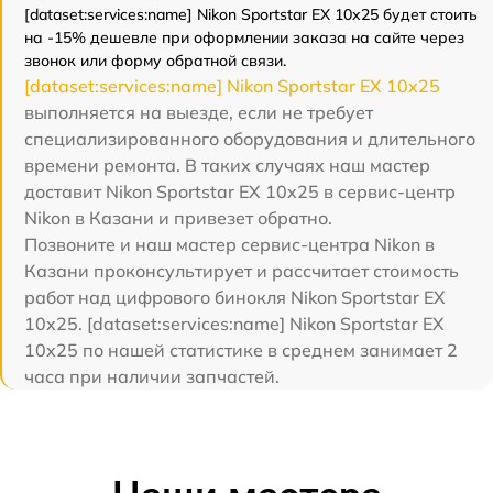
[dataset:services:name] Nikon Sportstar EX 10x25 будет стоить
на -15% дешевле при оформлении заказа на сайте через
звонок или форму обратной связи.
[dataset:services:name] Nikon Sportstar EX 10x25
выполняется на выезде, если не требует
специализированного оборудования и длительного
времени ремонта. В таких случаях наш мастер
доставит Nikon Sportstar EX 10x25 в сервис-центр
Nikon в Казани и привезет обратно.
Позвоните и наш мастер сервис-центра Nikon в
Казани проконсультирует и рассчитает стоимость
работ над цифрового бинокля Nikon Sportstar EX
10x25. [dataset:services:name] Nikon Sportstar EX
10x25 по нашей статистике в среднем занимает 2
часа при наличии запчастей.