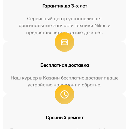
Гарантия до 3-х лет
Сервисный центр устанавливает
оригинальные запчасти техники Nikon и
предоставляет гарантию до 3 лет.
Бесплатная доставка
Наш курьер в Казани бесплатно доставит ваше
устройство на ремонт и обратно.
Срочный ремонт