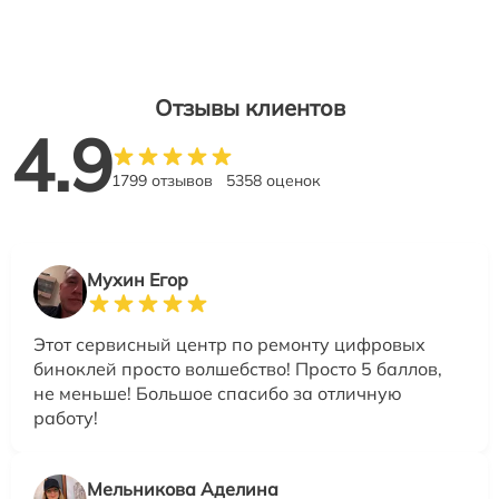
Отзывы клиентов
4.9
1799 отзывов
5358 оценок
Мухин Егор
Этот сервисный центр по ремонту цифровых
биноклей просто волшебство! Просто 5 баллов,
не меньше! Большое спасибо за отличную
работу!
Мельникова Аделина