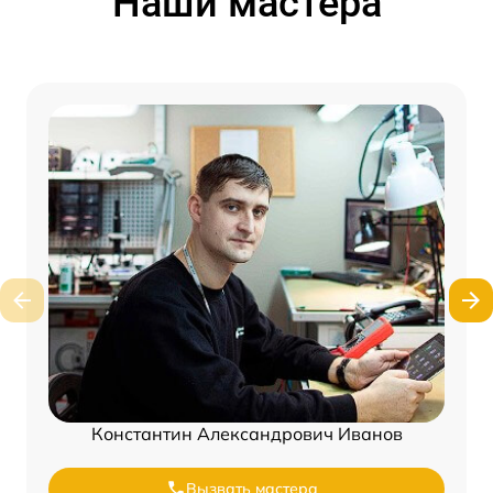
Наши мастера
Константин Александрович Иванов
Вызвать мастера