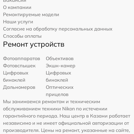
О компании
Ремонтируемые модели
Наши услуги
Согласие на обработку персональных данных
Способы оплаты
Ремонт устройств
Фотоаппаратов
Объективов
Фотовспышек
Экшн-камер
Цифровых
Цифровых
биноклей
биноклей
Дальномеров
Оптических
прицелов
Мы занимаемся ремонтом и техническим
обслуживанием техники Nikon по истечении
гарантийного периода. Наш центр в Казани работает
независимо и не имеет официальной авторизации от
производителя. Цены на ремонт, указанные на сайте,