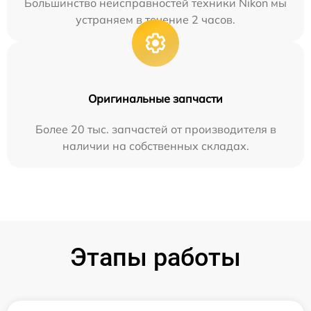
Большинство неисправностей техники Nikon мы
устраняем в течение 2 часов.
Оригинальные запчасти
Более 20 тыс. запчастей от производителя в
наличии на собственных складах.
Этапы работы