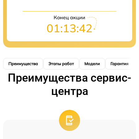
Конец акции
01:13:42
Преимущества
Этапы работ
Модели
Гарантия
Преимущества сервис-
центра