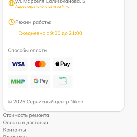
ул. Марселя Салимжанова, 5
Адрес сервисного центра Nikon
Режим работы:
Ежедневно с 9:00 до 21:00
Способы оплаты
© 2026 Сервисный центр Nikon
Стоимость ремонта
Оплата и доставка
Контакты
Вакансии