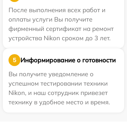
После выполнения всех работ и
оплаты услуги Вы получите
фирменный сертификат на ремонт
устройства Nikon сроком до 3 лет.
Информирование о готовности
5
Вы получите уведомление о
успешном тестировании техники
Nikon, и наш сотрудник привезет
технику в удобное место и время.