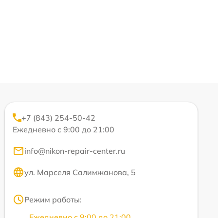
+7 (843) 254-50-42
Ежедневно с 9:00 до 21:00
info@nikon-repair-center.ru
ул. Марселя Салимжанова, 5
Режим работы:
Ежедневно с 9:00 до 21:00