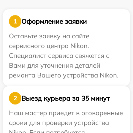
Оформление заявки
1
Оставьте заявку на сайте
сервисного центра Nikon.
Специалист сервиса свяжется с
Вами для уточнения деталей
ремонта Вашего устройства Nikon.
Выезд курьера за 35 минут
2
Наш мастер приедет в оговоренные
сроки для проверки устройства
Nikon. Если потребуется