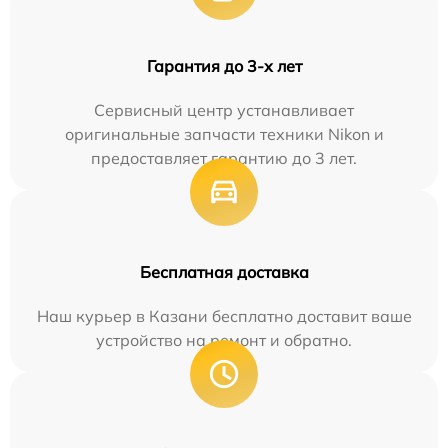
Гарантия до 3-х лет
Сервисный центр устанавливает
оригинальные запчасти техники Nikon и
предоставляет гарантию до 3 лет.
Бесплатная доставка
Наш курьер в Казани бесплатно доставит ваше
устройство на ремонт и обратно.