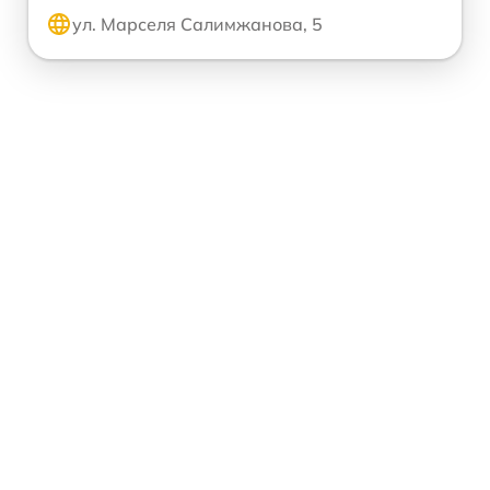
ул. Марселя Салимжанова, 5