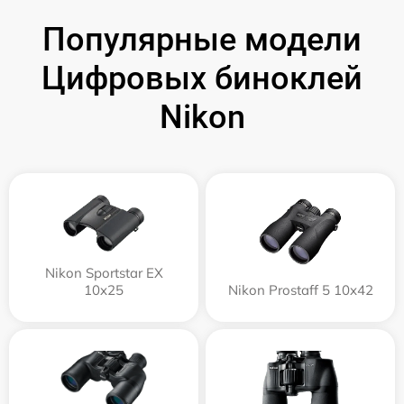
Популярные модели
Цифровых биноклей
Nikon
Nikon Sportstar EX
10x25
Nikon Prostaff 5 10x42