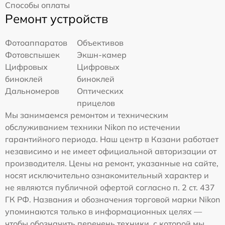
Способы оплаты
Ремонт устройств
Фотоаппаратов
Объективов
Фотовспышек
Экшн-камер
Цифровых
Цифровых
биноклей
биноклей
Дальномеров
Оптических
прицелов
Мы занимаемся ремонтом и техническим
обслуживанием техники Nikon по истечении
гарантийного периода. Наш центр в Казани работает
независимо и не имеет официальной авторизации от
производителя. Цены на ремонт, указанные на сайте,
носят исключительно ознакомительный характер и
не являются публичной офертой согласно п. 2 ст. 437
ГК РФ. Названия и обозначения торговой марки Nikon
упоминаются только в информационных целях —
чтобы обозначить перечень техники, с которой мы