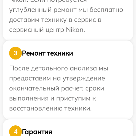
углубленный ремонт мы бесплатно
доставим технику в сервис в
сервисный центр Nikon.
Ремонт техники
3
После детального анализа мы
предоставим на утверждение
окончательный расчет, сроки
выполнения и приступим к
восстановлению техники.
Гарантия
4