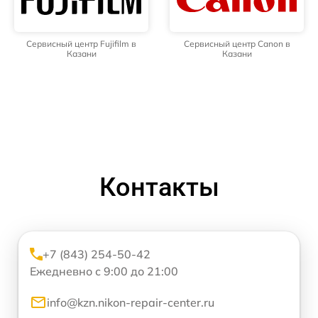
Сервисный центр Fujifilm в
Сервисный центр Canon в
Казани
Казани
Контакты
+7 (843) 254-50-42
Ежедневно с 9:00 до 21:00
info@kzn.nikon-repair-center.ru