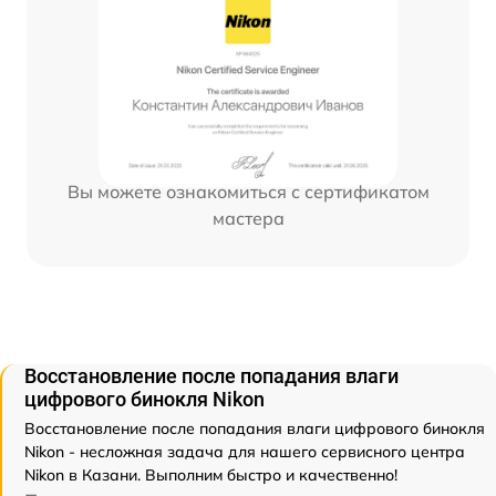
Вы можете ознакомиться с сертификатом
мастера
Восстановление после попадания влаги
цифрового бинокля Nikon
Восстановление после попадания влаги цифрового бинокля
Nikon - несложная задача для нашего сервисного центра
Nikon в Казани. Выполним быстро и качественно!