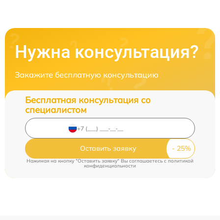
Нужна консультация?
Закажите бесплатную консультацию
Бесплатная консультация со
специалистом
Оставить заявку
Нажимая на кнопку "Оставить заявку" Вы соглашаетесь c
политикой
конфиденциальности