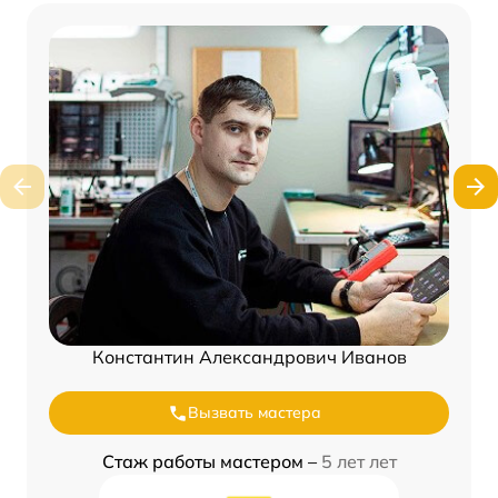
Константин Александрович Иванов
Вызвать мастера
Стаж работы мастером –
5 лет лет