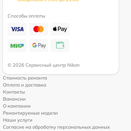
Способы оплаты
© 2026 Сервисный центр Nikon
Стоимость ремонта
Оплата и доставка
Контакты
Вакансии
О компании
Ремонтируемые модели
Наши услуги
Согласие на обработку персональных данных