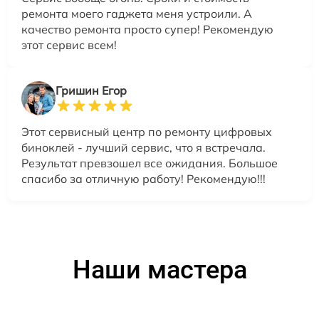
ремонта моего гаджета меня устроили. А
качество ремонта просто супер! Рекомендую
этот сервис всем!
Гришин Егор
Этот сервисный центр по ремонту цифровых
биноклей - лучший сервис, что я встречала.
Результат превзошел все ожидания. Большое
спасибо за отличную работу! Рекомендую!!!
Наши мастера