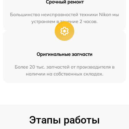
Срочный ремонт
Большинство неисправностей техники Nikon мы
устраняем в течение 2 часов.
Оригинальные запчасти
Более 20 тыс. запчастей от производителя в
наличии на собственных складах.
Этапы работы