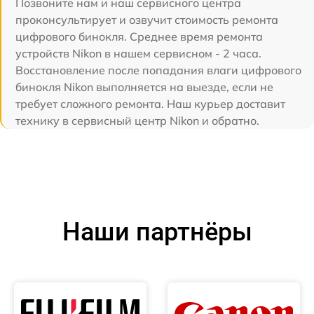
Позвоните нам и наш сервисного центра
проконсультирует и озвучит стоимость ремонта
цифрового бинокля. Среднее время ремонта
устройств Nikon в нашем сервисном - 2 часа.
Восстановление после попадания влаги цифрового
бинокля Nikon выполняется на выезде, если не
требует сложного ремонта. Наш курьер доставит
технику в сервисный центр Nikon и обратно.
Наши партнёры