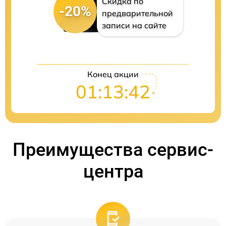
Скидка по
-20%
предварительной
записи на сайте
Конец акции
01:13:41
Преимущества сервис-
центра