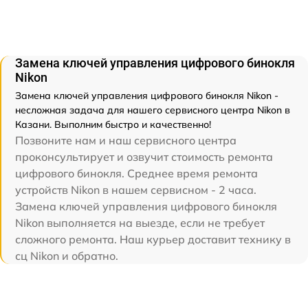
Замена ключей управления цифрового бинокля
Nikon
Замена ключей управления цифрового бинокля Nikon -
несложная задача для нашего сервисного центра Nikon в
Казани. Выполним быстро и качественно!
Позвоните нам и наш сервисного центра
проконсультирует и озвучит стоимость ремонта
цифрового бинокля. Среднее время ремонта
устройств Nikon в нашем сервисном - 2 часа.
Замена ключей управления цифрового бинокля
Nikon выполняется на выезде, если не требует
сложного ремонта. Наш курьер доставит технику в
сц Nikon и обратно.