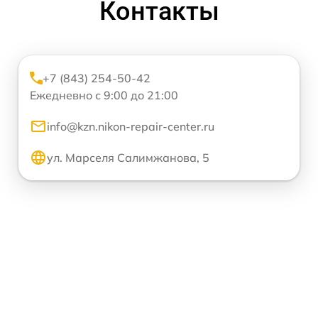
Контакты
+7 (843) 254-50-42
Ежедневно с 9:00 до 21:00
info@kzn.nikon-repair-center.ru
ул. Марселя Салимжанова, 5