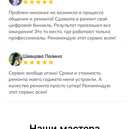
Проблем никаких не возникло в процессе
общения и ремонта! Сдавала в ремонт свой
цифровой бинокль. Результат превзошел все
ожидания! Это то место, где работают только
профессионалы. Рекомендую этот сервис всем!
Шевцова Полина
Сервис вообще огонь! Сроки и стоимость
ремонта моего гаджета меня устроили. А
качество ремонта просто супер! Рекомендую
этот сервис всем!
Наши мастера