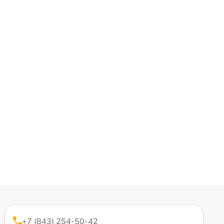
+7 (843) 254-50-42