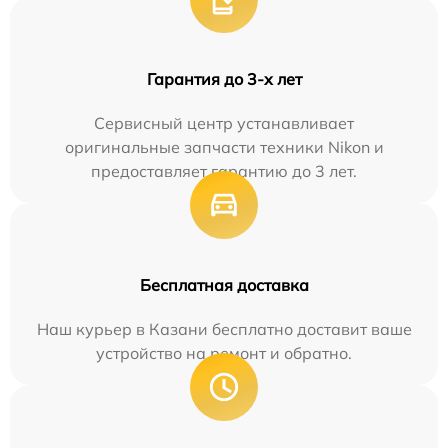
Гарантия до 3-х лет
Сервисный центр устанавливает
оригинальные запчасти техники Nikon и
предоставляет гарантию до 3 лет.
Бесплатная доставка
Наш курьер в Казани бесплатно доставит ваше
устройство на ремонт и обратно.