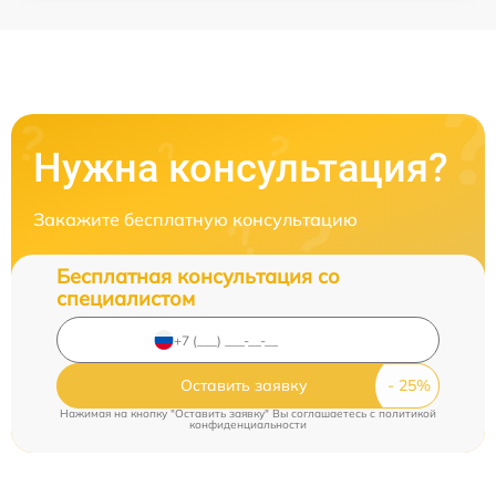
Нужна консультация?
Закажите бесплатную консультацию
Бесплатная консультация со
специалистом
Оставить заявку
Нажимая на кнопку "Оставить заявку" Вы соглашаетесь c
политикой
конфиденциальности