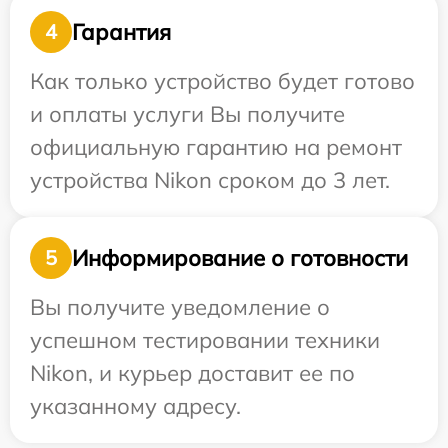
Гарантия
4
Как только устройство будет готово
и оплаты услуги Вы получите
официальную гарантию на ремонт
устройства Nikon сроком до 3 лет.
Информирование о готовности
5
Вы получите уведомление о
успешном тестировании техники
Nikon, и курьер доставит ее по
указанному адресу.