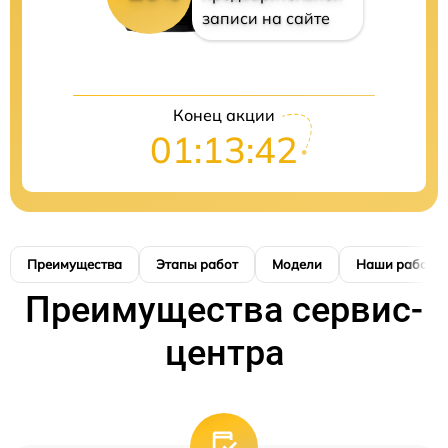
записи на сайте
Конец акции
01:13:41
Преимущества
Этапы работ
Модели
Наши работы
Преимущества сервис-
центра