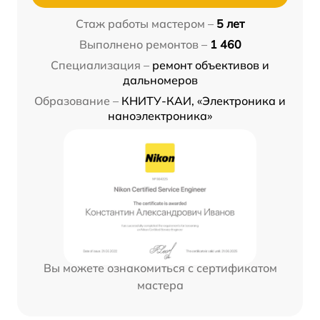
Стаж работы мастером –
5 лет
Выполнено ремонтов –
1 460
Специализация –
ремонт объективов и
дальномеров
Образование –
КНИТУ-КАИ, «Электроника и
наноэлектроника»
Вы можете ознакомиться с сертификатом
мастера