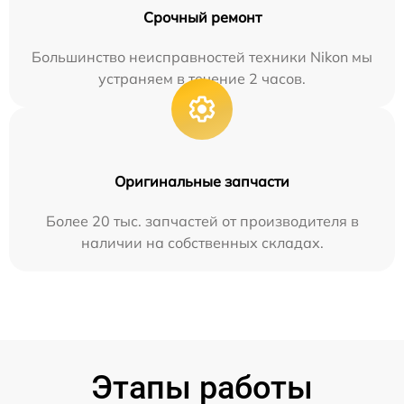
Срочный ремонт
Большинство неисправностей техники Nikon мы
устраняем в течение 2 часов.
Оригинальные запчасти
Более 20 тыс. запчастей от производителя в
наличии на собственных складах.
Этапы работы