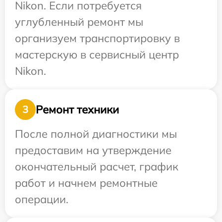
Nikon. Если потребуется
углубленный ремонт мы
организуем транспортировку в
мастерскую в сервисный центр
Nikon.
Ремонт техники
3
После полной диагностики мы
предоставим на утверждение
окончательный расчет, график
работ и начнем ремонтные
операции.