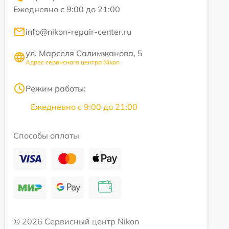
Ежедневно с 9:00 до 21:00
info@nikon-repair-center.ru
ул. Марселя Салимжанова, 5
Адрес сервисного центра Nikon
Режим работы:
Ежедневно с 9:00 до 21:00
Способы оплаты
© 2026 Сервисный центр Nikon