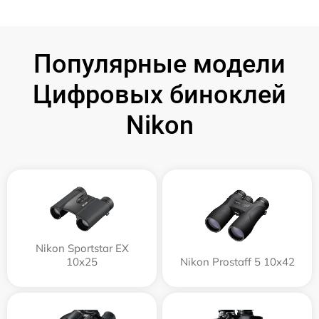
Популярные модели
Цифровых биноклей
Nikon
Nikon Sportstar EX
10x25
Nikon Prostaff 5 10x42