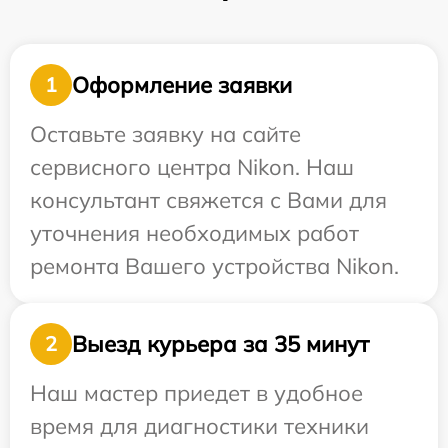
Оформление заявки
1
Оставьте заявку на сайте
сервисного центра Nikon. Наш
консультант свяжется с Вами для
уточнения необходимых работ
ремонта Вашего устройства Nikon.
Выезд курьера за 35 минут
2
Наш мастер приедет в удобное
время для диагностики техники