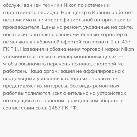
обслуживанием техники Nikon по истечении
гарантийного периода. Наш центр в Казани работает
независимо и не имеет официальной авторизации от
производителя. Цены на ремонт, указанные на сайте,
носят исключительно ознакомительный характер и
не являются публичной офертой согласно п. 2 ст. 437
ГК РФ. Названия и обозначения торговой марки Nikon
упоминаются только в информационных целях —
чтобы обозначить перечень техники, с которой мы
работаем. Наша организация не аффилирована с
владельцами указанных товарных знаков и не
представляет их интересы. Все виды ремонтных
работ выполняются исключительно на устройствах,
находящихся в законном гражданском обороте, в
соответствии со ст. 1487 ГК РФ.