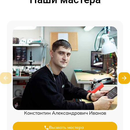
Константин Александрович Иванов
Вызвать мастера