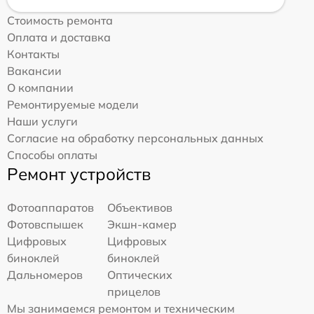
Стоимость ремонта
Оплата и доставка
Контакты
Вакансии
О компании
Ремонтируемые модели
Наши услуги
Согласие на обработку персональных данных
Способы оплаты
Ремонт устройств
Фотоаппаратов
Объективов
Фотовспышек
Экшн-камер
Цифровых
Цифровых
биноклей
биноклей
Дальномеров
Оптических
прицелов
Мы занимаемся ремонтом и техническим