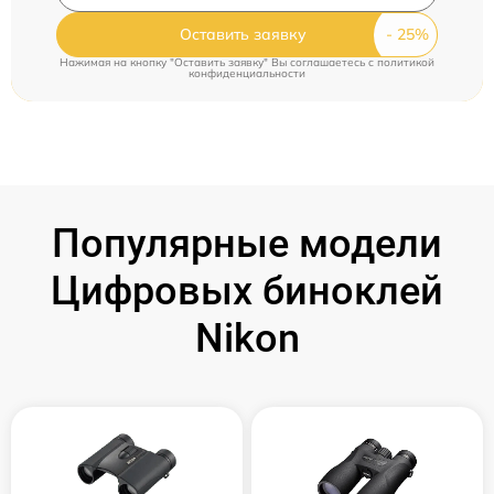
Оставить заявку
Нажимая на кнопку "Оставить заявку" Вы соглашаетесь c
политикой
конфиденциальности
Популярные модели
Цифровых биноклей
Nikon