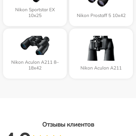
Nikon Sportstar EX
10x25
Nikon Prostaff 5 10x42
Nikon Aculon A211 8–
18x42
Nikon Aculon A211
Отзывы клиентов