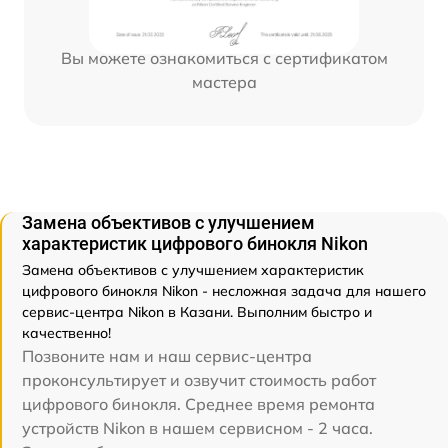
Вы можете ознакомиться с сертификатом
мастера
Замена объективов с улучшением
характеристик цифрового бинокля Nikon
Замена объективов с улучшением характеристик
цифрового бинокля Nikon - несложная задача для нашего
сервис-центра Nikon в Казани. Выполним быстро и
качественно!
Позвоните нам и наш сервис-центра
проконсультирует и озвучит стоимость работ
цифрового бинокля. Среднее время ремонта
устройств Nikon в нашем сервисном - 2 часа.