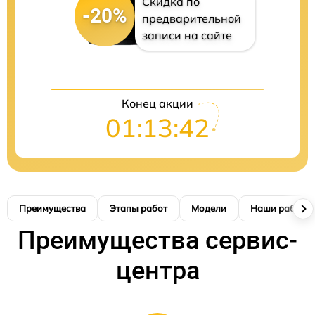
Скидка по
-20%
предварительной
записи на сайте
Конец акции
01:13:42
Преимущества
Этапы работ
Модели
Наши работы
Преимущества сервис-
центра