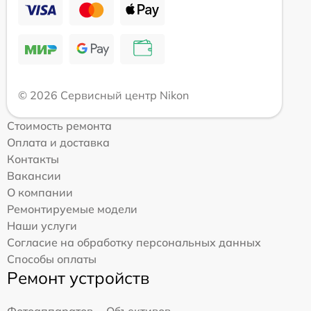
© 2026 Сервисный центр Nikon
Стоимость ремонта
Оплата и доставка
Контакты
Вакансии
О компании
Ремонтируемые модели
Наши услуги
Согласие на обработку персональных данных
Способы оплаты
Ремонт устройств