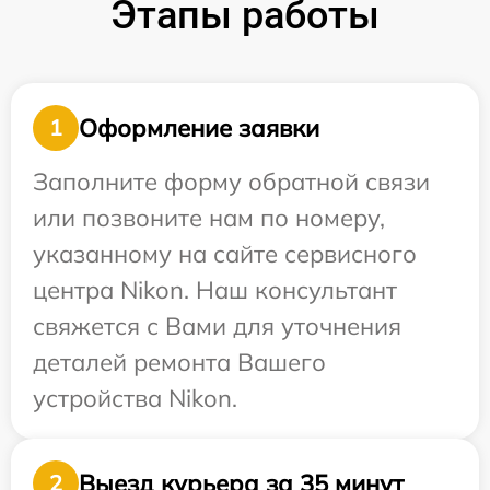
Этапы работы
Оформление заявки
1
Заполните форму обратной связи
или позвоните нам по номеру,
указанному на сайте сервисного
центра Nikon. Наш консультант
свяжется с Вами для уточнения
деталей ремонта Вашего
устройства Nikon.
Выезд курьера за 35 минут
2