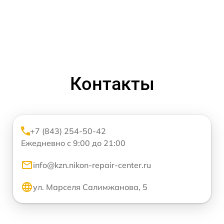
Контакты
+7 (843) 254-50-42
Ежедневно с 9:00 до 21:00
info@kzn.nikon-repair-center.ru
ул. Марселя Салимжанова, 5