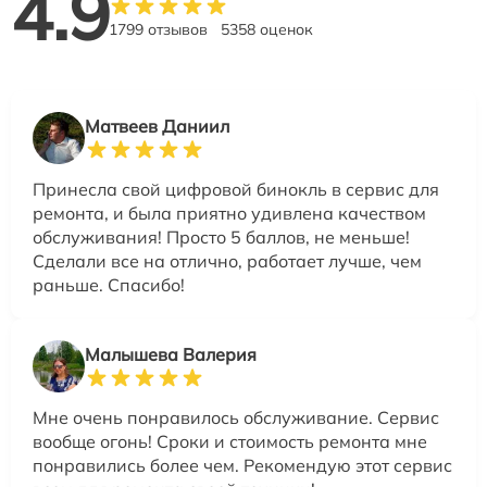
4.9
1799 отзывов
5358 оценок
Матвеев Даниил
Принесла свой цифровой бинокль в сервис для
ремонта, и была приятно удивлена качеством
обслуживания! Просто 5 баллов, не меньше!
Сделали все на отлично, работает лучше, чем
раньше. Спасибо!
Малышева Валерия
Мне очень понравилось обслуживание. Сервис
вообще огонь! Сроки и стоимость ремонта мне
понравились более чем. Рекомендую этот сервис