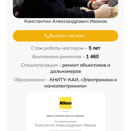
Константин Александрович Иванов
Вызвать мастера
Стаж работы мастером –
5 лет
Выполнено ремонтов –
1 460
Специализация –
ремонт объективов и
дальномеров
Образование –
КНИТУ-КАИ, «Электроника и
наноэлектроника»