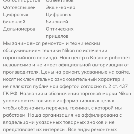
Фотоаппаратов
Объективов
Фотовспышек
Экшн-камер
Цифровых
Цифровых
биноклей
биноклей
Дальномеров
Оптических
прицелов
Мы занимаемся ремонтом и техническим
обслуживанием техники Nikon по истечении
гарантийного периода. Наш центр в Казани работает
независимо и не имеет официальной авторизации от
производителя. Цены на ремонт, указанные на сайте,
носят исключительно ознакомительный характер и
не являются публичной офертой согласно п. 2 ст. 437
ГК РФ. Названия и обозначения торговой марки Nikon
упоминаются только в информационных целях —
чтобы обозначить перечень техники, с которой мы
работаем. Наша организация не аффилирована с
владельцами указанных товарных знаков и не
представляет их интересы. Все виды ремонтных