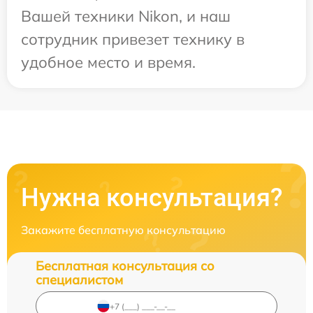
Вашей техники Nikon, и наш
сотрудник привезет технику в
удобное место и время.
Нужна консультация?
Закажите бесплатную консультацию
Бесплатная консультация со
специалистом