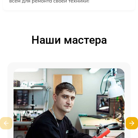
всем для ремонта своей техники!
Наши мастера