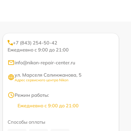
+7 (843) 254-50-42
Ежедневно с 9:00 до 21:00
info@nikon-repair-center.ru
ул. Марселя Салимжанова, 5
Адрес сервисного центра Nikon
Режим работы:
Ежедневно с 9:00 до 21:00
Способы оплаты