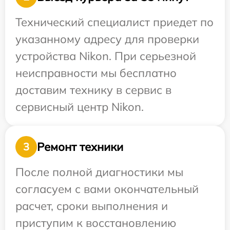
Технический специалист приедет по
указанному адресу для проверки
устройства Nikon. При серьезной
неисправности мы бесплатно
доставим технику в сервис в
сервисный центр Nikon.
Ремонт техники
3
После полной диагностики мы
согласуем с вами окончательный
расчет, сроки выполнения и
приступим к восстановлению