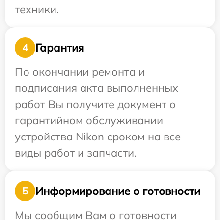
техники.
Гарантия
4
По окончании ремонта и
подписания акта выполненных
работ Вы получите документ о
гарантийном обслуживании
устройства Nikon сроком на все
виды работ и запчасти.
Информирование о готовности
5
Мы сообщим Вам о готовности