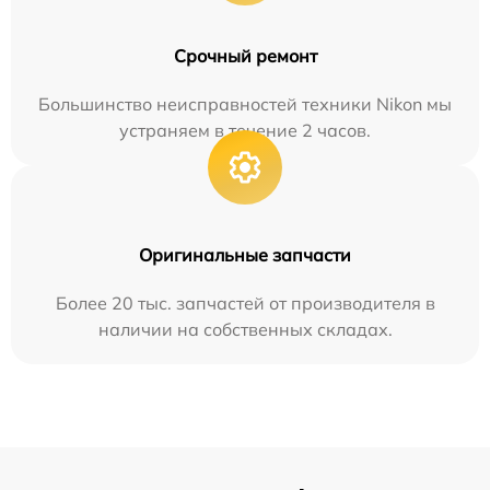
Срочный ремонт
Большинство неисправностей техники Nikon мы
устраняем в течение 2 часов.
Оригинальные запчасти
Более 20 тыс. запчастей от производителя в
наличии на собственных складах.