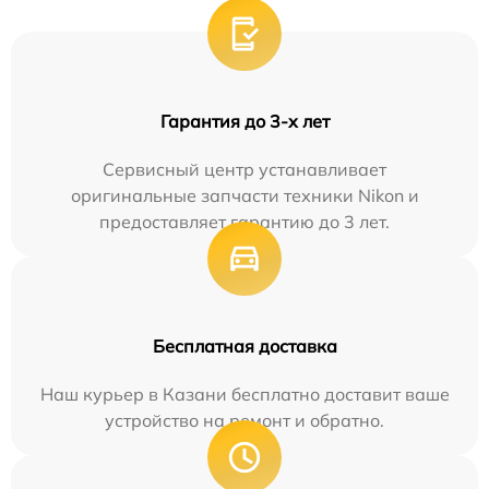
Гарантия до 3-х лет
Сервисный центр устанавливает
оригинальные запчасти техники Nikon и
предоставляет гарантию до 3 лет.
Бесплатная доставка
Наш курьер в Казани бесплатно доставит ваше
устройство на ремонт и обратно.