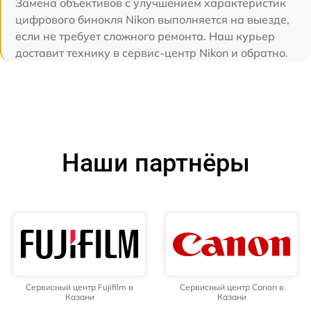
Замена объективов с улучшением характеристик
цифрового бинокля Nikon выполняется на выезде,
если не требует сложного ремонта. Наш курьер
доставит технику в сервис-центр Nikon и обратно.
Наши партнёры
Сервисный центр Fujifilm в
Сервисный центр Canon в
Казани
Казани