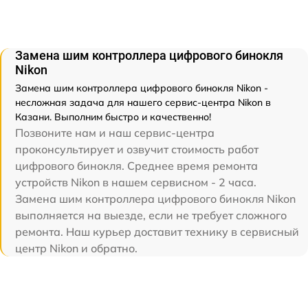
Замена шим контроллера цифрового бинокля
Nikon
Замена шим контроллера цифрового бинокля Nikon -
несложная задача для нашего сервис-центра Nikon в
Казани. Выполним быстро и качественно!
Позвоните нам и наш сервис-центра
проконсультирует и озвучит стоимость работ
цифрового бинокля. Среднее время ремонта
устройств Nikon в нашем сервисном - 2 часа.
Замена шим контроллера цифрового бинокля Nikon
выполняется на выезде, если не требует сложного
ремонта. Наш курьер доставит технику в сервисный
центр Nikon и обратно.