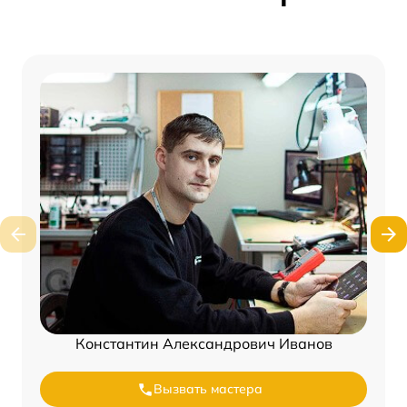
Константин Александрович Иванов
Вызвать мастера