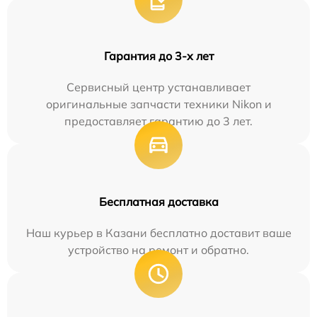
Гарантия до 3-х лет
Сервисный центр устанавливает
оригинальные запчасти техники Nikon и
предоставляет гарантию до 3 лет.
Бесплатная доставка
Наш курьер в Казани бесплатно доставит ваше
устройство на ремонт и обратно.