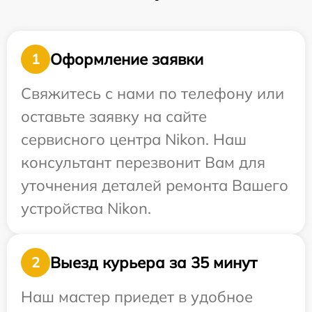
Оформление заявки
1
Свяжитесь с нами по телефону или
оставьте заявку на сайте
сервисного центра Nikon. Наш
консультант перезвонит Вам для
уточнения деталей ремонта Вашего
устройства Nikon.
Выезд курьера за 35 минут
2
Наш мастер приедет в удобное