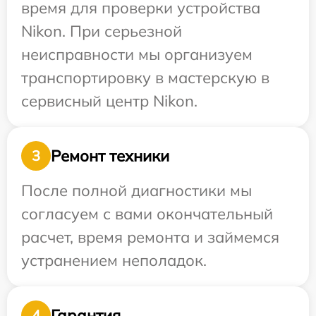
время для проверки устройства
Nikon. При серьезной
неисправности мы организуем
транспортировку в мастерскую в
сервисный центр Nikon.
Ремонт техники
3
После полной диагностики мы
согласуем с вами окончательный
расчет, время ремонта и займемся
устранением неполадок.
Гарантия
4