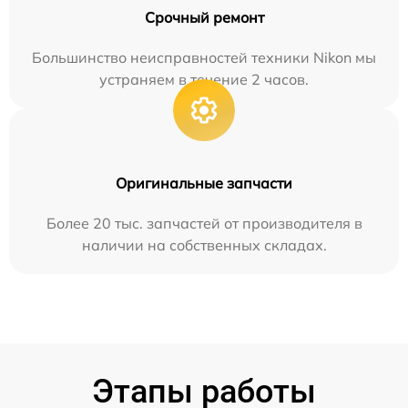
Срочный ремонт
Большинство неисправностей техники Nikon мы
устраняем в течение 2 часов.
Оригинальные запчасти
Более 20 тыс. запчастей от производителя в
наличии на собственных складах.
Этапы работы