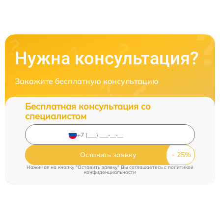
Нужна консультация?
Закажите бесплатную консультацию
Бесплатная консультация со
специалистом
Оставить заявку
Нажимая на кнопку "Оставить заявку" Вы соглашаетесь c
политикой
конфиденциальности