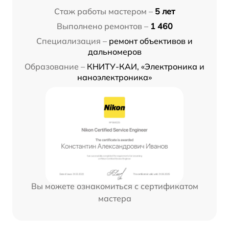
Стаж работы мастером –
5 лет
Выполнено ремонтов –
1 460
Специализация –
ремонт объективов и
дальномеров
Образование –
КНИТУ-КАИ, «Электроника и
наноэлектроника»
Вы можете ознакомиться с сертификатом
мастера