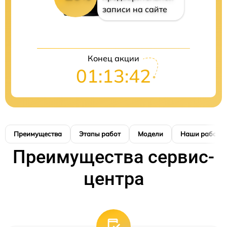
записи на сайте
Конец акции
01:13:41
Преимущества
Этапы работ
Модели
Наши работы
Преимущества сервис-
центра