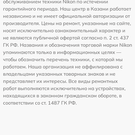
обслуживанием техники Nikon по истечении
гарантийного периода. Наш центр в Казани работает
независимо и не имеет официальной авторизации от
производителя. Цены на ремонт, указанные на сайте,
носят исключительно ознакомительный характер и
не являются публичной офертой согласно п. 2 ст. 437
ГК РФ. Названия и обозначения торговой марки Nikon
упоминаются только в информационных целях —
чтобы обозначить перечень техники, с которой мы
работаем. Наша организация не аффилирована с
владельцами указанных товарных знаков и не
представляет их интересы. Все виды ремонтных
работ выполняются исключительно на устройствах,
находящихся в законном гражданском обороте, в
соответствии со ст. 1487 ГК РФ.