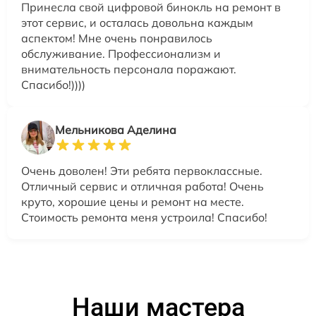
Принесла свой цифровой бинокль на ремонт в
этот сервис, и осталась довольна каждым
аспектом! Мне очень понравилось
обслуживание. Профессионализм и
внимательность персонала поражают.
Спасибо!))))
Мельникова Аделина
Очень доволен! Эти ребята первоклассные.
Отличный сервис и отличная работа! Очень
круто, хорошие цены и ремонт на месте.
Стоимость ремонта меня устроила! Спасибо!
Наши мастера