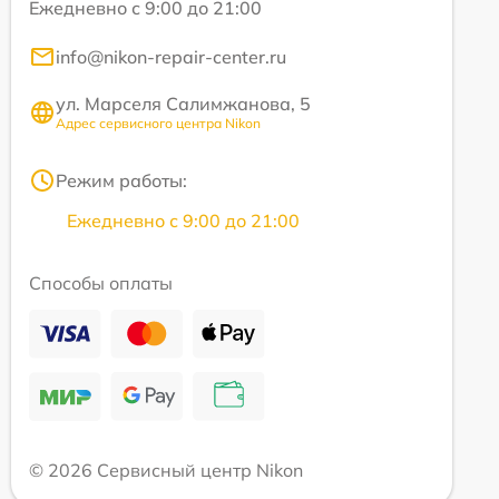
Ежедневно с 9:00 до 21:00
info@nikon-repair-center.ru
ул. Марселя Салимжанова, 5
Адрес сервисного центра Nikon
Режим работы:
Ежедневно с 9:00 до 21:00
Способы оплаты
© 2026 Сервисный центр Nikon