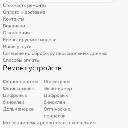
Стоимость ремонта
Оплата и доставка
Контакты
Вакансии
О компании
Ремонтируемые модели
Наши услуги
Согласие на обработку персональных данных
Способы оплаты
Ремонт устройств
Фотоаппаратов
Объективов
Фотовспышек
Экшн-камер
Цифровых
Цифровых
биноклей
биноклей
Дальномеров
Оптических
прицелов
Мы занимаемся ремонтом и техническим