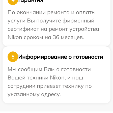
По окончании ремонта и оплаты
услуги Вы получите фирменный
сертификат на ремонт устройства
Nikon сроком на 36 месяцев.
Информирование о готовности
5
Мы сообщим Вам о готовности
Вашей техники Nikon, и наш
сотрудник привезет технику по
указанному адресу.