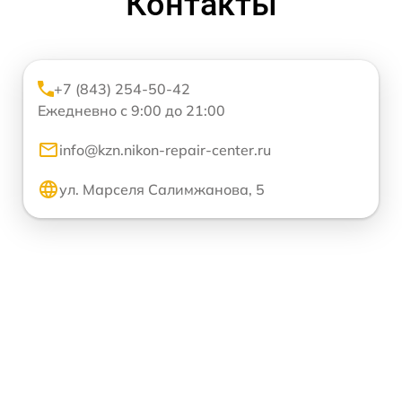
Контакты
+7 (843) 254-50-42
Ежедневно с 9:00 до 21:00
info@kzn.nikon-repair-center.ru
ул. Марселя Салимжанова, 5