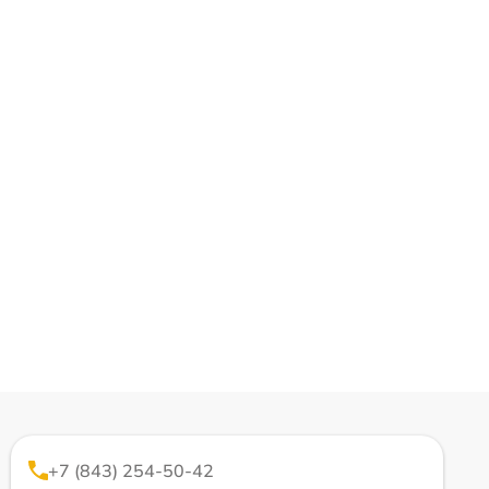
+7 (843) 254-50-42