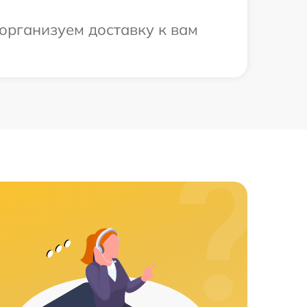
организуем доставку к вам