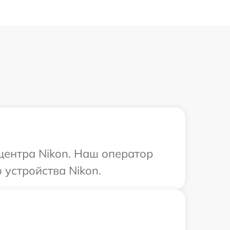
 центра Nikon. Наш оператор
устройства Nikon.