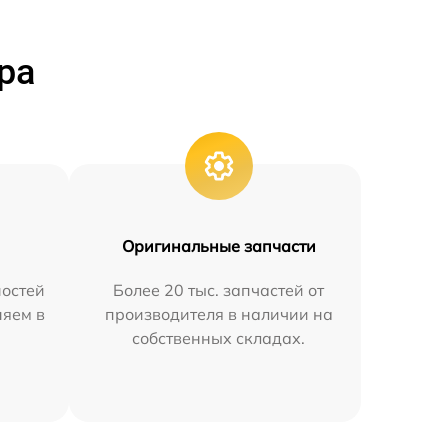
ра
Оригинальные запчасти
остей
Более 20 тыс. запчастей от
няем в
производителя в наличии на
собственных складах.