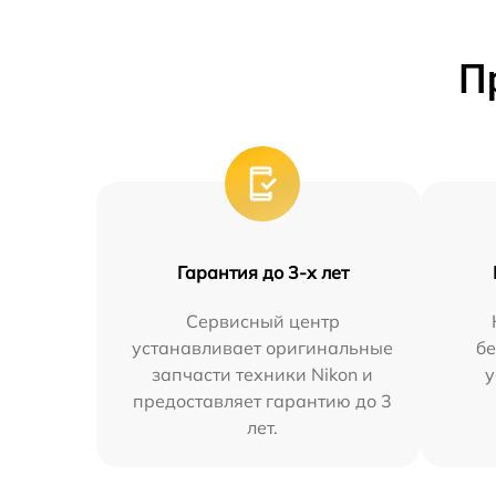
П
Гарантия до 3-х лет
Сервисный центр
устанавливает оригинальные
бе
запчасти техники Nikon и
у
предоставляет гарантию до 3
лет.