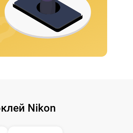
клей Nikon