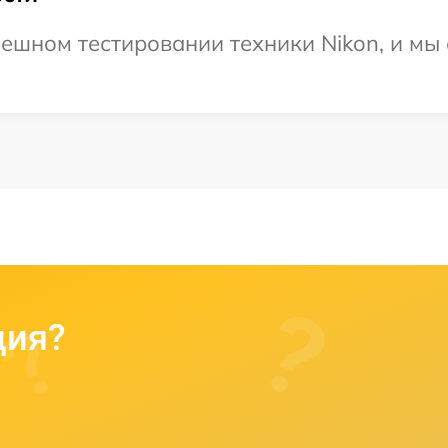
ешном тестировании техники Nikon, и мы 
ция?