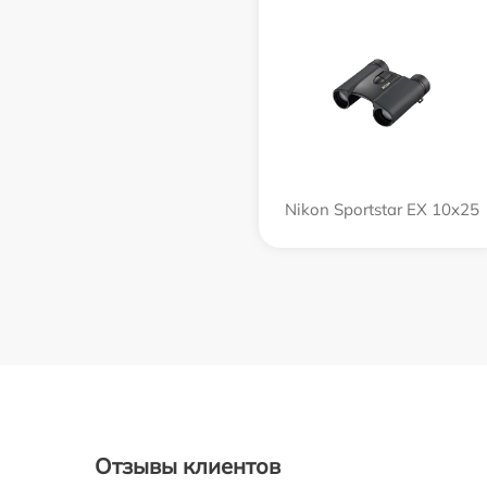
Nikon Sportstar EX 10x25
Отзывы клиентов