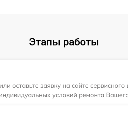
Этапы работы
или оставьте заявку на сайте сервисного
индивидуальных условий ремонта Вашего 