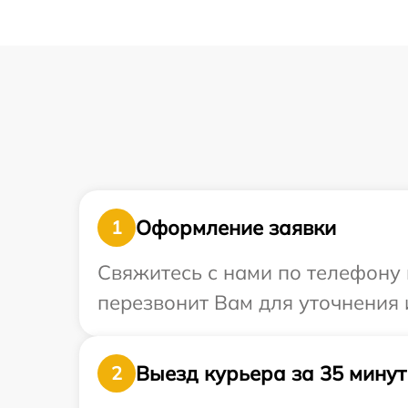
Оформление заявки
1
Свяжитесь с нами по телефону 
перезвонит Вам для уточнения 
Выезд курьера за 35 минут
2