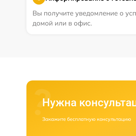
Вы получите уведомление о усп
домой или в офис.
Нужна консульта
Закажите бесплатную консультацию