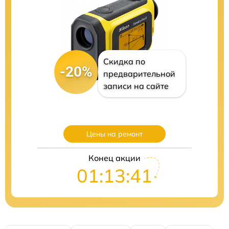
Скидка по
-20%
предварительной
записи на сайте
Цены на ремонт
Конец акции
01:13:40