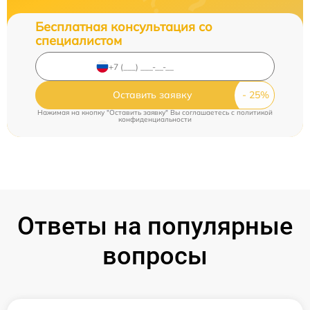
Бесплатная консультация со
специалистом
Оставить заявку
Нажимая на кнопку "Оставить заявку" Вы соглашаетесь c
политикой
конфиденциальности
Ответы на популярные
вопросы