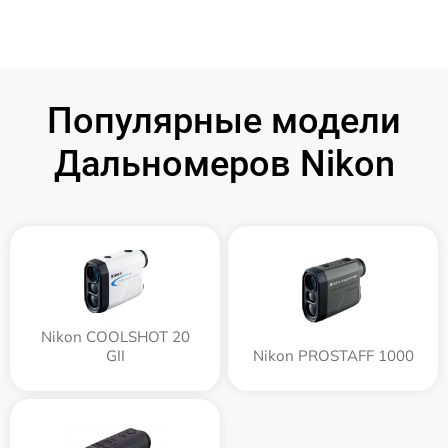
Популярные модели
Дальномеров Nikon
Nikon COOLSHOT 20
GII
Nikon PROSTAFF 1000