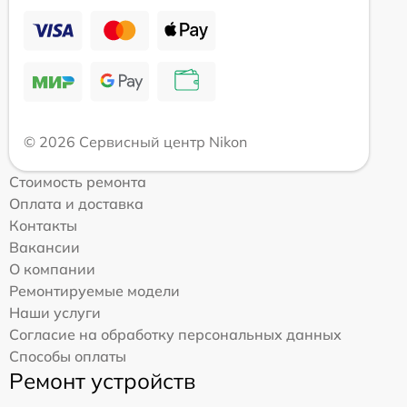
© 2026 Сервисный центр Nikon
Стоимость ремонта
Оплата и доставка
Контакты
Вакансии
О компании
Ремонтируемые модели
Наши услуги
Согласие на обработку персональных данных
Способы оплаты
Ремонт устройств