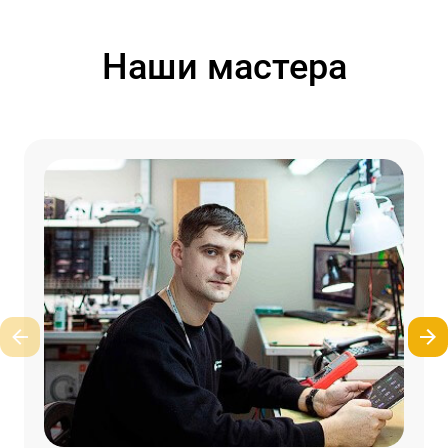
Наши мастера