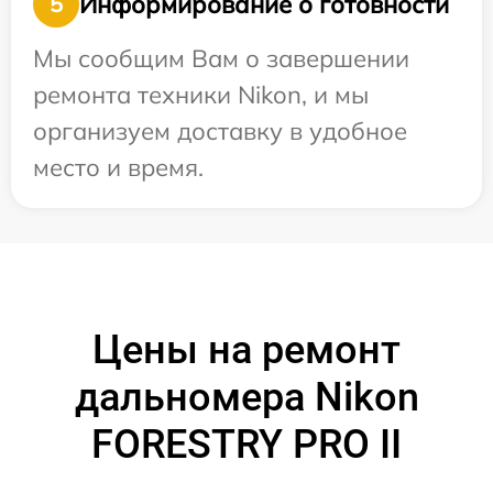
Информирование о готовности
5
Мы сообщим Вам о завершении
ремонта техники Nikon, и мы
организуем доставку в удобное
место и время.
Цены на ремонт
дальномера Nikon
FORESTRY PRO II