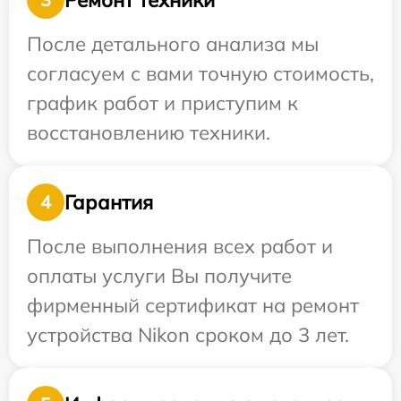
После детального анализа мы
согласуем с вами точную стоимость,
график работ и приступим к
восстановлению техники.
Гарантия
4
После выполнения всех работ и
оплаты услуги Вы получите
фирменный сертификат на ремонт
устройства Nikon сроком до 3 лет.