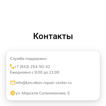
Контакты
Служба поддержки
+7 (843) 254-50-42
Ежедневно с 9:00 до 21:00
info@kzn.nikon-repair-center.ru
ул. Марселя Салимжанова, 5