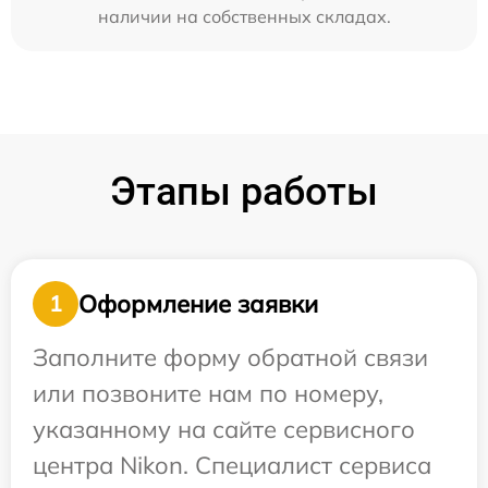
наличии на собственных складах.
Этапы работы
Оформление заявки
1
Заполните форму обратной связи
или позвоните нам по номеру,
указанному на сайте сервисного
центра Nikon. Специалист сервиса