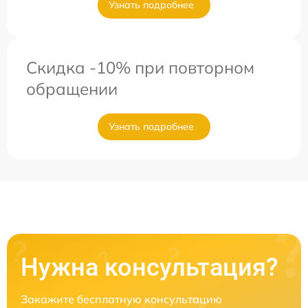
Узнать подробнее
Скидка -10% при повторном
обращении
Узнать подробнее
Нужна консультация?
Закажите бесплатную консультацию