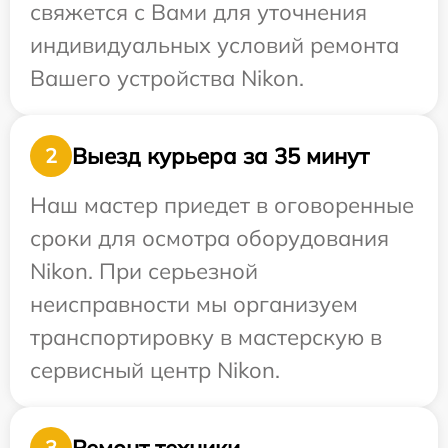
свяжется с Вами для уточнения
индивидуальных условий ремонта
Вашего устройства Nikon.
Выезд курьера за 35 минут
2
Наш мастер приедет в оговоренные
сроки для осмотра оборудования
Nikon. При серьезной
неисправности мы организуем
транспортировку в мастерскую в
сервисный центр Nikon.
Ремонт техники
3