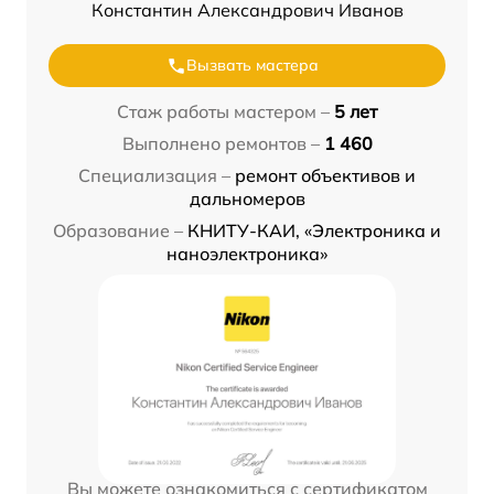
Константин Александрович Иванов
Вызвать мастера
Стаж работы мастером –
5 лет
Выполнено ремонтов –
1 460
Специализация –
ремонт объективов и
дальномеров
Образование –
КНИТУ-КАИ, «Электроника и
наноэлектроника»
Вы можете ознакомиться с сертификатом