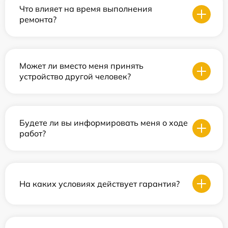
Что влияет на время выполнения
ремонта?
Может ли вместо меня принять
устройство другой человек?
Будете ли вы информировать меня о ходе
работ?
На каких условиях действует гарантия?