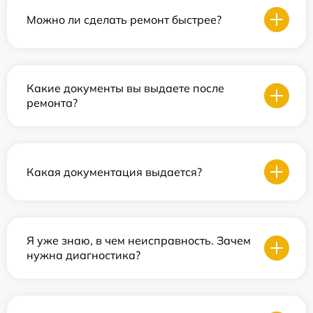
Можно ли сделать ремонт быстрее?
Какие документы вы выдаете после
ремонта?
Какая документация выдается?
Я уже знаю, в чем неисправность. Зачем
нужна диагностика?