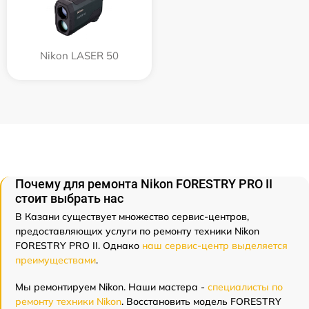
Nikon LASER 50
Почему для ремонта Nikon FORESTRY PRO II
стоит выбрать нас
В Казани существует множество сервис-центров,
предоставляющих услуги по ремонту техники Nikon
FORESTRY PRO II. Однако
наш сервис-центр выделяется
преимуществами
.
Мы ремонтируем Nikon. Наши мастера -
специалисты по
ремонту техники Nikon
. Восстановить модель FORESTRY