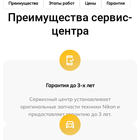
Преимущества
Этапы работ
Цены
Гарантия
М
Преимущества сервис-
центра
Гарантия до 3-х лет
Сервисный центр устанавливает
оригинальные запчасти техники Nikon и
предоставляет гарантию до 3 лет.