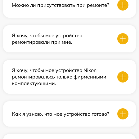
Можно ли присутствовать при ремонте?
Я хочу, чтобы мое устройство
ремонтировали при мне.
Я хочу, чтобы мое устройство Nikon
ремонтировалось только фирменными
комплектующими.
Как я узнаю, что мое устройство готово?