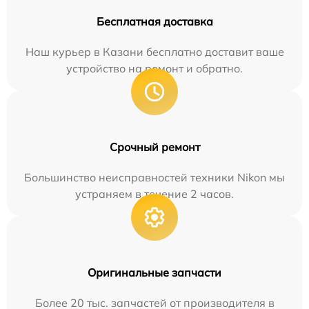
Бесплатная доставка
Наш курьер в Казани бесплатно доставит ваше
устройство на ремонт и обратно.
Срочный ремонт
Большинство неисправностей техники Nikon мы
устраняем в течение 2 часов.
Оригинальные запчасти
Более 20 тыс. запчастей от производителя в