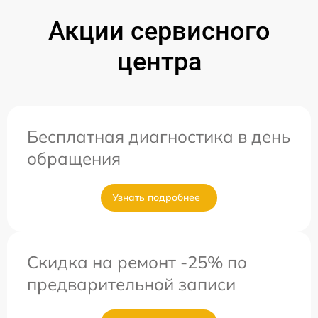
Акции сервисного
центра
Бесплатная диагностика в день
обращения
Узнать подробнее
Скидка на ремонт -25% по
предварительной записи