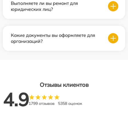
Выполняете ли вы ремонт для
юридических лиц?
Какие документы вы оформляете для
организаций?
Отзывы клиентов
4.9
1799 отзывов
5358 оценок