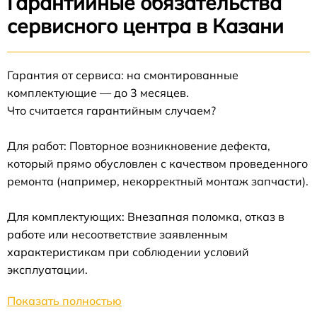
Гарантийные обязательства
сервисного центра в Казани
Гарантия от сервиса: на смонтированные
комплектующие — до 3 месяцев.
Что считается гарантийным случаем?
Для работ: Повторное возникновение дефекта,
который прямо обусловлен с качеством проведенного
ремонта (например, некорректный монтаж запчасти).
Для комплектующих: Внезапная поломка, отказ в
работе или несоответствие заявленным
характеристикам при соблюдении условий
эксплуатации.
Показать полностью