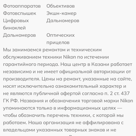
Фотоаппаратов
Объективов
Фотовспышек
Экшн-камер
Цифровых
Дальномеров
биноклей
Дальномеров
Оптических
прицелов
Мы занимаемся ремонтом и техническим
обслуживанием техники Nikon по истечении
гарантийного периода. Наш центр в Казани работает
независимо и не имеет официальной авторизации от
производителя. Цены на ремонт, указанные на сайте,
носят исключительно ознакомительный характер и
не являются публичной офертой согласно п. 2 ст. 437
ГК РФ. Названия и обозначения торговой марки Nikon
упоминаются только в информационных целях —
чтобы обозначить перечень техники, с которой мы
работаем. Наша организация не аффилирована с
владельцами указанных товарных знаков и не