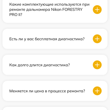
Какие комплектующие используются при
ремонте дальномера Nikon FORESTRY
PRO II?
Есть ли у вас бесплатная диагностика?
Как долго длится диагностика?
Меняется ли цена в процессе ремонта?