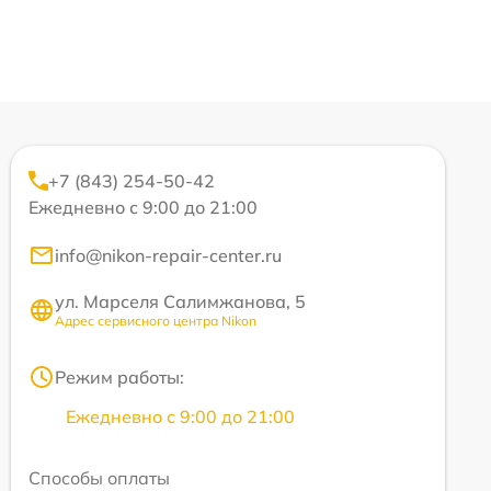
+7 (843) 254-50-42
Ежедневно с 9:00 до 21:00
info@nikon-repair-center.ru
ул. Марселя Салимжанова, 5
Адрес сервисного центра Nikon
Режим работы:
Ежедневно с 9:00 до 21:00
Способы оплаты