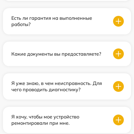
Есть ли гарантия на выполненные
работы?
Какие документы вы предоставляете?
Я уже знаю, в чем неисправность. Для
чего проводить диагностику?
Я хочу, чтобы мое устройство
ремонтировали при мне.