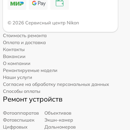
© 2026 Сервисный центр Nikon
Стоимость ремонта
Оплата и доставка
Контакты
Вакансии
О компании
Ремонтируемые модели
Наши услуги
Согласие на обработку персональных данных
Способы оплаты
Ремонт устройств
Фотоаппаратов
Объективов
Фотовспышек
Экшн-камер
Цифровых
Дальномеров