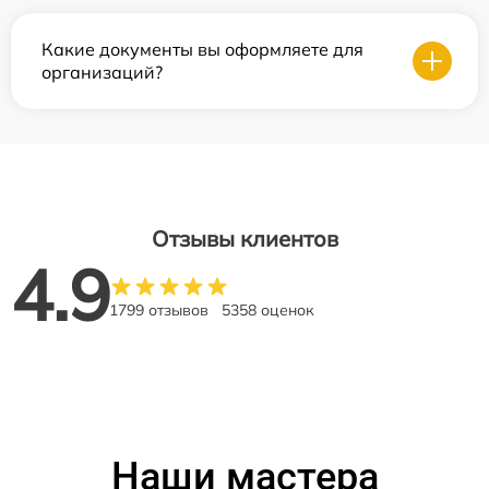
Какие документы вы оформляете для
организаций?
Отзывы клиентов
4.9
1799 отзывов
5358 оценок
Наши мастера