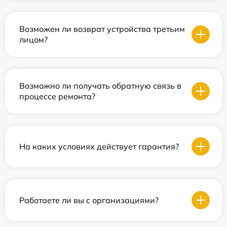
Возможен ли возврат устройства третьим
лицом?
Возможно ли получать обратную связь в
процессе ремонта?
На каких условиях действует гарантия?
Работаете ли вы с организациями?