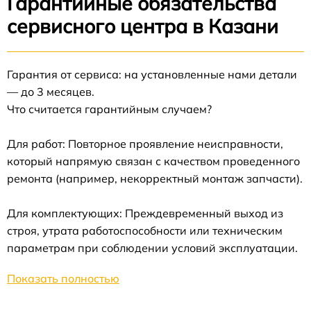
Гарантийные обязательства
сервисного центра в Казани
Гарантия от сервиса: на установленные нами детали
— до 3 месяцев.
Что считается гарантийным случаем?
Для работ: Повторное проявление неисправности,
который напрямую связан с качеством проведенного
ремонта (например, некорректный монтаж запчасти).
Для комплектующих: Преждевременный выход из
строя, утрата работоспособности или техническим
параметрам при соблюдении условий эксплуатации.
Показать полностью