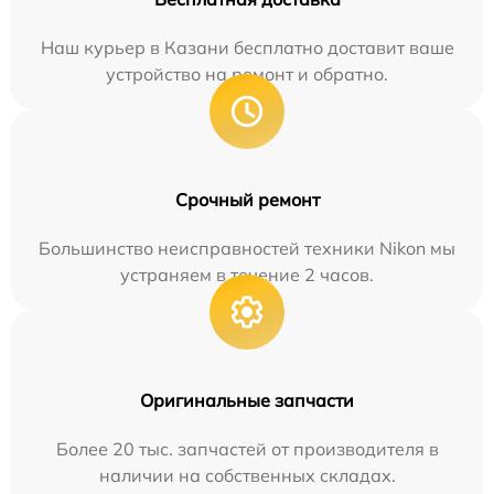
Наш курьер в Казани бесплатно доставит ваше
устройство на ремонт и обратно.
Срочный ремонт
Большинство неисправностей техники Nikon мы
устраняем в течение 2 часов.
Оригинальные запчасти
Более 20 тыс. запчастей от производителя в
наличии на собственных складах.