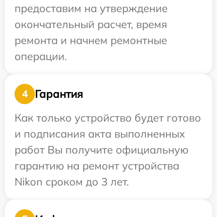
предоставим на утверждение
окончательный расчет, время
ремонта и начнем ремонтные
операции.
Гарантия
4
Как только устройство будет готово
и подписания акта выполненных
работ Вы получите официальную
гарантию на ремонт устройства
Nikon сроком до 3 лет.