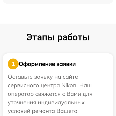
Этапы работы
Оформление заявки
1
Оставьте заявку на сайте
сервисного центра Nikon. Наш
оператор свяжется с Вами для
уточнения индивидуальных
условий ремонта Вашего