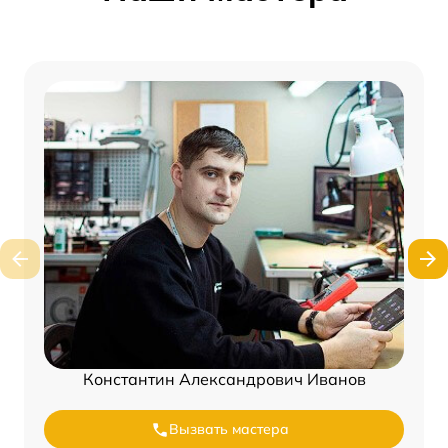
Константин Александрович Иванов
Вызвать мастера