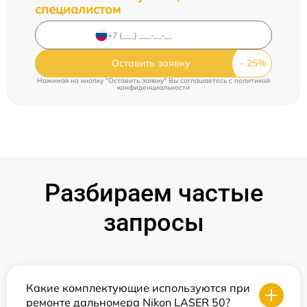
специалистом
Оставить заявку
Нажимая на кнопку "Оставить заявку" Вы соглашаетесь c
политикой
конфиденциальности
Разбираем частые
запросы
Какие комплектующие используются при
ремонте дальномера Nikon LASER 50?