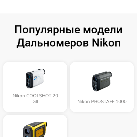
Популярные модели
Дальномеров Nikon
Nikon COOLSHOT 20
GII
Nikon PROSTAFF 1000