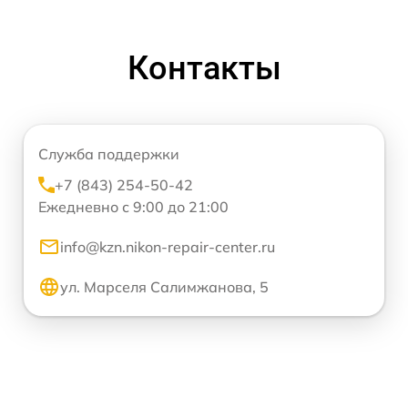
Контакты
Служба поддержки
+7 (843) 254-50-42
Ежедневно с 9:00 до 21:00
info@kzn.nikon-repair-center.ru
ул. Марселя Салимжанова, 5