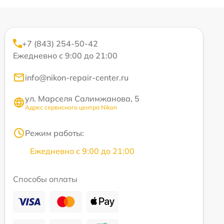
+7 (843) 254-50-42
Ежедневно с 9:00 до 21:00
info@nikon-repair-center.ru
ул. Марселя Салимжанова, 5
Адрес сервисного центра Nikon
Режим работы:
Ежедневно с 9:00 до 21:00
Способы оплаты