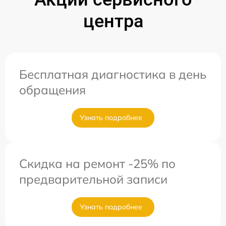
центра
Бесплатная диагностика в день
обращения
Узнать подробнее
Скидка на ремонт -25% по
предварительной записи
Узнать подробнее