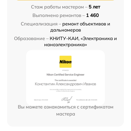
Стаж работы мастером –
5 лет
Выполнено ремонтов –
1 460
Специализация –
ремонт объективов и
дальномеров
Образование –
КНИТУ-КАИ, «Электроника и
наноэлектроника»
Вы можете ознакомиться с сертификатом
мастера