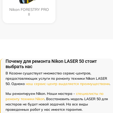
Nikon FORESTRY PRO
II
Почему для ремонта Nikon LASER 50 стоит
выбрать нас
В Казани существует множество сервис-центров,
предоставляющих услуги по ремонту техники Nikon LASER
50. Однако
наш сервис-центр выделяется преимуществами
.
Мы ремонтируем Nikon. Наши мастера -
специалисты по
ремонту техники Nikon
. Восстановить модель LASER 50 для
мастеров не будет новой задачей. На все виды
проведенных работ у нас имеется гарантия.