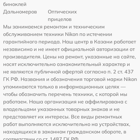
биноклей
Дальномеров
Оптических
прицелов
Мы занимаемся ремонтом и техническим
обслуживанием техники Nikon по истечении
гарантийного периода. Наш центр в Казани работает
независимо и не имеет официальной авторизации от
производителя. Цены на ремонт, указанные на сайте,
носят исключительно ознакомительный характер и
не являются публичной офертой согласно п. 2 ст. 437
ГК РФ. Названия и обозначения торговой марки Nikon
упоминаются только в информационных целях —
чтобы обозначить перечень техники, с которой мы
работаем. Наша организация не аффилирована с
владельцами указанных товарных знаков и не
представляет их интересы. Все виды ремонтных
работ выполняются исключительно на устройствах,
находящихся в законном гражданском обороте, в
соответствии со ст. 1487 ГК РФ.