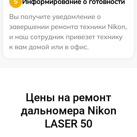
Информирование о готовности
5
Вы получите уведомление о
завершении ремонта техники Nikon,
и наш сотрудник привезет технику
к вам домой или в офис.
Цены на ремонт
дальномера Nikon
LASER 50