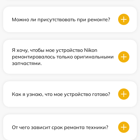
Можно ли присутствовать при ремонте?
Я хочу, чтобы мое устройство Nikon
ремонтировалось только оригинальными
запчастями.
Как я узнаю, что мое устройство готово?
От чего зависит срок ремонта техники?