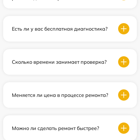
Есть ли у вас бесплатная диагностика?
Сколько времени занимает проверка?
Меняется ли цена в процессе ремонта?
Можно ли сделать ремонт быстрее?