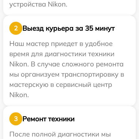
устройства Nikon.
Выезд курьера за 35 минут
2
Наш мастер приедет в удобное
время для диагностики техники
Nikon. В случае сложного ремонта
мы организуем транспортировку в
мастерскую в сервисный центр
Nikon.
Ремонт техники
3
После полной диагностики мы