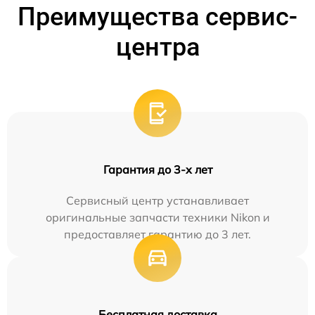
Преимущества сервис-
центра
Гарантия до 3-х лет
Сервисный центр устанавливает
оригинальные запчасти техники Nikon и
предоставляет гарантию до 3 лет.
Бесплатная доставка