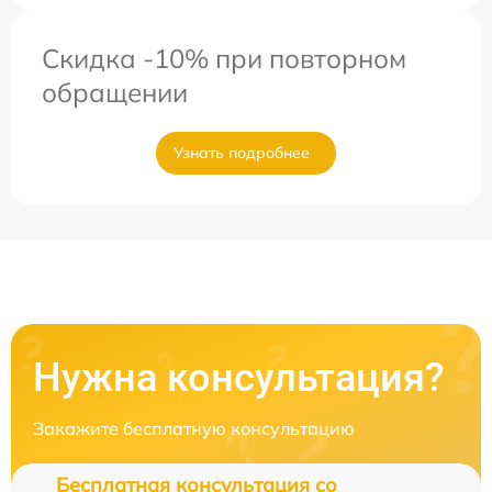
Скидка -10% при повторном
обращении
Узнать подробнее
Нужна консультация?
Закажите бесплатную консультацию
Бесплатная консультация со