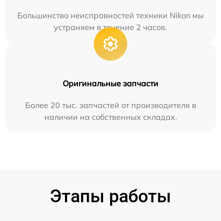
Большинство неисправностей техники Nikon мы
устраняем в течение 2 часов.
Оригинальные запчасти
Более 20 тыс. запчастей от производителя в
наличии на собственных складах.
Этапы работы