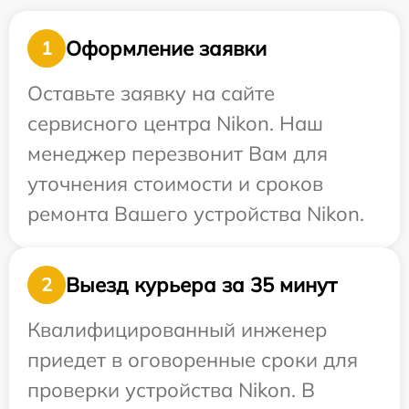
Оформление заявки
1
Оставьте заявку на сайте
сервисного центра Nikon. Наш
менеджер перезвонит Вам для
уточнения стоимости и сроков
ремонта Вашего устройства Nikon.
Выезд курьера за 35 минут
2
Квалифицированный инженер
приедет в оговоренные сроки для
проверки устройства Nikon. В