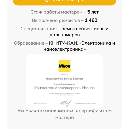
Стаж работы мастером –
5 лет
Выполнено ремонтов –
1 460
Специализация –
ремонт объективов и
дальномеров
Образование –
КНИТУ-КАИ, «Электроника и
наноэлектроника»
Вы можете ознакомиться с сертификатом
мастера