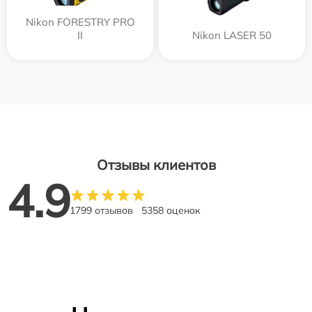
Nikon FORESTRY PRO
II
Nikon LASER 50
Отзывы клиентов
4.9
1799 отзывов
5358 оценок