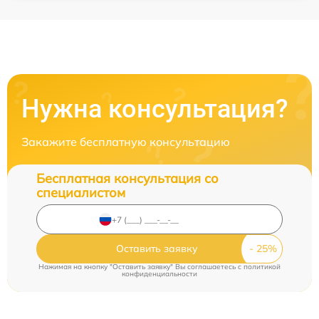
Нужна консультация?
Закажите бесплатную консультацию
Бесплатная консультация со
специалистом
Оставить заявку
Нажимая на кнопку "Оставить заявку" Вы соглашаетесь c
политикой
конфиденциальности