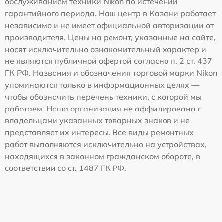
обслуживанием техники Nikon по истечении
гарантийного периода. Наш центр в Казани работает
независимо и не имеет официальной авторизации от
производителя. Цены на ремонт, указанные на сайте,
носят исключительно ознакомительный характер и
не являются публичной офертой согласно п. 2 ст. 437
ГК РФ. Названия и обозначения торговой марки Nikon
упоминаются только в информационных целях —
чтобы обозначить перечень техники, с которой мы
работаем. Наша организация не аффилирована с
владельцами указанных товарных знаков и не
представляет их интересы. Все виды ремонтных
работ выполняются исключительно на устройствах,
находящихся в законном гражданском обороте, в
соответствии со ст. 1487 ГК РФ.