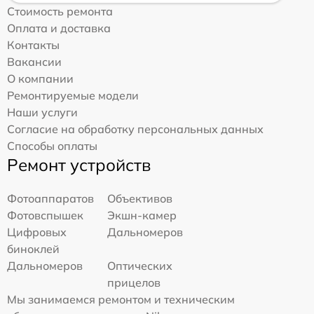
Стоимость ремонта
Оплата и доставка
Контакты
Вакансии
О компании
Ремонтируемые модели
Наши услуги
Согласие на обработку персональных данных
Способы оплаты
Ремонт устройств
Фотоаппаратов
Объективов
Фотовспышек
Экшн-камер
Цифровых
Дальномеров
биноклей
Дальномеров
Оптических
прицелов
Мы занимаемся ремонтом и техническим