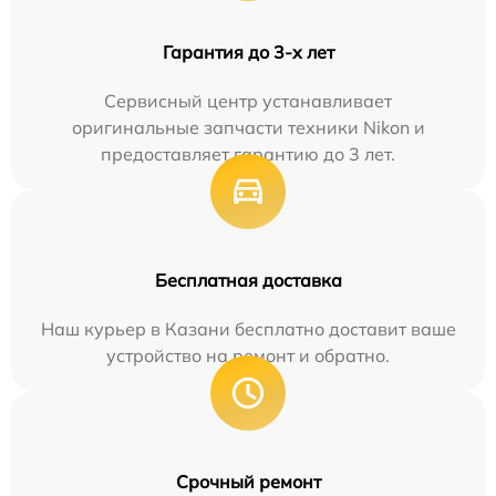
Гарантия до 3-х лет
Сервисный центр устанавливает
оригинальные запчасти техники Nikon и
предоставляет гарантию до 3 лет.
Бесплатная доставка
Наш курьер в Казани бесплатно доставит ваше
устройство на ремонт и обратно.
Срочный ремонт