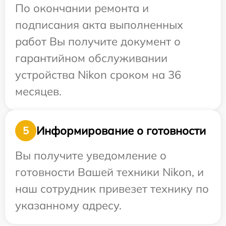
По окончании ремонта и
подписания акта выполненных
работ Вы получите документ о
гарантийном обслуживании
устройства Nikon сроком на 36
месяцев.
Информирование о готовности
5
Вы получите уведомление о
готовности Вашей техники Nikon, и
наш сотрудник привезет технику по
указанному адресу.