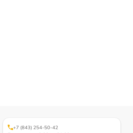
+7 (843) 254-50-42