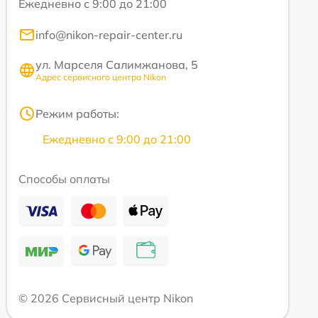
Ежедневно с 9:00 до 21:00
info@nikon-repair-center.ru
ул. Марселя Салимжанова, 5
Адрес сервисного центра Nikon
Режим работы:
Ежедневно с 9:00 до 21:00
Способы оплаты
© 2026 Сервисный центр Nikon