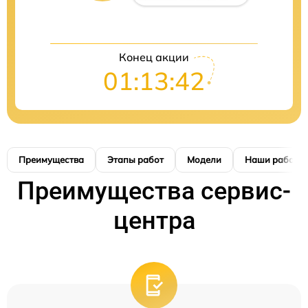
Конец акции
01:13:41
Преимущества
Этапы работ
Модели
Наши работы
Преимущества сервис-
центра