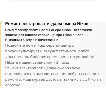
Ремонт электроплаты дальномера Nikon
Ремонт электроплаты дальномера Nikon - несложная
задача для нашего сервис-центра Nikon в Казани.
Выполним быстро и качественно!
Позвоните нам и наш сервис-центра
проконсультирует и озвучит стоимость работ
дальномера. Среднее время ремонта устройств
Nikon в нашем сервисном - 2 часа.
Ремонт электроплаты дальномера Nikon
выполняется на выезде, если не требует сложного
ремонта. Наш курьер доставит технику в сц Nikon и
обратно.