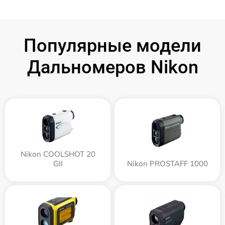
Популярные модели
Дальномеров Nikon
Nikon COOLSHOT 20
GII
Nikon PROSTAFF 1000