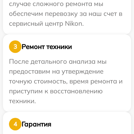
случае сложного ремонта мы
обеспечим перевозку за наш счет в
сервисный центр Nikon.
Ремонт техники
3
После детального анализа мы
предоставим на утверждение
точную стоимость, время ремонта и
приступим к восстановлению
техники.
Гарантия
4