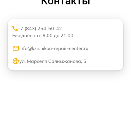
Контакты
+7 (843) 254-50-42
Ежедневно с 9:00 до 21:00
info@kzn.nikon-repair-center.ru
ул. Марселя Салимжанова, 5