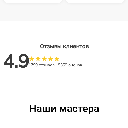
Отзывы клиентов
4.9
1799 отзывов
5358 оценок
Наши мастера