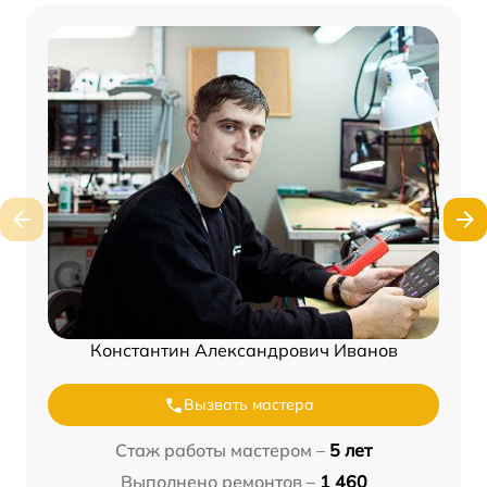
Константин Александрович Иванов
Вызвать мастера
Стаж работы мастером –
5 лет
Выполнено ремонтов –
1 460