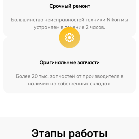
Срочный ремонт
Большинство неисправностей техники Nikon мы
устраняем в течение 2 часов.
Оригинальные запчасти
Более 20 тыс. запчастей от производителя в
наличии на собственных складах.
Этапы работы