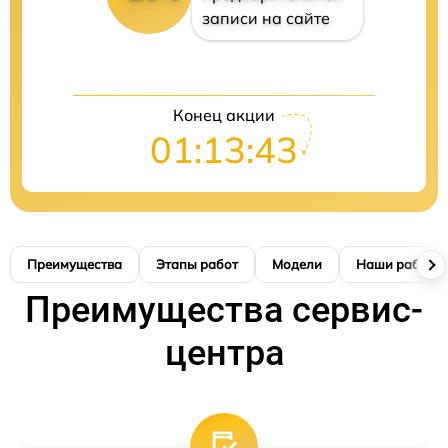
записи на сайте
Конец акции
01:13:42
Преимущества
Этапы работ
Модели
Наши работы
Преимущества сервис-
центра