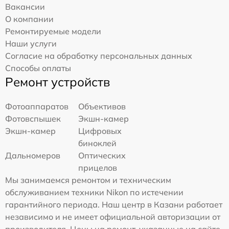
Вакансии
О компании
Ремонтируемые модели
Наши услуги
Согласие на обработку персональных данных
Способы оплаты
Ремонт устройств
Фотоаппаратов
Объективов
Фотовспышек
Экшн-камер
Экшн-камер
Цифровых
биноклей
Дальномеров
Оптических
прицелов
Мы занимаемся ремонтом и техническим
обслуживанием техники Nikon по истечении
гарантийного периода. Наш центр в Казани работает
независимо и не имеет официальной авторизации от