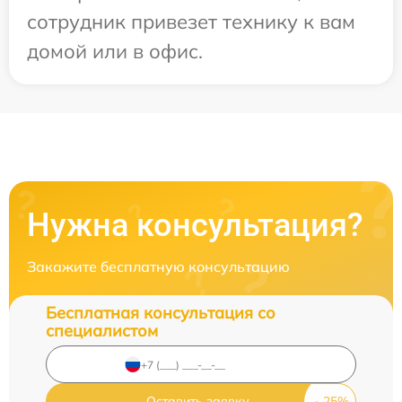
сотрудник привезет технику к вам
домой или в офис.
Нужна консультация?
Закажите бесплатную консультацию
Бесплатная консультация со
специалистом
Оставить заявку