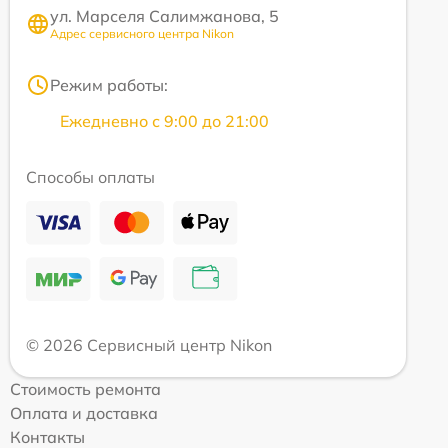
ул. Марселя Салимжанова, 5
Адрес сервисного центра Nikon
Режим работы:
Ежедневно с 9:00 до 21:00
Способы оплаты
© 2026 Сервисный центр Nikon
Стоимость ремонта
Оплата и доставка
Контакты