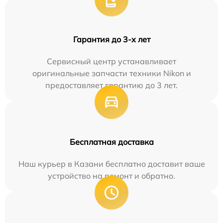
Гарантия до 3-х лет
Сервисный центр устанавливает
оригинальные запчасти техники Nikon и
предоставляет гарантию до 3 лет.
Бесплатная доставка
Наш курьер в Казани бесплатно доставит ваше
устройство на ремонт и обратно.