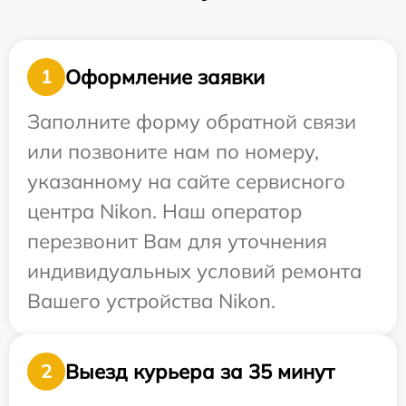
Оформление заявки
1
Заполните форму обратной связи
или позвоните нам по номеру,
указанному на сайте сервисного
центра Nikon. Наш оператор
перезвонит Вам для уточнения
индивидуальных условий ремонта
Вашего устройства Nikon.
Выезд курьера за 35 минут
2