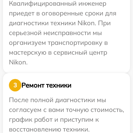
Квалифицированный инженер
приедет в оговоренные сроки для
диагностики техники Nikon. При
серьезной неисправности мы
организуем транспортировку в
мастерскую в сервисный центр
Nikon.
Ремонт техники
3
После полной диагностики мы
согласуем с вами точную стоимость,
график работ и приступим к
восстановлению техники.