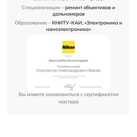
Специализация –
ремонт объективов и
дальномеров
Образование –
КНИТУ-КАИ, «Электроника и
наноэлектроника»
Вы можете ознакомиться с сертификатом
мастера