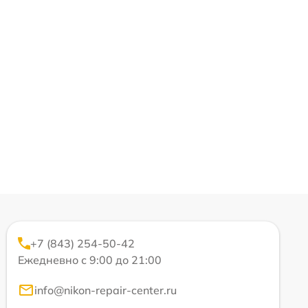
+7 (843) 254-50-42
Ежедневно с 9:00 до 21:00
info@nikon-repair-center.ru