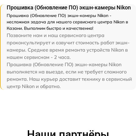
Прошивка (Обновление ПО) экшн-камеры Nikon
Прошивка (Обновление ПО) экшн-камеры Nikon -
несложная задача для нашего сервисного центра Nikon в
Казани. Выполним быстро и качественно!
Позвоните нам и наш сервисного центра
проконсультирует и озвучит стоимость работ экшн-
камеры. Среднее время ремонта устройств Nikon в
нашем сервисном - 2 часа.
Прошивка (Обновление ПО) экшн-камеры Nikon
выполняется на выезде, если не требует сложного
ремонта. Наш курьер доставит технику в сервисный
центр Nikon и обратно.
Наши партнёры