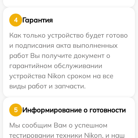
Гарантия
4
Как только устройство будет готово
и подписания акта выполненных
работ Вы получите документ о
гарантийном обслуживании
устройства Nikon сроком на все
виды работ и запчасти.
Информирование о готовности
5
Мы сообщим Вам о успешном
тестировании техники Nikon, и наш