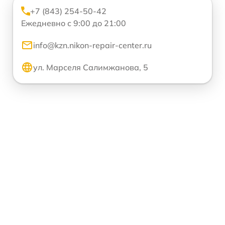
+7 (843) 254-50-42
Ежедневно с 9:00 до 21:00
info@kzn.nikon-repair-center.ru
ул. Марселя Салимжанова, 5