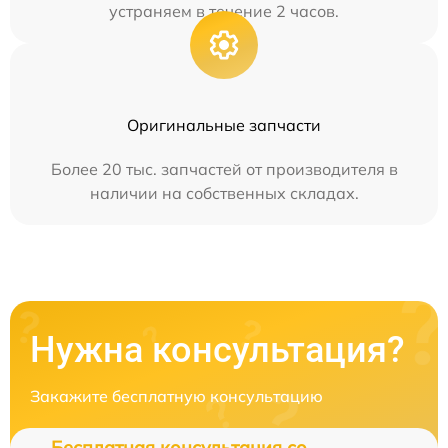
устраняем в течение 2 часов.
Оригинальные запчасти
Более 20 тыс. запчастей от производителя в
наличии на собственных складах.
Нужна консультация?
Закажите бесплатную консультацию
Бесплатная консультация со