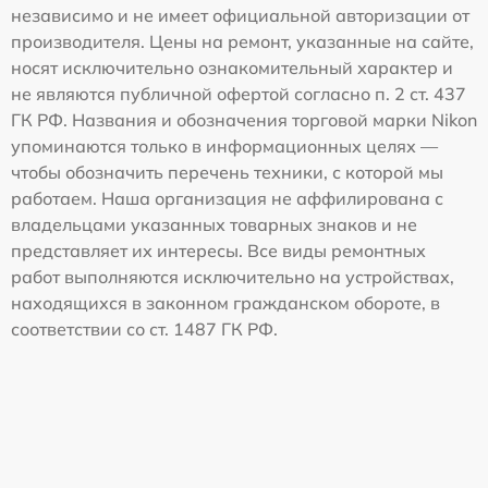
независимо и не имеет официальной авторизации от
производителя. Цены на ремонт, указанные на сайте,
носят исключительно ознакомительный характер и
не являются публичной офертой согласно п. 2 ст. 437
ГК РФ. Названия и обозначения торговой марки Nikon
упоминаются только в информационных целях —
чтобы обозначить перечень техники, с которой мы
работаем. Наша организация не аффилирована с
владельцами указанных товарных знаков и не
представляет их интересы. Все виды ремонтных
работ выполняются исключительно на устройствах,
находящихся в законном гражданском обороте, в
соответствии со ст. 1487 ГК РФ.