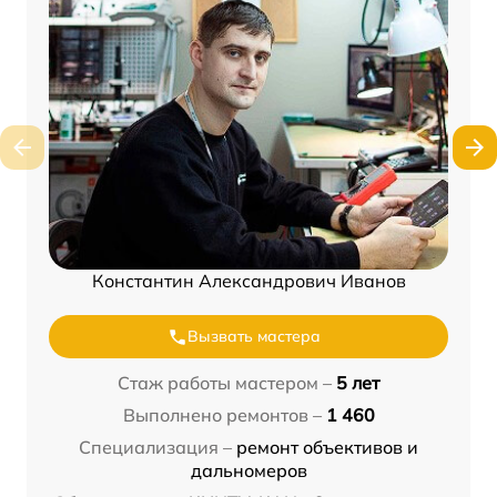
Константин Александрович Иванов
Вызвать мастера
Стаж работы мастером –
5 лет
Выполнено ремонтов –
1 460
Специализация –
ремонт объективов и
дальномеров