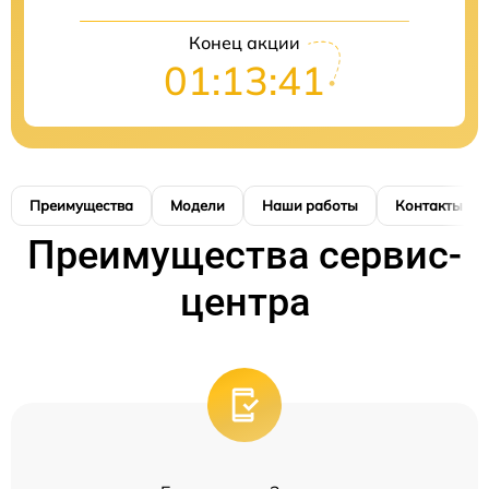
Конец акции
01:13:41
Преимущества
Модели
Наши работы
Контакты
Преимущества сервис-
центра