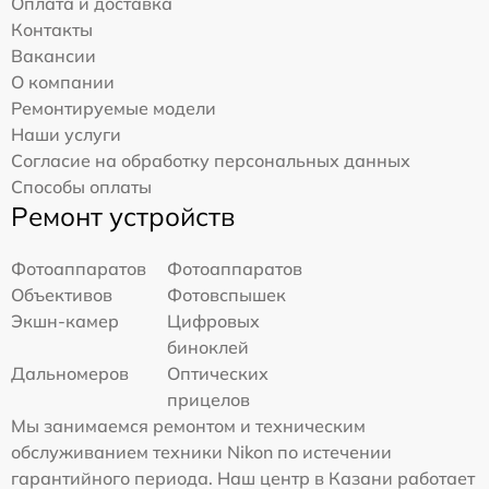
Оплата и доставка
Контакты
Вакансии
О компании
Ремонтируемые модели
Наши услуги
Согласие на обработку персональных данных
Способы оплаты
Ремонт устройств
Фотоаппаратов
Фотоаппаратов
Объективов
Фотовспышек
Экшн-камер
Цифровых
биноклей
Дальномеров
Оптических
прицелов
Мы занимаемся ремонтом и техническим
обслуживанием техники Nikon по истечении
гарантийного периода. Наш центр в Казани работает