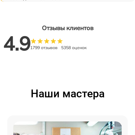
Отзывы клиентов
4.9
1799 отзывов
5358 оценок
Наши мастера