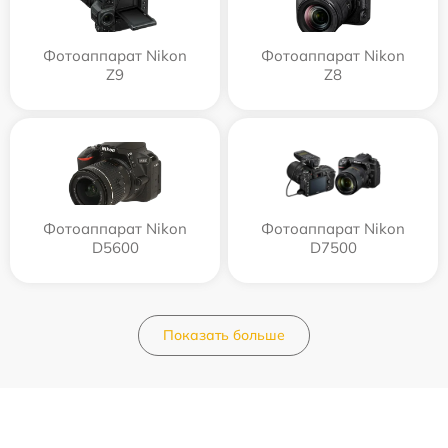
Фотоаппарат Nikon
Фотоаппарат Nikon
Z9
Z8
Фотоаппарат Nikon
Фотоаппарат Nikon
D5600
D7500
Показать больше