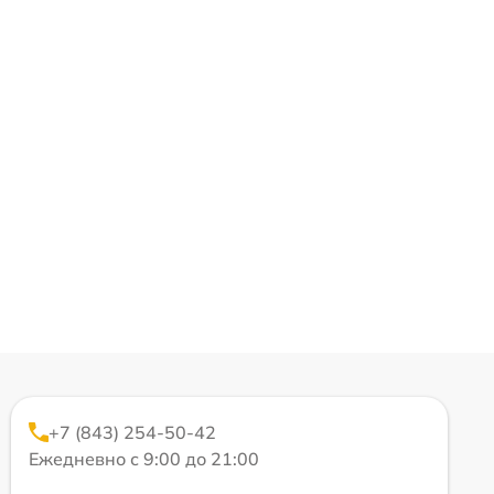
+7 (843) 254-50-42
Ежедневно с 9:00 до 21:00