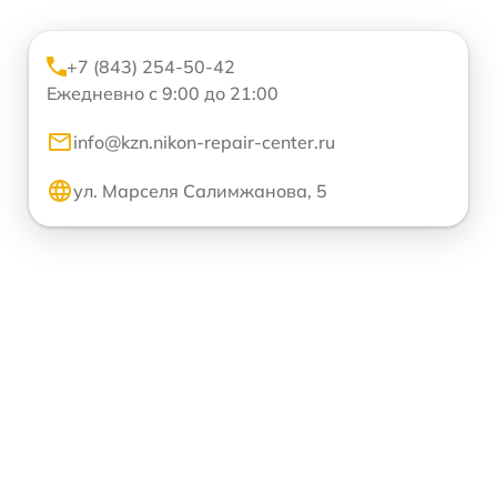
+7 (843) 254-50-42
Ежедневно с 9:00 до 21:00
info@kzn.nikon-repair-center.ru
ул. Марселя Салимжанова, 5