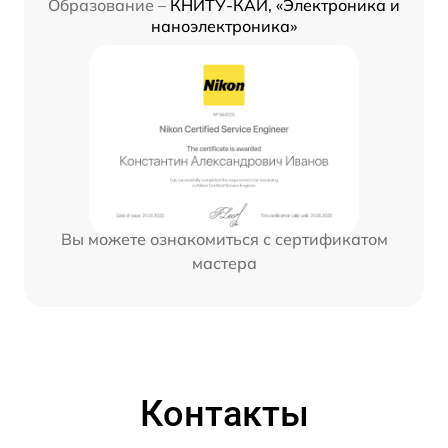
Образование –
КНИТУ-КАИ, «Электроника и
наноэлектроника»
Вы можете ознакомиться с сертификатом
мастера
Контакты