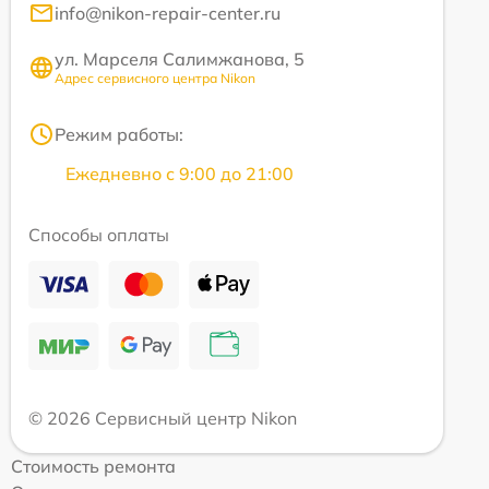
info@nikon-repair-center.ru
ул. Марселя Салимжанова, 5
Адрес сервисного центра Nikon
Режим работы:
Ежедневно с 9:00 до 21:00
Способы оплаты
© 2026 Сервисный центр Nikon
Стоимость ремонта