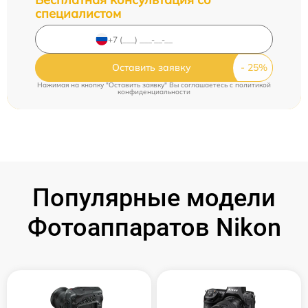
специалистом
Оставить заявку
Нажимая на кнопку "Оставить заявку" Вы соглашаетесь c
политикой
конфиденциальности
Популярные модели
Фотоаппаратов Nikon