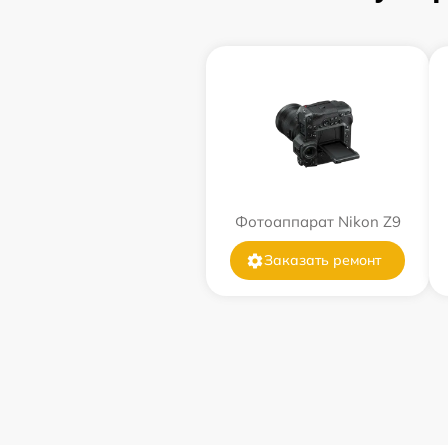
Фотоаппарат Nikon Z9
Заказать ремонт