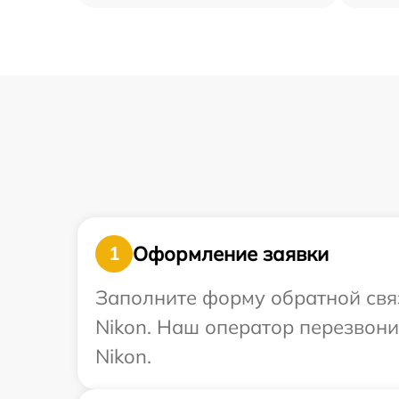
Оформление заявки
1
Заполните форму обратной связ
Nikon. Наш оператор перезвон
Nikon.