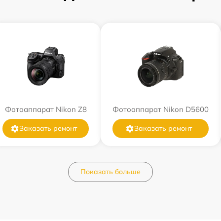
Фотоаппарат Nikon Z8
Фотоаппарат Nikon D5600
Заказать ремонт
Заказать ремонт
Показать больше