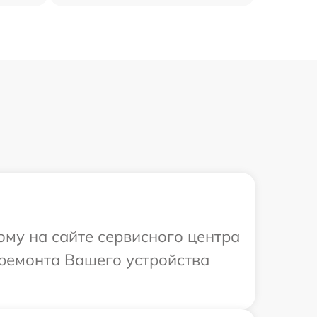
ому на сайте сервисного центра
 ремонта Вашего устройства