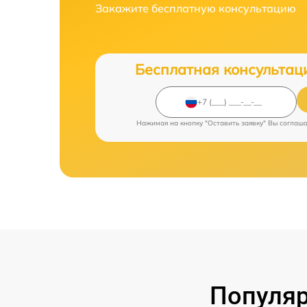
Закажите бесплатную консультацию
Бесплатная консультац
Нажимая на кнопку "Оставить заявку" Вы соглаш
Популяр