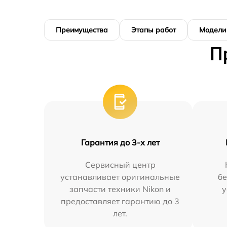
Преимущества
Этапы работ
Модели
П
Гарантия до 3-х лет
Сервисный центр
устанавливает оригинальные
бе
запчасти техники Nikon и
у
предоставляет гарантию до 3
лет.