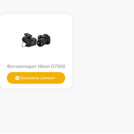
Фотоаппарат Nikon D7500
Заказать ремонт