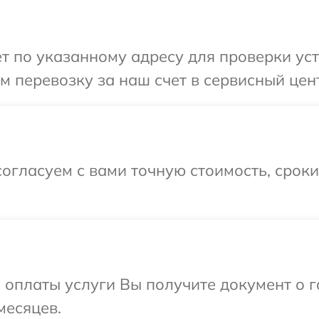
т по указанному адресу для проверки уст
 перевозку за наш счет в сервисный цент
огласуем с вами точную стоимость, срок
и оплаты услуги Вы получите документ о
месяцев.