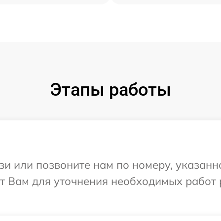
Этапы работы
и или позвоните нам по номеру, указанн
ит Вам для уточнения необходимых работ