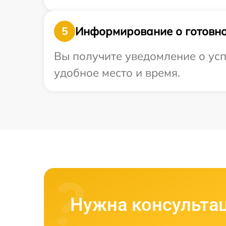
Информирование о готовно
5
Вы получите уведомление о усп
удобное место и время.
Нужна консульта