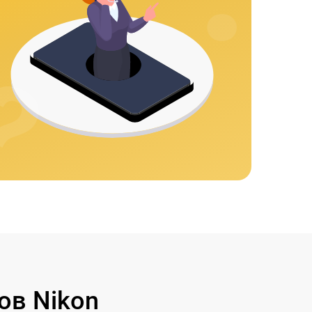
ов Nikon