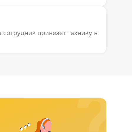
 сотрудник привезет технику в