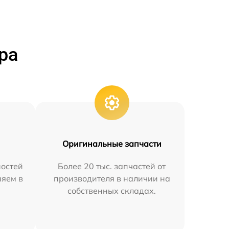
ра
Оригинальные запчасти
остей
Более 20 тыс. запчастей от
няем в
производителя в наличии на
собственных складах.