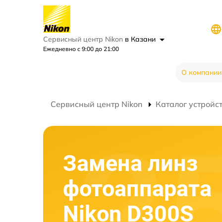
Сервисный центр Nikon
в Казани
Ежедневно с 9:00 до 21:00
О компании
Сервисный центр Nikon
Каталог устройс
Замена линз
фотоаппарата
Nikon D300S