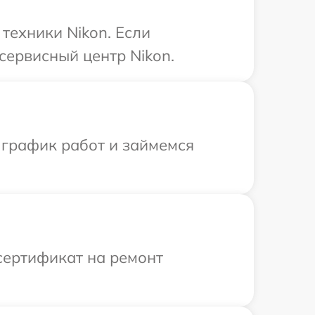
техники Nikon. Если
сервисный центр Nikon.
 график работ и займемся
сертификат на ремонт