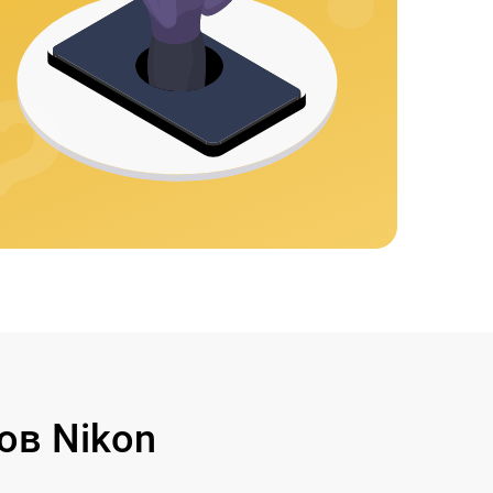
ов Nikon