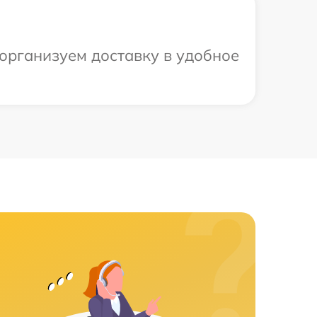
 организуем доставку в удобное