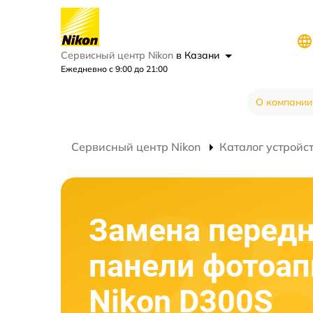
Сервисный центр Nikon
в Казани
Ежедневно с 9:00 до 21:00
О компании
Сервисный центр Nikon
Каталог устройс
Замена перед
панели фотоап
Nikon D300S