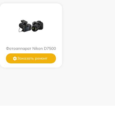
Фотоаппарат Nikon D7500
Заказать ремонт