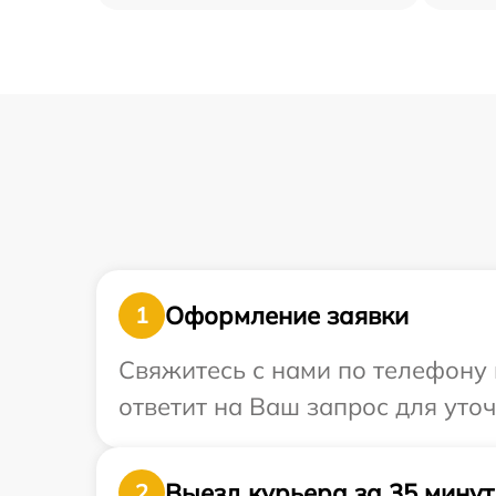
Оформление заявки
1
Свяжитесь с нами по телефону 
ответит на Ваш запрос для уто
Выезд курьера за 35 минут
2