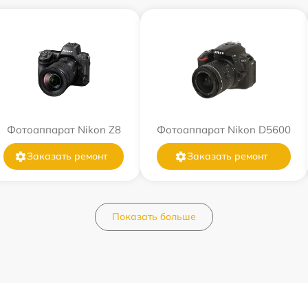
Фотоаппарат Nikon Z8
Фотоаппарат Nikon D5600
Заказать ремонт
Заказать ремонт
Показать больше