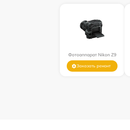
Фотоаппарат Nikon Z9
Заказать ремонт