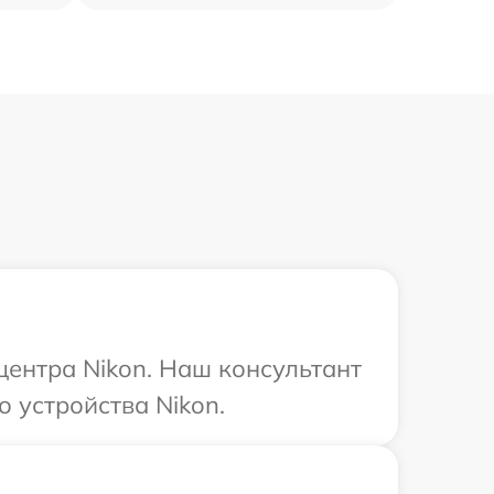
центра Nikon. Наш консультант
 устройства Nikon.