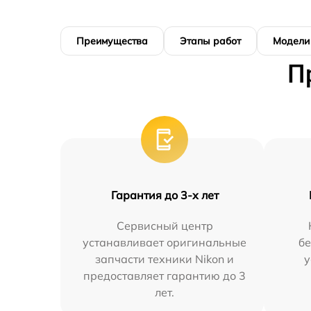
Преимущества
Этапы работ
Модели
П
Гарантия до 3-х лет
Сервисный центр
устанавливает оригинальные
бе
запчасти техники Nikon и
у
предоставляет гарантию до 3
лет.