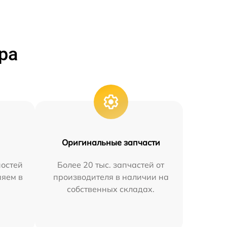
ра
Оригинальные запчасти
остей
Более 20 тыс. запчастей от
няем в
производителя в наличии на
собственных складах.