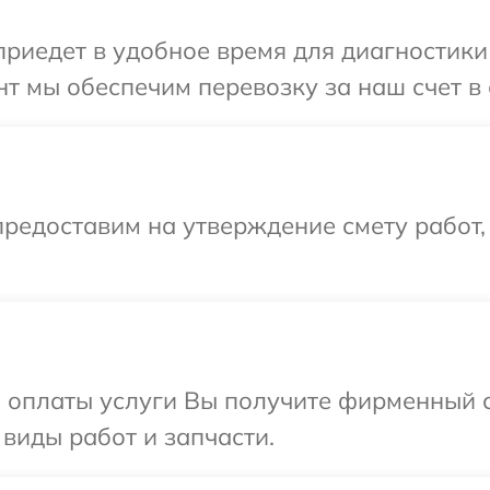
иедет в удобное время для диагностики 
т мы обеспечим перевозку за наш счет в 
редоставим на утверждение смету работ,
и оплаты услуги Вы получите фирменный 
 виды работ и запчасти.