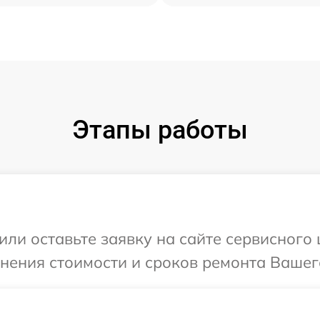
Этапы работы
или оставьте заявку на сайте сервисного 
чнения стоимости и сроков ремонта Вашего