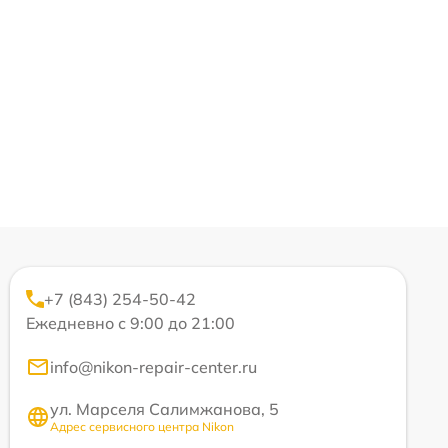
+7 (843) 254-50-42
Ежедневно с 9:00 до 21:00
info@nikon-repair-center.ru
ул. Марселя Салимжанова, 5
Адрес сервисного центра Nikon