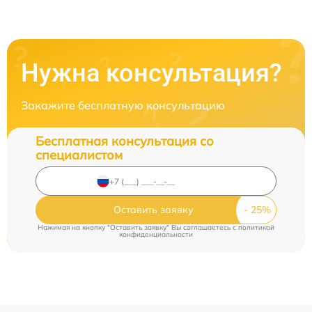
Нужна консультация?
Закажите бесплатную консультацию
Бесплатная консультация со
специалистом
Оставить заявку
Нажимая на кнопку "Оставить заявку" Вы соглашаетесь c
политикой
конфиденциальности