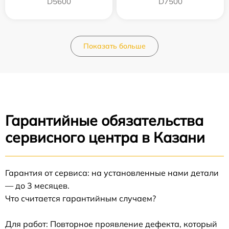
D5600
D7500
Показать больше
Гарантийные обязательства
сервисного центра в Казани
Гарантия от сервиса: на установленные нами детали
— до 3 месяцев.
Что считается гарантийным случаем?
Для работ: Повторное проявление дефекта, который