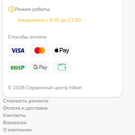
Режим работы:
Ежедневно с 9:00 до 21:00
Способы оплаты
© 2026 Сервисный центр Nikon
Стоимость ремонта
Оплата и доставка
Контакты
Вакансии
О компании