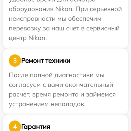
оборудования Nikon. При серьезной
неисправности мы обеспечим
перевозку за наш счет в сервисный
центр Nikon.
Ремонт техники
3
После полной диагностики мы
согласуем с вами окончательный
расчет, время ремонта и займемся
устранением неполадок.
Гарантия
4