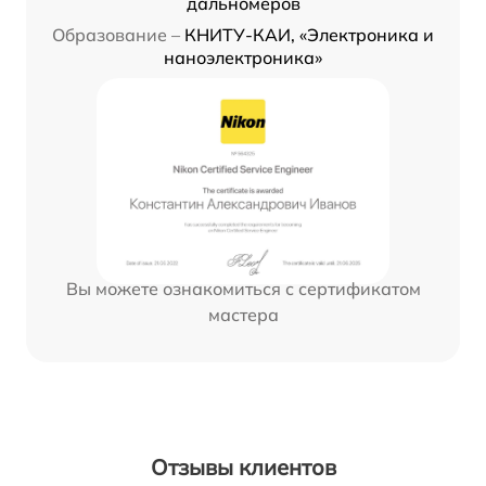
дальномеров
Образование –
КНИТУ-КАИ, «Электроника и
наноэлектроника»
Вы можете ознакомиться с сертификатом
мастера
Отзывы клиентов