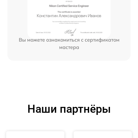
Вы можете ознакомиться с сертификатом
мастера
Наши партнёры