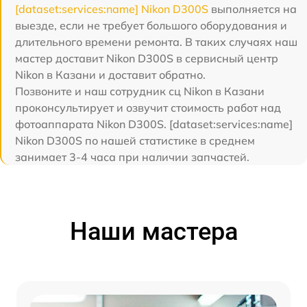
[dataset:services:name] Nikon D300S
выполняется на
выезде, если не требует большого оборудования и
длительного времени ремонта. В таких случаях наш
мастер доставит Nikon D300S в сервисный центр
Nikon в Казани и доставит обратно.
Позвоните и наш сотрудник сц Nikon в Казани
проконсультирует и озвучит стоимость работ над
фотоаппарата Nikon D300S. [dataset:services:name]
Nikon D300S по нашей статистике в среднем
занимает 3-4 часа при наличии запчастей.
Наши мастера