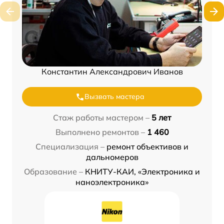
Константин Александрович Иванов
Вызвать мастера
Стаж работы мастером –
5 лет
Выполнено ремонтов –
1 460
Специализация –
ремонт объективов и
дальномеров
Образование –
КНИТУ-КАИ, «Электроника и
наноэлектроника»