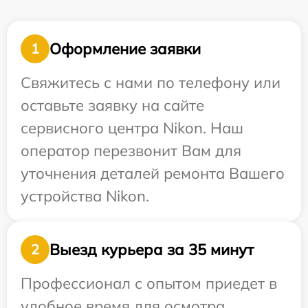
Оформление заявки
1
Свяжитесь с нами по телефону или
оставьте заявку на сайте
сервисного центра Nikon. Наш
оператор перезвонит Вам для
уточнения деталей ремонта Вашего
устройства Nikon.
Выезд курьера за 35 минут
2
Профессионал с опытом приедет в
удобное время для осмотра