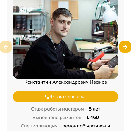
Константин Александрович Иванов
Вызвать мастера
Стаж работы мастером –
5 лет
Выполнено ремонтов –
1 460
Специализация –
ремонт объективов и