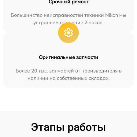
Срочный ремонт
Большинство неисправностей техники Nikon мы
устраняем в течение 2 часов.
Оригинальные запчасти
Более 20 тыс. запчастей от производителя в
наличии на собственных складах.
Этапы работы