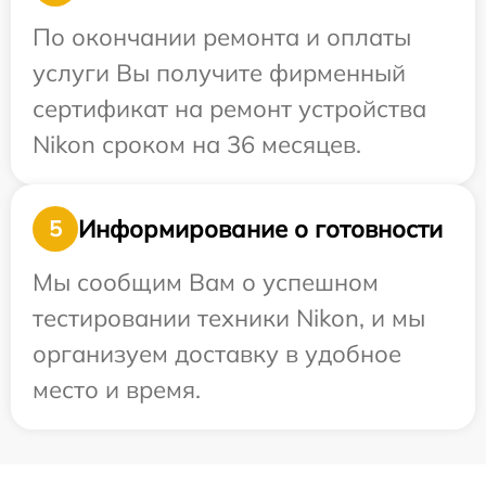
По окончании ремонта и оплаты
услуги Вы получите фирменный
сертификат на ремонт устройства
Nikon сроком на 36 месяцев.
Информирование о готовности
5
Мы сообщим Вам о успешном
тестировании техники Nikon, и мы
организуем доставку в удобное
место и время.