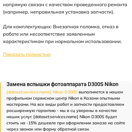
напрямую связан с качеством проведенного ремонта
(например, неправильная установка запчасти).
Для комплектующих: Внезапная поломка, отказ в
работе или несоответствие заявленным
характеристикам при нормальном использовании.
Показать полностью
Замена вспышки фотоаппарата D300S Nikon
[dataset:services:name] Nikon D300S
выполняется в нашем
профильном сервисном центр Nikon в Казани опытными
мастерами. На все виды работ и запчасти предоставляем
расширенную гарантию - мы в сц уверены в качестве
наших услуг. [dataset:services:name] Nikon D300S будет
стоить на -15% дешевле при оформлении заказа на сайте
через звонок или форму обратной связи.