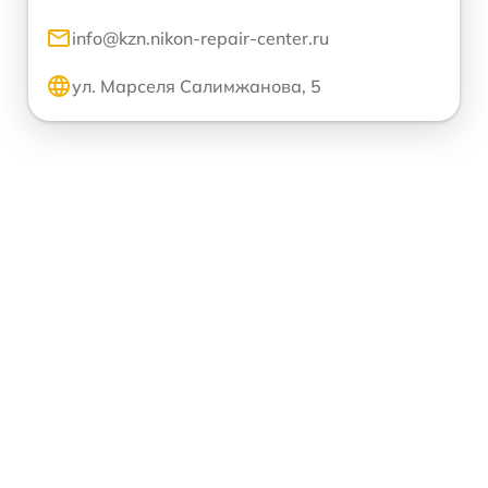
info@kzn.nikon-repair-center.ru
ул. Марселя Салимжанова, 5