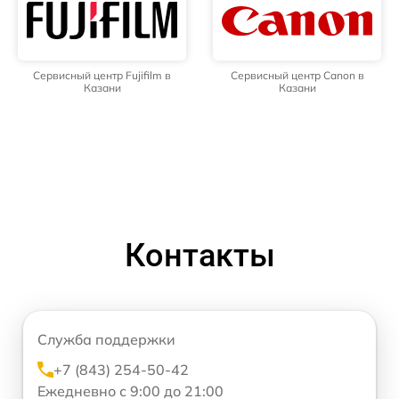
Сервисный центр Fujifilm в
Сервисный центр Canon в
Казани
Казани
Контакты
Служба поддержки
+7 (843) 254-50-42
Ежедневно с 9:00 до 21:00