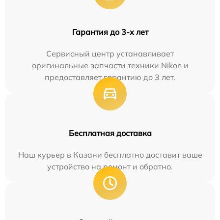
Гарантия до 3-х лет
Сервисный центр устанавливает
оригинальные запчасти техники Nikon и
предоставляет гарантию до 3 лет.
Бесплатная доставка
Наш курьер в Казани бесплатно доставит ваше
устройство на ремонт и обратно.