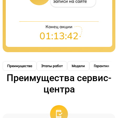
записи на сайте
Конец акции
01:13:41
Преимущества
Этапы работ
Модели
Гарантия
Преимущества сервис-
центра