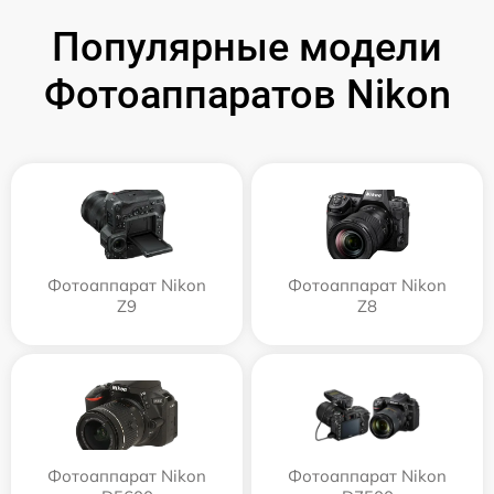
Популярные модели
Фотоаппаратов Nikon
Фотоаппарат Nikon
Фотоаппарат Nikon
Z9
Z8
Фотоаппарат Nikon
Фотоаппарат Nikon