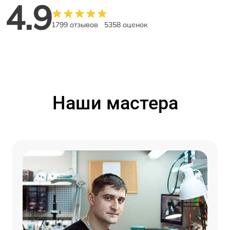
4.9
1799 отзывов
5358 оценок
Наши мастера