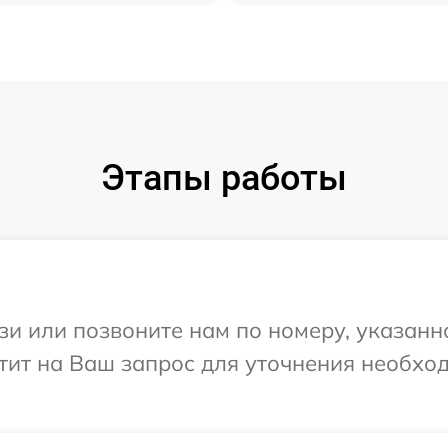
Этапы работы
и или позвоните нам по номеру, указанн
етит на Ваш запрос для уточнения необх