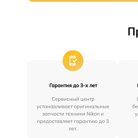
П
Гарантия до 3-х лет
Сервисный центр
устанавливает оригинальные
бе
запчасти техники Nikon и
у
предоставляет гарантию до 3
лет.