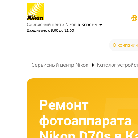
Сервисный центр Nikon
в Казани
Ежедневно с 9:00 до 21:00
О компании
Сервисный центр Nikon
Каталог устройс
Ремонт
фотоаппарата
Nikon D70s в К