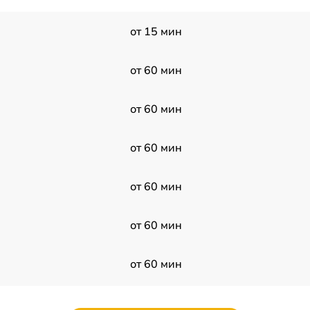
от 15 мин
от 60 мин
от 60 мин
от 60 мин
от 60 мин
от 60 мин
от 60 мин
от 60 мин