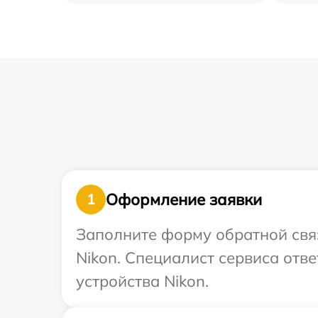
Оформление заявки
1
Заполните форму обратной связ
Nikon. Специалист сервиса отв
устройства Nikon.