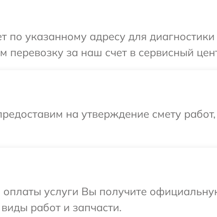
 по указанному адресу для диагностики т
 перевозку за наш счет в сервисный цент
редоставим на утверждение смету работ,
и оплаты услуги Вы получите официальну
 виды работ и запчасти.