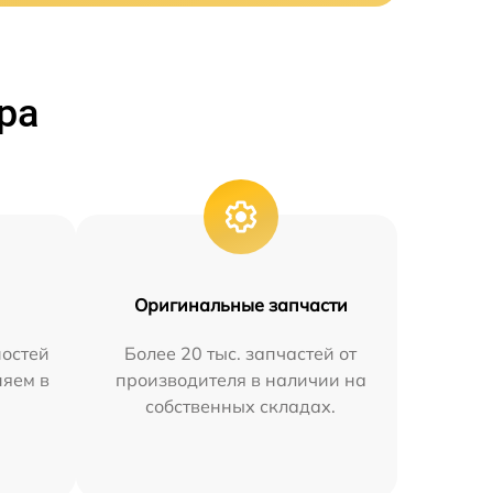
ра
Оригинальные запчасти
остей
Более 20 тыс. запчастей от
няем в
производителя в наличии на
собственных складах.