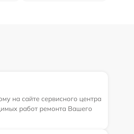
ому на сайте сервисного центра
одимых работ ремонта Вашего