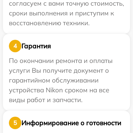
согласуем с вами точную стоимость,
сроки выполнения и приступим к
восстановлению техники.
Гарантия
4
По окончании ремонта и оплаты
услуги Вы получите документ о
гарантийном обслуживании
устройства Nikon сроком на все
виды работ и запчасти.
Информирование о готовности
5