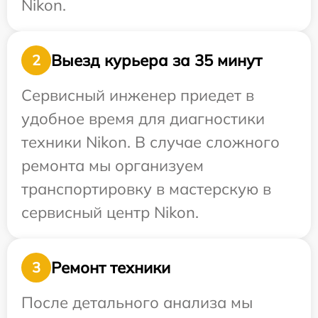
Nikon.
Выезд курьера за 35 минут
2
Сервисный инженер приедет в
удобное время для диагностики
техники Nikon. В случае сложного
ремонта мы организуем
транспортировку в мастерскую в
сервисный центр Nikon.
Ремонт техники
3
После детального анализа мы