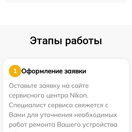
Этапы работы
Оформление заявки
1
Оставьте заявку на сайте
сервисного центра Nikon.
Специалист сервиса свяжется с
Вами для уточнения необходимых
работ ремонта Вашего устройства