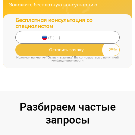
Закажите бесплатную консультацию
Бесплатная консультация со
специалистом
Оставить заявку
Нажимая на кнопку "Оставить заявку" Вы соглашаетесь c
политикой
конфиденциальности
Разбираем частые
запросы