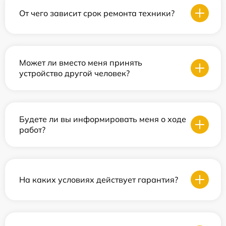
От чего зависит срок ремонта техники?
Может ли вместо меня принять
устройство другой человек?
Будете ли вы информировать меня о ходе
работ?
На каких условиях действует гарантия?