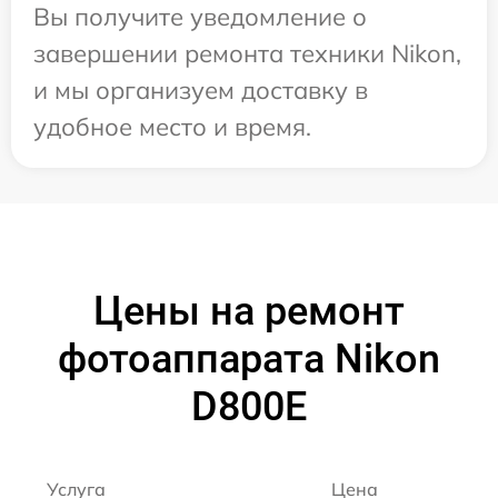
Вы получите уведомление о
завершении ремонта техники Nikon,
и мы организуем доставку в
удобное место и время.
Цены на ремонт
фотоаппарата Nikon
D800E
Услуга
Цена