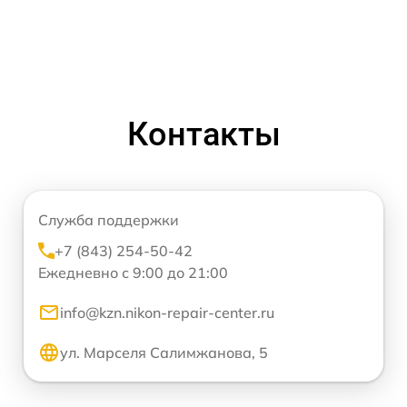
Контакты
Служба поддержки
+7 (843) 254-50-42
Ежедневно с 9:00 до 21:00
info@kzn.nikon-repair-center.ru
ул. Марселя Салимжанова, 5