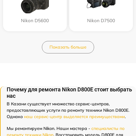
Nikon D5600
Nikon D7500
Показать больше
Почему для ремонта Nikon D800E стоит выбрать
нас
В Казани существует множество сервис-центров,
предоставляющих услуги по ремонту техники Nikon D800E.
Однако
наш сервис-центр выделяется преимуществами
.
Мы ремонтируем Nikon. Наши мастера -
специалисты по
ремонту техники Nikon
. Восстановить модель D800E для