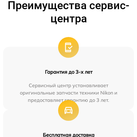
Преимущества сервис-
центра
Гарантия до 3-х лет
Сервисный центр устанавливает
оригинальные запчасти техники Nikon и
предоставляет гарантию до 3 лет.
Бесплатная доставка