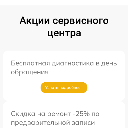
Акции сервисного
центра
Бесплатная диагностика в день
обращения
Узнать подробнее
Скидка на ремонт -25% по
предварительной записи