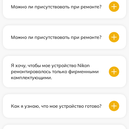
Можно ли присутствовать при ремонте?
Можно ли присутствовать при ремонте?
Я хочу, чтобы мое устройство Nikon
ремонтировалось только фирменными
комплектующими.
Как я узнаю, что мое устройство готово?