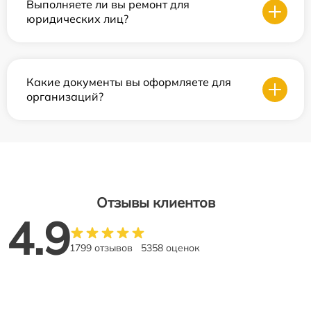
Выполняете ли вы ремонт для
юридических лиц?
Какие документы вы оформляете для
организаций?
Отзывы клиентов
4.9
1799 отзывов
5358 оценок