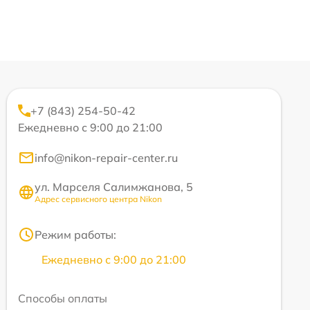
+7 (843) 254-50-42
Ежедневно с 9:00 до 21:00
info@nikon-repair-center.ru
ул. Марселя Салимжанова, 5
Адрес сервисного центра Nikon
Режим работы:
Ежедневно с 9:00 до 21:00
Способы оплаты