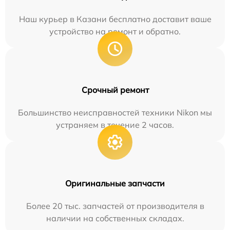
Наш курьер в Казани бесплатно доставит ваше
устройство на ремонт и обратно.
Срочный ремонт
Большинство неисправностей техники Nikon мы
устраняем в течение 2 часов.
Оригинальные запчасти
Более 20 тыс. запчастей от производителя в
наличии на собственных складах.