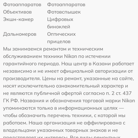
Фотоаппаратов
Фотоаппаратов
Объективов
Фотовспышек
Экшн-камер
Цифровых
биноклей
Дальномеров
Оптических
прицелов
Мы занимаемся ремонтом и техническим
обслуживанием техники Nikon по истечении
гарантийного периода. Наш центр в Казани работает
независимо и не имеет официальной авторизации от
производителя. Цены на ремонт, указанные на сайте,
носят исключительно ознакомительный характер и
не являются публичной офертой согласно п. 2 ст. 437
ГК РФ. Названия и обозначения торговой марки Nikon
упоминаются только в информационных целях —
чтобы обозначить перечень техники, с которой мы
работаем. Наша организация не аффилирована с
владельцами указанных товарных знаков и не
представляет их интересы. Все виды ремонтных