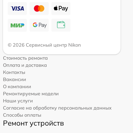
© 2026 Сервисный центр Nikon
Стоимость ремонта
Оплата и доставка
Контакты
Вакансии
О компании
Ремонтируемые модели
Наши услуги
Согласие на обработку персональных данных
Способы оплаты
Ремонт устройств