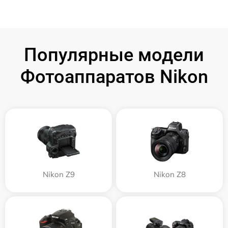
Популярные модели
Фотоаппаратов Nikon
Nikon Z9
Nikon Z8