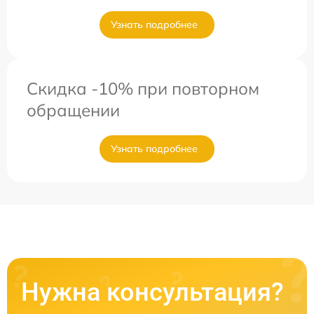
Узнать подробнее
Скидка -10% при повторном
обращении
Узнать подробнее
Нужна консультация?