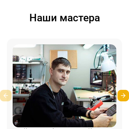
Наши мастера