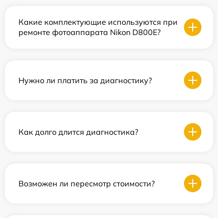
Какие комплектующие используются при
ремонте фотоаппарата Nikon D800E?
Нужно ли платить за диагностику?
Как долго длится диагностика?
Возможен ли пересмотр стоимости?