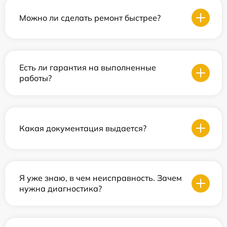
Можно ли сделать ремонт быстрее?
Есть ли гарантия на выполненные
работы?
Какая документация выдается?
Я уже знаю, в чем неисправность. Зачем
нужна диагностика?