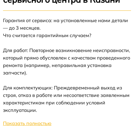
Гарантия от сервиса: на установленные нами детали
— до 3 месяцев.
Что считается гарантийным случаем?
Для работ: Повторное возникновение неисправности,
который прямо обусловлен с качеством проведенного
ремонта (например, неправильная установка
запчасти).
Для комплектующих: Преждевременный выход из
строя, отказ в работе или несоответствие заявленным
характеристикам при соблюдении условий
эксплуатации.
Показать полностью