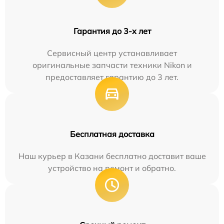
Гарантия до 3-х лет
Сервисный центр устанавливает
оригинальные запчасти техники Nikon и
предоставляет гарантию до 3 лет.
Бесплатная доставка
Наш курьер в Казани бесплатно доставит ваше
устройство на ремонт и обратно.