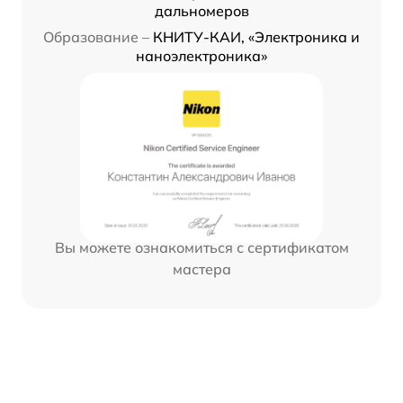
дальномеров
Образование –
КНИТУ-КАИ, «Электроника и
наноэлектроника»
Вы можете ознакомиться с сертификатом
мастера