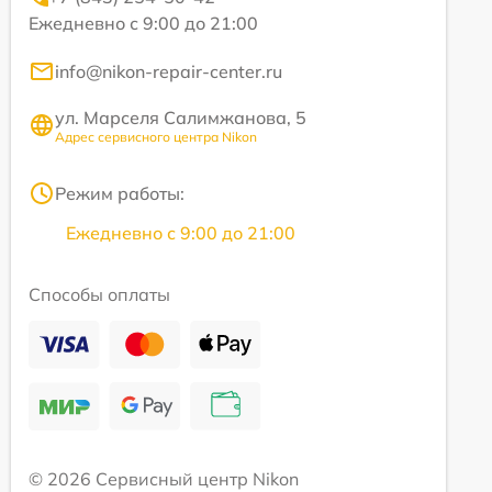
Ежедневно с 9:00 до 21:00
info@nikon-repair-center.ru
ул. Марселя Салимжанова, 5
Адрес сервисного центра Nikon
Режим работы:
Ежедневно с 9:00 до 21:00
Способы оплаты
© 2026 Сервисный центр Nikon