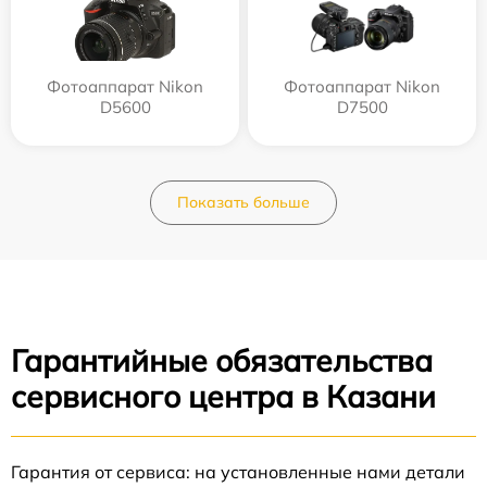
Фотоаппарат Nikon
Фотоаппарат Nikon
D5600
D7500
Показать больше
Гарантийные обязательства
сервисного центра в Казани
Гарантия от сервиса: на установленные нами детали