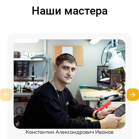
Наши мастера
Константин Александрович Иванов