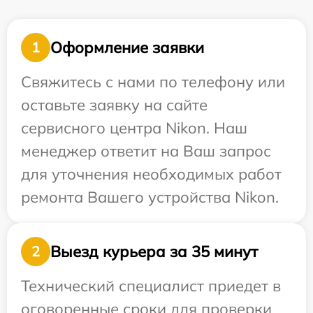
Оформление заявки
1
Свяжитесь с нами по телефону или
оставьте заявку на сайте
сервисного центра Nikon. Наш
менеджер ответит на Ваш запрос
для уточнения необходимых работ
ремонта Вашего устройства Nikon.
Выезд курьера за 35 минут
2
Технический специалист приедет в
оговоренные сроки для проверки