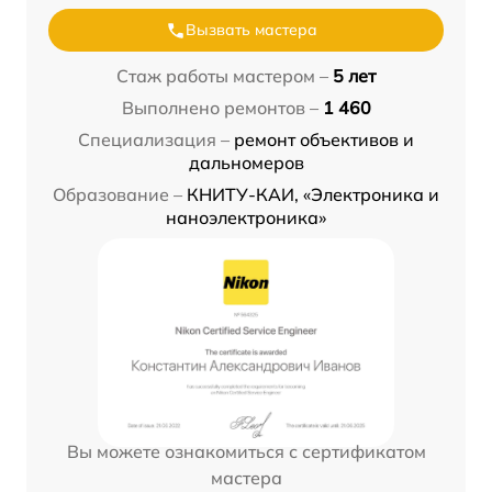
Вызвать мастера
Стаж работы мастером –
5 лет
Выполнено ремонтов –
1 460
Специализация –
ремонт объективов и
дальномеров
Образование –
КНИТУ-КАИ, «Электроника и
наноэлектроника»
Вы можете ознакомиться с сертификатом
мастера