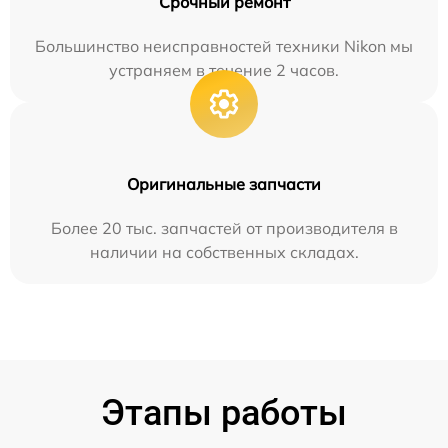
Срочный ремонт
Большинство неисправностей техники Nikon мы
устраняем в течение 2 часов.
Оригинальные запчасти
Более 20 тыс. запчастей от производителя в
наличии на собственных складах.
Этапы работы