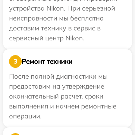
устройства Nikon. При серьезной
неисправности мы бесплатно
доставим технику в сервис в
сервисный центр Nikon.
Ремонт техники
3
После полной диагностики мы
предоставим на утверждение
окончательный расчет, сроки
выполнения и начнем ремонтные
операции.