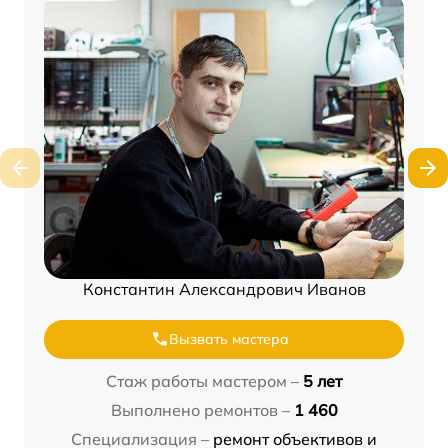
Константин Александрович Иванов
Вызвать мастера
Стаж работы мастером –
5 лет
Выполнено ремонтов –
1 460
Специализация –
ремонт объективов и