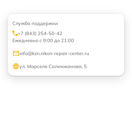
Служба поддержки
+7 (843) 254-50-42
Ежедневно с 9:00 до 21:00
info@kzn.nikon-repair-center.ru
ул. Марселя Салимжанова, 5