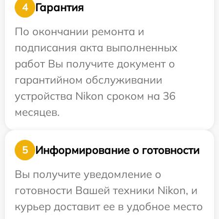
Гарантия
4
По окончании ремонта и
подписания акта выполненных
работ Вы получите документ о
гарантийном обслуживании
устройства Nikon сроком на 36
месяцев.
Информирование о готовности
5
Вы получите уведомление о
готовности Вашей техники Nikon, и
курьер доставит ее в удобное место