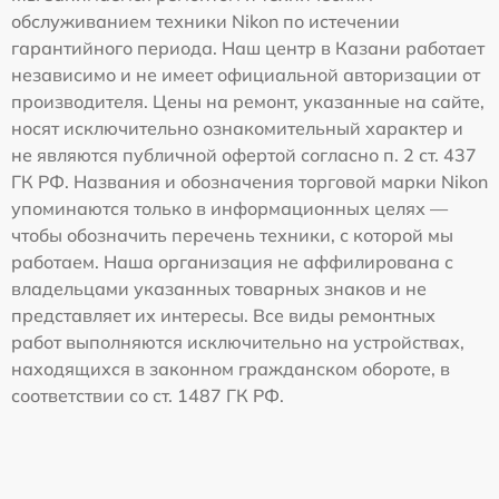
обслуживанием техники Nikon по истечении
гарантийного периода. Наш центр в Казани работает
независимо и не имеет официальной авторизации от
производителя. Цены на ремонт, указанные на сайте,
носят исключительно ознакомительный характер и
не являются публичной офертой согласно п. 2 ст. 437
ГК РФ. Названия и обозначения торговой марки Nikon
упоминаются только в информационных целях —
чтобы обозначить перечень техники, с которой мы
работаем. Наша организация не аффилирована с
владельцами указанных товарных знаков и не
представляет их интересы. Все виды ремонтных
работ выполняются исключительно на устройствах,
находящихся в законном гражданском обороте, в
соответствии со ст. 1487 ГК РФ.