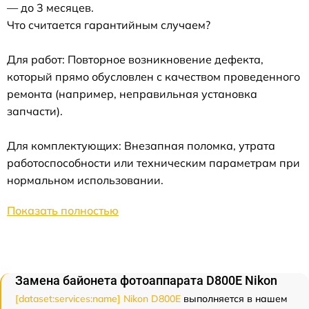
— до 3 месяцев.
Что считается гарантийным случаем?
Для работ: Повторное возникновение дефекта,
который прямо обусловлен с качеством проведенного
ремонта (например, неправильная установка
запчасти).
Для комплектующих: Внезапная поломка, утрата
работоспособности или техническим параметрам при
нормальном использовании.
Показать полностью
Замена байонета фотоаппарата D800E Nikon
[dataset:services:name] Nikon D800E
выполняется в нашем