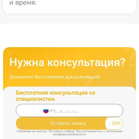
и время.
Нужна консультация?
Закажите бесплатную консультацию
Бесплатная консультация со
специалистом
Оставить заявку
Нажимая на кнопку "Оставить заявку" Вы соглашаетесь c
политикой
конфиденциальности