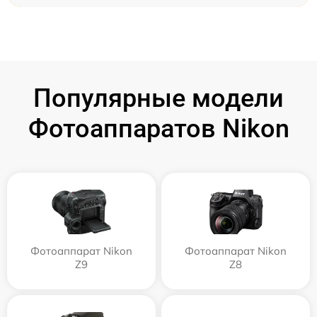
Популярные модели
Фотоаппаратов Nikon
Фотоаппарат Nikon
Фотоаппарат Nikon
Z9
Z8