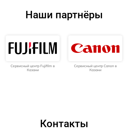
Наши партнёры
Сервисный центр Fujifilm в
Сервисный центр Canon в
Казани
Казани
Контакты