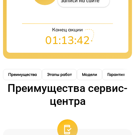
записи на сайте
Конец акции
01:13:41
Преимущества
Этапы работ
Модели
Гарантия
Преимущества сервис-
центра