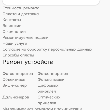
Стоимость ремонта
Оплата и доставка
Контакты
Вакансии
О компании
Ремонтируемые модели
Наши услуги
Согласие на обработку персональных данных
Способы оплаты
Ремонт устройств
Фотоаппаратов
Фотоаппаратов
Объективов
Фотовспышек
Экшн-камер
Цифровых
биноклей
Дальномеров
Оптических
прицелов
Мы занимаемся ремонтом и техническим