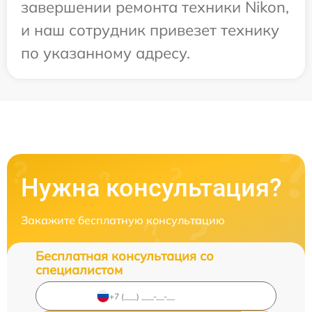
завершении ремонта техники Nikon,
и наш сотрудник привезет технику
по указанному адресу.
Нужна консультация?
Закажите бесплатную консультацию
Бесплатная консультация со
специалистом