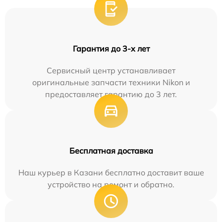
Гарантия до 3-х лет
Сервисный центр устанавливает
оригинальные запчасти техники Nikon и
предоставляет гарантию до 3 лет.
Бесплатная доставка
Наш курьер в Казани бесплатно доставит ваше
устройство на ремонт и обратно.