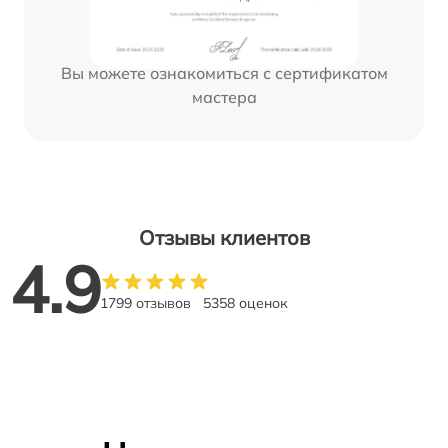
Вы можете ознакомиться с сертификатом
мастера
Отзывы клиентов
4.9
1799 отзывов
5358 оценок