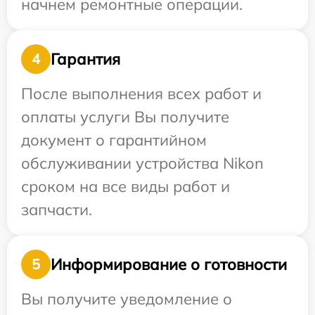
начнем ремонтные операции.
Гарантия
4
После выполнения всех работ и
оплаты услуги Вы получите
документ о гарантийном
обслуживании устройства Nikon
сроком на все виды работ и
запчасти.
Информирование о готовности
5
Вы получите уведомление о