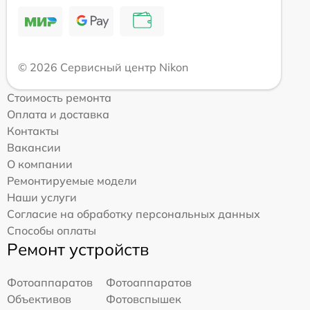
© 2026 Сервисный центр Nikon
Стоимость ремонта
Оплата и доставка
Контакты
Вакансии
О компании
Ремонтируемые модели
Наши услуги
Согласие на обработку персональных данных
Способы оплаты
Ремонт устройств
Фотоаппаратов
Фотоаппаратов
Объективов
Фотовспышек