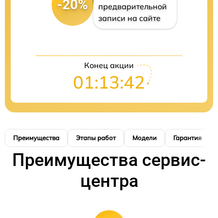
-20%
предварительной
записи на сайте
Конец акции
01:13:41
Преимущества
Этапы работ
Модели
Гарантия
Преимущества сервис-
центра