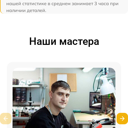
нашей статистике в среднем занимает 3 часа при
наличии деталей.
Наши мастера