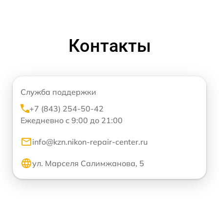
Контакты
Служба поддержки
+7 (843) 254-50-42
Ежедневно с 9:00 до 21:00
info@kzn.nikon-repair-center.ru
ул. Марселя Салимжанова, 5