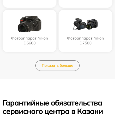
Фотоаппарат Nikon
Фотоаппарат Nikon
D5600
D7500
Показать больше
Гарантийные обязательства
сервисного центра в Казани