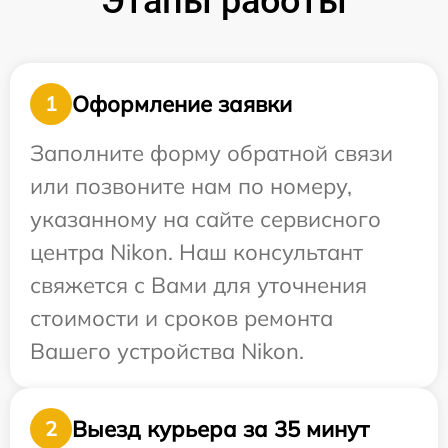
Этапы работы
Оформление заявки
1
Заполните форму обратной связи
или позвоните нам по номеру,
указанному на сайте сервисного
центра Nikon. Наш консультант
свяжется с Вами для уточнения
стоимости и сроков ремонта
Вашего устройства Nikon.
Выезд курьера за 35 минут
2