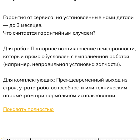
Гарантия от сервиса: на установленные нами детали
— до 3 месяцев.
Что считается гарантийным случаем?
Для работ: Повторное возникновение неисправности,
который прямо обусловлен с выполненной работой
(например, неправильная установка запчасти).
Для комплектующих: Преждевременный выход из
строя, утрата работоспособности или техническим
параметрам при нормальном использовании.
Показать полностью