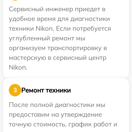
Сервисный инженер приедет в
удобное время для диагностики
техники Nikon. Если потребуется
углубленный ремонт мы
организуем транспортировку в
мастерскую в сервисный центр
Nikon.
Ремонт техники
3
После полной диагностики мы
предоставим на утверждение
точную стоимость, график работ и