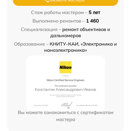
Вызвать мастера
Стаж работы мастером –
5 лет
Выполнено ремонтов –
1 460
Специализация –
ремонт объективов и
дальномеров
Образование –
КНИТУ-КАИ, «Электроника и
наноэлектроника»
Вы можете ознакомиться с сертификатом
мастера