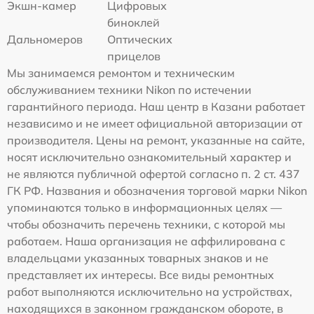
Экшн-камер
Цифровых
биноклей
Дальномеров
Оптических
прицелов
Мы занимаемся ремонтом и техническим
обслуживанием техники Nikon по истечении
гарантийного периода. Наш центр в Казани работает
независимо и не имеет официальной авторизации от
производителя. Цены на ремонт, указанные на сайте,
носят исключительно ознакомительный характер и
не являются публичной офертой согласно п. 2 ст. 437
ГК РФ. Названия и обозначения торговой марки Nikon
упоминаются только в информационных целях —
чтобы обозначить перечень техники, с которой мы
работаем. Наша организация не аффилирована с
владельцами указанных товарных знаков и не
представляет их интересы. Все виды ремонтных
работ выполняются исключительно на устройствах,
находящихся в законном гражданском обороте, в