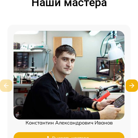
Наши мастера
Константин Александрович Иванов