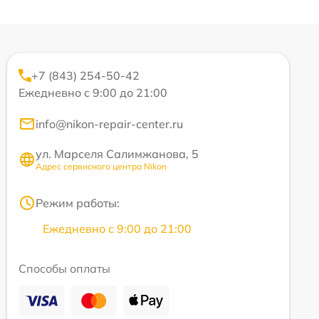
+7 (843) 254-50-42
Ежедневно с 9:00 до 21:00
info@nikon-repair-center.ru
ул. Марселя Салимжанова, 5
Адрес сервисного центра Nikon
Режим работы:
Ежедневно с 9:00 до 21:00
Способы оплаты