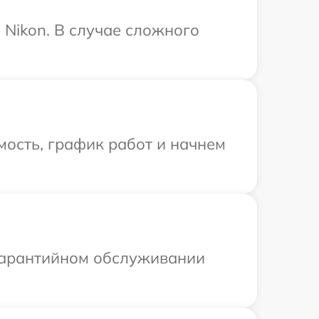
Nikon. В случае сложного
ость, график работ и начнем
 гарантийном обслуживании