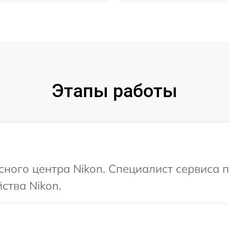
Этапы работы
исного центра Nikon. Специалист сервиса 
ства Nikon.