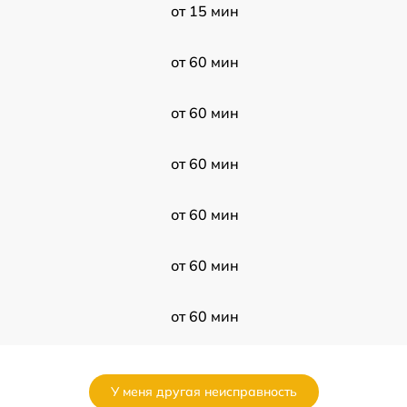
от 15 мин
от 60 мин
от 60 мин
от 60 мин
от 60 мин
от 60 мин
от 60 мин
от 60 мин
У меня другая неисправность