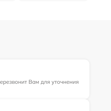
перезвонит Вам для уточнения