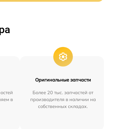
ра
Оригинальные запчасти
остей
Более 20 тыс. запчастей от
няем в
производителя в наличии на
собственных складах.