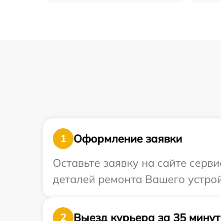
Оформление заявки
1
Оставьте заявку на сайте серв
деталей ремонта Вашего устрой
Выезд курьера за 35 минут
2