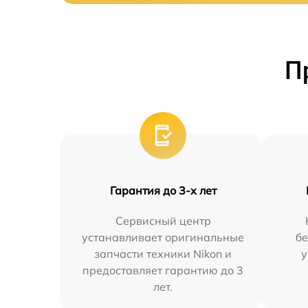
П
Гарантия до 3-х лет
Сервисный центр
устанавливает оригинальные
бе
запчасти техники Nikon и
у
предоставляет гарантию до 3
лет.