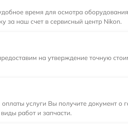
добное время для осмотра оборудования 
у за наш счет в сервисный центр Nikon.
предоставим на утверждение точную стоим
и оплаты услуги Вы получите документ о
 виды работ и запчасти.