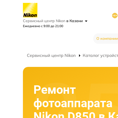
Сервисный центр Nikon
в Казани
Ежедневно с 9:00 до 21:00
О компании
Сервисный центр Nikon
Каталог устройс
Ремонт
фотоаппарата
Nikon D850 в К