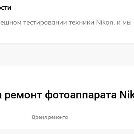
сти
ешном тестировании техники Nikon, и мы
 ремонт фотоаппарата Ni
Время ремонта