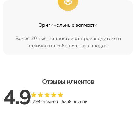
Оригинальные запчасти
Более 20 тыс. запчастей от производителя в
наличии на собственных складах.
Отзывы клиентов
4.9
1799 отзывов
5358 оценок