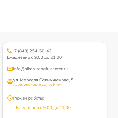
+7 (843) 254-50-42
Ежедневно с 9:00 до 21:00
info@nikon-repair-center.ru
ул. Марселя Салимжанова, 5
Адрес сервисного центра Nikon
Режим работы:
Ежедневно с 9:00 до 21:00