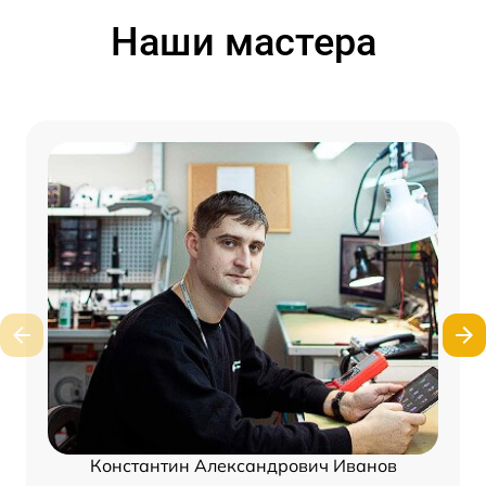
Наши мастера
Константин Александрович Иванов