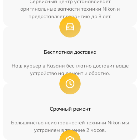
Сервисный центр устанавливает
оригинальные запчасти техники Nikon и
предоставляет гарантию до 3 лет.
Бесплатная доставка
Наш курьер в Казани бесплатно доставит ваше
устройство на ремонт и обратно.
Срочный ремонт
Большинство неисправностей техники Nikon мы
устраняем в течение 2 часов.