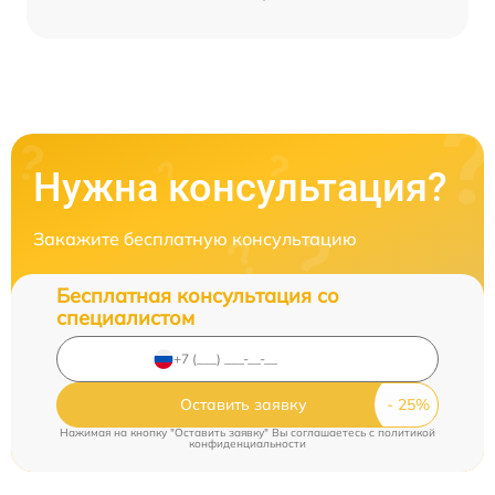
Нужна консультация?
Закажите бесплатную консультацию
Бесплатная консультация со
специалистом
Оставить заявку
Нажимая на кнопку "Оставить заявку" Вы соглашаетесь c
политикой
конфиденциальности