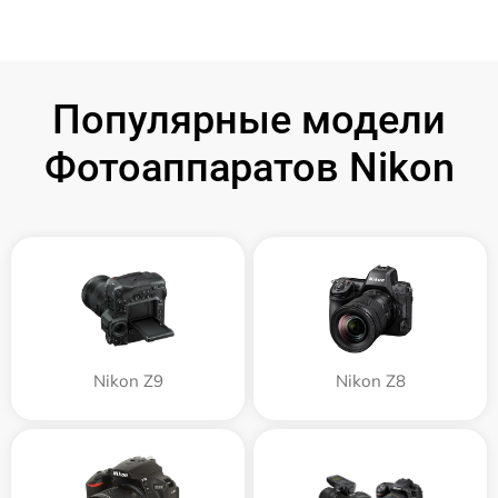
Популярные модели
Фотоаппаратов Nikon
Nikon Z9
Nikon Z8