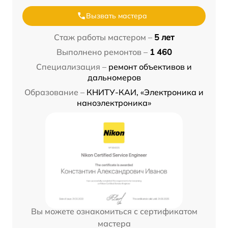
Вызвать мастера
Стаж работы мастером –
5 лет
Выполнено ремонтов –
1 460
Специализация –
ремонт объективов и
дальномеров
Образование –
КНИТУ-КАИ, «Электроника и
наноэлектроника»
Вы можете ознакомиться с сертификатом
мастера