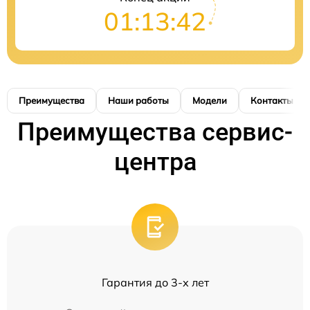
01:13:42
Преимущества
Наши работы
Модели
Контакты
Преимущества сервис-
центра
Гарантия до 3-х лет