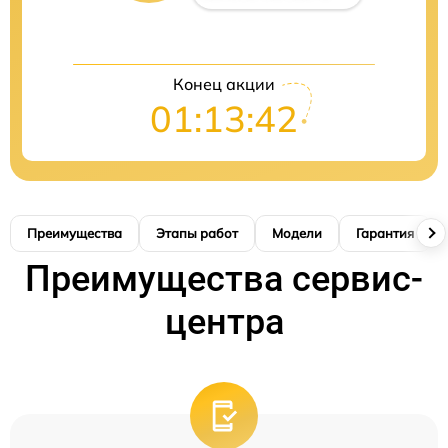
Конец акции
01:13:40
Преимущества
Этапы работ
Модели
Гарантия
Преимущества сервис-
центра