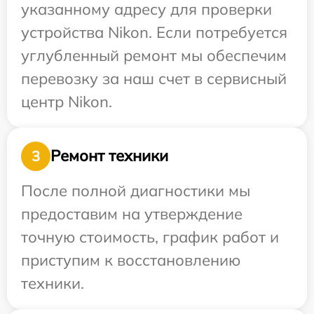
указанному адресу для проверки
устройства Nikon. Если потребуется
углубленный ремонт мы обеспечим
перевозку за наш счет в сервисный
центр Nikon.
Ремонт техники
3
После полной диагностики мы
предоставим на утверждение
точную стоимость, график работ и
приступим к восстановлению
техники.