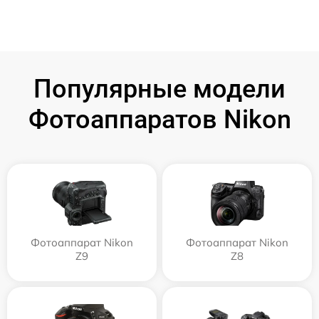
Популярные модели
Фотоаппаратов Nikon
Фотоаппарат Nikon
Фотоаппарат Nikon
Z9
Z8