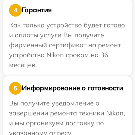
Гарантия
4
Как только устройство будет готово
и оплаты услуги Вы получите
фирменный сертификат на ремонт
устройства Nikon сроком на 36
месяцев.
Информирование о готовности
5
Вы получите уведомление о
завершении ремонта техники Nikon,
и мы организуем доставку по
указанному адресу.