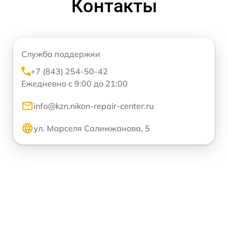
Контакты
Служба поддержки
+7 (843) 254-50-42
Ежедневно с 9:00 до 21:00
info@kzn.nikon-repair-center.ru
ул. Марселя Салимжанова, 5