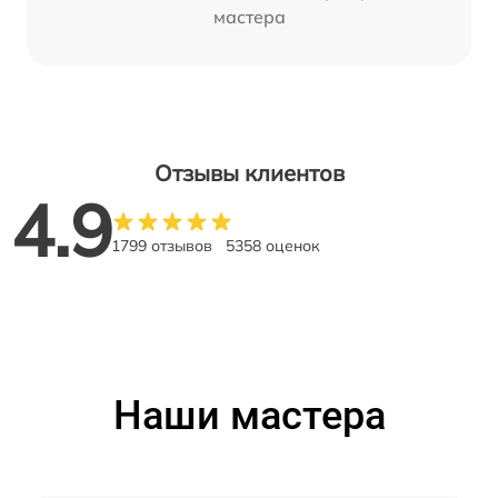
мастера
Отзывы клиентов
4.9
1799 отзывов
5358 оценок
Наши мастера