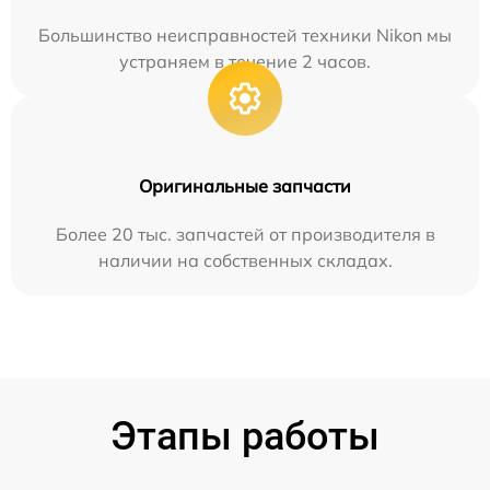
Большинство неисправностей техники Nikon мы
устраняем в течение 2 часов.
Оригинальные запчасти
Более 20 тыс. запчастей от производителя в
наличии на собственных складах.
Этапы работы