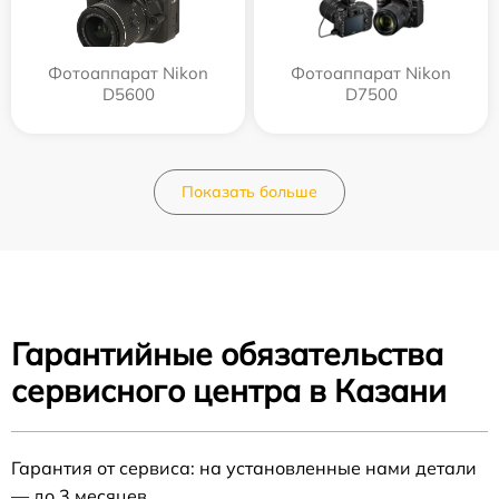
Фотоаппарат Nikon
Фотоаппарат Nikon
D5600
D7500
Показать больше
Гарантийные обязательства
сервисного центра в Казани
Гарантия от сервиса: на установленные нами детали
— до 3 месяцев.