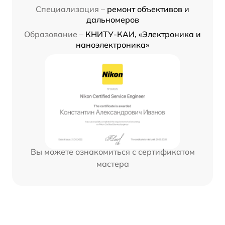
Специализация –
ремонт объективов и
дальномеров
Образование –
КНИТУ-КАИ, «Электроника и
наноэлектроника»
Вы можете ознакомиться с сертификатом
мастера