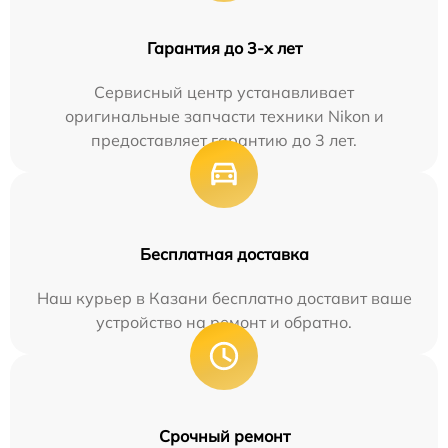
Гарантия до 3-х лет
Сервисный центр устанавливает
оригинальные запчасти техники Nikon и
предоставляет гарантию до 3 лет.
Бесплатная доставка
Наш курьер в Казани бесплатно доставит ваше
устройство на ремонт и обратно.
Срочный ремонт