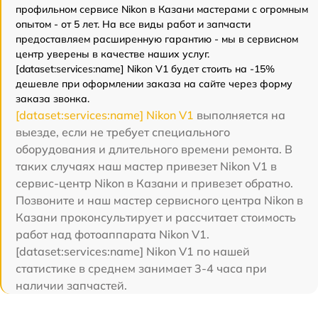
профильном сервисе Nikon в Казани мастерами с огромным
опытом - от 5 лет. На все виды работ и запчасти
предоставляем расширенную гарантию - мы в сервисном
центр уверены в качестве наших услуг.
[dataset:services:name] Nikon V1 будет стоить на -15%
дешевле при оформлении заказа на сайте через форму
заказа звонка.
[dataset:services:name] Nikon V1
выполняется на
выезде, если не требует специального
оборудования и длительного времени ремонта. В
таких случаях наш мастер привезет Nikon V1 в
сервис-центр Nikon в Казани и привезет обратно.
Позвоните и наш мастер сервисного центра Nikon в
Казани проконсультирует и рассчитает стоимость
работ над фотоаппарата Nikon V1.
[dataset:services:name] Nikon V1 по нашей
статистике в среднем занимает 3-4 часа при
наличии запчастей.