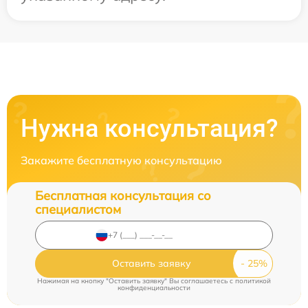
Нужна консультация?
Закажите бесплатную консультацию
Бесплатная консультация со
специалистом
Оставить заявку
Нажимая на кнопку "Оставить заявку" Вы соглашаетесь c
политикой
конфиденциальности