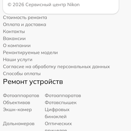
© 2026 Сервисный центр Nikon
Стоимость ремонта
Оплата и доставка
Контакты
Вакансии
О компании
Ремонтируемые модели
Наши услуги
Согласие на обработку персональных данных
Способы оплаты
Ремонт устройств
Фотоаппаратов
Фотоаппаратов
Объективов
Фотовспышек
Экшн-камер
Цифровых
биноклей
Дальномеров
Оптических
прицелов