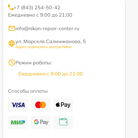
+7 (843) 254-50-42
Ежедневно с 9:00 до 21:00
info@nikon-repair-center.ru
ул. Марселя Салимжанова, 5
Адрес сервисного центра Nikon
Режим работы:
Ежедневно с 9:00 до 21:00
Способы оплаты