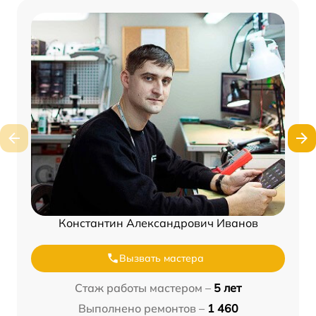
Константин Александрович Иванов
Вызвать мастера
Стаж работы мастером –
5 лет
Выполнено ремонтов –
1 460