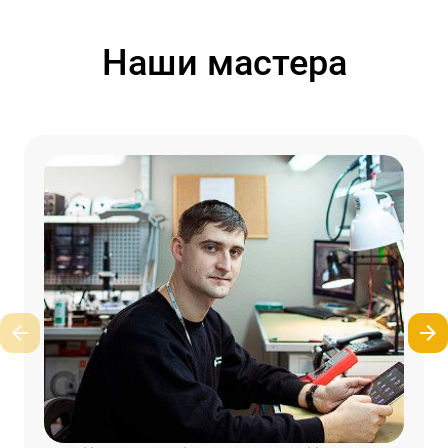
Наши мастера