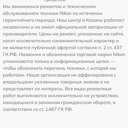
Мы занимаемся ремонтом и техническим
обслуживанием техники Nikon по истечении
гарантийного периода. Наш центр в Казани работает
независимо и не имеет официальной авторизации от
производителя. Цены на ремонт, указанные на сайте,
носят исключительно ознакомительный характер и
не являются публичной офертой согласно п. 2 ст. 437
ГК РФ. Названия и обозначения торговой марки Nikon
упоминаются только в информационных целях —
чтобы обозначить перечень техники, с которой мы
работаем. Наша организация не аффилирована с
владельцами указанных товарных знаков и не
представляет их интересы. Все виды ремонтных
работ выполняются исключительно на устройствах,
находящихся в законном гражданском обороте, в
соответствии со ст. 1487 ГК РФ.