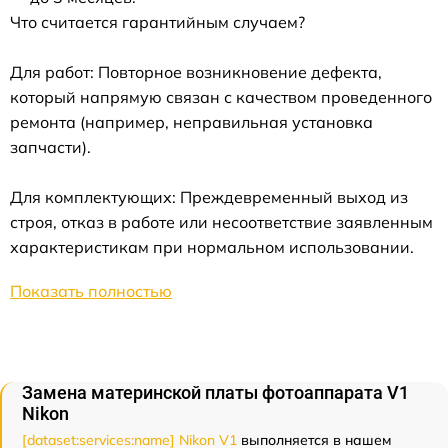
Что считается гарантийным случаем?
Для работ: Повторное возникновение дефекта,
который напрямую связан с качеством проведенного
ремонта (например, неправильная установка
запчасти).
Для комплектующих: Преждевременный выход из
строя, отказ в работе или несоответствие заявленным
характеристикам при нормальном использовании.
Показать полностью
Замена материнской платы фотоаппарата V1
Nikon
[dataset:services:name] Nikon V1
выполняется в нашем