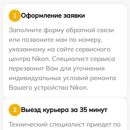
Оформление заявки
1
Заполните форму обратной связи
или позвоните нам по номеру,
указанному на сайте сервисного
центра Nikon. Специалист сервиса
перезвонит Вам для уточнения
индивидуальных условий ремонта
Вашего устройства Nikon.
Выезд курьера за 35 минут
2
Технический специалист приедет по