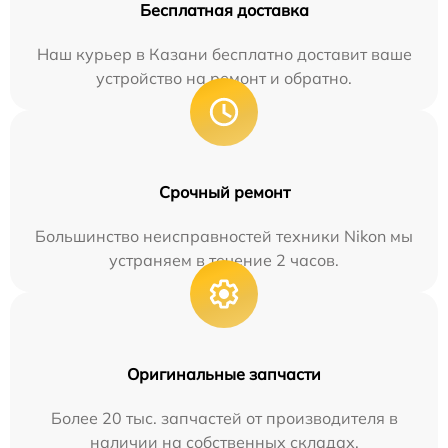
Бесплатная доставка
Наш курьер в Казани бесплатно доставит ваше
устройство на ремонт и обратно.
Срочный ремонт
Большинство неисправностей техники Nikon мы
устраняем в течение 2 часов.
Оригинальные запчасти
Более 20 тыс. запчастей от производителя в
наличии на собственных складах.