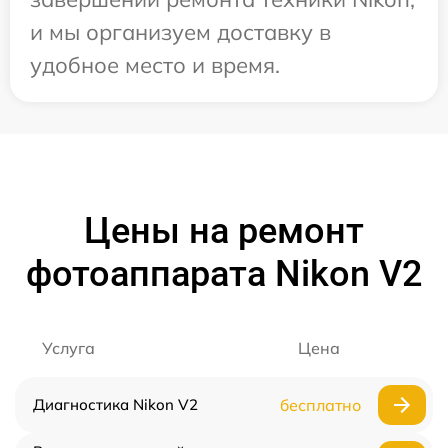
и мы организуем доставку в
удобное место и время.
Цены на ремонт
фотоаппарата Nikon V2
Услуга
Цена
Диагностика Nikon V2
бесплатно