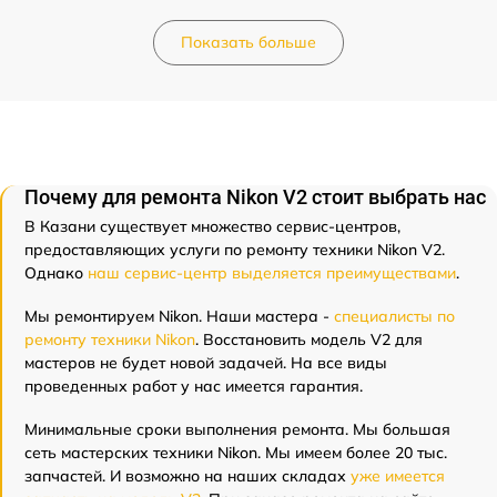
Показать больше
Почему для ремонта Nikon V2 стоит выбрать нас
В Казани существует множество сервис-центров,
предоставляющих услуги по ремонту техники Nikon V2.
Однако
наш сервис-центр выделяется преимуществами
.
Мы ремонтируем Nikon. Наши мастера -
специалисты по
ремонту техники Nikon
. Восстановить модель V2 для
мастеров не будет новой задачей. На все виды
проведенных работ у нас имеется гарантия.
Минимальные сроки выполнения ремонта. Мы большая
сеть мастерских техники Nikon. Мы имеем более 20 тыс.
запчастей. И возможно на наших складах
уже имеется