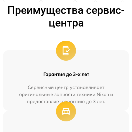
Преимущества сервис-
центра
Гарантия до 3-х лет
Сервисный центр устанавливает
оригинальные запчасти техники Nikon и
предоставляет гарантию до 3 лет.