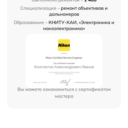
Специализация –
ремонт объективов и
дальномеров
Образование –
КНИТУ-КАИ, «Электроника и
наноэлектроника»
Вы можете ознакомиться с сертификатом
мастера