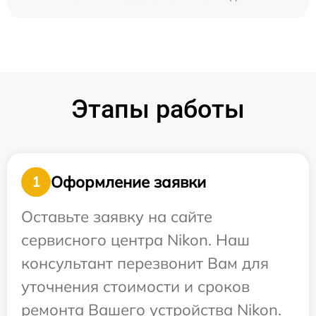
Этапы работы
Оформление заявки
1
Оставьте заявку на сайте
сервисного центра Nikon. Наш
консультант перезвонит Вам для
уточнения стоимости и сроков
ремонта Вашего устройства Nikon.