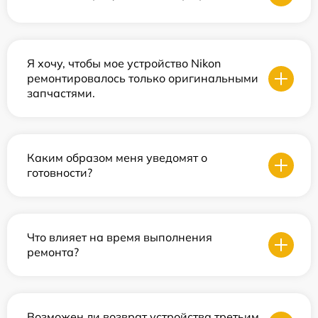
Я хочу, чтобы мое устройство Nikon
ремонтировалось только оригинальными
запчастями.
Каким образом меня уведомят о
готовности?
Что влияет на время выполнения
ремонта?
Возможен ли возврат устройства третьим