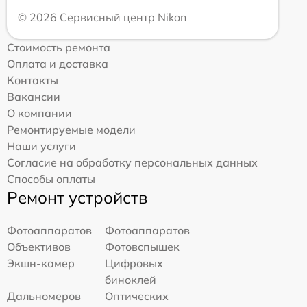
© 2026 Сервисный центр Nikon
Стоимость ремонта
Оплата и доставка
Контакты
Вакансии
О компании
Ремонтируемые модели
Наши услуги
Согласие на обработку персональных данных
Способы оплаты
Ремонт устройств
Фотоаппаратов
Фотоаппаратов
Объективов
Фотовспышек
Экшн-камер
Цифровых
биноклей
Дальномеров
Оптических