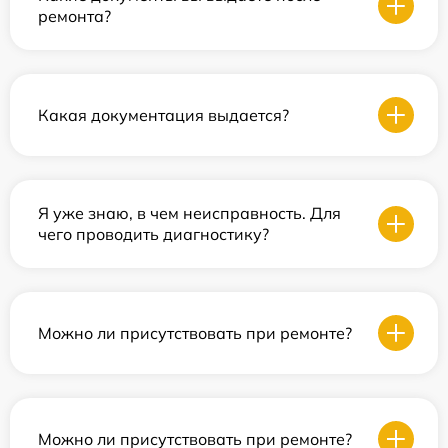
ремонта?
Какая документация выдается?
Я уже знаю, в чем неисправность. Для
чего проводить диагностику?
Можно ли присутствовать при ремонте?
Можно ли присутствовать при ремонте?