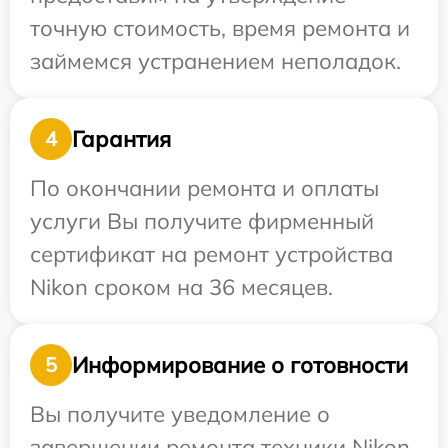
точную стоимость, время ремонта и
займемся устранением неполадок.
Гарантия
4
По окончании ремонта и оплаты
услуги Вы получите фирменный
сертификат на ремонт устройства
Nikon сроком на 36 месяцев.
Информирование о готовности
5
Вы получите уведомление о
завершении ремонта техники Nikon,