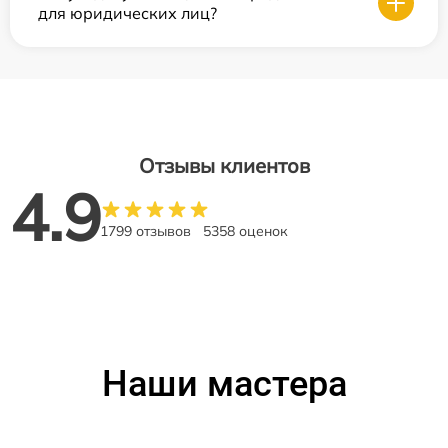
для юридических лиц?
Отзывы клиентов
4.9
1799 отзывов
5358 оценок
Наши мастера