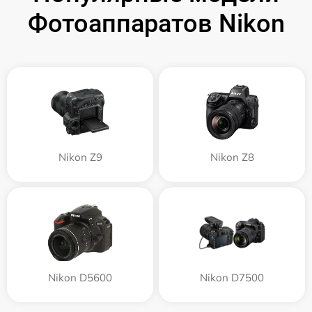
Фотоаппаратов Nikon
Nikon Z9
Nikon Z8
Nikon D5600
Nikon D7500