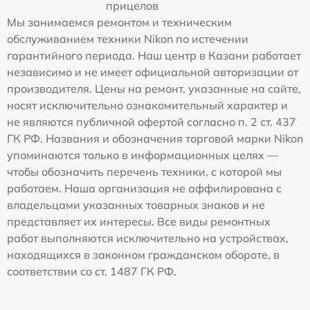
прицелов
Мы занимаемся ремонтом и техническим
обслуживанием техники Nikon по истечении
гарантийного периода. Наш центр в Казани работает
независимо и не имеет официальной авторизации от
производителя. Цены на ремонт, указанные на сайте,
носят исключительно ознакомительный характер и
не являются публичной офертой согласно п. 2 ст. 437
ГК РФ. Названия и обозначения торговой марки Nikon
упоминаются только в информационных целях —
чтобы обозначить перечень техники, с которой мы
работаем. Наша организация не аффилирована с
владельцами указанных товарных знаков и не
представляет их интересы. Все виды ремонтных
работ выполняются исключительно на устройствах,
находящихся в законном гражданском обороте, в
соответствии со ст. 1487 ГК РФ.