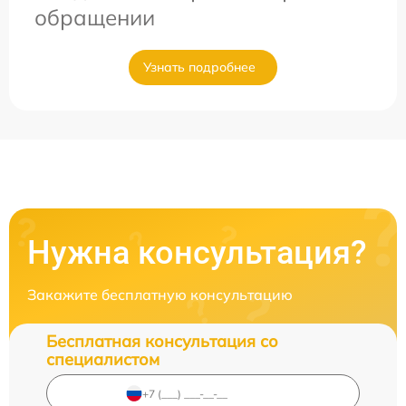
обращении
Узнать подробнее
Нужна консультация?
Закажите бесплатную консультацию
Бесплатная консультация со
специалистом