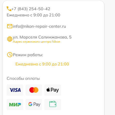
+7 (843) 254-50-42
Ежедневно с 9:00 до 21:00
info@nikon-repair-center.ru
ул. Марселя Салимжанова, 5
Адрес сервисного центра Nikon
Режим работы:
Ежедневно с 9:00 до 21:00
Способы оплаты