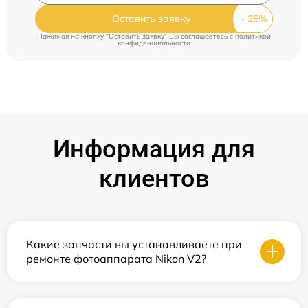
Оставить заявку
Нажимая на кнопку "Оставить заявку" Вы соглашаетесь c
политикой
конфиденциальности
Информация для
клиентов
Какие запчасти вы устанавливаете при
ремонте фотоаппарата Nikon V2?