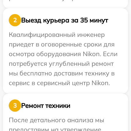
Выезд курьера за 35 минут
2
Квалифицированный инженер
приедет в оговоренные сроки для
осмотра оборудования Nikon. Если
потребуется углубленный ремонт
мы бесплатно доставим технику в
сервис в сервисный центр Nikon.
Ремонт техники
3
После детального анализа мы
предоставим на утверждение