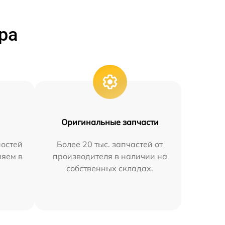
ра
Оригинальные запчасти
остей
Более 20 тыс. запчастей от
няем в
производителя в наличии на
собственных складах.