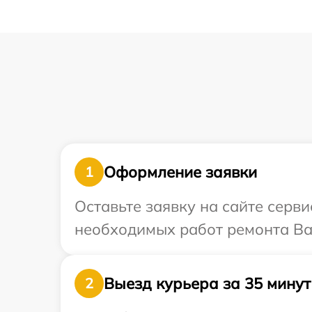
Оформление заявки
1
Оставьте заявку на сайте серв
необходимых работ ремонта Ва
Выезд курьера за 35 минут
2