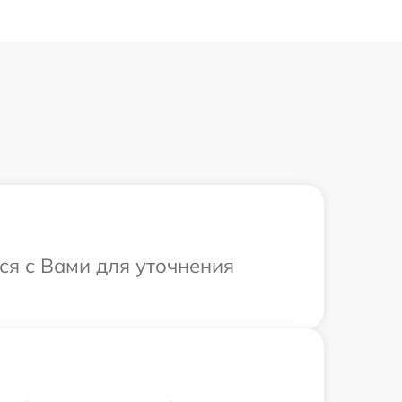
ся с Вами для уточнения