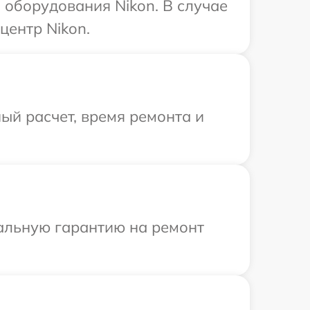
оборудования Nikon. В случае
центр Nikon.
ый расчет, время ремонта и
иальную гарантию на ремонт