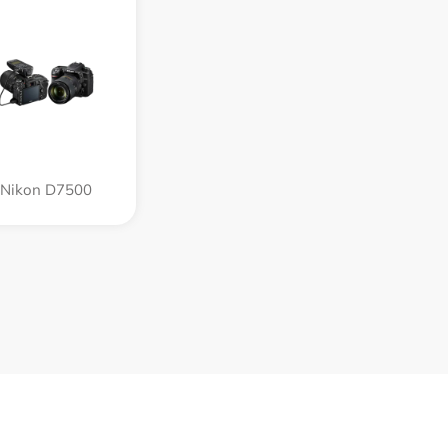
Nikon D7500