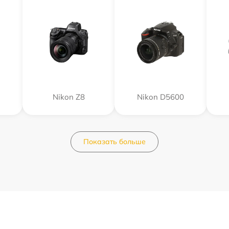
Nikon Z8
Nikon D5600
Показать больше