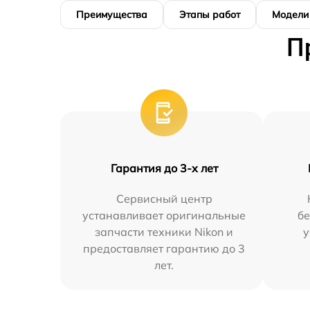
Преимущества
Этапы работ
Модели
П
Гарантия до 3-х лет
Сервисный центр
устанавливает оригинальные
бе
запчасти техники Nikon и
у
предоставляет гарантию до 3
лет.