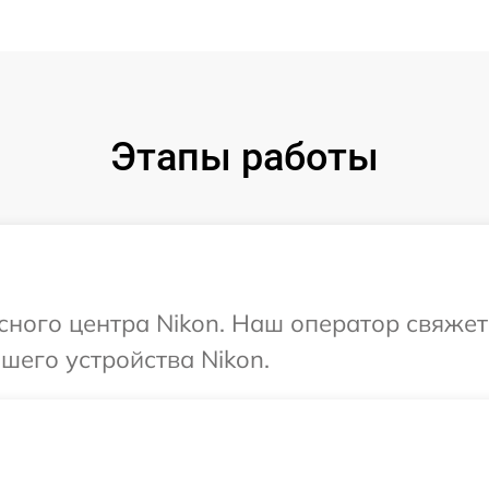
Этапы работы
исного центра Nikon. Наш оператор свяжет
шего устройства Nikon.