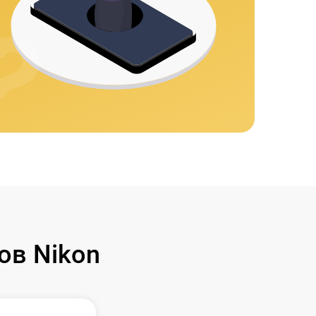
ов Nikon