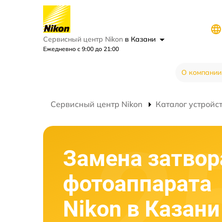
Сервисный центр Nikon
в Казани
Ежедневно с 9:00 до 21:00
О компании
Сервисный центр Nikon
Каталог устройс
Замена затвор
фотоаппарата
Nikon в Казани