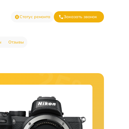
Статус ремонта
Заказать звонок
ы
Отзывы