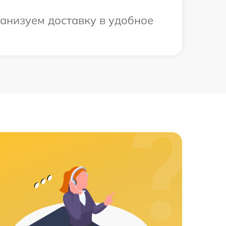
ганизуем доставку в удобное