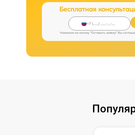
Бесплатная консультац
Нажимая на кнопку "Оставить заявку" Вы соглаш
Популяр