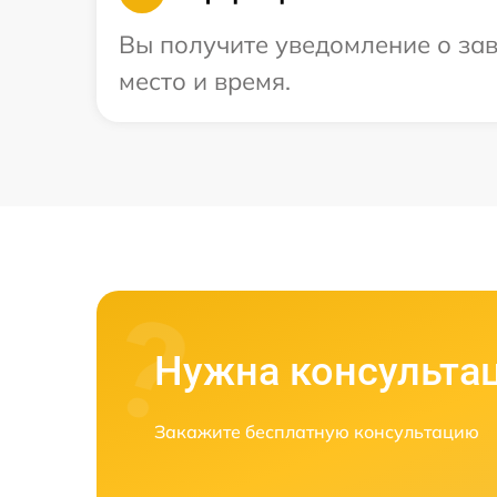
Вы получите уведомление о зав
место и время.
Нужна консульта
Закажите бесплатную консультацию