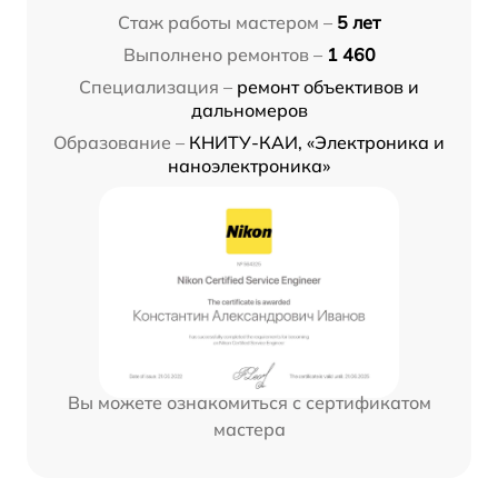
Стаж работы мастером –
5 лет
Выполнено ремонтов –
1 460
Специализация –
ремонт объективов и
дальномеров
Образование –
КНИТУ-КАИ, «Электроника и
наноэлектроника»
Вы можете ознакомиться с сертификатом
мастера