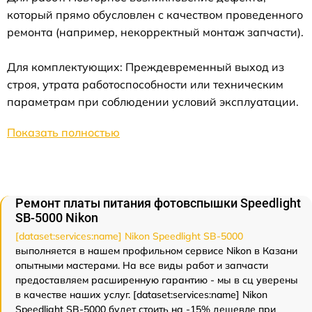
который прямо обусловлен с качеством проведенного
ремонта (например, некорректный монтаж запчасти).
Для комплектующих: Преждевременный выход из
строя, утрата работоспособности или техническим
параметрам при соблюдении условий эксплуатации.
Показать полностью
Ремонт платы питания фотовспышки Speedlight
SB-5000 Nikon
[dataset:services:name] Nikon Speedlight SB-5000
выполняется в нашем профильном сервисе Nikon в Казани
опытными мастерами. На все виды работ и запчасти
предоставляем расширенную гарантию - мы в сц уверены
в качестве наших услуг. [dataset:services:name] Nikon
Speedlight SB-5000 будет стоить на -15% дешевле при