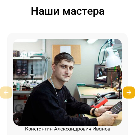
Наши мастера
Константин Александрович Иванов