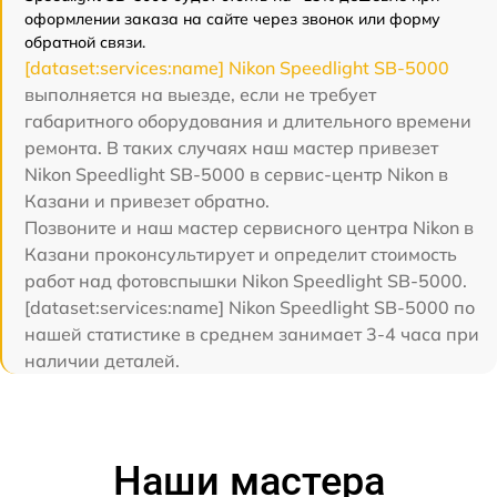
оформлении заказа на сайте через звонок или форму
обратной связи.
[dataset:services:name] Nikon Speedlight SB-5000
выполняется на выезде, если не требует
габаритного оборудования и длительного времени
ремонта. В таких случаях наш мастер привезет
Nikon Speedlight SB-5000 в сервис-центр Nikon в
Казани и привезет обратно.
Позвоните и наш мастер сервисного центра Nikon в
Казани проконсультирует и определит стоимость
работ над фотовспышки Nikon Speedlight SB-5000.
[dataset:services:name] Nikon Speedlight SB-5000 по
нашей статистике в среднем занимает 3-4 часа при
наличии деталей.
Наши мастера