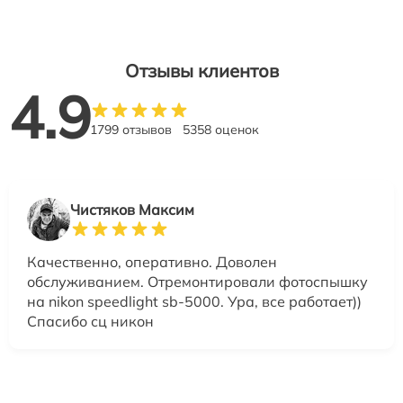
Отзывы клиентов
4.9
1799 отзывов
5358 оценок
Чистяков Максим
Качественно, оперативно. Доволен
обслуживанием. Отремонтировали фотоспышку
на nikon speedlight sb-5000. Ура, все работает))
Спасибо сц никон