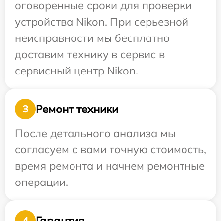
оговоренные сроки для проверки
устройства Nikon. При серьезной
неисправности мы бесплатно
доставим технику в сервис в
сервисный центр Nikon.
Ремонт техники
3
После детального анализа мы
согласуем с вами точную стоимость,
время ремонта и начнем ремонтные
операции.
Гарантия
4