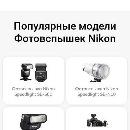
Популярные модели
Фотовспышек Nikon
Фотовспышка Nikon
Фотовспышка Nikon
Speedlight SB-500
Speedlight SB-N10