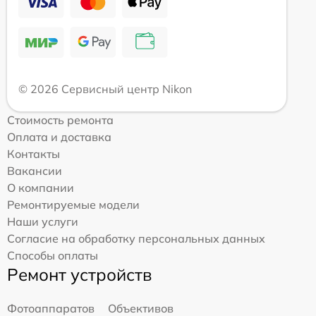
© 2026 Сервисный центр Nikon
Стоимость ремонта
Оплата и доставка
Контакты
Вакансии
О компании
Ремонтируемые модели
Наши услуги
Согласие на обработку персональных данных
Способы оплаты
Ремонт устройств
Фотоаппаратов
Объективов