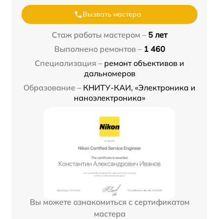
Вызвать мастера
Стаж работы мастером –
5 лет
Выполнено ремонтов –
1 460
Специализация –
ремонт объективов и
дальномеров
Образование –
КНИТУ-КАИ, «Электроника и
наноэлектроника»
Вы можете ознакомиться с сертификатом
мастера