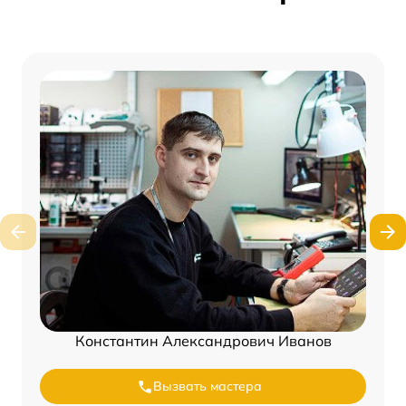
Константин Александрович Иванов
Вызвать мастера