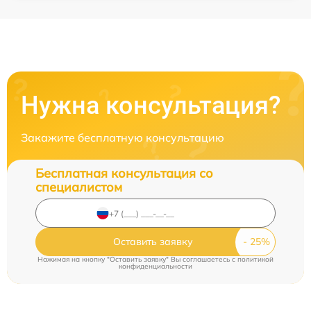
Нужна консультация?
Закажите бесплатную консультацию
Бесплатная консультация со
специалистом
Оставить заявку
Нажимая на кнопку "Оставить заявку" Вы соглашаетесь c
политикой
конфиденциальности