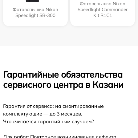
Фотовспышка Nikon
Фотовспышка Nikon
Speedlight Commander
Speedlight SB-300
Kit R1C1
Гарантийные обязательства
сервисного центра в Казани
Гарантия от сервиса: на смонтированные
комплектующие — до 3 месяцев.
Что считается гарантийным случаем?
Для работ: Повторное возникновение дефекта,