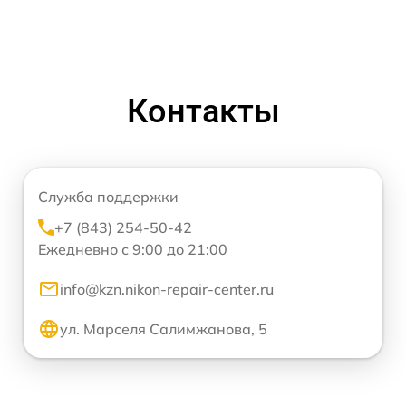
Контакты
Служба поддержки
+7 (843) 254-50-42
Ежедневно с 9:00 до 21:00
info@kzn.nikon-repair-center.ru
ул. Марселя Салимжанова, 5