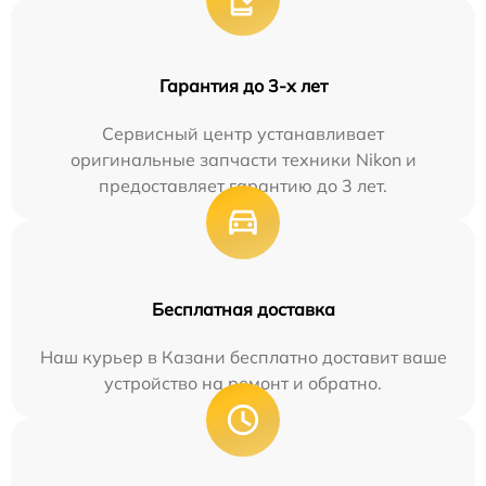
Гарантия до 3-х лет
Сервисный центр устанавливает
оригинальные запчасти техники Nikon и
предоставляет гарантию до 3 лет.
Бесплатная доставка
Наш курьер в Казани бесплатно доставит ваше
устройство на ремонт и обратно.