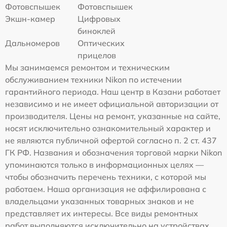
Фотовспышек
Фотовспышек
Экшн-камер
Цифровых
биноклей
Дальномеров
Оптических
прицелов
Мы занимаемся ремонтом и техническим
обслуживанием техники Nikon по истечении
гарантийного периода. Наш центр в Казани работает
независимо и не имеет официальной авторизации от
производителя. Цены на ремонт, указанные на сайте,
носят исключительно ознакомительный характер и
не являются публичной офертой согласно п. 2 ст. 437
ГК РФ. Названия и обозначения торговой марки Nikon
упоминаются только в информационных целях —
чтобы обозначить перечень техники, с которой мы
работаем. Наша организация не аффилирована с
владельцами указанных товарных знаков и не
представляет их интересы. Все виды ремонтных
работ выполняются исключительно на устройствах,