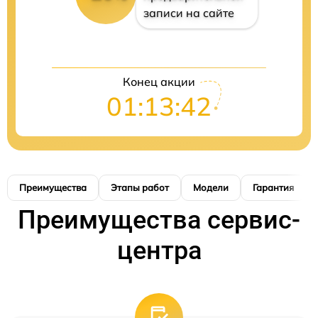
записи на сайте
Конец акции
01:13:41
Преимущества
Этапы работ
Модели
Гарантия
Преимущества сервис-
центра