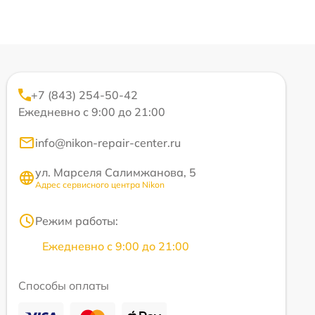
+7 (843) 254-50-42
Ежедневно с 9:00 до 21:00
info@nikon-repair-center.ru
ул. Марселя Салимжанова, 5
Адрес сервисного центра Nikon
Режим работы:
Ежедневно с 9:00 до 21:00
Способы оплаты