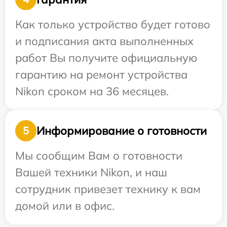
Как только устройство будет готово
и подписания акта выполненных
работ Вы получите официальную
гарантию на ремонт устройства
Nikon сроком на 36 месяцев.
Информирование о готовности
5
Мы сообщим Вам о готовности
Вашей техники Nikon, и наш
сотрудник привезет технику к вам
домой или в офис.