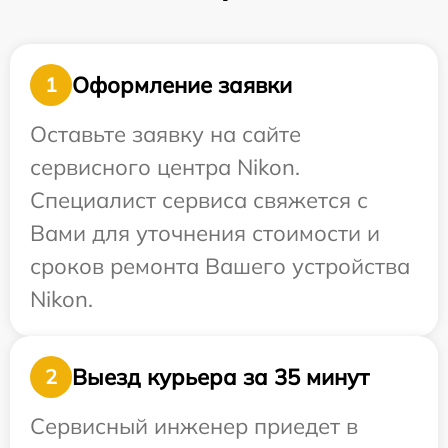
Оформление заявки
1
Оставьте заявку на сайте
сервисного центра Nikon.
Специалист сервиса свяжется с
Вами для уточнения стоимости и
сроков ремонта Вашего устройства
Nikon.
Выезд курьера за 35 минут
2
Сервисный инженер приедет в