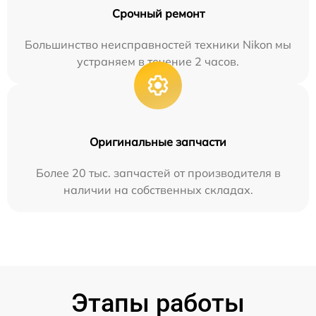
Срочный ремонт
Большинство неисправностей техники Nikon мы
устраняем в течение 2 часов.
Оригинальные запчасти
Более 20 тыс. запчастей от производителя в
наличии на собственных складах.
Этапы работы