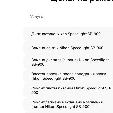
Услуга
Диагностика Nikon Speedlight SB-900
Замена лампы Nikon Speedlight SB-900
Замена дисплея (экрана) Nikon Speedlight
SB-900
Восстановление после попадания влаги
Nikon Speedlight SB-900
Ремонт платы питания Nikon Speedlight SB-
900
Ремонт / замена механизма крепления
(пятки) Nikon Speedlight SB-900