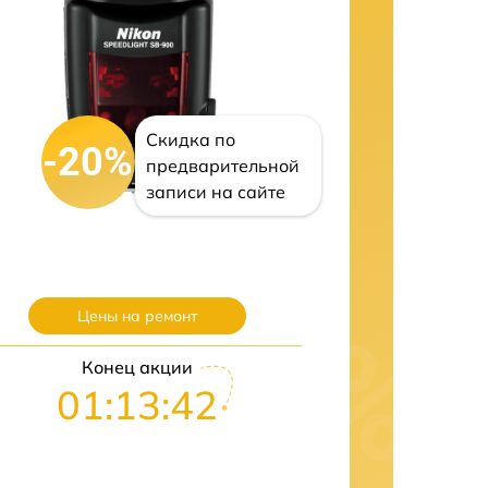
Скидка по
-20%
предварительной
записи на сайте
Цены на ремонт
Конец акции
01:13:42