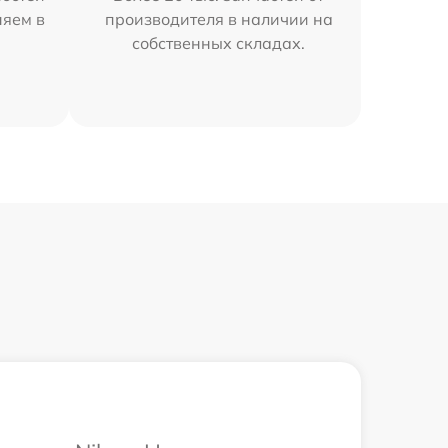
няем в
производителя в наличии на
собственных складах.