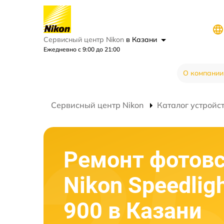
Сервисный центр Nikon
в Казани
Ежедневно с 9:00 до 21:00
О компании
Сервисный центр Nikon
Каталог устройс
Ремонт фотов
Nikon Speedlig
900 в Казани