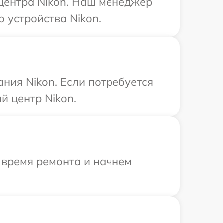
 центра Nikon. Наш менеджер
 устройства Nikon.
ния Nikon. Если потребуется
й центр Nikon.
 время ремонта и начнем