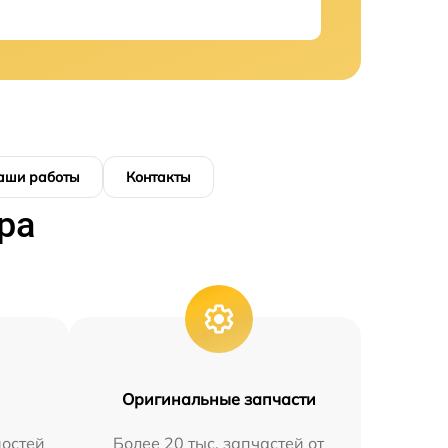
аши работы
Контакты
ра
Оригинальные запчасти
остей
Более 20 тыс. запчастей от