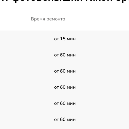
Время ремонта
от 15 мин
от 60 мин
от 60 мин
от 60 мин
от 60 мин
от 60 мин