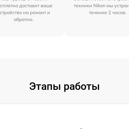
сплатно доставит ваше
техники Nikon мы устра
стройство на ремонт и
течение 2 часов.
обратно.
Этапы работы