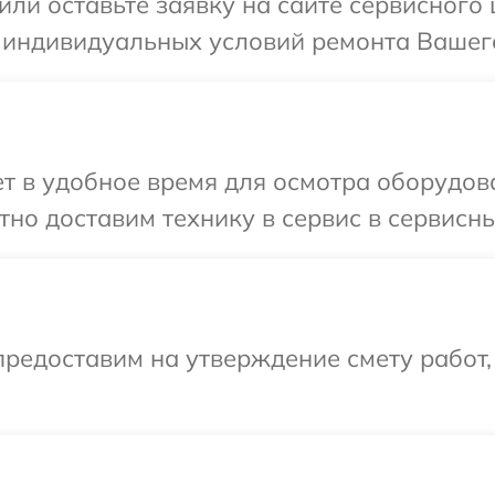
или оставьте заявку на сайте сервисного
 индивидуальных условий ремонта Вашего
 в удобное время для осмотра оборудова
но доставим технику в сервис в сервисны
редоставим на утверждение смету работ,