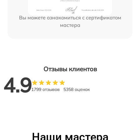
Вы можете ознакомиться с сертификатом
мастера
Отзывы клиентов
4.9
1799 отзывов
5358 оценок
Наши мастера