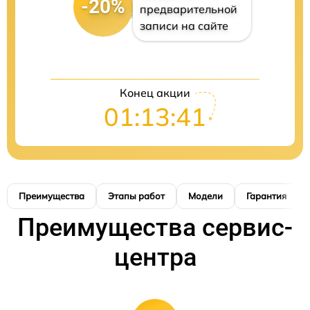
-20%
предварительной
записи на сайте
Конец акции
01:13:40
Преимущества
Этапы работ
Модели
Гарантия
Преимущества сервис-
центра