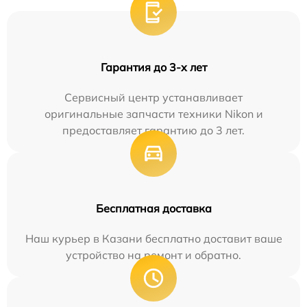
Гарантия до 3-х лет
Сервисный центр устанавливает
оригинальные запчасти техники Nikon и
предоставляет гарантию до 3 лет.
Бесплатная доставка
Наш курьер в Казани бесплатно доставит ваше
устройство на ремонт и обратно.