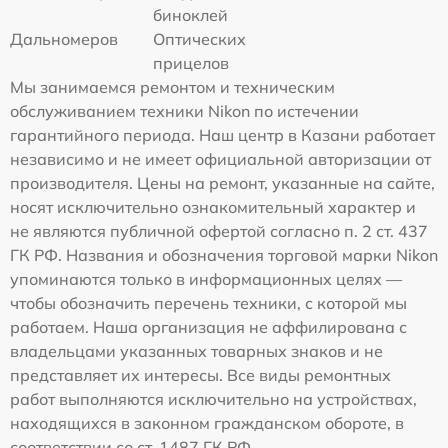
биноклей
Дальномеров
Оптических
прицелов
Мы занимаемся ремонтом и техническим
обслуживанием техники Nikon по истечении
гарантийного периода. Наш центр в Казани работает
независимо и не имеет официальной авторизации от
производителя. Цены на ремонт, указанные на сайте,
носят исключительно ознакомительный характер и
не являются публичной офертой согласно п. 2 ст. 437
ГК РФ. Названия и обозначения торговой марки Nikon
упоминаются только в информационных целях —
чтобы обозначить перечень техники, с которой мы
работаем. Наша организация не аффилирована с
владельцами указанных товарных знаков и не
представляет их интересы. Все виды ремонтных
работ выполняются исключительно на устройствах,
находящихся в законном гражданском обороте, в
соответствии со ст. 1487 ГК РФ.