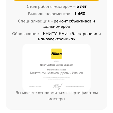
Стаж работы мастером –
5 лет
Выполнено ремонтов –
1 460
Специализация –
ремонт объективов и
дальномеров
Образование –
КНИТУ-КАИ, «Электроника и
наноэлектроника»
Вы можете ознакомиться с сертификатом
мастера