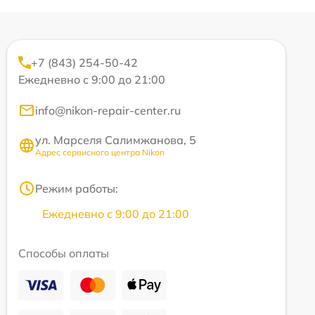
+7 (843) 254-50-42
Ежедневно с 9:00 до 21:00
info@nikon-repair-center.ru
ул. Марселя Салимжанова, 5
Адрес сервисного центра Nikon
Режим работы:
Ежедневно с 9:00 до 21:00
Способы оплаты