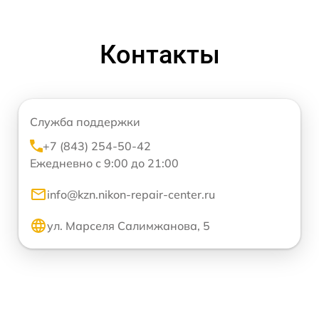
Контакты
Служба поддержки
+7 (843) 254-50-42
Ежедневно с 9:00 до 21:00
info@kzn.nikon-repair-center.ru
ул. Марселя Салимжанова, 5