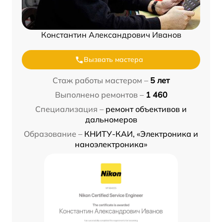
Константин Александрович Иванов
Вызвать мастера
Стаж работы мастером –
5 лет
Выполнено ремонтов –
1 460
Специализация –
ремонт объективов и
дальномеров
Образование –
КНИТУ-КАИ, «Электроника и
наноэлектроника»