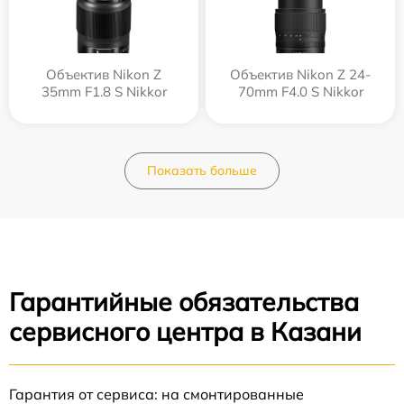
Объектив Nikon Z
Объектив Nikon Z 24-
35mm F1.8 S Nikkor
70mm F4.0 S Nikkor
Показать больше
Гарантийные обязательства
сервисного центра в Казани
Гарантия от сервиса: на смонтированные