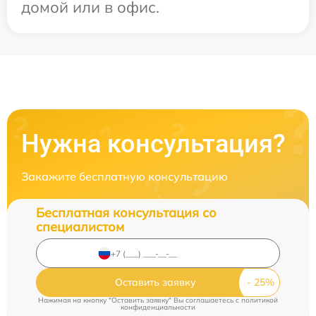
домой или в офис.
Нужна консультация?
Закажите бесплатную консультацию
Бесплатная консультация со
специалистом
Оставить заявку
Нажимая на кнопку "Оставить заявку" Вы соглашаетесь c
политикой
конфиденциальности