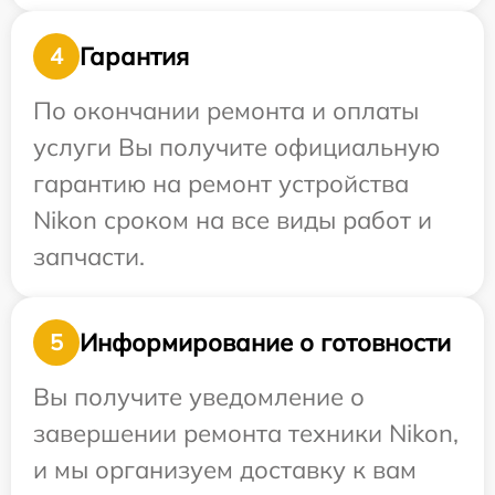
Гарантия
4
По окончании ремонта и оплаты
услуги Вы получите официальную
гарантию на ремонт устройства
Nikon сроком на все виды работ и
запчасти.
Информирование о готовности
5
Вы получите уведомление о
завершении ремонта техники Nikon,
и мы организуем доставку к вам