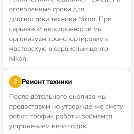
оговоренные сроки для
диагностики техники Nikon. При
серьезной неисправности мы
организуем транспортировку в
мастерскую в сервисный центр
Nikon.
Ремонт техники
3
После детального анализа мы
предоставим на утверждение смету
работ, график работ и займемся
устранением неполадок.