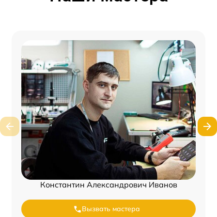
Константин Александрович Иванов
Вызвать мастера