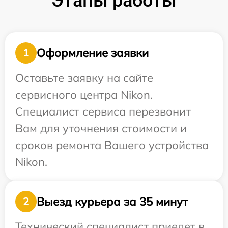
Этапы работы
Оформление заявки
1
Оставьте заявку на сайте
сервисного центра Nikon.
Специалист сервиса перезвонит
Вам для уточнения стоимости и
сроков ремонта Вашего устройства
Nikon.
Выезд курьера за 35 минут
2
Технический специалист приедет в