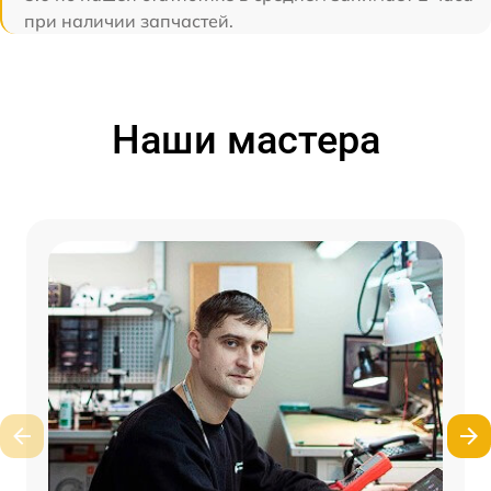
при наличии запчастей.
Наши мастера