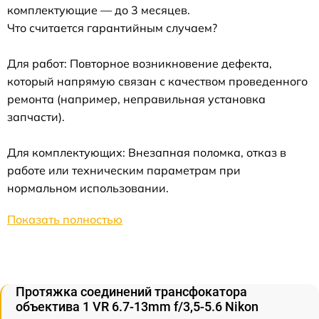
комплектующие — до 3 месяцев.
Что считается гарантийным случаем?
Для работ: Повторное возникновение дефекта,
который напрямую связан с качеством проведенного
ремонта (например, неправильная установка
запчасти).
Для комплектующих: Внезапная поломка, отказ в
работе или техническим параметрам при
нормальном использовании.
Показать полностью
Протяжка соединений трансфокатора
объектива 1 VR 6.7-13mm f/3,5-5.6 Nikon