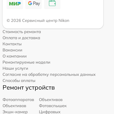
© 2026 Сервисный центр Nikon
Стоимость ремонта
Оплата и доставка
Контакты
Вакансии
О компании
Ремонтируемые модели
Наши услуги
Согласие на обработку персональных данных
Способы оплаты
Ремонт устройств
Фотоаппаратов
Объективов
Объективов
Фотовспышек
Экшн-камер
Цифровых