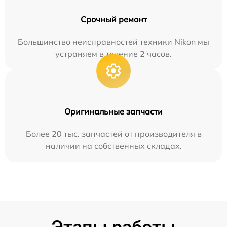
Срочный ремонт
Большинство неисправностей техники Nikon мы
устраняем в течение 2 часов.
Оригинальные запчасти
Более 20 тыс. запчастей от производителя в
наличии на собственных складах.