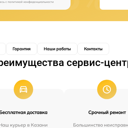
есь c
политикой конфиденциальности
Гарантия
Наши работы
Контакты
реимущества сервис-цент
Бесплатная доставка
Срочный ремонт
Наш курьер в Казани
Большинство неисправн