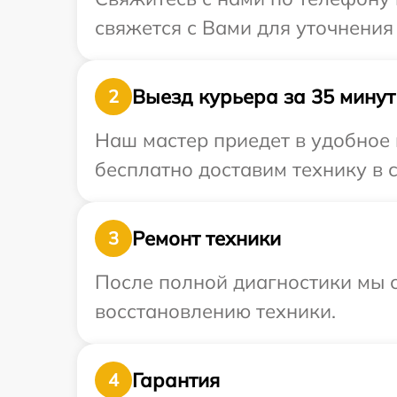
свяжется с Вами для уточнения
Выезд курьера за 35 минут
2
Наш мастер приедет в удобное 
бесплатно доставим технику в с
Ремонт техники
3
После полной диагностики мы с
восстановлению техники.
Гарантия
4