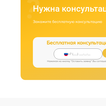
Нужна консульта
Закажите бесплатную консультацию
Бесплатная консультац
Нажимая на кнопку "Оставить заявку" Вы соглаш