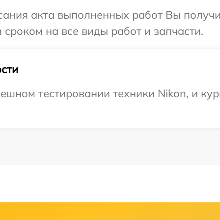
сания акта выполненных работ Вы получи
 сроком на все виды работ и запчасти.
сти
ешном тестировании техники Nikon, и кур