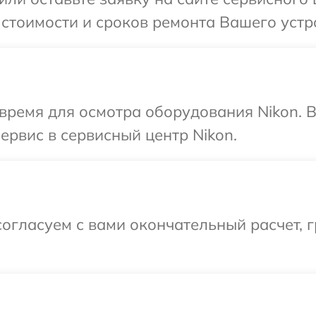
 стоимости и сроков ремонта Вашего устро
время для осмотра оборудования Nikon. 
ервис в сервисный центр Nikon.
огласуем с вами окончательный расчет, г