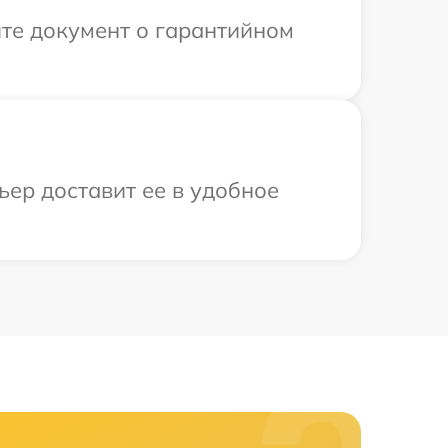
те документ о гарантийном
ьер доставит ее в удобное