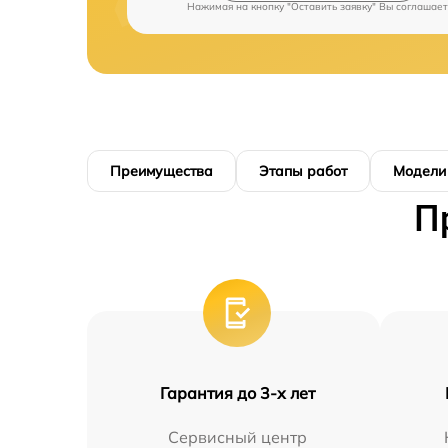
Нажимая на кнопку "Оставить заявку" Вы соглашает
Преимущества
Этапы работ
Модели
П
Гарантия до 3-х лет
Сервисный центр