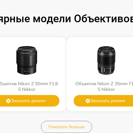
ярные модели Объективов
бъектив Nikon Z 50mm F1.8
Объектив Nikon Z 35mm F1
S Nikkor
S Nikkor
Заказать ремонт
Заказать ремонт
Показать больше