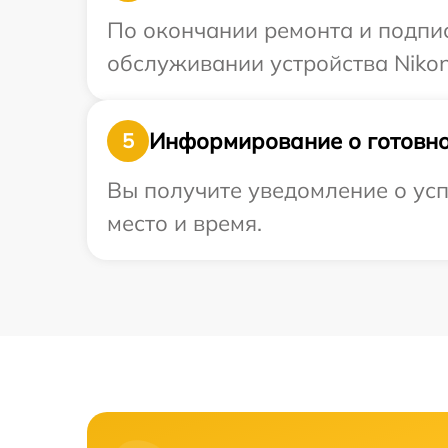
По окончании ремонта и подпи
обслуживании устройства Nikon
Информирование о готовно
5
Вы получите уведомление о усп
место и время.