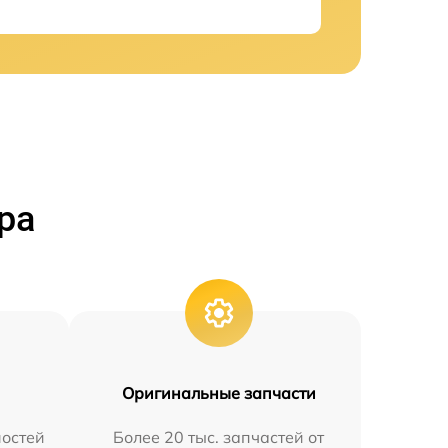
ра
Оригинальные запчасти
остей
Более 20 тыс. запчастей от