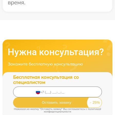
время.
Нужна консультация?
Закажите бесплатную консультацию
Бесплатная консультация со
специалистом
Оставить заявку
Нажимая на кнопку "Оставить заявку" Вы соглашаетесь c
политикой
конфиденциальности