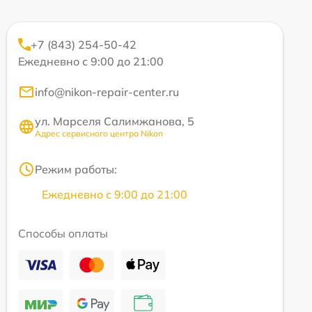
+7 (843) 254-50-42
Ежедневно с 9:00 до 21:00
info@nikon-repair-center.ru
ул. Марселя Салимжанова, 5
Адрес сервисного центра Nikon
Режим работы:
Ежедневно с 9:00 до 21:00
Способы оплаты