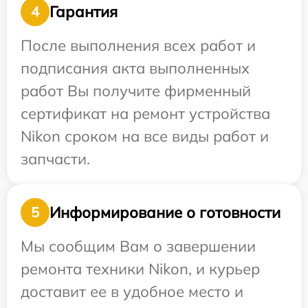
Гарантия
4
После выполнения всех работ и
подписания акта выполненных
работ Вы получите фирменный
сертификат на ремонт устройства
Nikon сроком на все виды работ и
запчасти.
Информирование о готовности
5
Мы сообщим Вам о завершении
ремонта техники Nikon, и курьер
доставит ее в удобное место и