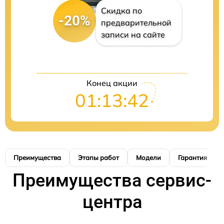
Скидка по
-20%
предварительной
записи на сайте
Конец акции
01:13:41
Преимущества
Этапы работ
Модели
Гарантия
Преимущества сервис-
центра