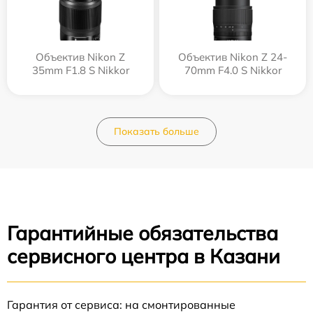
Объектив Nikon Z
Объектив Nikon Z 24-
35mm F1.8 S Nikkor
70mm F4.0 S Nikkor
Показать больше
Гарантийные обязательства
сервисного центра в Казани
Гарантия от сервиса: на смонтированные