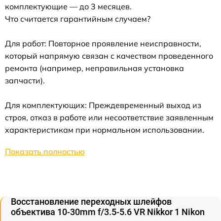
комплектующие — до 3 месяцев.
Что считается гарантийным случаем?
Для работ: Повторное проявление неисправности,
который напрямую связан с качеством проведенного
ремонта (например, неправильная установка
запчасти).
Для комплектующих: Преждевременный выход из
строя, отказ в работе или несоответствие заявленным
характеристикам при нормальном использовании.
Показать полностью
Восстановление переходных шлейфов
объектива 10-30mm f/3.5-5.6 VR Nikkor 1 Nikon