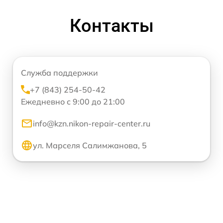
Контакты
Служба поддержки
+7 (843) 254-50-42
Ежедневно с 9:00 до 21:00
info@kzn.nikon-repair-center.ru
ул. Марселя Салимжанова, 5