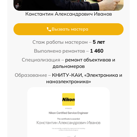
Константин Александрович Иванов
Вызвать мастера
Стаж работы мастером –
5 лет
Выполнено ремонтов –
1 460
Специализация –
ремонт объективов и
дальномеров
Образование –
КНИТУ-КАИ, «Электроника и
наноэлектроника»