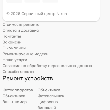
© 2026 Сервисный центр Nikon
Стоимость ремонта
Оплата и доставка
Контакты
Вакансии
О компании
Ремонтируемые модели
Наши услуги
Согласие на обработку персональных данных
Способы оплаты
Ремонт устройств
Фотоаппаратов
Объективов
Объективов
Фотовспышек
Экшн-камер
Цифровых
биноклей