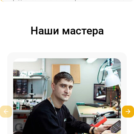
Наши мастера