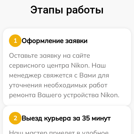
Этапы работы
Оформление заявки
1
Оставьте заявку на сайте
сервисного центра Nikon. Наш
менеджер свяжется с Вами для
уточнения необходимых работ
ремонта Вашего устройства Nikon.
Выезд курьера за 35 минут
2
Наш мастер приедет в удобное