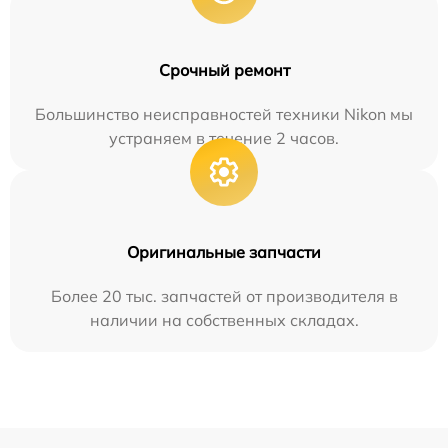
Срочный ремонт
Большинство неисправностей техники Nikon мы
устраняем в течение 2 часов.
Оригинальные запчасти
Более 20 тыс. запчастей от производителя в
наличии на собственных складах.