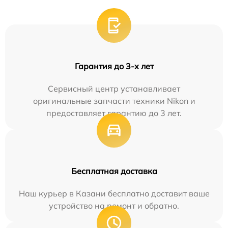
Гарантия до 3-х лет
Сервисный центр устанавливает
оригинальные запчасти техники Nikon и
предоставляет гарантию до 3 лет.
Бесплатная доставка
Наш курьер в Казани бесплатно доставит ваше
устройство на ремонт и обратно.