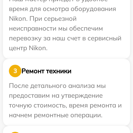
время для осмотра оборудования
Nikon. При серьезной
неисправности мы обеспечим
перевозку за наш счет в сервисный
центр Nikon.
Ремонт техники
3
После детального анализа мы
предоставим на утверждение
точную стоимость, время ремонта и
начнем ремонтные операции.