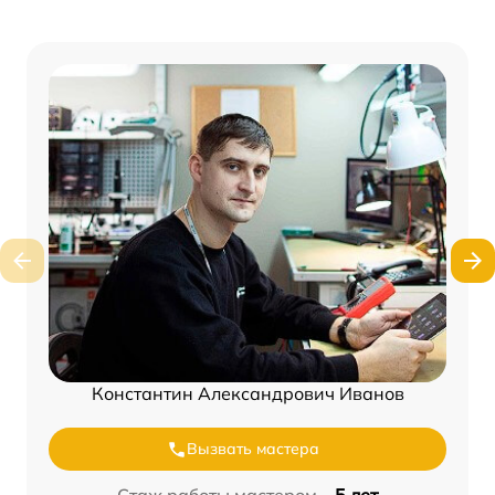
Константин Александрович Иванов
Вызвать мастера