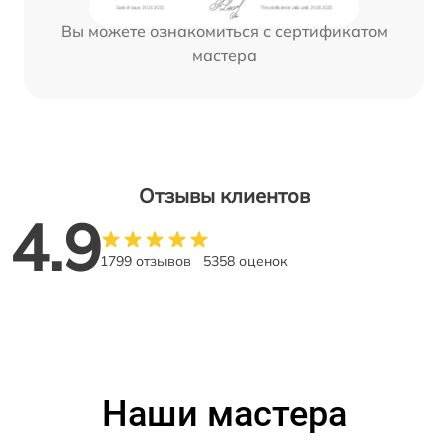
Вы можете ознакомиться с сертификатом
мастера
Отзывы клиентов
4.9
1799 отзывов
5358 оценок
Наши мастера