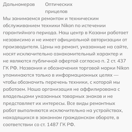
Дальномеров
Оптических
прицелов
Мы занимаемся ремонтом и техническим
обслуживанием техники Nikon по истечении
гарантийного периода. Наш центр в Казани работает
независимо и не имеет официальной авторизации от
производителя. Цены на ремонт, указанные на сайте,
носят исключительно ознакомительный характер и
не являются публичной офертой согласно п. 2 ст. 437
ГК РФ. Названия и обозначения торговой марки Nikon
упоминаются только в информационных целях —
чтобы обозначить перечень техники, с которой мы
работаем. Наша организация не аффилирована с
владельцами указанных товарных знаков и не
представляет их интересы. Все виды ремонтных
работ выполняются исключительно на устройствах,
находящихся в законном гражданском обороте, в
соответствии со ст. 1487 ГК РФ.