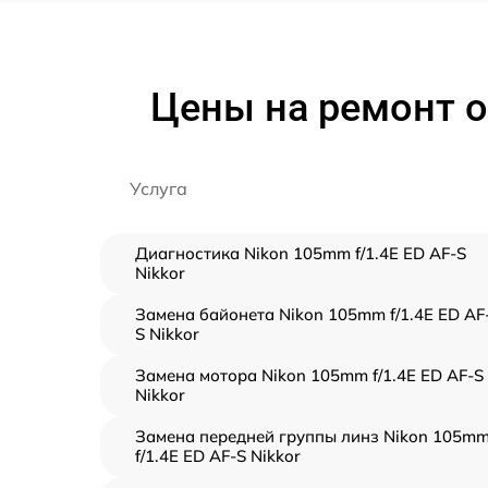
Цены на ремонт о
Услуга
Диагностика Nikon 105mm f/1.4E ED AF-S
Nikkor
Замена байонета Nikon 105mm f/1.4E ED AF
S Nikkor
Замена мотора Nikon 105mm f/1.4E ED AF-S
Nikkor
Замена передней группы линз Nikon 105m
f/1.4E ED AF-S Nikkor