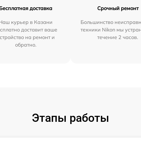
Бесплатная доставка
Срочный ремонт
Наш курьер в Казани
Большинство неисправн
сплатно доставит ваше
техники Nikon мы устра
стройство на ремонт и
течение 2 часов.
обратно.
Этапы работы