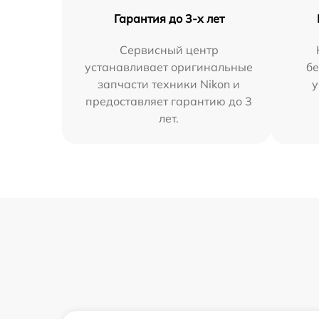
Гарантия до 3-х лет
Сервисный центр
устанавливает оригинальные
бе
запчасти техники Nikon и
у
предоставляет гарантию до 3
лет.