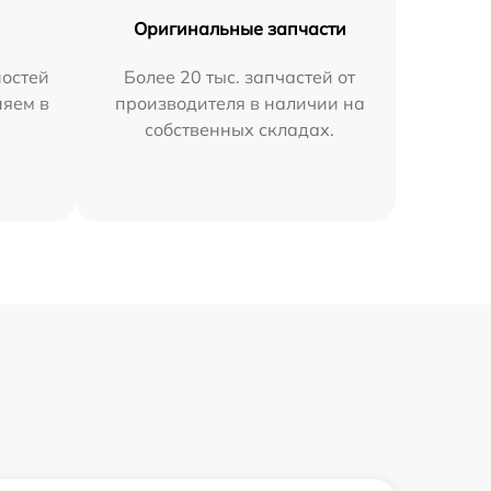
Оригинальные запчасти
остей
Более 20 тыс. запчастей от
няем в
производителя в наличии на
собственных складах.