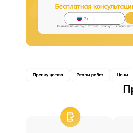
Бесплатная консультаци
Нажимая на кнопку "Оставить заявку" Вы соглашает
Преимущества
Этапы работ
Цены
П