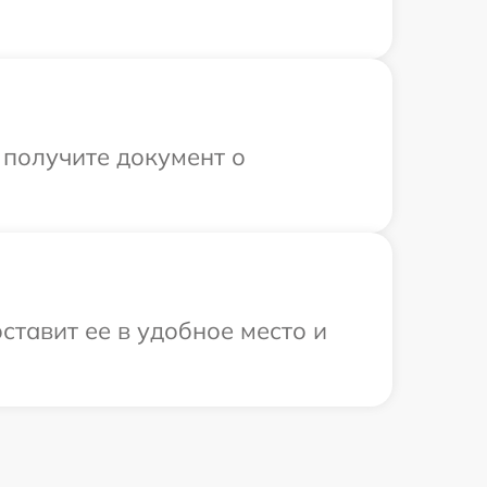
 получите документ о
ставит ее в удобное место и