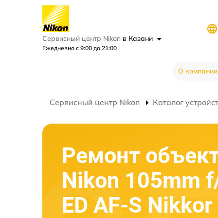
Сервисный центр Nikon
в Казани
Ежедневно с 9:00 до 21:00
О компании
Сервисный центр Nikon
Каталог устройс
Ремонт объек
Nikon 105mm f
ED AF-S Nikkor