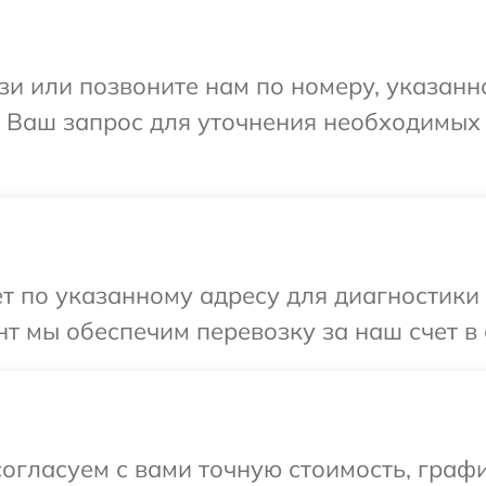
и или позвоните нам по номеру, указанн
а Ваш запрос для уточнения необходимых
т по указанному адресу для диагностики 
т мы обеспечим перевозку за наш счет в 
огласуем с вами точную стоимость, граф