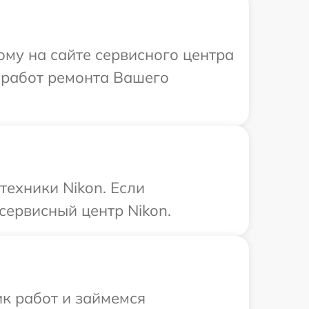
ому на сайте сервисного центра
 работ ремонта Вашего
техники Nikon. Если
сервисный центр Nikon.
ик работ и займемся