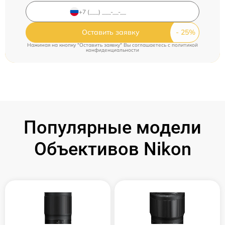
Оставить заявку
Нажимая на кнопку "Оставить заявку" Вы соглашаетесь c
политикой
конфиденциальности
Популярные модели
Объективов Nikon