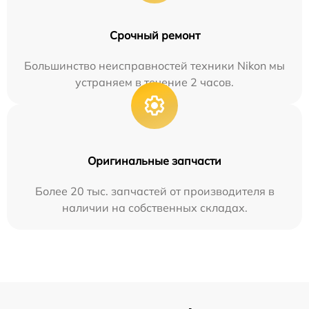
Срочный ремонт
Большинство неисправностей техники Nikon мы
устраняем в течение 2 часов.
Оригинальные запчасти
Более 20 тыс. запчастей от производителя в
наличии на собственных складах.