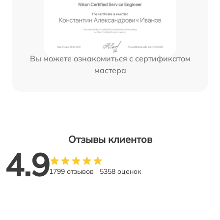
Вы можете ознакомиться с сертификатом
мастера
Отзывы клиентов
4.9
1799 отзывов
5358 оценок