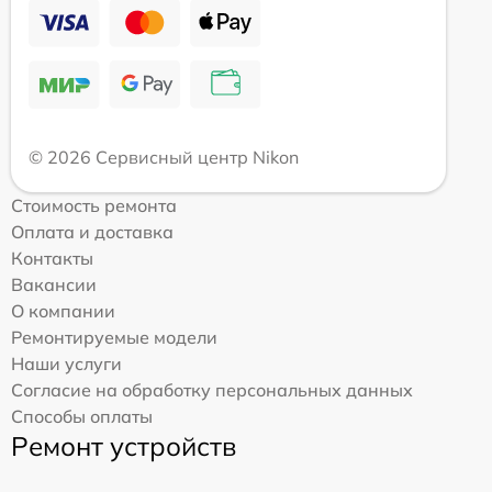
© 2026 Сервисный центр Nikon
Стоимость ремонта
Оплата и доставка
Контакты
Вакансии
О компании
Ремонтируемые модели
Наши услуги
Согласие на обработку персональных данных
Способы оплаты
Ремонт устройств