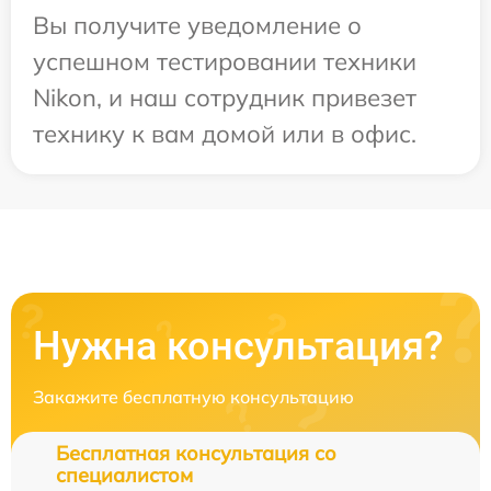
Вы получите уведомление о
успешном тестировании техники
Nikon, и наш сотрудник привезет
технику к вам домой или в офис.
Нужна консультация?
Закажите бесплатную консультацию
Бесплатная консультация со
специалистом