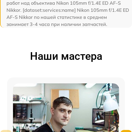
работ над объектива Nikon 105mm f/1.4E ED AF-S
Nikkor. [dataset:services:name] Nikon 105mm f/1.4E ED
AF-S Nikkor по нашей статистике в среднем
занимает 3-4 часа при наличии запчастей.
Наши мастера