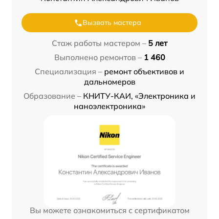
Вызвать мастера
Стаж работы мастером –
5 лет
Выполнено ремонтов –
1 460
Специализация –
ремонт объективов и
дальномеров
Образование –
КНИТУ-КАИ, «Электроника и
наноэлектроника»
Вы можете ознакомиться с сертификатом