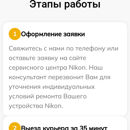
Этапы работы
Оформление заявки
1
Свяжитесь с нами по телефону или
оставьте заявку на сайте
сервисного центра Nikon. Наш
консультант перезвонит Вам для
уточнения индивидуальных
условий ремонта Вашего
устройства Nikon.
Выезд курьера за 35 минут
2