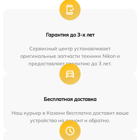
Гарантия до 3-х лет
Сервисный центр устанавливает
оригинальные запчасти техники Nikon и
предоставляет гарантию до 3 лет.
Бесплатная доставка
Наш курьер в Казани бесплатно доставит ваше
устройство на ремонт и обратно.