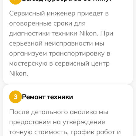
Сервисный инженер приедет в
оговоренные сроки для
диагностики техники Nikon. При
серьезной неисправности мы
организуем транспортировку в
мастерскую в сервисный центр
Nikon.
Ремонт техники
3
После детального анализа мы
предоставим на утверждение
точную стоимость, график работ и