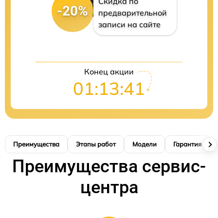
Скидка по
-20%
предварительной
записи на сайте
Конец акции
01:13:40
Преимущества
Этапы работ
Модели
Гарантия
Преимущества сервис-
центра