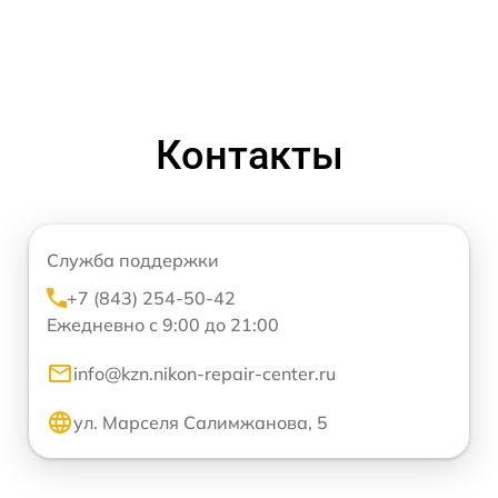
Контакты
Служба поддержки
+7 (843) 254-50-42
Ежедневно с 9:00 до 21:00
info@kzn.nikon-repair-center.ru
ул. Марселя Салимжанова, 5