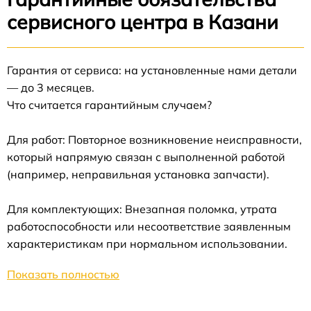
сервисного центра в Казани
Гарантия от сервиса: на установленные нами детали
— до 3 месяцев.
Что считается гарантийным случаем?
Для работ: Повторное возникновение неисправности,
который напрямую связан с выполненной работой
(например, неправильная установка запчасти).
Для комплектующих: Внезапная поломка, утрата
работоспособности или несоответствие заявленным
характеристикам при нормальном использовании.
Показать полностью