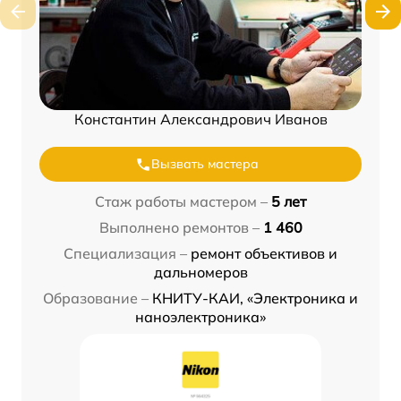
Константин Александрович Иванов
Вызвать мастера
Стаж работы мастером –
5 лет
Выполнено ремонтов –
1 460
Специализация –
ремонт объективов и
дальномеров
Образование –
КНИТУ-КАИ, «Электроника и
наноэлектроника»