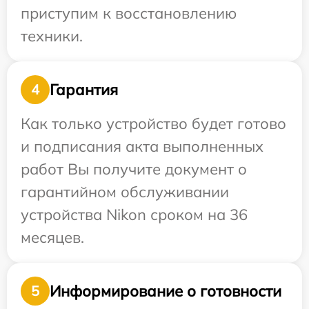
приступим к восстановлению
техники.
Гарантия
4
Как только устройство будет готово
и подписания акта выполненных
работ Вы получите документ о
гарантийном обслуживании
устройства Nikon сроком на 36
месяцев.
Информирование о готовности
5