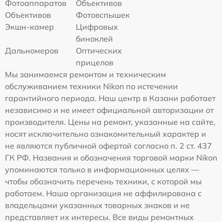
Фотоаппаратов
Объективов
Объективов
Фотовспышек
Экшн-камер
Цифровых
биноклей
Дальномеров
Оптических
прицелов
Мы занимаемся ремонтом и техническим
обслуживанием техники Nikon по истечении
гарантийного периода. Наш центр в Казани работает
независимо и не имеет официальной авторизации от
производителя. Цены на ремонт, указанные на сайте,
носят исключительно ознакомительный характер и
не являются публичной офертой согласно п. 2 ст. 437
ГК РФ. Названия и обозначения торговой марки Nikon
упоминаются только в информационных целях —
чтобы обозначить перечень техники, с которой мы
работаем. Наша организация не аффилирована с
владельцами указанных товарных знаков и не
представляет их интересы. Все виды ремонтных