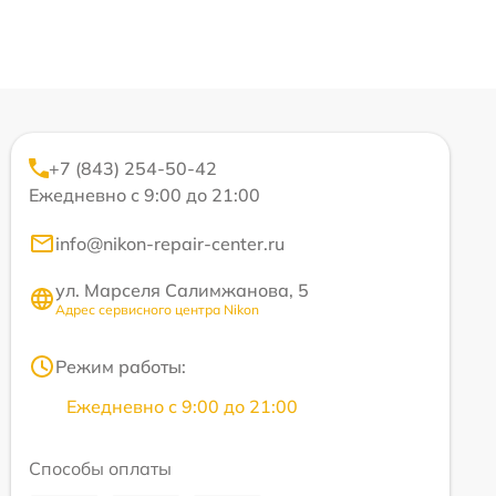
+7 (843) 254-50-42
Ежедневно с 9:00 до 21:00
info@nikon-repair-center.ru
ул. Марселя Салимжанова, 5
Адрес сервисного центра Nikon
Режим работы:
Ежедневно с 9:00 до 21:00
Способы оплаты