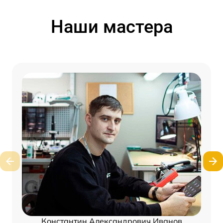
Наши мастера
Константин Александрович Иванов