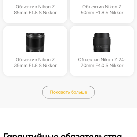
Объектив Nikon Z
Объектив Nikon Z
85mm F1.8 S Nikkor
50mm F1.8 S Nikkor
Объектив Nikon Z
Объектив Nikon Z 24-
35mm F1.8 S Nikkor
70mm F4.0 S Nikkor
Показать больше
Гарантийные обязательства