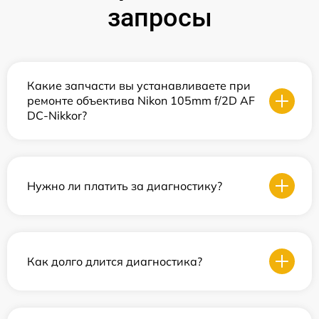
запросы
Какие запчасти вы устанавливаете при
ремонте объектива Nikon 105mm f/2D AF
DC-Nikkor?
Нужно ли платить за диагностику?
Как долго длится диагностика?