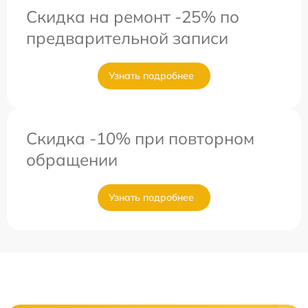
Скидка на ремонт -25% по
предварительной записи
Узнать подробнее
Скидка -10% при повторном
обращении
Узнать подробнее