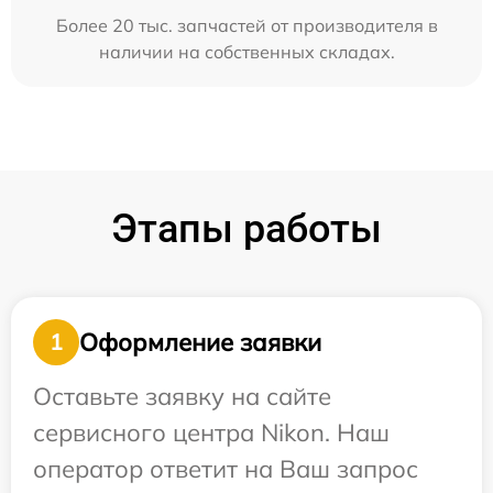
Более 20 тыс. запчастей от производителя в
наличии на собственных складах.
Этапы работы
Оформление заявки
1
Оставьте заявку на сайте
сервисного центра Nikon. Наш
оператор ответит на Ваш запрос