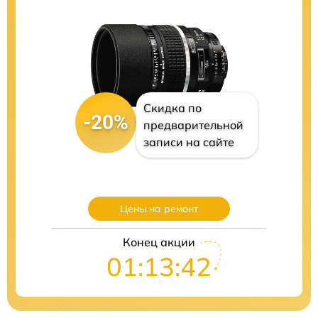
Скидка по
-20%
предварительной
записи на сайте
Цены на ремонт
Конец акции
01:13:41