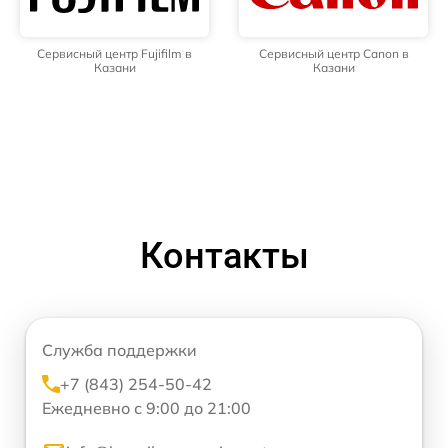
Сервисный центр Fujifilm в
Сервисный центр Canon в
Казани
Казани
Контакты
Служба поддержки
+7 (843) 254-50-42
Ежедневно с 9:00 до 21:00