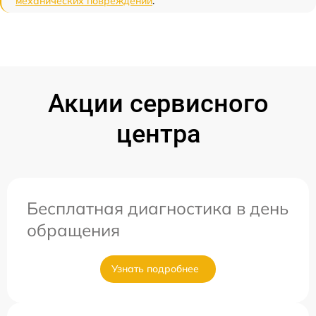
механических повреждений
.
Акции сервисного
центра
Бесплатная диагностика в день
обращения
Узнать подробнее