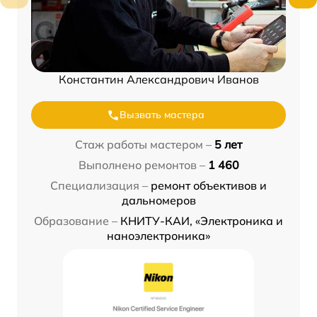
Константин Александрович Иванов
Вызвать мастера
Стаж работы мастером –
5 лет
Выполнено ремонтов –
1 460
Специализация –
ремонт объективов и
дальномеров
Образование –
КНИТУ-КАИ, «Электроника и
наноэлектроника»