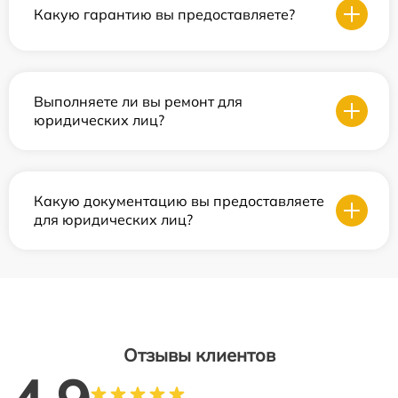
Какую гарантию вы предоставляете?
Выполняете ли вы ремонт для
юридических лиц?
Какую документацию вы предоставляете
для юридических лиц?
Отзывы клиентов