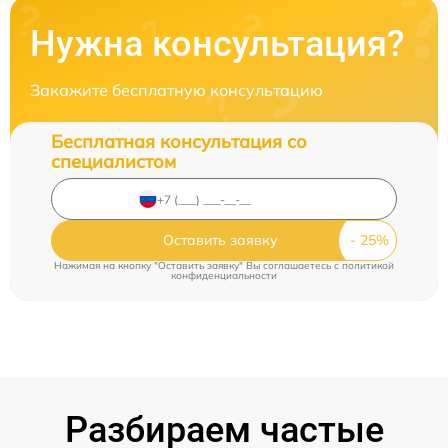
Нужна консультация?
Закажите бесплатную консультацию
Бесплатная консультация со
специалистом
Оставить заявку
Нажимая на кнопку "Оставить заявку" Вы соглашаетесь c
политикой
конфиденциальности
Разбираем частые