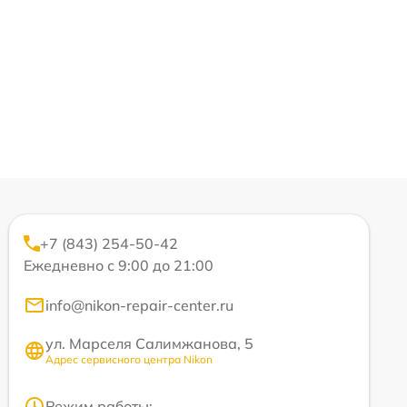
+7 (843) 254-50-42
Ежедневно с 9:00 до 21:00
info@nikon-repair-center.ru
ул. Марселя Салимжанова, 5
Адрес сервисного центра Nikon
Режим работы: