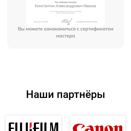
Вы можете ознакомиться с сертификатом
мастера
Наши партнёры