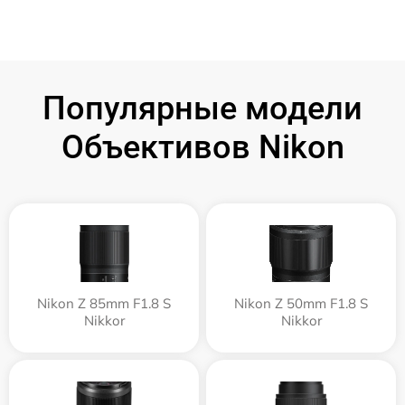
Популярные модели
Объективов Nikon
Nikon Z 85mm F1.8 S
Nikon Z 50mm F1.8 S
Nikkor
Nikkor