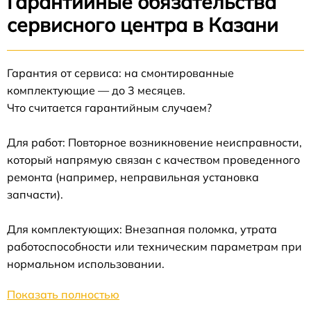
Гарантийные обязательства
сервисного центра в Казани
Гарантия от сервиса: на смонтированные
комплектующие — до 3 месяцев.
Что считается гарантийным случаем?
Для работ: Повторное возникновение неисправности,
который напрямую связан с качеством проведенного
ремонта (например, неправильная установка
запчасти).
Для комплектующих: Внезапная поломка, утрата
работоспособности или техническим параметрам при
нормальном использовании.
Показать полностью