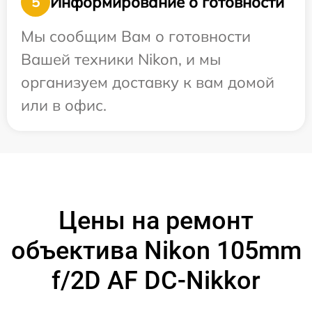
Информирование о готовности
5
Мы сообщим Вам о готовности
Вашей техники Nikon, и мы
организуем доставку к вам домой
или в офис.
Цены на ремонт
объектива Nikon 105mm
f/2D AF DC-Nikkor