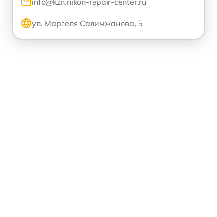
info@kzn.nikon-repair-center.ru
ул. Марселя Салимжанова, 5