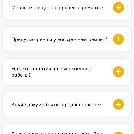
Меняется ли цена в процессе ремонта?
Предусмотрен ли у вас срочный ремонт?
Есть ли гарантия на выполненные
работы?
Какие документы вы предоставляете?
Я уже знаю, в чем неисправность. Для