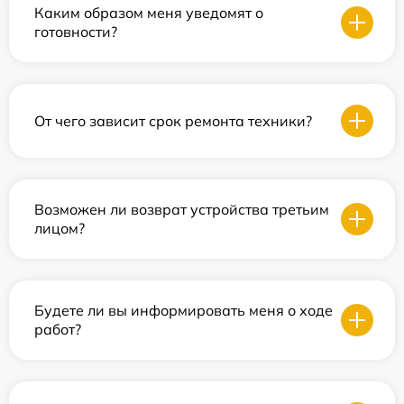
Каким образом меня уведомят о
готовности?
От чего зависит срок ремонта техники?
Возможен ли возврат устройства третьим
лицом?
Будете ли вы информировать меня о ходе
работ?