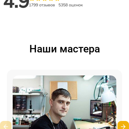
4.9
1799 отзывов
5358 оценок
Наши мастера