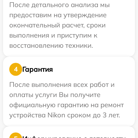
После детального анализа мы
предоставим на утверждение
окончательный расчет, сроки
выполнения и приступим к
восстановлению техники.
Гарантия
4
После выполнения всех работ и
оплаты услуги Вы получите
официальную гарантию на ремонт
устройства Nikon сроком до 3 лет.