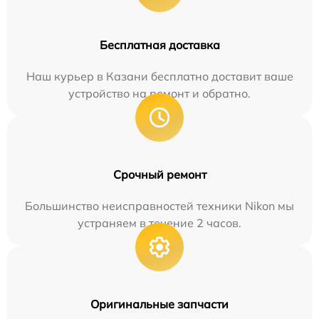
Бесплатная доставка
Наш курьер в Казани бесплатно доставит ваше
устройство на ремонт и обратно.
Срочный ремонт
Большинство неисправностей техники Nikon мы
устраняем в течение 2 часов.
Оригинальные запчасти