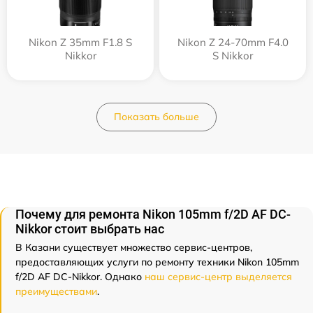
Nikon Z 35mm F1.8 S
Nikon Z 24-70mm F4.0
Nikkor
S Nikkor
Показать больше
Почему для ремонта Nikon 105mm f/2D AF DC-
Nikkor стоит выбрать нас
В Казани существует множество сервис-центров,
предоставляющих услуги по ремонту техники Nikon 105mm
f/2D AF DC-Nikkor. Однако
наш сервис-центр выделяется
преимуществами
.