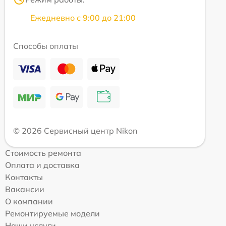
Ежедневно с 9:00 до 21:00
Способы оплаты
© 2026 Сервисный центр Nikon
Стоимость ремонта
Оплата и доставка
Контакты
Вакансии
О компании
Ремонтируемые модели
Наши услуги