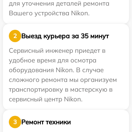
для уточнения деталей ремонта
Вашего устройства Nikon.
Выезд курьера за 35 минут
2
Сервисный инженер приедет в
удобное время для осмотра
оборудования Nikon. В случае
сложного ремонта мы организуем
транспортировку в мастерскую в
сервисный центр Nikon.
Ремонт техники
3