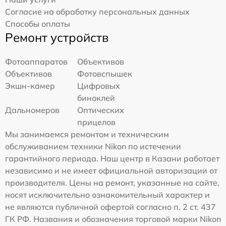
Согласие на обработку персональных данных
Способы оплаты
Ремонт устройств
Фотоаппаратов
Объективов
Объективов
Фотовспышек
Экшн-камер
Цифровых
биноклей
Дальномеров
Оптических
прицелов
Мы занимаемся ремонтом и техническим
обслуживанием техники Nikon по истечении
гарантийного периода. Наш центр в Казани работает
независимо и не имеет официальной авторизации от
производителя. Цены на ремонт, указанные на сайте,
носят исключительно ознакомительный характер и
не являются публичной офертой согласно п. 2 ст. 437
ГК РФ. Названия и обозначения торговой марки Nikon