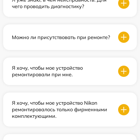
чего проводить диагностику?
Можно ли присутствовать при ремонте?
Я хочу, чтобы мое устройство
ремонтировали при мне.
Я хочу, чтобы мое устройство Nikon
ремонтировалось только фирменными
комплектующими.