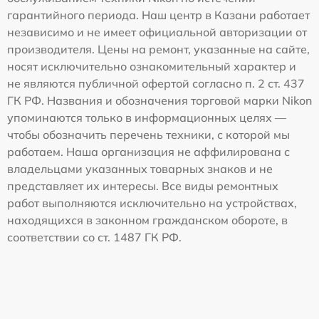
гарантийного периода. Наш центр в Казани работает
независимо и не имеет официальной авторизации от
производителя. Цены на ремонт, указанные на сайте,
носят исключительно ознакомительный характер и
не являются публичной офертой согласно п. 2 ст. 437
ГК РФ. Названия и обозначения торговой марки Nikon
упоминаются только в информационных целях —
чтобы обозначить перечень техники, с которой мы
работаем. Наша организация не аффилирована с
владельцами указанных товарных знаков и не
представляет их интересы. Все виды ремонтных
работ выполняются исключительно на устройствах,
находящихся в законном гражданском обороте, в
соответствии со ст. 1487 ГК РФ.