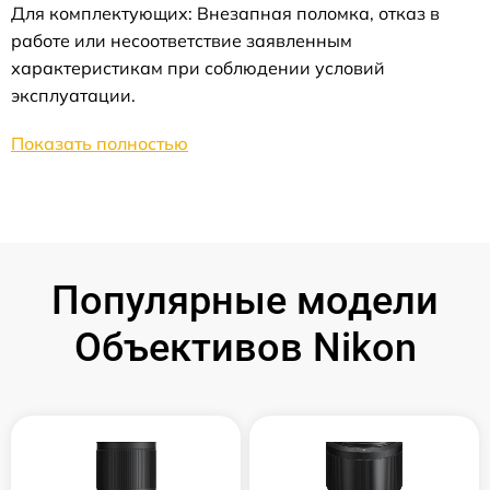
Для комплектующих: Внезапная поломка, отказ в
работе или несоответствие заявленным
характеристикам при соблюдении условий
эксплуатации.
Показать полностью
Популярные модели
Объективов Nikon