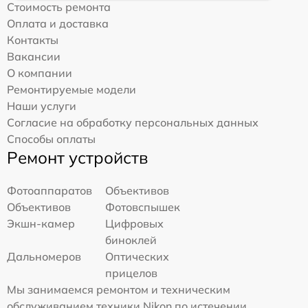
Стоимость ремонта
Оплата и доставка
Контакты
Вакансии
О компании
Ремонтируемые модели
Наши услуги
Согласие на обработку персональных данных
Способы оплаты
Ремонт устройств
Фотоаппаратов
Объективов
Объективов
Фотовспышек
Экшн-камер
Цифровых
биноклей
Дальномеров
Оптических
прицелов
Мы занимаемся ремонтом и техническим
обслуживанием техники Nikon по истечении