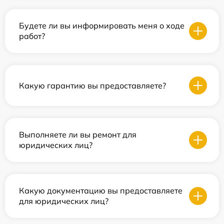
Будете ли вы информировать меня о ходе
работ?
Какую гарантию вы предоставляете?
Выполняете ли вы ремонт для
юридических лиц?
Какую документацию вы предоставляете
для юридических лиц?