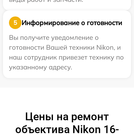
Информирование о готовности
5
Вы получите уведомление о
готовности Вашей техники Nikon, и
наш сотрудник привезет технику по
указанному адресу.
Цены на ремонт
объектива Nikon 16-