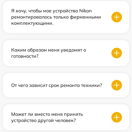
Я хочу, чтобы мое устройство Nikon
ремонтировалось только фирменными
комплектующими.
Каким образом меня уведомят о
готовности?
От чего зависит срок ремонта техники?
Может ли вместо меня принять
устройство другой человек?