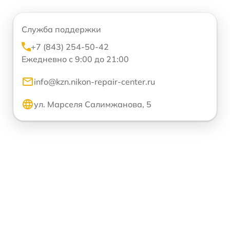
Служба поддержки
+7 (843) 254-50-42
Ежедневно с 9:00 до 21:00
info@kzn.nikon-repair-center.ru
ул. Марселя Салимжанова, 5