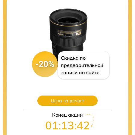
Скидка по
-20%
предварительной
записи на сайте
Цены на ремонт
Конец акции
01:13:41