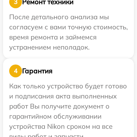
Ремонт техники
3
После детального анализа мы
согласуем с вами точную стоимость,
время ремонта и займемся
устранением неполадок.
Гарантия
4
Как только устройство будет готово
и подписания акта выполненных
работ Вы получите документ о
гарантийном обслуживании
устройства Nikon сроком на все
виды работ и запчасти.