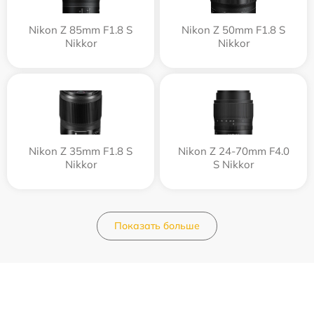
Nikon Z 85mm F1.8 S
Nikon Z 50mm F1.8 S
Nikkor
Nikkor
Nikon Z 35mm F1.8 S
Nikon Z 24-70mm F4.0
Nikkor
S Nikkor
Показать больше