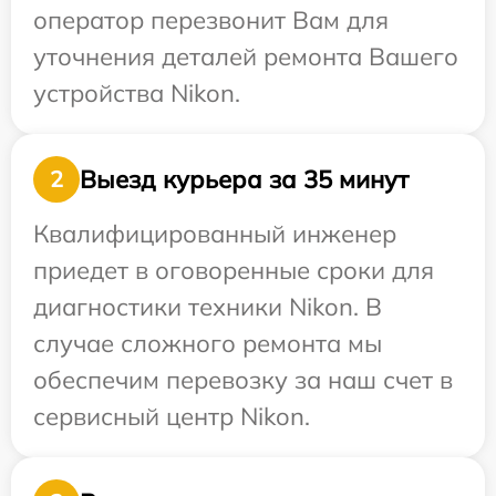
оператор перезвонит Вам для
уточнения деталей ремонта Вашего
устройства Nikon.
Выезд курьера за 35 минут
2
Квалифицированный инженер
приедет в оговоренные сроки для
диагностики техники Nikon. В
случае сложного ремонта мы
обеспечим перевозку за наш счет в
сервисный центр Nikon.