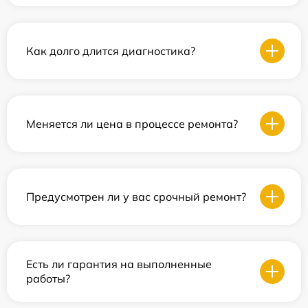
Как долго длится диагностика?
Меняется ли цена в процессе ремонта?
Предусмотрен ли у вас срочный ремонт?
Есть ли гарантия на выполненные
работы?