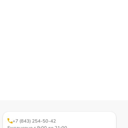
+7 (843) 254-50-42
Ежедневно с 9:00 до 21:00