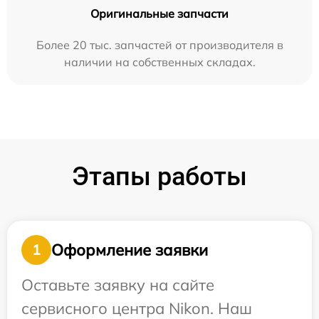
Оригинальные запчасти
Более 20 тыс. запчастей от производителя в
наличии на собственных складах.
Этапы работы
Оформление заявки
1
Оставьте заявку на сайте
сервисного центра Nikon. Наш