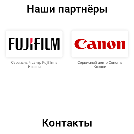
Наши партнёры
Сервисный центр Fujifilm в
Сервисный центр Canon в
Казани
Казани
Контакты