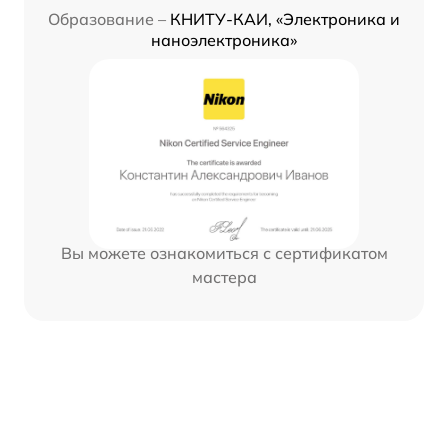
Образование –
КНИТУ-КАИ, «Электроника и
наноэлектроника»
Вы можете ознакомиться с сертификатом
мастера