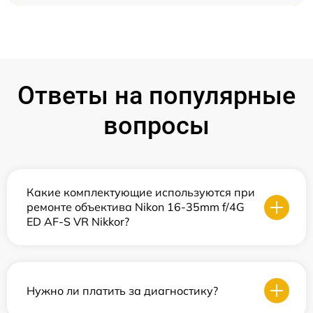
Ответы на популярные
вопросы
Какие комплектующие используются при
ремонте объектива Nikon 16-35mm f/4G
ED AF-S VR Nikkor?
Нужно ли платить за диагностику?