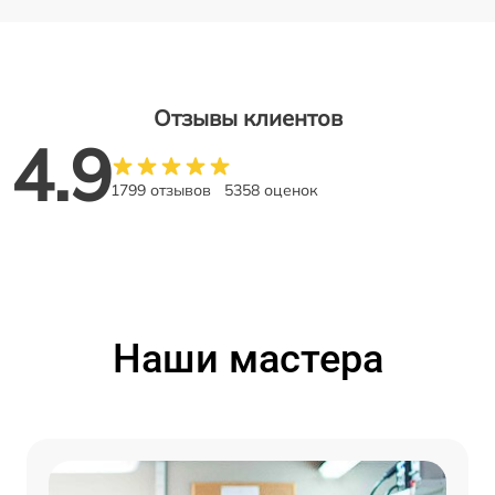
Отзывы клиентов
4.9
1799 отзывов
5358 оценок
Наши мастера