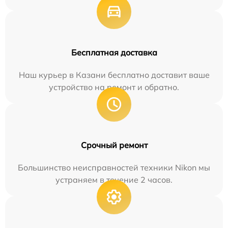
Бесплатная доставка
Наш курьер в Казани бесплатно доставит ваше
устройство на ремонт и обратно.
Срочный ремонт
Большинство неисправностей техники Nikon мы
устраняем в течение 2 часов.