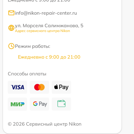
info@nikon-repair-center.ru
ул. Марселя Салимжанова, 5
Адрес сервисного центра Nikon
Режим работы:
Ежедневно с 9:00 до 21:00
Способы оплаты
© 2026 Сервисный центр Nikon