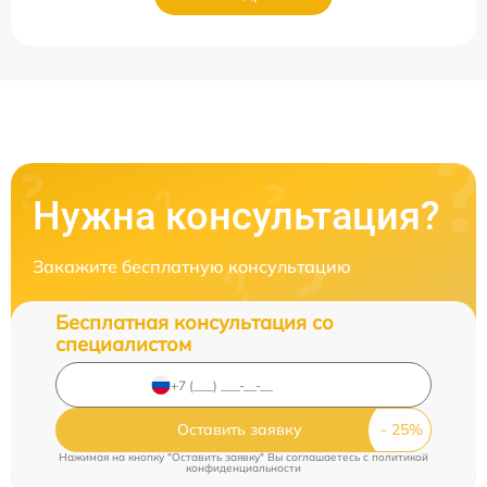
Нужна консультация?
Закажите бесплатную консультацию
Бесплатная консультация со
специалистом
Оставить заявку
Нажимая на кнопку "Оставить заявку" Вы соглашаетесь c
политикой
конфиденциальности