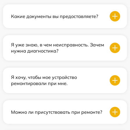
Какие документы вы предоставляете?
Я уже знаю, в чем неисправность. Зачем
нужна диагностика?
Я хочу, чтобы мое устройство
ремонтировали при мне.
Можно ли присутствовать при ремонте?