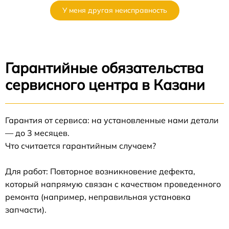
У меня другая неисправность
Гарантийные обязательства
сервисного центра в Казани
Гарантия от сервиса: на установленные нами детали
— до 3 месяцев.
Что считается гарантийным случаем?
Для работ: Повторное возникновение дефекта,
который напрямую связан с качеством проведенного
ремонта (например, неправильная установка
запчасти).