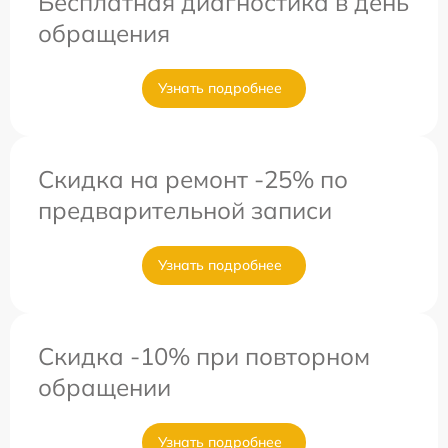
Бесплатная диагностика в день
обращения
Узнать подробнее
Скидка на ремонт -25% по
предварительной записи
Узнать подробнее
Скидка -10% при повторном
обращении
Узнать подробнее