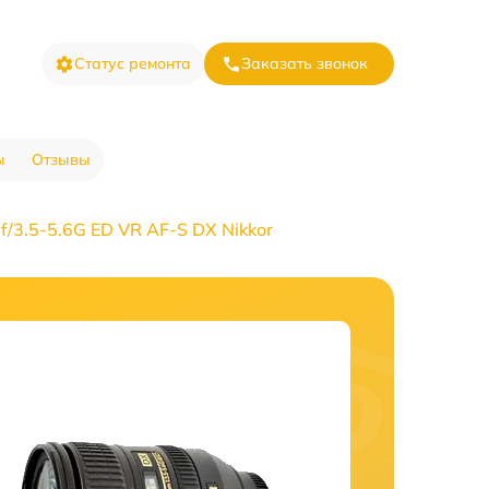
Статус ремонта
Заказать звонок
ы
Отзывы
/3.5-5.6G ED VR AF-S DX Nikkor