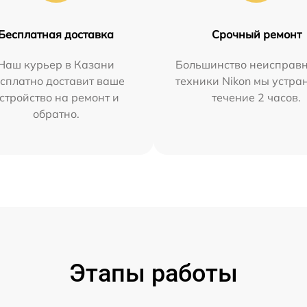
Бесплатная доставка
Срочный ремонт
Наш курьер в Казани
Большинство неисправн
сплатно доставит ваше
техники Nikon мы устра
стройство на ремонт и
течение 2 часов.
обратно.
Этапы работы