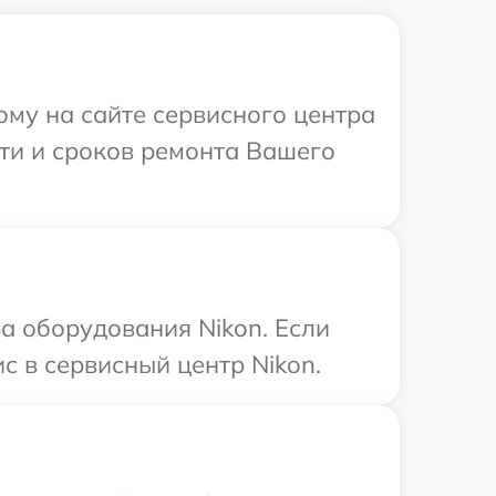
ому на сайте сервисного центра
сти и сроков ремонта Вашего
 оборудования Nikon. Если
с в сервисный центр Nikon.