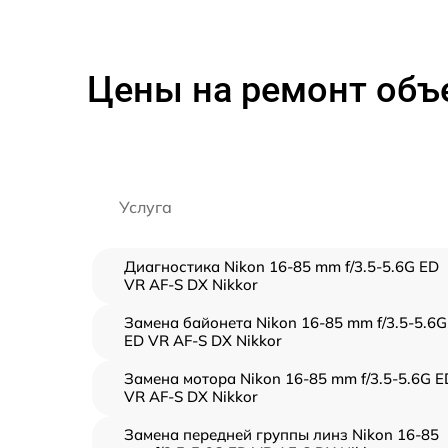
Цены на ремонт объе
Услуга
Диагностика Nikon 16-85 mm f/3.5-5.6G ED
VR AF-S DX Nikkor
Замена байонета Nikon 16-85 mm f/3.5-5.6G
ED VR AF-S DX Nikkor
Замена мотора Nikon 16-85 mm f/3.5-5.6G E
VR AF-S DX Nikkor
Замена передней группы линз Nikon 16-85