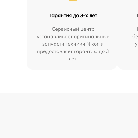
Гарантия до 3-х лет
Сервисный центр
устанавливает оригинальные
бе
запчасти техники Nikon и
у
предоставляет гарантию до 3
лет.