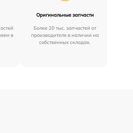
Оригинальные запчасти
остей
Более 20 тыс. запчастей от
няем в
производителя в наличии на
собственных складах.