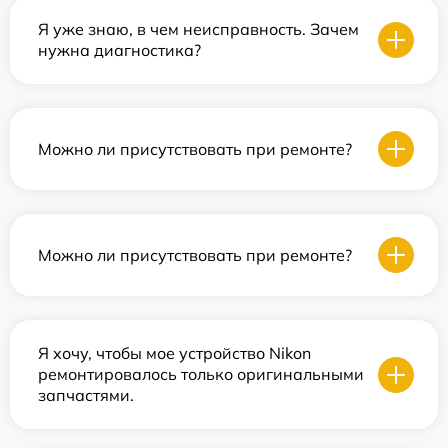
Я уже знаю, в чем неисправность. Зачем
нужна диагностика?
Можно ли присутствовать при ремонте?
Можно ли присутствовать при ремонте?
Я хочу, чтобы мое устройство Nikon
ремонтировалось только оригинальными
запчастями.