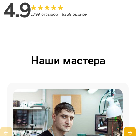
4.9
1799 отзывов
5358 оценок
Наши мастера