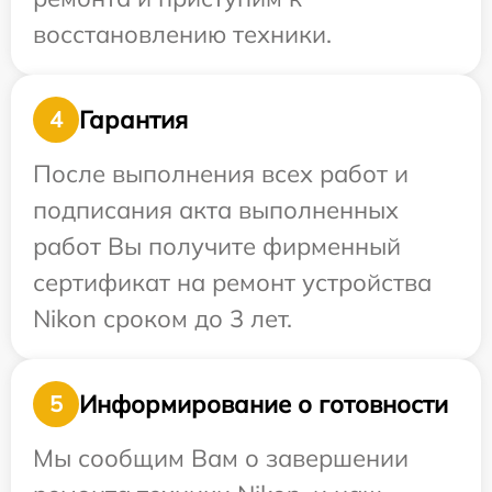
восстановлению техники.
Гарантия
4
После выполнения всех работ и
подписания акта выполненных
работ Вы получите фирменный
сертификат на ремонт устройства
Nikon сроком до 3 лет.
Информирование о готовности
5
Мы сообщим Вам о завершении