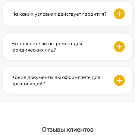
На каких условиях действует гарантия?
Выполняете ли вы ремонт для
юридических лиц?
Какие документы вы оформляете для
организаций?
Отзывы клиентов