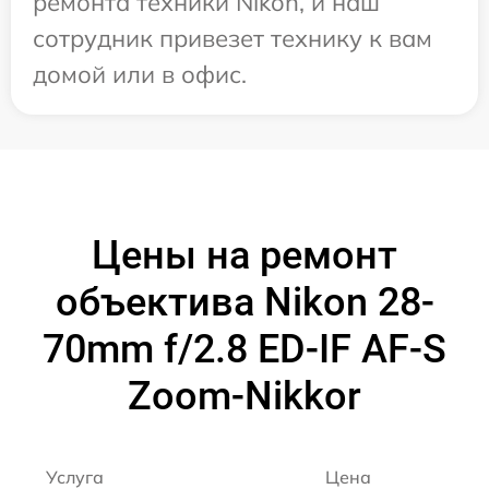
ремонта техники Nikon, и наш
сотрудник привезет технику к вам
домой или в офис.
Цены на ремонт
объектива Nikon 28-
70mm f/2.8 ED-IF AF-S
Zoom-Nikkor
Услуга
Цена