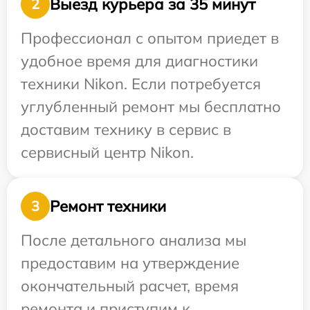
Выезд курьера за 35 минут
2
Профессионал с опытом приедет в
удобное время для диагностики
техники Nikon. Если потребуется
углубленный ремонт мы бесплатно
доставим технику в сервис в
сервисный центр Nikon.
Ремонт техники
3
После детального анализа мы
предоставим на утверждение
окончательный расчет, время
ремонта и приступим к