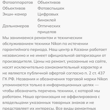
Фотоаппаратов
Объективов
Объективов
Фотовспышек
Экшн-камер
Цифровых
биноклей
Дальномеров
Оптических
прицелов
Мы занимаемся ремонтом и техническим
обслуживанием техники Nikon по истечении
гарантийного периода. Наш центр в Казани работает
независимо и не имеет официальной авторизации от
производителя. Цены на ремонт, указанные на сайте,
носят исключительно ознакомительный характер и
не являются публичной офертой согласно п. 2 ст. 437
ГК РФ. Названия и обозначения торговой марки Nikon
упоминаются только в информационных целях —
чтобы обозначить перечень техники, с которой мы
работаем. Наша организация не аффилирована с
владельцами указанных товарных знаков и не
представляет их интересы. Все виды ремонтных