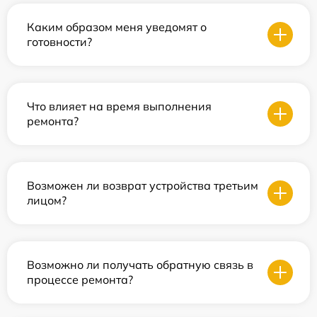
Каким образом меня уведомят о
готовности?
Что влияет на время выполнения
ремонта?
Возможен ли возврат устройства третьим
лицом?
Возможно ли получать обратную связь в
процессе ремонта?