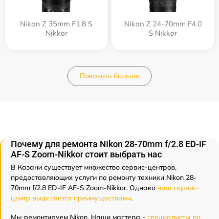
Nikon Z 35mm F1.8 S
Nikon Z 24-70mm F4.0
Nikkor
S Nikkor
Показать больше
Почему для ремонта Nikon 28-70mm f/2.8 ED-IF
AF-S Zoom-Nikkor стоит выбрать нас
В Казани существует множество сервис-центров,
предоставляющих услуги по ремонту техники Nikon 28-
70mm f/2.8 ED-IF AF-S Zoom-Nikkor. Однако
наш сервис-
центр выделяется преимуществами
.
Мы ремонтируем Nikon. Наши мастера -
специалисты по