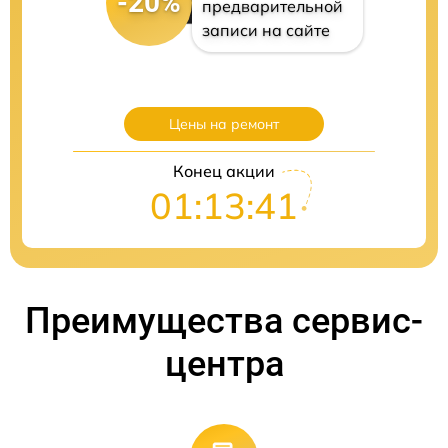
-20%
предварительной
записи на сайте
Цены на ремонт
Конец акции
01:13:41
Преимущества сервис-
центра