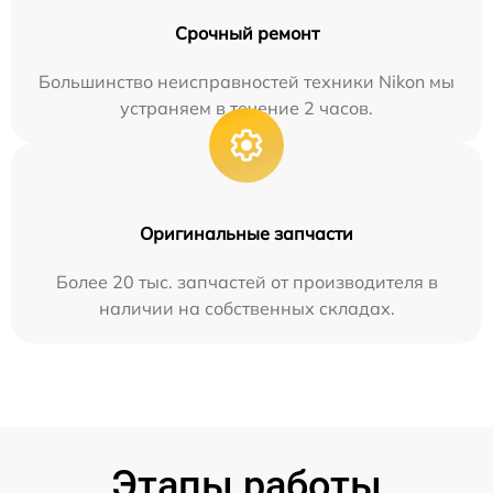
Срочный ремонт
Большинство неисправностей техники Nikon мы
устраняем в течение 2 часов.
Оригинальные запчасти
Более 20 тыс. запчастей от производителя в
наличии на собственных складах.
Этапы работы