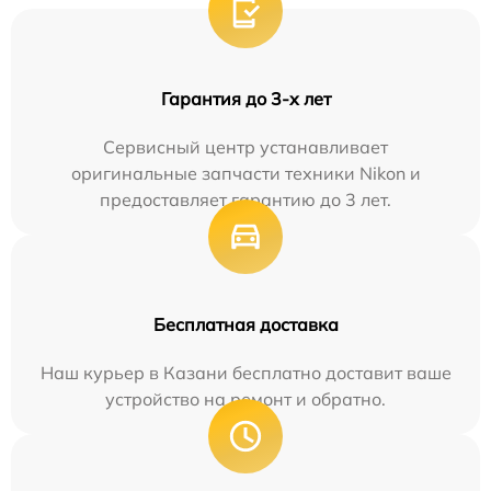
Гарантия до 3-х лет
Сервисный центр устанавливает
оригинальные запчасти техники Nikon и
предоставляет гарантию до 3 лет.
Бесплатная доставка
Наш курьер в Казани бесплатно доставит ваше
устройство на ремонт и обратно.