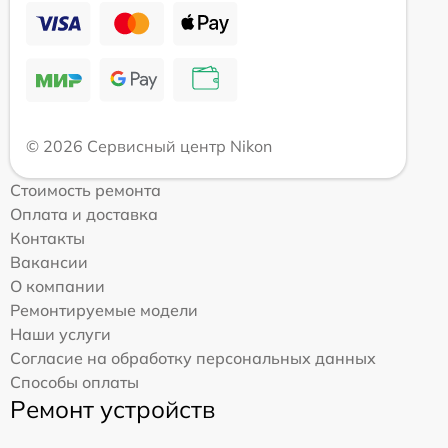
© 2026 Сервисный центр Nikon
Стоимость ремонта
Оплата и доставка
Контакты
Вакансии
О компании
Ремонтируемые модели
Наши услуги
Согласие на обработку персональных данных
Способы оплаты
Ремонт устройств