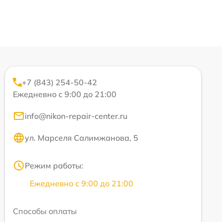
+7 (843) 254-50-42
Ежедневно с 9:00 до 21:00
info@nikon-repair-center.ru
ул. Марселя Салимжанова, 5
Режим работы:
Ежедневно с 9:00 до 21:00
Способы оплаты