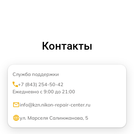
Контакты
Служба поддержки
+7 (843) 254-50-42
Ежедневно с 9:00 до 21:00
info@kzn.nikon-repair-center.ru
ул. Марселя Салимжанова, 5