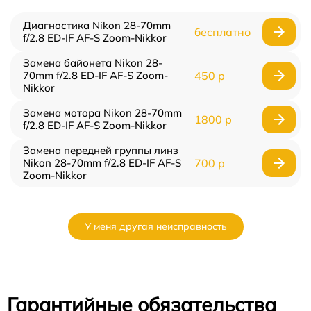
Диагностика Nikon 28-70mm
бесплатно
f/2.8 ED-IF AF-S Zoom-Nikkor
Замена байонета Nikon 28-
70mm f/2.8 ED-IF AF-S Zoom-
450 р
Nikkor
Замена мотора Nikon 28-70mm
1800 р
f/2.8 ED-IF AF-S Zoom-Nikkor
Замена передней группы линз
Nikon 28-70mm f/2.8 ED-IF AF-S
700 р
Zoom-Nikkor
У меня другая неисправность
Гарантийные обязательства