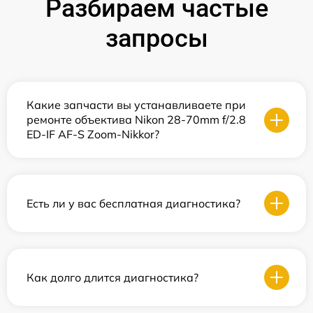
Разбираем частые
запросы
Какие запчасти вы устанавливаете при
ремонте объектива Nikon 28-70mm f/2.8
ED-IF AF-S Zoom-Nikkor?
Есть ли у вас бесплатная диагностика?
Как долго длится диагностика?