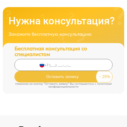
Нужна консультация?
Закажите бесплатную консультацию
Бесплатная консультация со
специалистом
Оставить заявку
Нажимая на кнопку "Оставить заявку" Вы соглашаетесь c
политикой
конфиденциальности