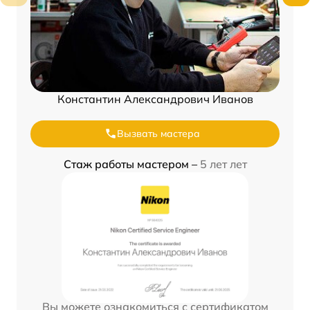
Константин Александрович Иванов
Вызвать мастера
Стаж работы мастером –
5 лет лет
Вы можете ознакомиться с сертификатом