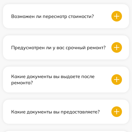
Возможен ли пересмотр стоимости?
Предусмотрен ли у вас срочный ремонт?
Какие документы вы выдаете после
ремонта?
Какие документы вы предоставляете?