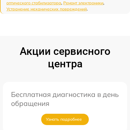
оптического стабилизатора
,
Ремонт электроники
,
Устранение механических повреждений
.
Акции сервисного
центра
Бесплатная диагностика в день
обращения
Узнать подробнее