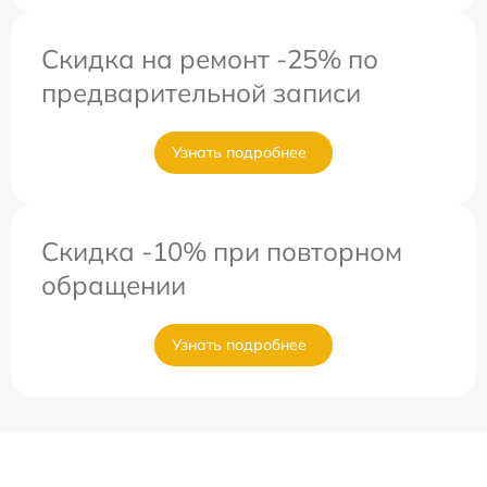
Скидка на ремонт -25% по
предварительной записи
Узнать подробнее
Скидка -10% при повторном
обращении
Узнать подробнее