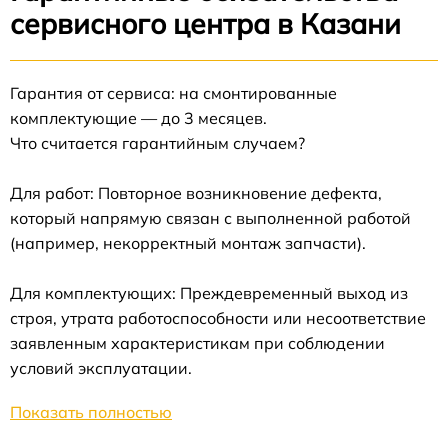
сервисного центра в Казани
Гарантия от сервиса: на смонтированные
комплектующие — до 3 месяцев.
Что считается гарантийным случаем?
Для работ: Повторное возникновение дефекта,
который напрямую связан с выполненной работой
(например, некорректный монтаж запчасти).
Для комплектующих: Преждевременный выход из
строя, утрата работоспособности или несоответствие
заявленным характеристикам при соблюдении
условий эксплуатации.
Показать полностью