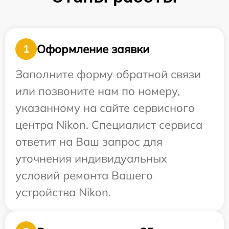
Оформление заявки
1
Заполните форму обратной связи
или позвоните нам по номеру,
указанному на сайте сервисного
центра Nikon. Специалист сервиса
ответит на Ваш запрос для
уточнения индивидуальных
условий ремонта Вашего
устройства Nikon.