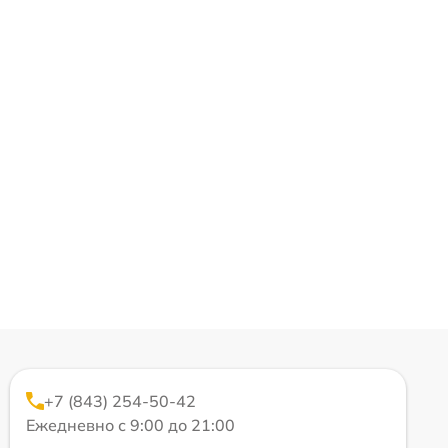
+7 (843) 254-50-42
Ежедневно с 9:00 до 21:00