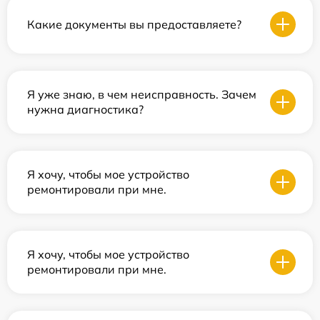
Какие документы вы предоставляете?
Я уже знаю, в чем неисправность. Зачем
нужна диагностика?
Я хочу, чтобы мое устройство
ремонтировали при мне.
Я хочу, чтобы мое устройство
ремонтировали при мне.