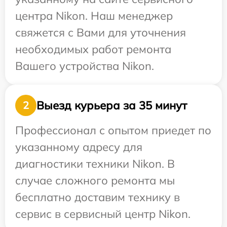
центра Nikon. Наш менеджер
свяжется с Вами для уточнения
необходимых работ ремонта
Вашего устройства Nikon.
Выезд курьера за 35 минут
2
Профессионал с опытом приедет по
указанному адресу для
диагностики техники Nikon. В
случае сложного ремонта мы
бесплатно доставим технику в
сервис в сервисный центр Nikon.