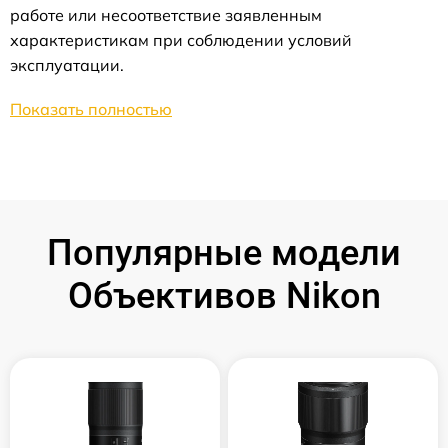
работе или несоответствие заявленным
характеристикам при соблюдении условий
эксплуатации.
Показать полностью
Популярные модели
Объективов Nikon