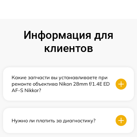
Информация для
клиентов
Какие запчасти вы устанавливаете при
ремонте объектива Nikon 28mm f/1.4E ED
AF-S Nikkor?
Нужно ли платить за диагностику?