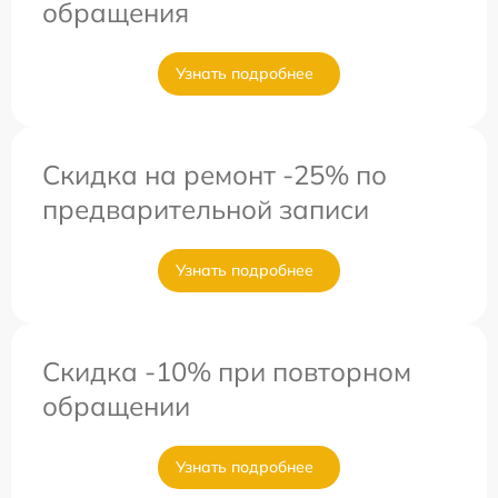
обращения
Узнать подробнее
Скидка на ремонт -25% по
предварительной записи
Узнать подробнее
Скидка -10% при повторном
обращении
Узнать подробнее