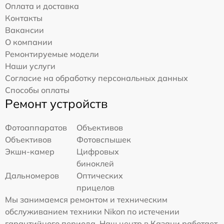
Оплата и доставка
Контакты
Вакансии
О компании
Ремонтируемые модели
Наши услуги
Согласие на обработку персональных данных
Способы оплаты
Ремонт устройств
Фотоаппаратов
Объективов
Объективов
Фотовспышек
Экшн-камер
Цифровых
биноклей
Дальномеров
Оптических
прицелов
Мы занимаемся ремонтом и техническим
обслуживанием техники Nikon по истечении
гарантийного периода. Наш центр в Казани работает