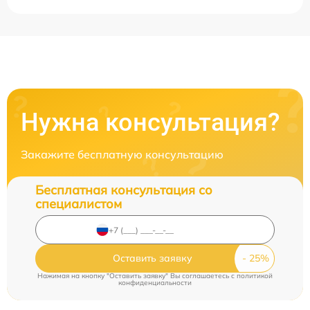
Нужна консультация?
Закажите бесплатную консультацию
Бесплатная консультация со
специалистом
Оставить заявку
Нажимая на кнопку "Оставить заявку" Вы соглашаетесь c
политикой
конфиденциальности