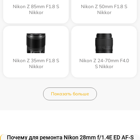
Nikon Z 85mm F1.8 S
Nikon Z 50mm F1.8 S
Nikkor
Nikkor
Nikon Z 35mm F1.8 S
Nikon Z 24-70mm F4.0
Nikkor
S Nikkor
Показать больше
Почему для ремонта Nikon 28mm f/1.4E ED AF-S