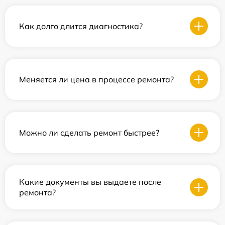
Как долго длится диагностика?
Меняется ли цена в процессе ремонта?
Можно ли сделать ремонт быстрее?
Какие документы вы выдаете после
ремонта?