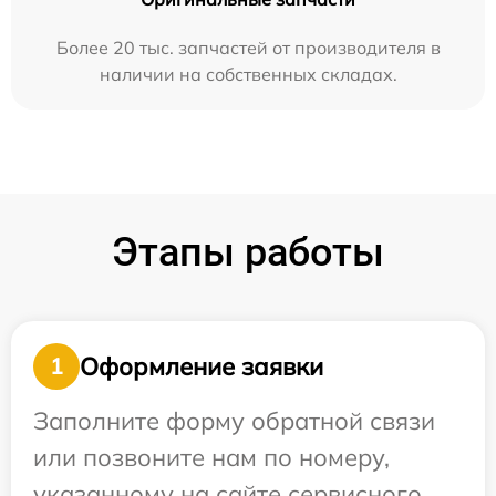
Более 20 тыс. запчастей от производителя в
наличии на собственных складах.
Этапы работы
Оформление заявки
1
Заполните форму обратной связи
или позвоните нам по номеру,
указанному на сайте сервисного