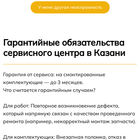
У меня другая неисправность
Гарантийные обязательства
сервисного центра в Казани
Гарантия от сервиса: на смонтированные
комплектующие — до 3 месяцев.
Что считается гарантийным случаем?
Для работ: Повторное возникновение дефекта,
который напрямую связан с качеством проведенного
ремонта (например, некорректный монтаж запчасти).
Для комплектующих: Внезапная поломка, отказ в