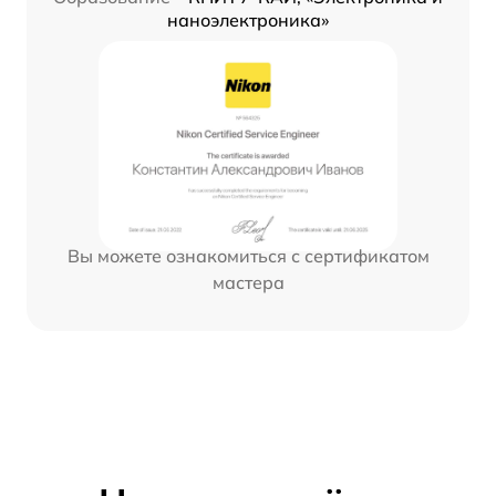
наноэлектроника»
Вы можете ознакомиться с сертификатом
мастера