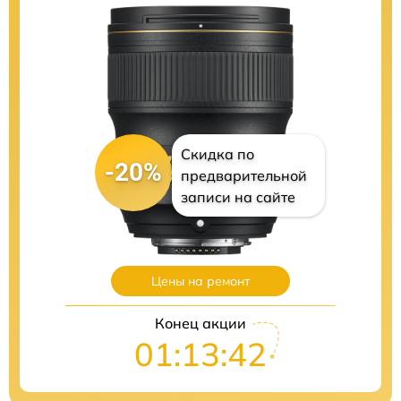
Скидка по
-20%
предварительной
записи на сайте
Цены на ремонт
Конец акции
01:13:41