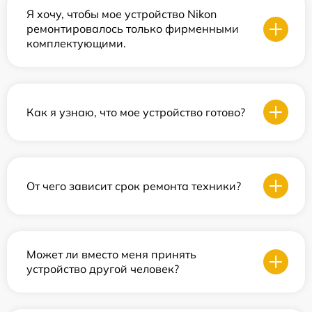
Я хочу, чтобы мое устройство Nikon
ремонтировалось только фирменными
комплектующими.
Как я узнаю, что мое устройство готово?
От чего зависит срок ремонта техники?
Может ли вместо меня принять
устройство другой человек?