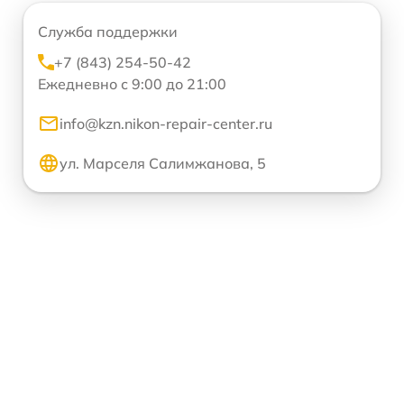
Служба поддержки
+7 (843) 254-50-42
Ежедневно с 9:00 до 21:00
info@kzn.nikon-repair-center.ru
ул. Марселя Салимжанова, 5