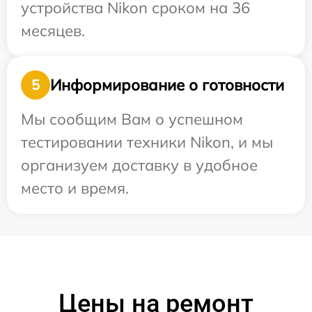
устройства Nikon сроком на 36
месяцев.
Информирование о готовности
5
Мы сообщим Вам о успешном
тестировании техники Nikon, и мы
организуем доставку в удобное
место и время.
Цены на ремонт