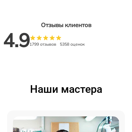
Отзывы клиентов
4.9
1799 отзывов
5358 оценок
Наши мастера