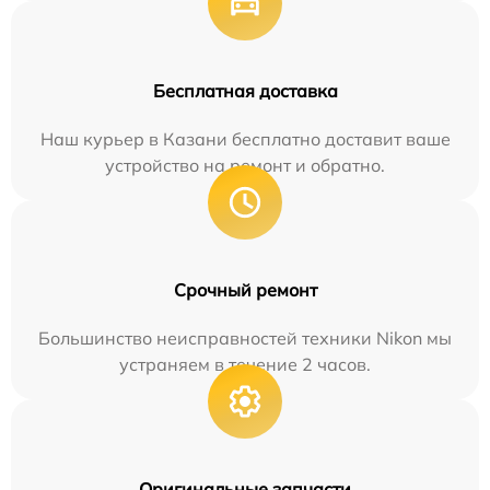
Бесплатная доставка
Наш курьер в Казани бесплатно доставит ваше
устройство на ремонт и обратно.
Срочный ремонт
Большинство неисправностей техники Nikon мы
устраняем в течение 2 часов.
Оригинальные запчасти