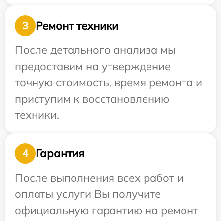
Ремонт техники
3
После детального анализа мы
предоставим на утверждение
точную стоимость, время ремонта и
приступим к восстановлению
техники.
Гарантия
4
После выполнения всех работ и
оплаты услуги Вы получите
официальную гарантию на ремонт