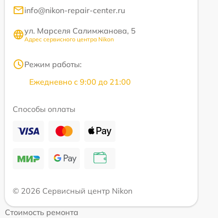
info@nikon-repair-center.ru
ул. Марселя Салимжанова, 5
Адрес сервисного центра Nikon
Режим работы:
Ежедневно с 9:00 до 21:00
Способы оплаты
© 2026 Сервисный центр Nikon
Стоимость ремонта