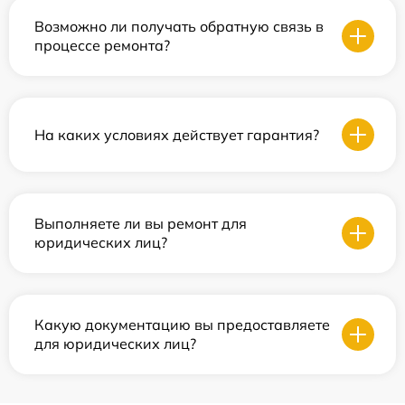
Возможно ли получать обратную связь в
процессе ремонта?
На каких условиях действует гарантия?
Выполняете ли вы ремонт для
юридических лиц?
Какую документацию вы предоставляете
для юридических лиц?