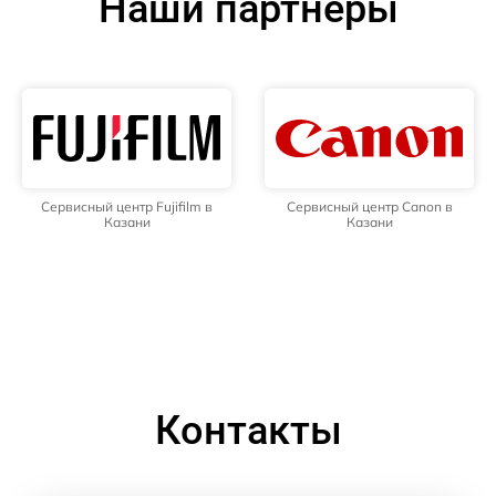
Наши партнёры
Сервисный центр Fujifilm в
Сервисный центр Canon в
Казани
Казани
Контакты