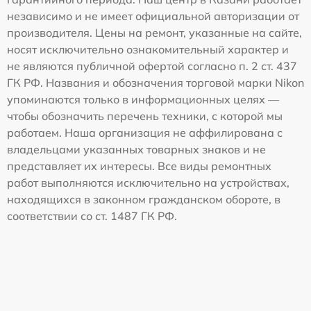
независимо и не имеет официальной авторизации от
производителя. Цены на ремонт, указанные на сайте,
носят исключительно ознакомительный характер и
не являются публичной офертой согласно п. 2 ст. 437
ГК РФ. Названия и обозначения торговой марки Nikon
упоминаются только в информационных целях —
чтобы обозначить перечень техники, с которой мы
работаем. Наша организация не аффилирована с
владельцами указанных товарных знаков и не
представляет их интересы. Все виды ремонтных
работ выполняются исключительно на устройствах,
находящихся в законном гражданском обороте, в
соответствии со ст. 1487 ГК РФ.