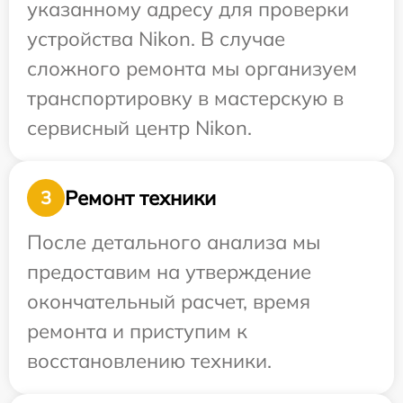
указанному адресу для проверки
устройства Nikon. В случае
сложного ремонта мы организуем
транспортировку в мастерскую в
сервисный центр Nikon.
Ремонт техники
3
После детального анализа мы
предоставим на утверждение
окончательный расчет, время
ремонта и приступим к
восстановлению техники.