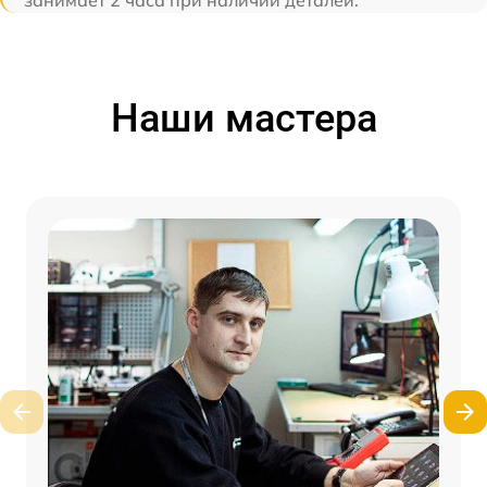
занимает 2 часа при наличии деталей.
Наши мастера