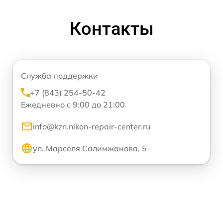
Контакты
Служба поддержки
+7 (843) 254-50-42
Ежедневно с 9:00 до 21:00
info@kzn.nikon-repair-center.ru
ул. Марселя Салимжанова, 5