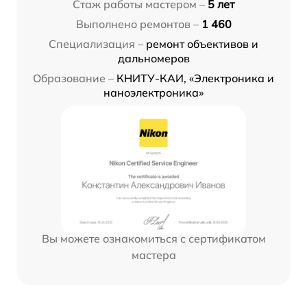
Стаж работы мастером –
5 лет
Выполнено ремонтов –
1 460
Специализация –
ремонт объективов и
дальномеров
Образование –
КНИТУ-КАИ, «Электроника и
наноэлектроника»
Вы можете ознакомиться с сертификатом
мастера