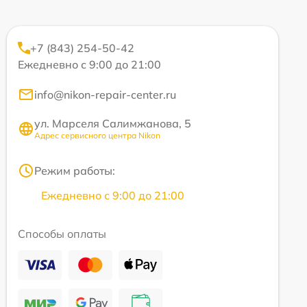
+7 (843) 254-50-42
Ежедневно с 9:00 до 21:00
info@nikon-repair-center.ru
ул. Марселя Салимжанова, 5
Адрес сервисного центра Nikon
Режим работы:
Ежедневно с 9:00 до 21:00
Способы оплаты