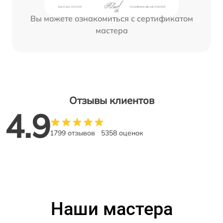
Вы можете ознакомиться с сертификатом
мастера
Отзывы клиентов
4.9
1799 отзывов
5358 оценок
Наши мастера