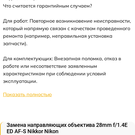
Что считается гарантийным случаем?
Для работ: Повторное возникновение неисправности,
который напрямую связан с качеством проведенного
ремонта (например, неправильная установка
запчасти).
Для комплектующих: Внезапная поломка, отказ в
работе или несоответствие заявленным
характеристикам при соблюдении условий
эксплуатации.
Показать полностью
Замена направляющих объектива 28mm f/1.4E
ED AF-S Nikkor Nikon