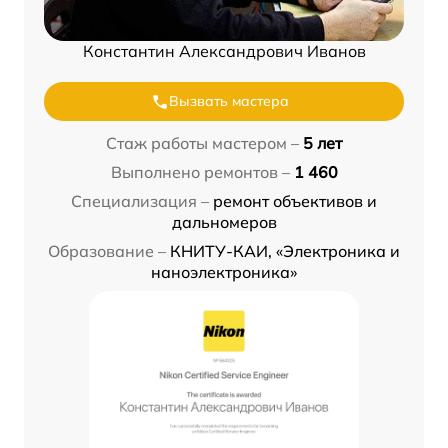
Константин Александрович Иванов
Вызвать мастера
Стаж работы мастером –
5 лет
Выполнено ремонтов –
1 460
Специализация –
ремонт объективов и
дальномеров
Образование –
КНИТУ-КАИ, «Электроника и
наноэлектроника»