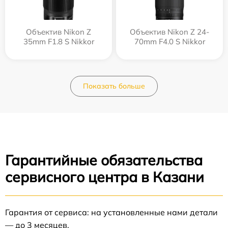
Объектив Nikon Z
Объектив Nikon Z 24-
35mm F1.8 S Nikkor
70mm F4.0 S Nikkor
Показать больше
Гарантийные обязательства
сервисного центра в Казани
Гарантия от сервиса: на установленные нами детали
— до 3 месяцев.