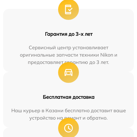
Гарантия до 3-х лет
Сервисный центр устанавливает
оригинальные запчасти техники Nikon и
предоставляет гарантию до 3 лет.
Бесплатная доставка
Наш курьер в Казани бесплатно доставит ваше
устройство на ремонт и обратно.