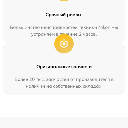
Срочный ремонт
Большинство неисправностей техники Nikon мы
устраняем в течение 2 часов.
Оригинальные запчасти
Более 20 тыс. запчастей от производителя в
наличии на собственных складах.