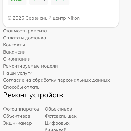
© 2026 Сервисный центр Nikon
Стоимость ремонта
Оплата и доставка
Контакты
Вакансии
О компании
Ремонтируемые модели
Наши услуги
Согласие на обработку персональных данных
Способы оплаты
Ремонт устройств
Фотоаппаратов
Объективов
Объективов
Фотовспышек
Экшн-камер
Цифровых
биноклей