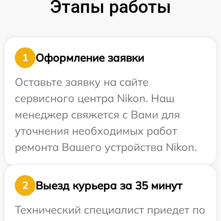
Этапы работы
Оформление заявки
1
Оставьте заявку на сайте
сервисного центра Nikon. Наш
менеджер свяжется с Вами для
уточнения необходимых работ
ремонта Вашего устройства Nikon.
Выезд курьера за 35 минут
2
Технический специалист приедет по