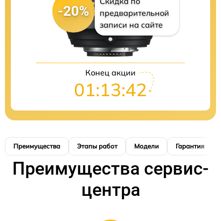
Скидка по
-20%
предварительной
записи на сайте
Конец акции
01:13:41
Преимущества
Этапы работ
Модели
Гарантия
Преимущества сервис-
центра