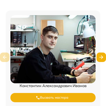
Константин Александрович Иванов
Вызвать мастера