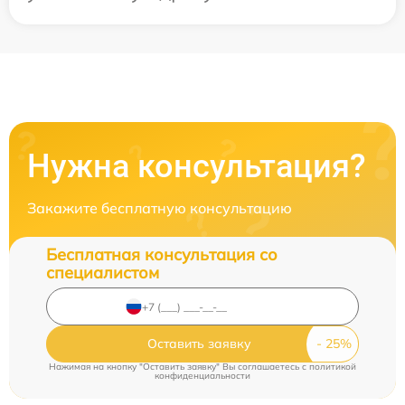
Нужна консультация?
Закажите бесплатную консультацию
Бесплатная консультация со
специалистом
Оставить заявку
Нажимая на кнопку "Оставить заявку" Вы соглашаетесь c
политикой
конфиденциальности