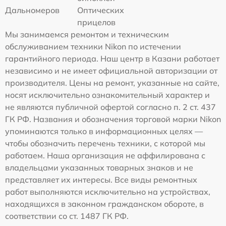
Дальномеров
Оптических
прицелов
Мы занимаемся ремонтом и техническим
обслуживанием техники Nikon по истечении
гарантийного периода. Наш центр в Казани работает
независимо и не имеет официальной авторизации от
производителя. Цены на ремонт, указанные на сайте,
носят исключительно ознакомительный характер и
не являются публичной офертой согласно п. 2 ст. 437
ГК РФ. Названия и обозначения торговой марки Nikon
упоминаются только в информационных целях —
чтобы обозначить перечень техники, с которой мы
работаем. Наша организация не аффилирована с
владельцами указанных товарных знаков и не
представляет их интересы. Все виды ремонтных
работ выполняются исключительно на устройствах,
находящихся в законном гражданском обороте, в
соответствии со ст. 1487 ГК РФ.