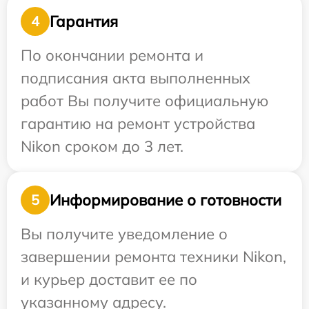
Гарантия
4
По окончании ремонта и
подписания акта выполненных
работ Вы получите официальную
гарантию на ремонт устройства
Nikon сроком до 3 лет.
Информирование о готовности
5
Вы получите уведомление о
завершении ремонта техники Nikon,
и курьер доставит ее по
указанному адресу.