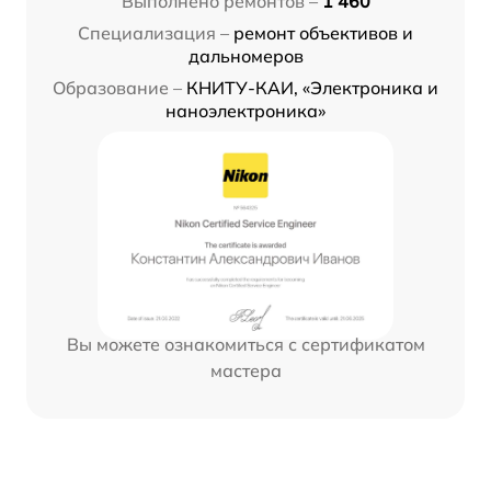
Выполнено ремонтов –
1 460
Специализация –
ремонт объективов и
дальномеров
Образование –
КНИТУ-КАИ, «Электроника и
наноэлектроника»
Вы можете ознакомиться с сертификатом
мастера