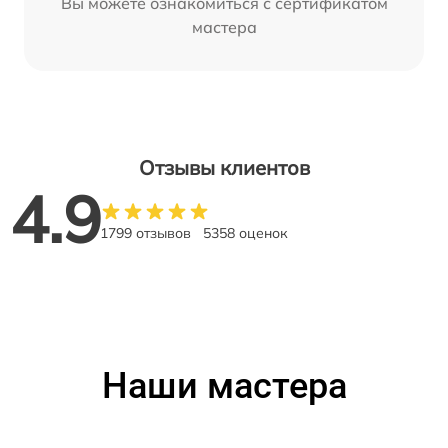
Вы можете ознакомиться с сертификатом
мастера
Отзывы клиентов
4.9
1799 отзывов
5358 оценок
Наши мастера