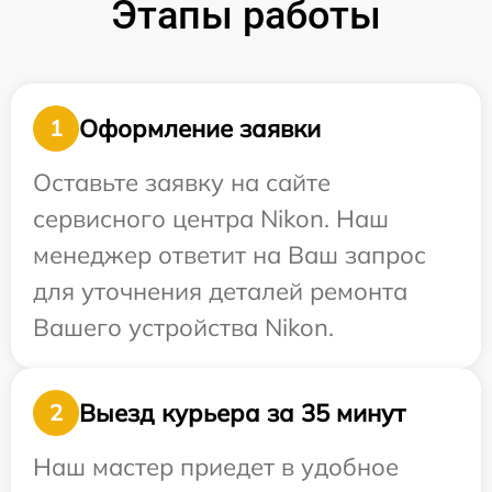
Этапы работы
Оформление заявки
1
Оставьте заявку на сайте
сервисного центра Nikon. Наш
менеджер ответит на Ваш запрос
для уточнения деталей ремонта
Вашего устройства Nikon.
Выезд курьера за 35 минут
2
Наш мастер приедет в удобное