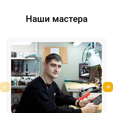
Наши мастера