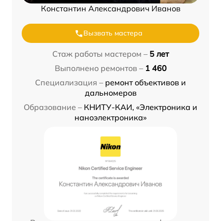
Константин Александрович Иванов
Вызвать мастера
Стаж работы мастером –
5 лет
Выполнено ремонтов –
1 460
Специализация –
ремонт объективов и
дальномеров
Образование –
КНИТУ-КАИ, «Электроника и
наноэлектроника»