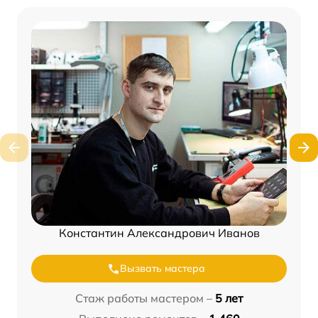
Константин Александрович Иванов
Вызвать мастера
Стаж работы мастером –
5 лет