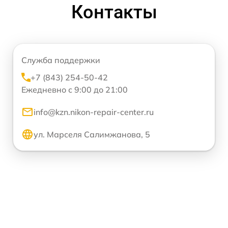
Контакты
Служба поддержки
+7 (843) 254-50-42
Ежедневно с 9:00 до 21:00
info@kzn.nikon-repair-center.ru
ул. Марселя Салимжанова, 5