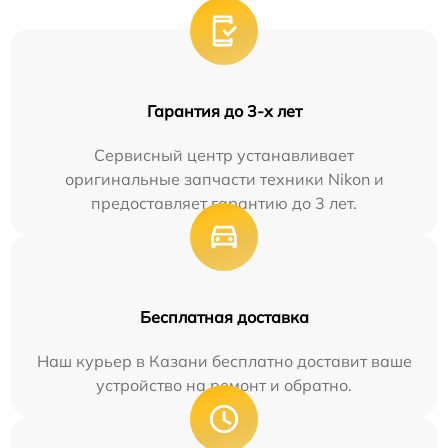
Гарантия до 3-х лет
Сервисный центр устанавливает
оригинальные запчасти техники Nikon и
предоставляет гарантию до 3 лет.
Бесплатная доставка
Наш курьер в Казани бесплатно доставит ваше
устройство на ремонт и обратно.