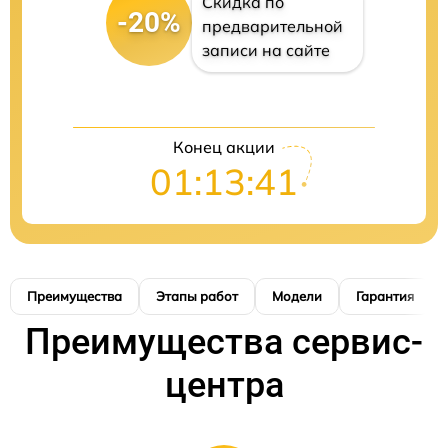
Скидка по
-20%
предварительной
записи на сайте
Конец акции
01:13:40
Преимущества
Этапы работ
Модели
Гарантия
Преимущества сервис-
центра