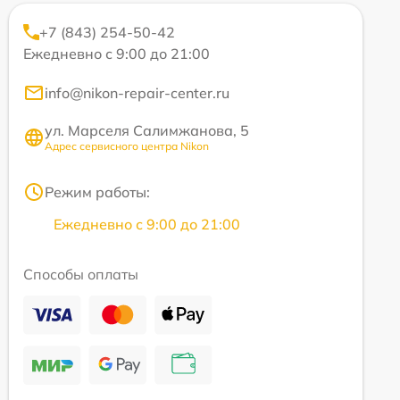
+7 (843) 254-50-42
Ежедневно с 9:00 до 21:00
info@nikon-repair-center.ru
ул. Марселя Салимжанова, 5
Адрес сервисного центра Nikon
Режим работы:
Ежедневно с 9:00 до 21:00
Способы оплаты