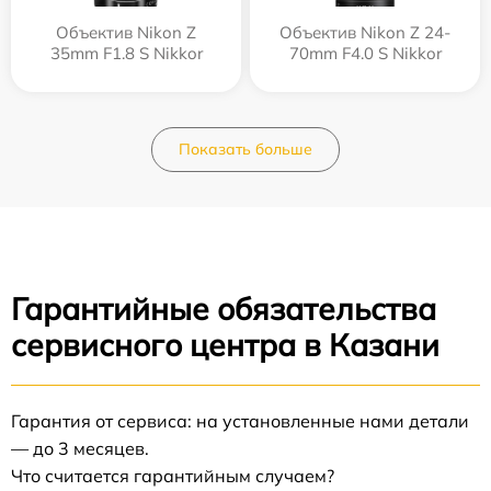
Объектив Nikon Z
Объектив Nikon Z 24-
35mm F1.8 S Nikkor
70mm F4.0 S Nikkor
Показать больше
Гарантийные обязательства
сервисного центра в Казани
Гарантия от сервиса: на установленные нами детали
— до 3 месяцев.
Что считается гарантийным случаем?