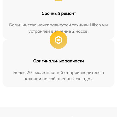
Срочный ремонт
Большинство неисправностей техники Nikon мы
устраняем в течение 2 часов.
Оригинальные запчасти
Более 20 тыс. запчастей от производителя в
наличии на собственных складах.