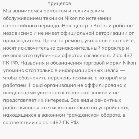
прицелов
Мы занимаемся ремонтом и техническим
обслуживанием техники Nikon по истечении
гарантийного периода. Наш центр в Казани работает
независимо и не имеет официальной авторизации от
производителя. Цены на ремонт, указанные на сайте,
носят исключительно ознакомительный характер и
не являются публичной офертой согласно п. 2 ст. 437
ГК РФ. Названия и обозначения торговой марки Nikon
упоминаются только в информационных целях —
чтобы обозначить перечень техники, с которой мы
работаем. Наша организация не аффилирована с
владельцами указанных товарных знаков и не
представляет их интересы. Все виды ремонтных
работ выполняются исключительно на устройствах,
находящихся в законном гражданском обороте, в
соответствии со ст. 1487 ГК РФ.