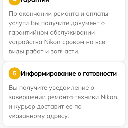
По окончании ремонта и оплаты
услуги Вы получите документ о
гарантийном обслуживании
устройства Nikon сроком на все
виды работ и запчасти.
Информирование о готовности
5
Вы получите уведомление о
завершении ремонта техники Nikon,
и курьер доставит ее по
указанному адресу.