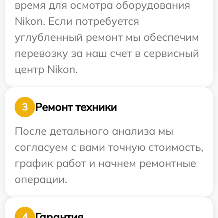
время для осмотра оборудования
Nikon. Если потребуется
углубленный ремонт мы обеспечим
перевозку за наш счет в сервисный
центр Nikon.
Ремонт техники
3
После детального анализа мы
согласуем с вами точную стоимость,
график работ и начнем ремонтные
операции.
Гарантия
4