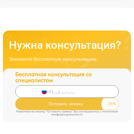
Нужна консультация?
Закажите бесплатную консультацию
Бесплатная консультация со
специалистом
Оставить заявку
Нажимая на кнопку "Оставить заявку" Вы соглашаетесь c
политикой
конфиденциальности