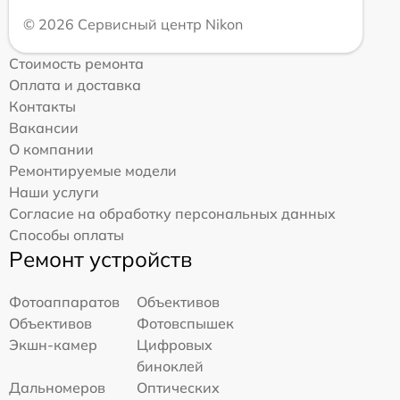
© 2026 Сервисный центр Nikon
Стоимость ремонта
Оплата и доставка
Контакты
Вакансии
О компании
Ремонтируемые модели
Наши услуги
Согласие на обработку персональных данных
Способы оплаты
Ремонт устройств
Фотоаппаратов
Объективов
Объективов
Фотовспышек
Экшн-камер
Цифровых
биноклей
Дальномеров
Оптических