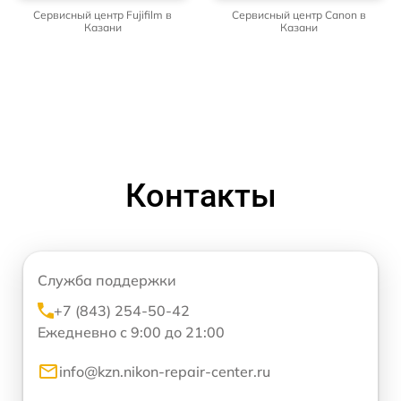
Сервисный центр Fujifilm в
Сервисный центр Canon в
Казани
Казани
Контакты
Служба поддержки
+7 (843) 254-50-42
Ежедневно с 9:00 до 21:00
info@kzn.nikon-repair-center.ru