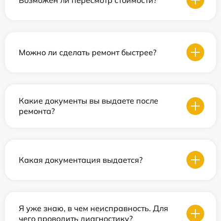
Можно ли сделать ремонт быстрее?
Какие документы вы выдаете после
ремонта?
Какая документация выдается?
Я уже знаю, в чем неисправность. Для
чего проводить диагностику?