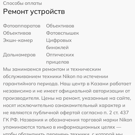
Способы оплаты
Ремонт устройств
Фотоаппаратов
Объективов
Объективов
Фотовспышек
Экшн-камер
Цифровых
биноклей
Дальномеров
Оптических
прицелов
Мы занимаемся ремонтом и техническим
обслуживанием техники Nikon по истечении
гарантийного периода. Наш центр в Казани работает
независимо и не имеет официальной авторизации от
производителя. Цены на ремонт, указанные на сайте,
носят исключительно ознакомительный характер и
не являются публичной офертой согласно п. 2 ст. 437
ГК РФ. Названия и обозначения торговой марки Nikon
упоминаются только в информационных целях —
чтобы обозначить перечень техники, с которой мы