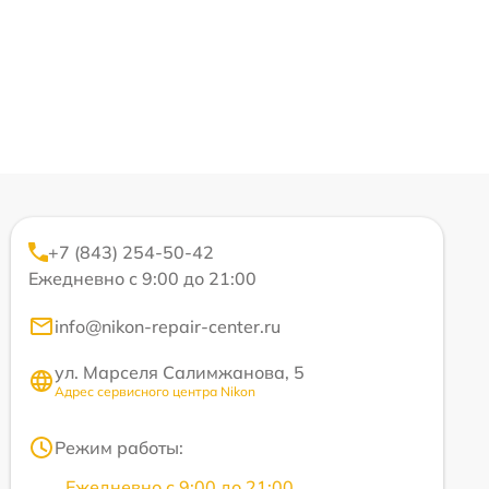
+7 (843) 254-50-42
Ежедневно с 9:00 до 21:00
info@nikon-repair-center.ru
ул. Марселя Салимжанова, 5
Адрес сервисного центра Nikon
Режим работы:
Ежедневно с 9:00 до 21:00