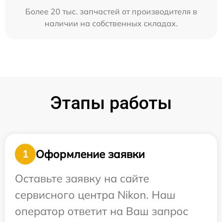
Более 20 тыс. запчастей от производителя в
наличии на собственных складах.
Этапы работы
Оформление заявки
1
Оставьте заявку на сайте
сервисного центра Nikon. Наш
оператор ответит на Ваш запрос