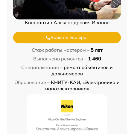
Константин Александрович Иванов
Вызвать мастера
Стаж работы мастером –
5 лет
Выполнено ремонтов –
1 460
Специализация –
ремонт объективов и
дальномеров
Образование –
КНИТУ-КАИ, «Электроника и
наноэлектроника»