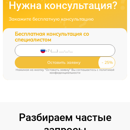
Нужна консультация?
Закажите бесплатную консультацию
Бесплатная консультация со
специалистом
Оставить заявку
Нажимая на кнопку "Оставить заявку" Вы соглашаетесь c
политикой
конфиденциальности
Разбираем частые