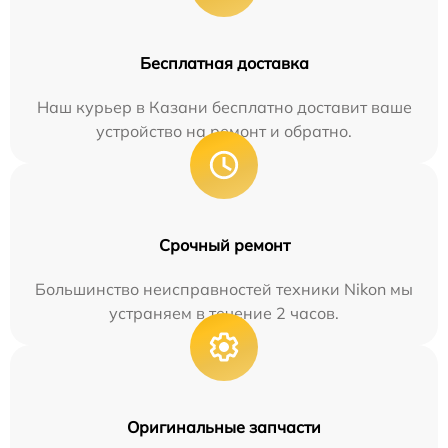
Бесплатная доставка
Наш курьер в Казани бесплатно доставит ваше
устройство на ремонт и обратно.
Срочный ремонт
Большинство неисправностей техники Nikon мы
устраняем в течение 2 часов.
Оригинальные запчасти