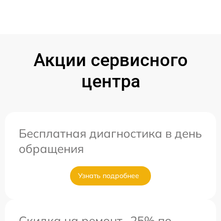
Акции сервисного
центра
Бесплатная диагностика в день
обращения
Узнать подробнее
Скидка на ремонт -25% по