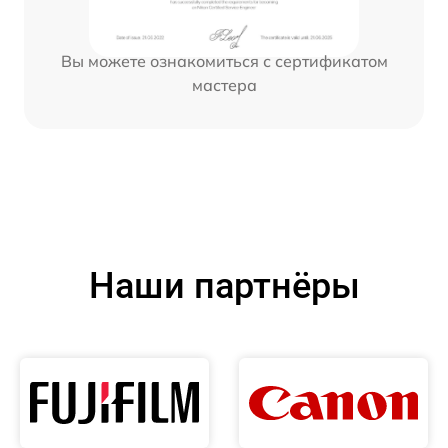
Вы можете ознакомиться с сертификатом
мастера
Наши партнёры