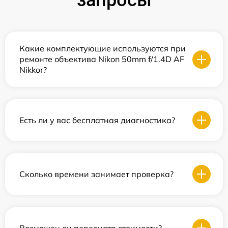
запросы
Какие комплектующие используются при
ремонте объектива Nikon 50mm f/1.4D AF
Nikkor?
Есть ли у вас бесплатная диагностика?
Сколько времени занимает проверка?
Возможен ли пересмотр стоимости?