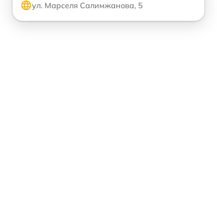
ул. Марселя Салимжанова, 5