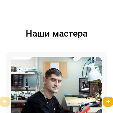
Наши мастера