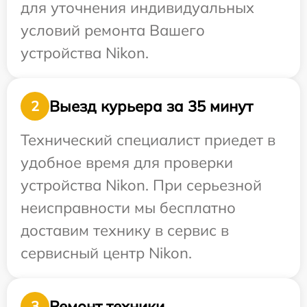
для уточнения индивидуальных
условий ремонта Вашего
устройства Nikon.
Выезд курьера за 35 минут
2
Технический специалист приедет в
удобное время для проверки
устройства Nikon. При серьезной
неисправности мы бесплатно
доставим технику в сервис в
сервисный центр Nikon.
Ремонт техники
3