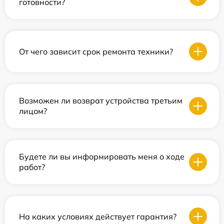
готовности?
От чего зависит срок ремонта техники?
Возможен ли возврат устройства третьим
лицом?
Будете ли вы информировать меня о ходе
работ?
На каких условиях действует гарантия?