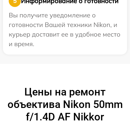
Информирование о готовности
5
Вы получите уведомление о
готовности Вашей техники Nikon, и
курьер доставит ее в удобное место
и время.
Цены на ремонт
объектива Nikon 50mm
f/1.4D AF Nikkor