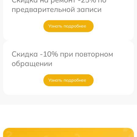
предварительной записи
Узнать подробнее
Скидка -10% при повторном
обращении
Узнать подробнее