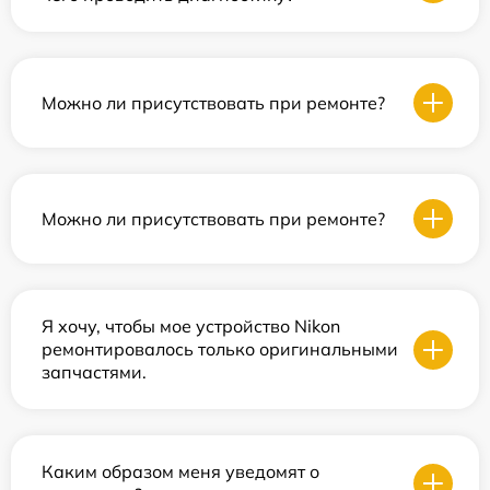
Можно ли присутствовать при ремонте?
Можно ли присутствовать при ремонте?
Я хочу, чтобы мое устройство Nikon
ремонтировалось только оригинальными
запчастями.
Каким образом меня уведомят о