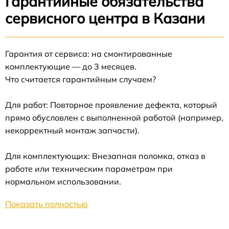
Гарантийные обязательства
сервисного центра в Казани
Гарантия от сервиса: на смонтированные
комплектующие — до 3 месяцев.
Что считается гарантийным случаем?
Для работ: Повторное проявление дефекта, который
прямо обусловлен с выполненной работой (например,
некорректный монтаж запчасти).
Для комплектующих: Внезапная поломка, отказ в
работе или техническим параметрам при
нормальном использовании.
Показать полностью