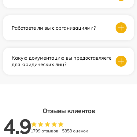
Работаете ли вы с организациями?
Какую документацию вы предоставляете
для юридических лиц?
Отзывы клиентов
4.9
1799 отзывов
5358 оценок