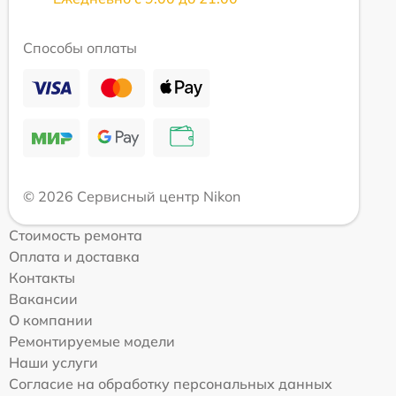
Способы оплаты
© 2026 Сервисный центр Nikon
Стоимость ремонта
Оплата и доставка
Контакты
Вакансии
О компании
Ремонтируемые модели
Наши услуги
Согласие на обработку персональных данных