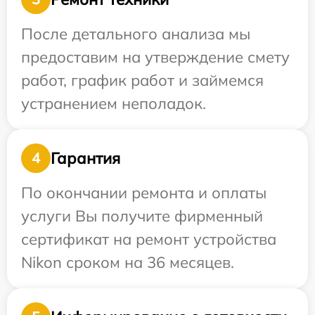
После детального анализа мы
предоставим на утверждение смету
работ, график работ и займемся
устранением неполадок.
Гарантия
4
По окончании ремонта и оплаты
услуги Вы получите фирменный
сертификат на ремонт устройства
Nikon сроком на 36 месяцев.