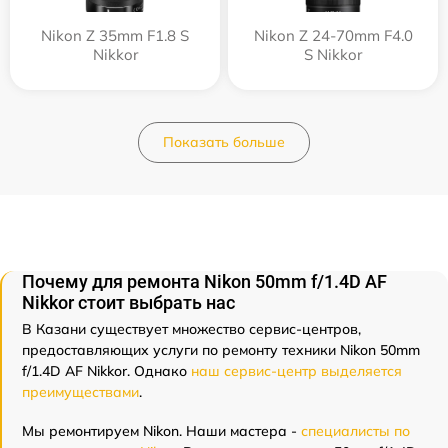
Nikon Z 35mm F1.8 S
Nikon Z 24-70mm F4.0
Nikkor
S Nikkor
Показать больше
Почему для ремонта Nikon 50mm f/1.4D AF
Nikkor стоит выбрать нас
В Казани существует множество сервис-центров,
предоставляющих услуги по ремонту техники Nikon 50mm
f/1.4D AF Nikkor. Однако
наш сервис-центр выделяется
преимуществами
.
Мы ремонтируем Nikon. Наши мастера -
специалисты по