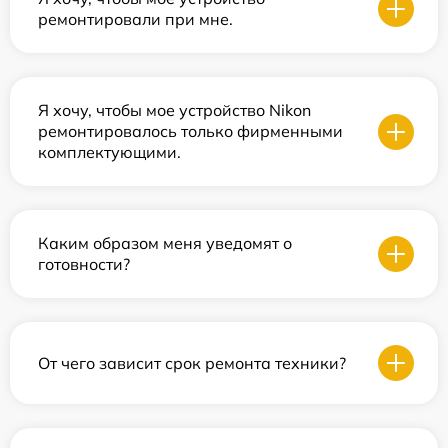
ремонтировали при мне.
Я хочу, чтобы мое устройство Nikon
ремонтировалось только фирменными
комплектующими.
Каким образом меня уведомят о
готовности?
От чего зависит срок ремонта техники?