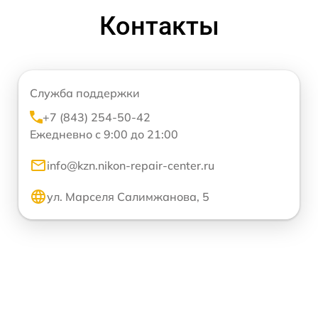
Контакты
Служба поддержки
+7 (843) 254-50-42
Ежедневно с 9:00 до 21:00
info@kzn.nikon-repair-center.ru
ул. Марселя Салимжанова, 5