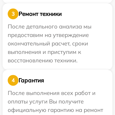
Ремонт техники
3
После детального анализа мы
предоставим на утверждение
окончательный расчет, сроки
выполнения и приступим к
восстановлению техники.
Гарантия
4
После выполнения всех работ и
оплаты услуги Вы получите
официальную гарантию на ремонт