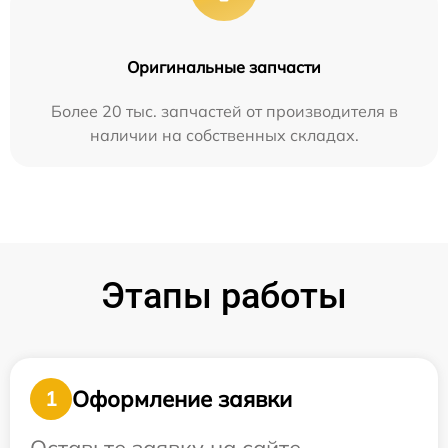
Оригинальные запчасти
Более 20 тыс. запчастей от производителя в
наличии на собственных складах.
Этапы работы
Оформление заявки
1