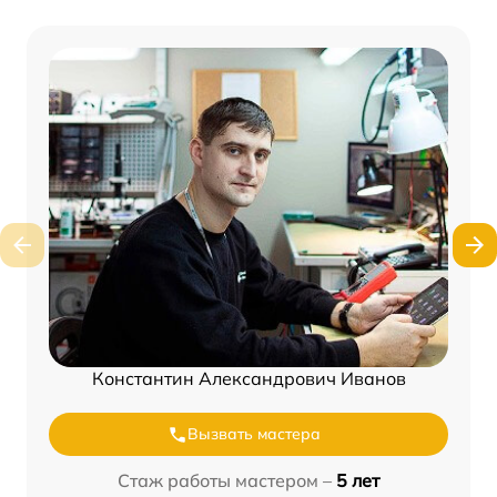
Константин Александрович Иванов
Вызвать мастера
Стаж работы мастером –
5 лет