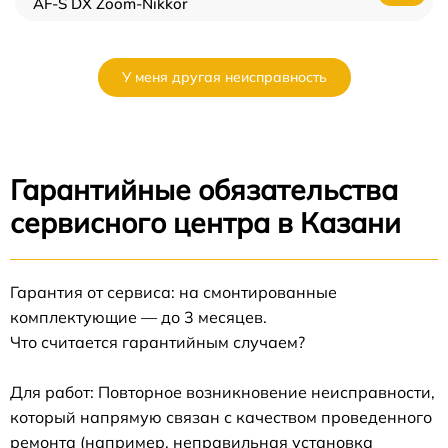
AF-S DX Zoom-Nikkor
У меня другая неисправность
Гарантийные обязательства
сервисного центра в Казани
Гарантия от сервиса: на смонтированные
комплектующие — до 3 месяцев.
Что считается гарантийным случаем?
Для работ: Повторное возникновение неисправности,
который напрямую связан с качеством проведенного
ремонта (например, неправильная установка