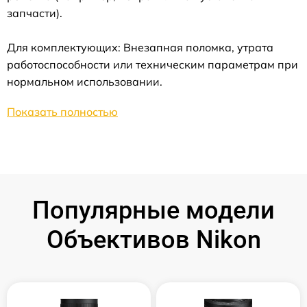
запчасти).
Для комплектующих: Внезапная поломка, утрата
работоспособности или техническим параметрам при
нормальном использовании.
Показать полностью
Популярные модели
Объективов Nikon