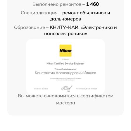
Выполнено ремонтов –
1 460
Специализация –
ремонт объективов и
дальномеров
Образование –
КНИТУ-КАИ, «Электроника и
наноэлектроника»
Вы можете ознакомиться с сертификатом
мастера