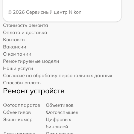
© 2026 Сервисный центр Nikon
Стоимость ремонта
Оплата и доставка
Контакты
Вакансии
О компании
Ремонтируемые модели
Наши услуги
Согласие на обработку персональных данных
Способы оплаты
Ремонт устройств
Фотоаппаратов
Объективов
Объективов
Фотовспышек
Экшн-камер
Цифровых
биноклей
Дальномеров
Оптических