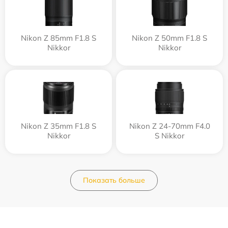
Nikon Z 85mm F1.8 S
Nikon Z 50mm F1.8 S
Nikkor
Nikkor
Nikon Z 35mm F1.8 S
Nikon Z 24-70mm F4.0
Nikkor
S Nikkor
Показать больше