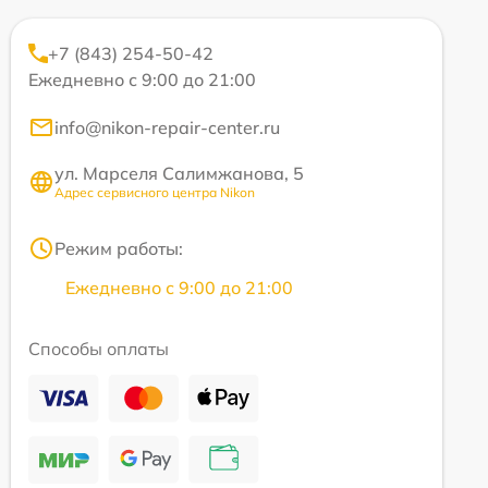
+7 (843) 254-50-42
Ежедневно с 9:00 до 21:00
info@nikon-repair-center.ru
ул. Марселя Салимжанова, 5
Адрес сервисного центра Nikon
Режим работы:
Ежедневно с 9:00 до 21:00
Способы оплаты