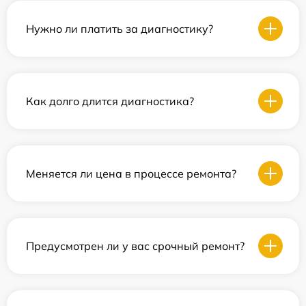
Нужно ли платить за диагностику?
Как долго длится диагностика?
Меняется ли цена в процессе ремонта?
Предусмотрен ли у вас срочный ремонт?