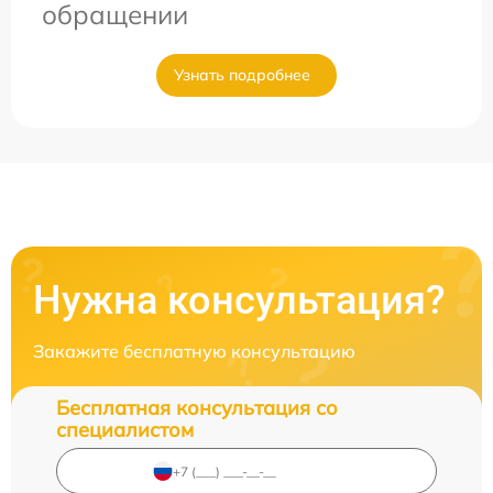
обращении
Узнать подробнее
Нужна консультация?
Закажите бесплатную консультацию
Бесплатная консультация со
специалистом