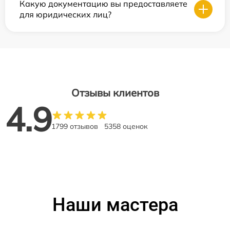
Какую документацию вы предоставляете
для юридических лиц?
Отзывы клиентов
4.9
1799 отзывов
5358 оценок
Наши мастера