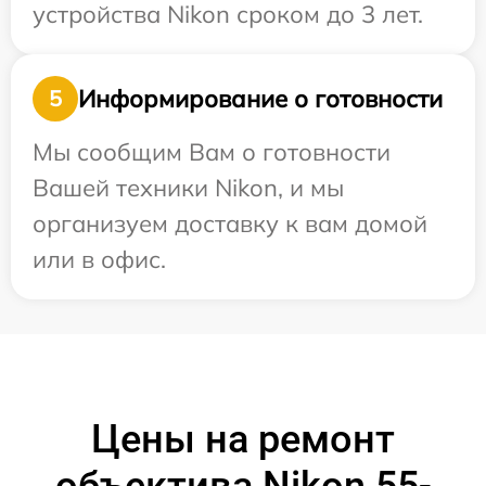
устройства Nikon сроком до 3 лет.
Информирование о готовности
5
Мы сообщим Вам о готовности
Вашей техники Nikon, и мы
организуем доставку к вам домой
или в офис.
Цены на ремонт