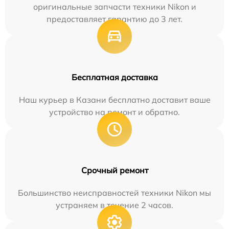
оригинальные запчасти техники Nikon и
предоставляет гарантию до 3 лет.
Бесплатная доставка
Наш курьер в Казани бесплатно доставит ваше
устройство на ремонт и обратно.
Срочный ремонт
Большинство неисправностей техники Nikon мы
устраняем в течение 2 часов.