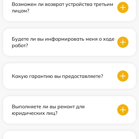
Возможен ли возврат устройства третьим
лицом?
Будете ли вы информировать меня о ходе
работ?
Какую гарантию вы предоставляете?
Выполняете ли вы ремонт для
юридических лиц?