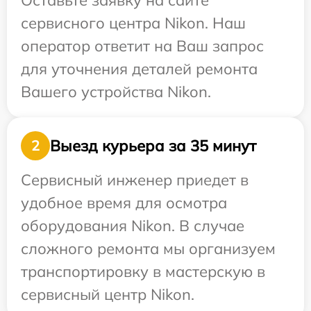
Оставьте заявку на сайте
сервисного центра Nikon. Наш
оператор ответит на Ваш запрос
для уточнения деталей ремонта
Вашего устройства Nikon.
Выезд курьера за 35 минут
2
Сервисный инженер приедет в
удобное время для осмотра
оборудования Nikon. В случае
сложного ремонта мы организуем
транспортировку в мастерскую в
сервисный центр Nikon.