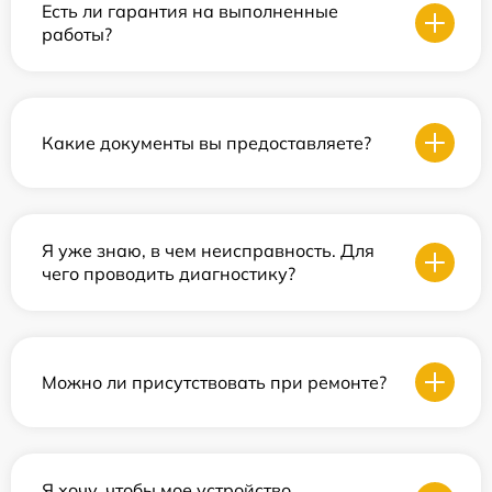
Есть ли гарантия на выполненные
работы?
Какие документы вы предоставляете?
Я уже знаю, в чем неисправность. Для
чего проводить диагностику?
Можно ли присутствовать при ремонте?
Я хочу, чтобы мое устройство