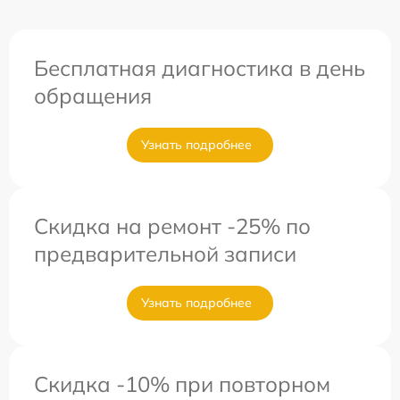
Бесплатная диагностика в день
обращения
Узнать подробнее
Скидка на ремонт -25% по
предварительной записи
Узнать подробнее
Скидка -10% при повторном