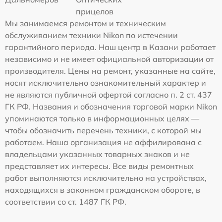
прицелов
Мы занимаемся ремонтом и техническим
обслуживанием техники Nikon по истечении
гарантийного периода. Наш центр в Казани работает
независимо и не имеет официальной авторизации от
производителя. Цены на ремонт, указанные на сайте,
носят исключительно ознакомительный характер и
не являются публичной офертой согласно п. 2 ст. 437
ГК РФ. Названия и обозначения торговой марки Nikon
упоминаются только в информационных целях —
чтобы обозначить перечень техники, с которой мы
работаем. Наша организация не аффилирована с
владельцами указанных товарных знаков и не
представляет их интересы. Все виды ремонтных
работ выполняются исключительно на устройствах,
находящихся в законном гражданском обороте, в
соответствии со ст. 1487 ГК РФ.