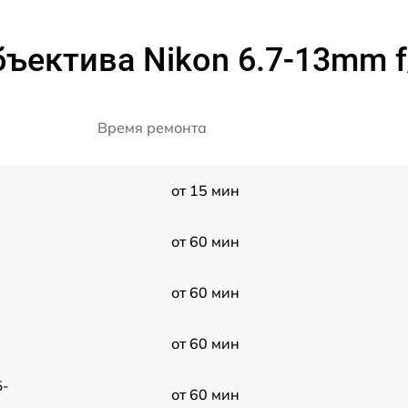
ектива Nikon 6.7-13mm f/
Время ремонта
от 15 мин
от 60 мин
от 60 мин
от 60 мин
5-
от 60 мин