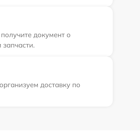
 получите документ о
 запчасти.
 организуем доставку по