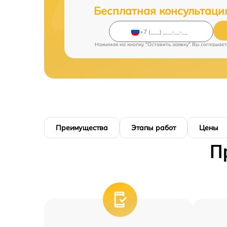
Бесплатная консультаци
Нажимая на кнопку "Оставить заявку" Вы соглашает
Преимущества
Этапы работ
Цены
П