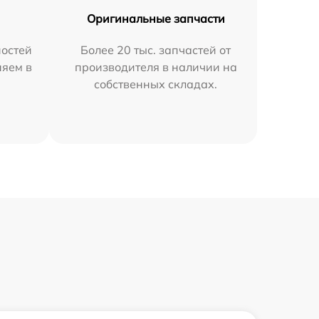
Оригинальные запчасти
остей
Более 20 тыс. запчастей от
няем в
производителя в наличии на
собственных складах.