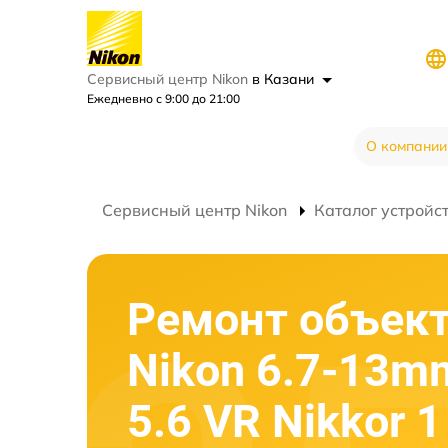
Сервисный центр Nikon
в Казани
Ежедневно с 9:00 до 21:00
О компании
Сервисный центр Nikon
Каталог устройс
Ремонт объек
Nikon 6.7-13mm
5.6 VR Nikkor 1