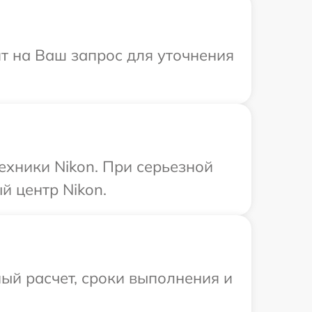
ит на Ваш запрос для уточнения
ехники Nikon. При серьезной
й центр Nikon.
ый расчет, сроки выполнения и