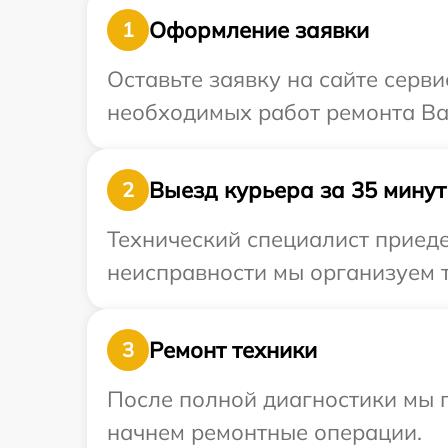
Оформление заявки
1
Оставьте заявку на сайте серв
необходимых работ ремонта Ва
Выезд курьера за 35 минут
2
Технический специалист приеде
неисправности мы организуем т
Ремонт техники
3
После полной диагностики мы 
начнем ремонтные операции.