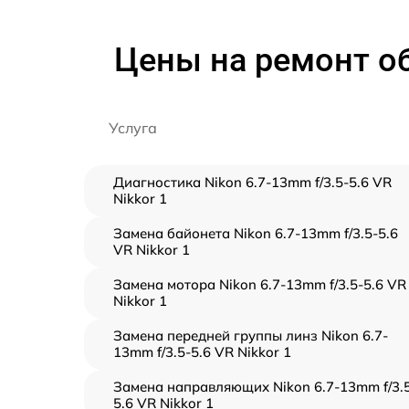
Цены на ремонт объ
Услуга
Диагностика Nikon 6.7-13mm f/3.5-5.6 VR
Nikkor 1
Замена байонета Nikon 6.7-13mm f/3.5-5.6
VR Nikkor 1
Замена мотора Nikon 6.7-13mm f/3.5-5.6 VR
Nikkor 1
Замена передней группы линз Nikon 6.7-
13mm f/3.5-5.6 VR Nikkor 1
Замена направляющих Nikon 6.7-13mm f/3.
5.6 VR Nikkor 1