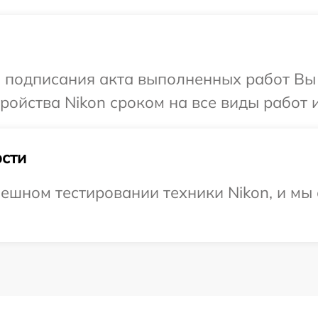
и подписания акта выполненных работ Вы
ойства Nikon сроком на все виды работ и
сти
ешном тестировании техники Nikon, и мы