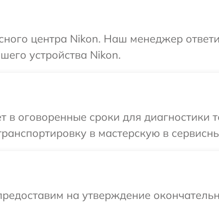
исного центра Nikon. Наш менеджер ответ
шего устройства Nikon.
т в оговоренные сроки для диагностики т
ранспортировку в мастерскую в сервисны
предоставим на утверждение окончательн