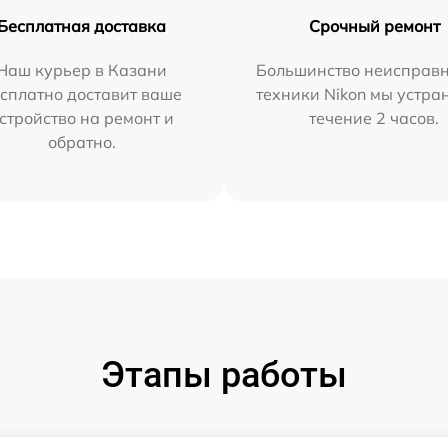
Бесплатная доставка
Срочный ремонт
Наш курьер в Казани
Большинство неисправн
сплатно доставит ваше
техники Nikon мы устра
стройство на ремонт и
течение 2 часов.
обратно.
Этапы работы