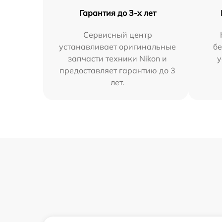
Гарантия до 3-х лет
Сервисный центр
устанавливает оригинальные
бе
запчасти техники Nikon и
у
предоставляет гарантию до 3
лет.