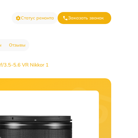
Статус ремонта
Заказать звонок
ы
Отзывы
/3.5-5.6 VR Nikkor 1