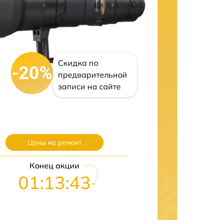
Скидка по
-20%
предварительной
записи на сайте
Цены на ремонт
Конец акции
01:13:42