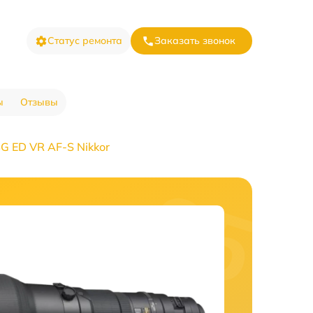
Статус ремонта
Заказать звонок
ы
Отзывы
G ED VR AF-S Nikkor