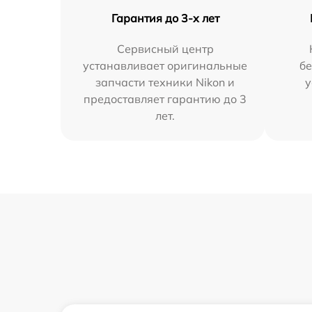
Гарантия до 3-х лет
Сервисный центр
устанавливает оригинальные
бе
запчасти техники Nikon и
у
предоставляет гарантию до 3
лет.