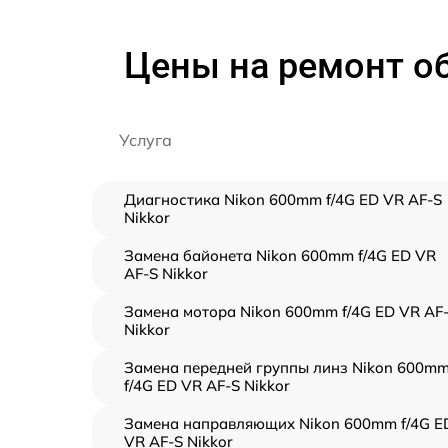
Цены на ремонт об
Услуга
Диагностика Nikon 600mm f/4G ED VR AF-S
Nikkor
Замена байонета Nikon 600mm f/4G ED VR
AF-S Nikkor
Замена мотора Nikon 600mm f/4G ED VR AF
Nikkor
Замена передней группы линз Nikon 600m
f/4G ED VR AF-S Nikkor
Замена направляющих Nikon 600mm f/4G E
VR AF-S Nikkor