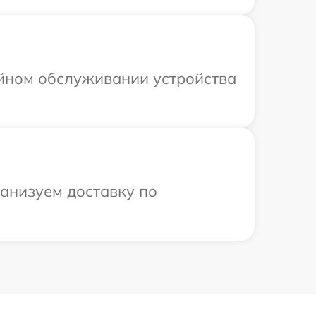
ийном обслуживании устройства
ганизуем доставку по