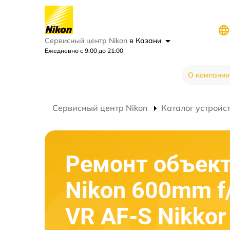
Сервисный центр Nikon
в Казани
Ежедневно с 9:00 до 21:00
О компании
Сервисный центр Nikon
Каталог устройс
Ремонт объек
Nikon 600mm f
VR AF-S Nikkor