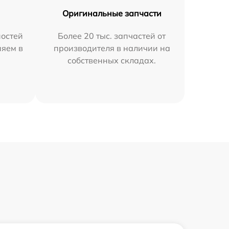
Оригинальные запчасти
остей
Более 20 тыс. запчастей от
няем в
производителя в наличии на
собственных складах.