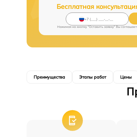
Бесплатная консультаци
Нажимая на кнопку "Оставить заявку" Вы соглашает
Преимущества
Этапы работ
Цены
П