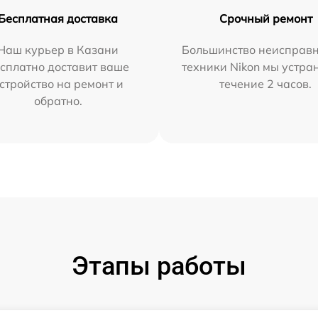
Бесплатная доставка
Срочный ремонт
Наш курьер в Казани
Большинство неисправн
сплатно доставит ваше
техники Nikon мы устра
стройство на ремонт и
течение 2 часов.
обратно.
Этапы работы