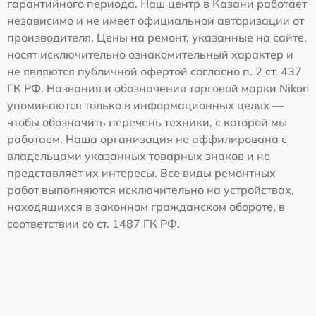
гарантийного периода. Наш центр в Казани работает
независимо и не имеет официальной авторизации от
производителя. Цены на ремонт, указанные на сайте,
носят исключительно ознакомительный характер и
не являются публичной офертой согласно п. 2 ст. 437
ГК РФ. Названия и обозначения торговой марки Nikon
упоминаются только в информационных целях —
чтобы обозначить перечень техники, с которой мы
работаем. Наша организация не аффилирована с
владельцами указанных товарных знаков и не
представляет их интересы. Все виды ремонтных
работ выполняются исключительно на устройствах,
находящихся в законном гражданском обороте, в
соответствии со ст. 1487 ГК РФ.