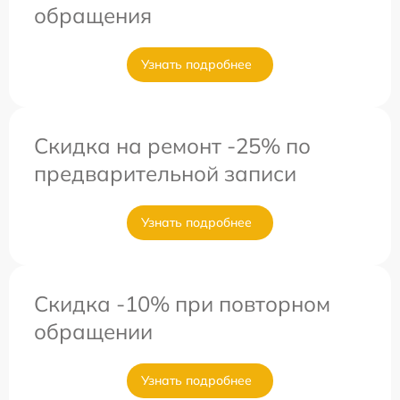
обращения
Узнать подробнее
Скидка на ремонт -25% по
предварительной записи
Узнать подробнее
Скидка -10% при повторном
обращении
Узнать подробнее