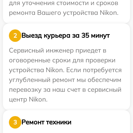
для уточнения стоимости и сроков
ремонта Вашего устройства Nikon.
Выезд курьера за 35 минут
2
Сервисный инженер приедет в
оговоренные сроки для проверки
устройства Nikon. Если потребуется
углубленный ремонт мы обеспечим
перевозку за наш счет в сервисный
центр Nikon.
Ремонт техники
3