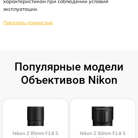
характеристикам при соблюдении условий
эксплуатации.
Показать полностью
Популярные модели
Объективов Nikon
Nikon Z 85mm F1.8 S
Nikon Z 50mm F1.8 S