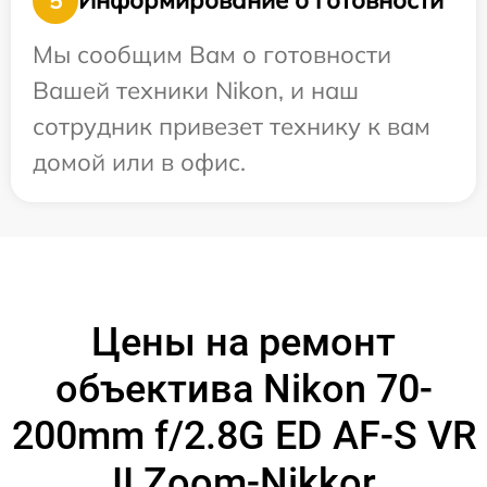
Информирование о готовности
5
Мы сообщим Вам о готовности
Вашей техники Nikon, и наш
сотрудник привезет технику к вам
домой или в офис.
Цены на ремонт
объектива Nikon 70-
200mm f/2.8G ED AF-S VR
II Zoom-Nikkor