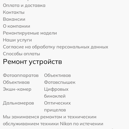
Оплата и доставка
Контакты
Вакансии
О компании
Ремонтируемые модели
Наши услуги
Согласие на обработку персональных данных
Способы оплаты
Ремонт устройств
Фотоаппаратов
Объективов
Объективов
Фотовспышек
Экшн-камер
Цифровых
биноклей
Дальномеров
Оптических
прицелов
Мы занимаемся ремонтом и техническим
обслуживанием техники Nikon по истечении