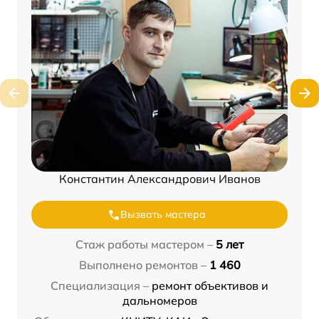
Константин Александрович Иванов
Вызвать мастера
Стаж работы мастером –
5 лет
Выполнено ремонтов –
1 460
Специализация –
ремонт объективов и
дальномеров