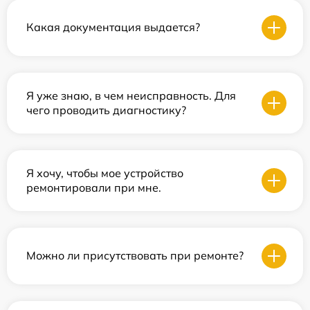
Какая документация выдается?
Я уже знаю, в чем неисправность. Для
чего проводить диагностику?
Я хочу, чтобы мое устройство
ремонтировали при мне.
Можно ли присутствовать при ремонте?