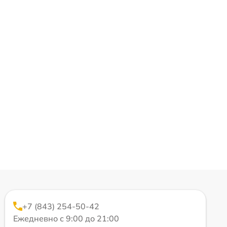
+7 (843) 254-50-42
Ежедневно с 9:00 до 21:00