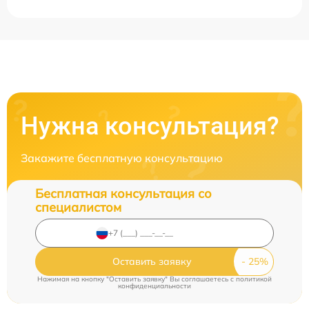
Нужна консультация?
Закажите бесплатную консультацию
Бесплатная консультация со
специалистом
Оставить заявку
Нажимая на кнопку "Оставить заявку" Вы соглашаетесь c
политикой
конфиденциальности