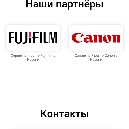
Наши партнёры
Сервисный центр Fujifilm в
Сервисный центр Canon в
Казани
Казани
Контакты