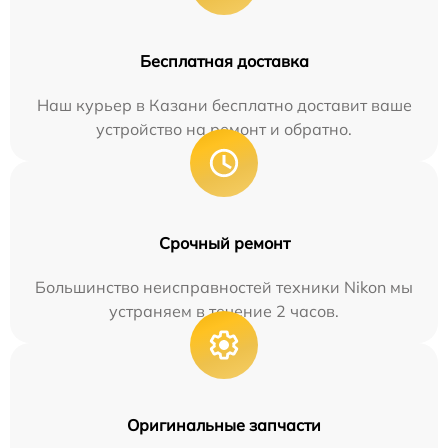
Бесплатная доставка
Наш курьер в Казани бесплатно доставит ваше
устройство на ремонт и обратно.
Срочный ремонт
Большинство неисправностей техники Nikon мы
устраняем в течение 2 часов.
Оригинальные запчасти