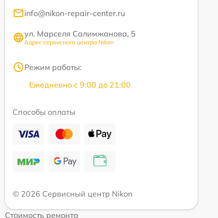
info@nikon-repair-center.ru
ул. Марселя Салимжанова, 5
Адрес сервисного центра Nikon
Режим работы:
Ежедневно с 9:00 до 21:00
Способы оплаты
© 2026 Сервисный центр Nikon
Стоимость ремонта