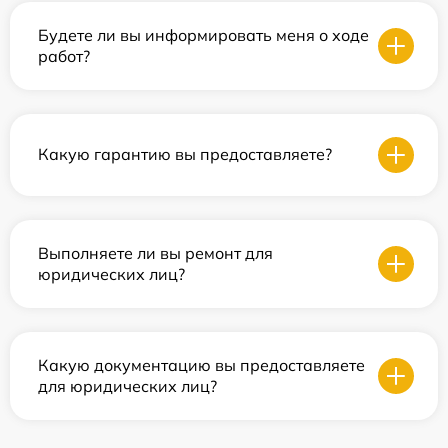
Будете ли вы информировать меня о ходе
работ?
Какую гарантию вы предоставляете?
Выполняете ли вы ремонт для
юридических лиц?
Какую документацию вы предоставляете
для юридических лиц?