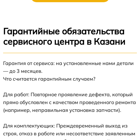
Гарантийные обязательства
сервисного центра в Казани
Гарантия от сервиса: на установленные нами детали
— до 3 месяцев.
Что считается гарантийным случаем?
Для работ: Повторное проявление дефекта, который
прямо обусловлен с качеством проведенного ремонта
(например, неправильная установка запчасти).
Для комплектующих: Преждевременный выход из
строя, отказ в работе или несоответствие заявленным