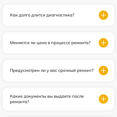
Как долго длится диагностика?
Меняется ли цена в процессе ремонта?
Предусмотрен ли у вас срочный ремонт?
Какие документы вы выдаете после
ремонта?