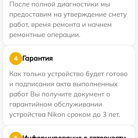
После полной диагностики мы
предоставим на утверждение смету
работ, время ремонта и начнем
ремонтные операции.
Гарантия
4
Как только устройство будет готово
и подписания акта выполненных
работ Вы получите документ о
гарантийном обслуживании
устройства Nikon сроком до 3 лет.