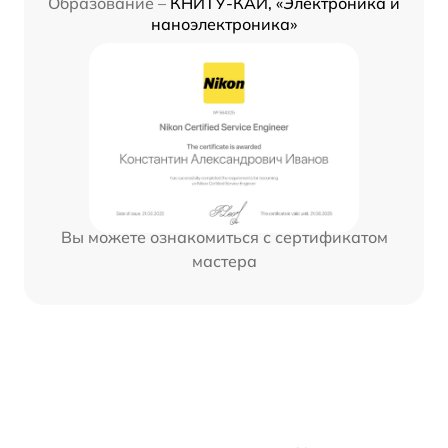
Образование –
КНИТУ-КАИ, «Электроника и
наноэлектроника»
Вы можете ознакомиться с сертификатом
мастера