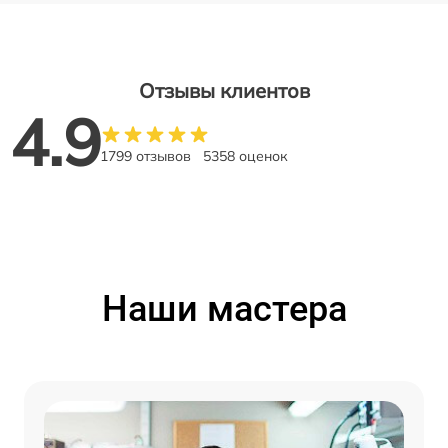
Отзывы клиентов
4.9
1799 отзывов
5358 оценок
Наши мастера