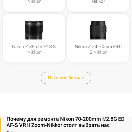
Nikkor
Nikkor
Nikon Z 35mm F1.8 S
Nikon Z 24-70mm F4.0
Nikkor
S Nikkor
Показать больше
Почему для ремонта Nikon 70-200mm f/2.8G ED
AF-S VR II Zoom-Nikkor стоит выбрать нас