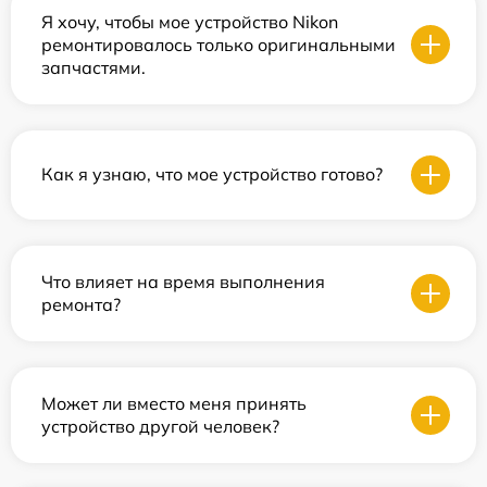
Я хочу, чтобы мое устройство Nikon
ремонтировалось только оригинальными
запчастями.
Как я узнаю, что мое устройство готово?
Что влияет на время выполнения
ремонта?
Может ли вместо меня принять
устройство другой человек?