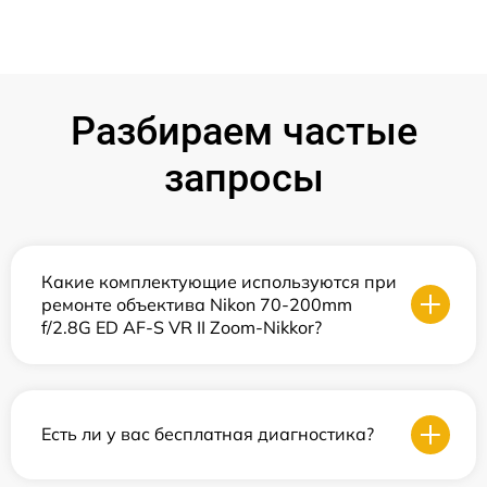
Разбираем частые
запросы
Какие комплектующие используются при
ремонте объектива Nikon 70-200mm
f/2.8G ED AF-S VR II Zoom-Nikkor?
Есть ли у вас бесплатная диагностика?