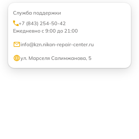
Служба поддержки
+7 (843) 254-50-42
Ежедневно с 9:00 до 21:00
info@kzn.nikon-repair-center.ru
ул. Марселя Салимжанова, 5