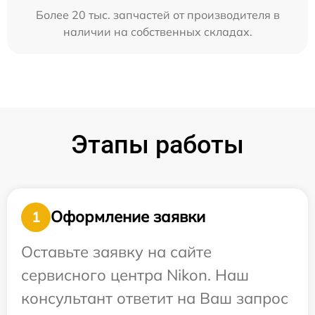
Более 20 тыс. запчастей от производителя в
наличии на собственных складах.
Этапы работы
Оформление заявки
1
Оставьте заявку на сайте
сервисного центра Nikon. Наш
консультант ответит на Ваш запрос