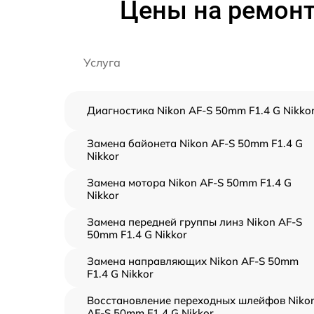
Цены на ремонт
Услуга
Диагностика Nikon AF-S 50mm F1.4 G Nikko
Замена байонета Nikon AF-S 50mm F1.4 G
Nikkor
Замена мотора Nikon AF-S 50mm F1.4 G
Nikkor
Замена передней группы линз Nikon AF-S
50mm F1.4 G Nikkor
Замена направляющих Nikon AF-S 50mm
F1.4 G Nikkor
Восстановление переходных шлейфов Niko
AF-S 50mm F1.4 G Nikkor