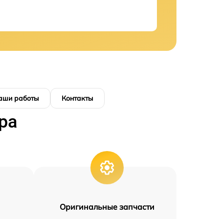
аши работы
Контакты
ра
Оригинальные запчасти