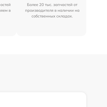
остей
Более 20 тыс. запчастей от
няем в
производителя в наличии на
собственных складах.