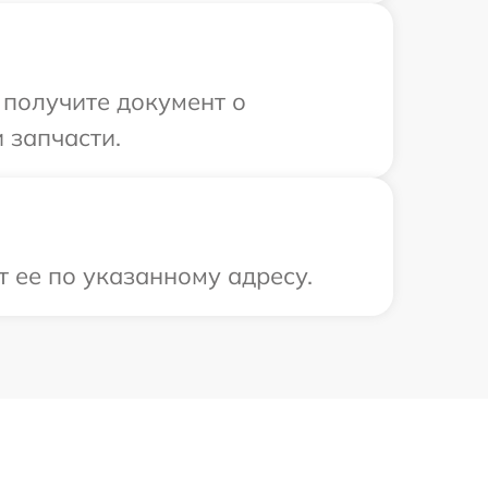
 получите документ о
 запчасти.
 ее по указанному адресу.