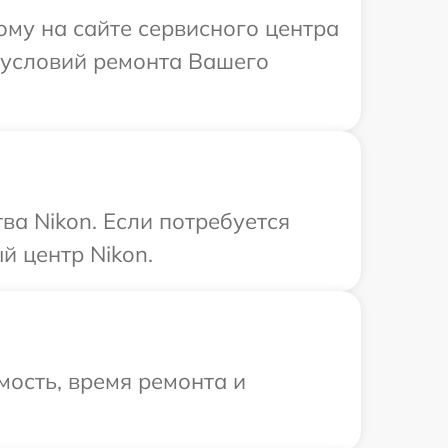
ому на сайте сервисного центра
 условий ремонта Вашего
а Nikon. Если потребуется
й центр Nikon.
ость, время ремонта и