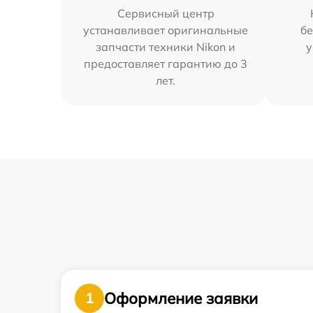
Сервисный центр
устанавливает оригинальные
бе
запчасти техники Nikon и
у
предоставляет гарантию до 3
лет.
Оформление заявки
1