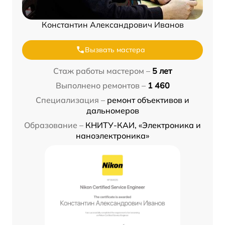
Константин Александрович Иванов
Вызвать мастера
Стаж работы мастером –
5 лет
Выполнено ремонтов –
1 460
Специализация –
ремонт объективов и
дальномеров
Образование –
КНИТУ-КАИ, «Электроника и
наноэлектроника»