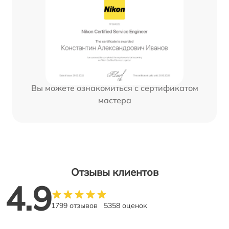
Вы можете ознакомиться с сертификатом
мастера
Отзывы клиентов
4.9
1799 отзывов
5358 оценок