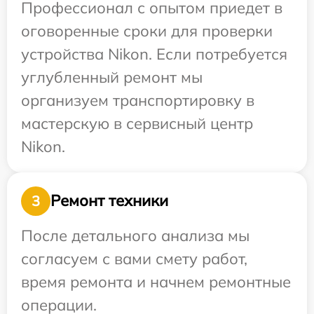
Профессионал с опытом приедет в
оговоренные сроки для проверки
устройства Nikon. Если потребуется
углубленный ремонт мы
организуем транспортировку в
мастерскую в сервисный центр
Nikon.
Ремонт техники
3
После детального анализа мы
согласуем с вами смету работ,
время ремонта и начнем ремонтные
операции.