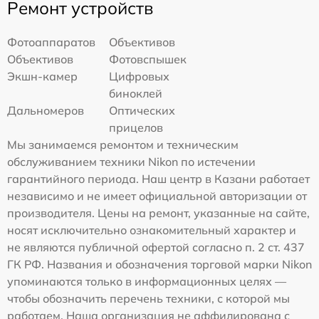
Ремонт устройств
Фотоаппаратов
Объективов
Объективов
Фотовспышек
Экшн-камер
Цифровых
биноклей
Дальномеров
Оптических
прицелов
Мы занимаемся ремонтом и техническим
обслуживанием техники Nikon по истечении
гарантийного периода. Наш центр в Казани работает
независимо и не имеет официальной авторизации от
производителя. Цены на ремонт, указанные на сайте,
носят исключительно ознакомительный характер и
не являются публичной офертой согласно п. 2 ст. 437
ГК РФ. Названия и обозначения торговой марки Nikon
упоминаются только в информационных целях —
чтобы обозначить перечень техники, с которой мы
работаем. Наша организация не аффилирована с