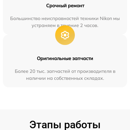
Срочный ремонт
Большинство неисправностей техники Nikon мы
устраняем в течение 2 часов.
Оригинальные запчасти
Более 20 тыс. запчастей от производителя в
наличии на собственных складах.
Этапы работы