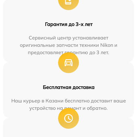
Гарантия до 3-х лет
Сервисный центр устанавливает
оригинальные запчасти техники Nikon и
предоставляет гарантию до 3 лет.
Бесплатная доставка
Наш курьер в Казани бесплатно доставит ваше
устройство на ремонт и обратно.