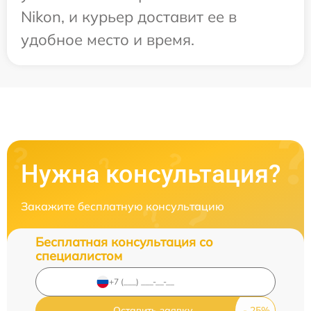
Nikon, и курьер доставит ее в
удобное место и время.
Нужна консультация?
Закажите бесплатную консультацию
Бесплатная консультация со
специалистом
Оставить заявку