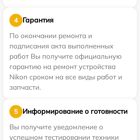
Гарантия
4
По окончании ремонта и
подписания акта выполненных
работ Вы получите официальную
гарантию на ремонт устройства
Nikon сроком на все виды работ и
запчасти.
Информирование о готовности
5
Вы получите уведомление о
успешном тестировании техники