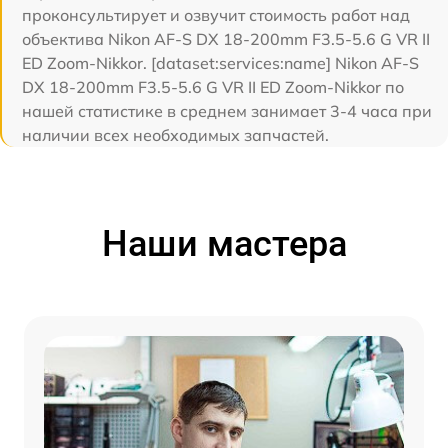
проконсультирует и озвучит стоимость работ над
объектива Nikon AF-S DX 18-200mm F3.5-5.6 G VR II
ED Zoom-Nikkor. [dataset:services:name] Nikon AF-S
DX 18-200mm F3.5-5.6 G VR II ED Zoom-Nikkor по
нашей статистике в среднем занимает 3-4 часа при
наличии всех необходимых запчастей.
Наши мастера