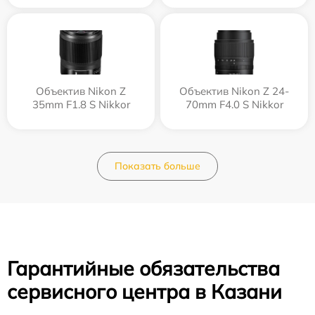
Объектив Nikon Z
Объектив Nikon Z 24-
35mm F1.8 S Nikkor
70mm F4.0 S Nikkor
Показать больше
Гарантийные обязательства
сервисного центра в Казани