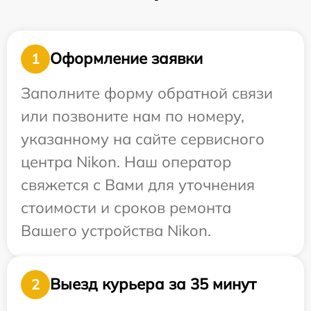
Оформление заявки
1
Заполните форму обратной связи
или позвоните нам по номеру,
указанному на сайте сервисного
центра Nikon. Наш оператор
свяжется с Вами для уточнения
стоимости и сроков ремонта
Вашего устройства Nikon.
Выезд курьера за 35 минут
2