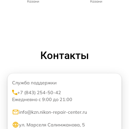
Казани
Казани
Контакты
Служба поддержки
+7 (843) 254-50-42
Ежедневно с 9:00 до 21:00
info@kzn.nikon-repair-center.ru
ул. Марселя Салимжанова, 5