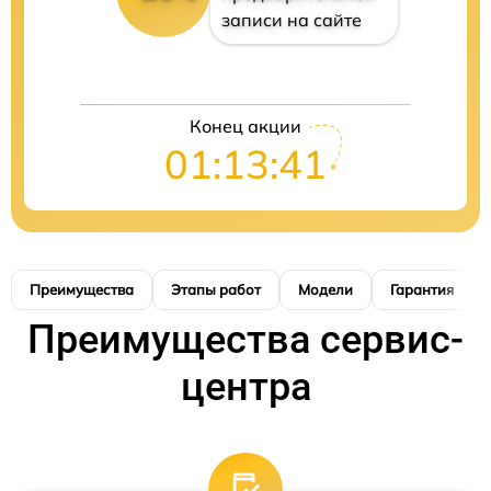
записи на сайте
Конец акции
01:13:40
Преимущества
Этапы работ
Модели
Гарантия
Преимущества сервис-
центра