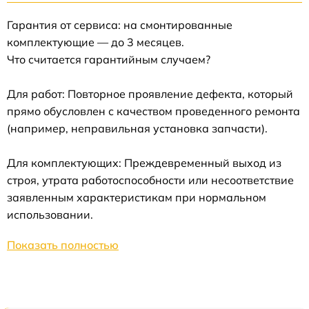
Гарантия от сервиса: на смонтированные
комплектующие — до 3 месяцев.
Что считается гарантийным случаем?
Для работ: Повторное проявление дефекта, который
прямо обусловлен с качеством проведенного ремонта
(например, неправильная установка запчасти).
Для комплектующих: Преждевременный выход из
строя, утрата работоспособности или несоответствие
заявленным характеристикам при нормальном
использовании.
Показать полностью