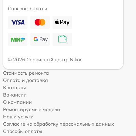
Способы оплаты
© 2026 Сервисный центр Nikon
Стоимость ремонта
Оплата и доставка
Контакты
Вакансии
О компании
Ремонтируемые модели
Наши услуги
Согласие на обработку персональных данных
Способы оплаты