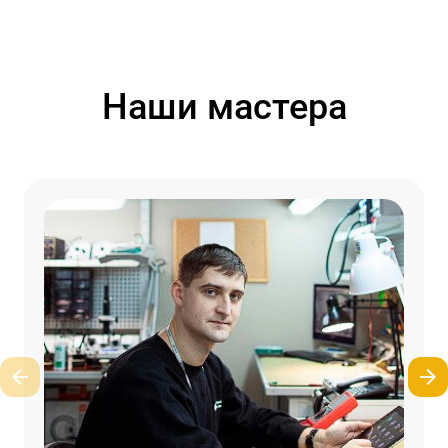
Наши мастера