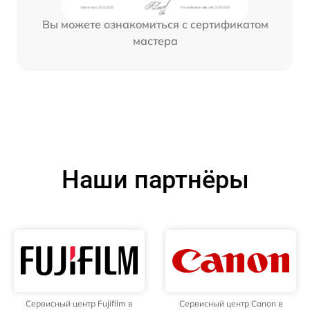
Вы можете ознакомиться с сертификатом
мастера
Наши партнёры
Сервисный центр Fujifilm в
Сервисный центр Canon в