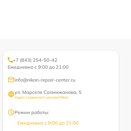
+7 (843) 254-50-42
Ежедневно с 9:00 до 21:00
info@nikon-repair-center.ru
ул. Марселя Салимжанова, 5
Адрес сервисного центра Nikon
Режим работы:
Ежедневно с 9:00 до 21:00