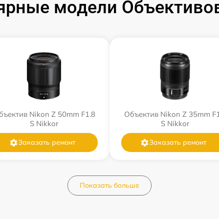
ярные модели Объективов
бъектив Nikon Z 50mm F1.8
Объектив Nikon Z 35mm F1
S Nikkor
S Nikkor
Заказать ремонт
Заказать ремонт
Показать больше