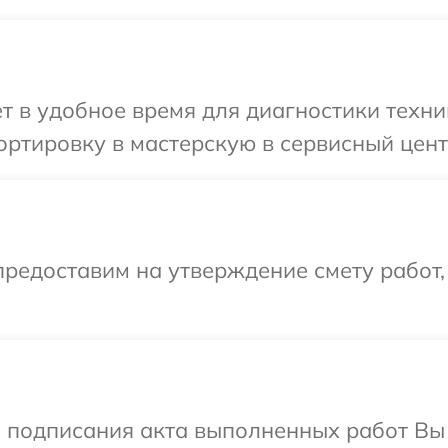
т в удобное время для диагностики техни
ртировку в мастерскую в сервисный цент
редоставим на утверждение смету работ,
и подписания акта выполненных работ В