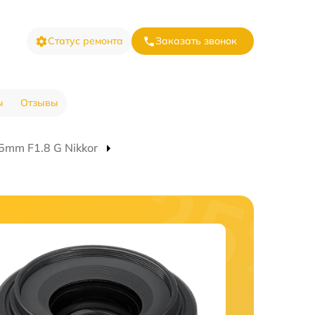
Статус ремонта
Заказать звонок
ы
Отзывы
5mm F1.8 G Nikkor