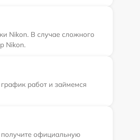
ки Nikon. В случае сложного
р Nikon.
 график работ и займемся
ы получите официальную