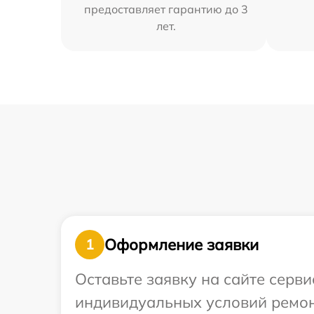
предоставляет гарантию до 3
лет.
Оформление заявки
1
Оставьте заявку на сайте серв
индивидуальных условий ремон