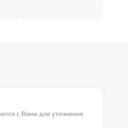
жется с Вами для уточнения