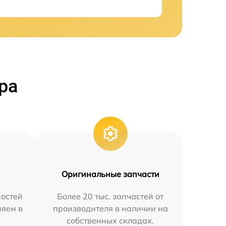
ра
Оригинальные запчасти
остей
Более 20 тыс. запчастей от
няем в
производителя в наличии на
собственных складах.