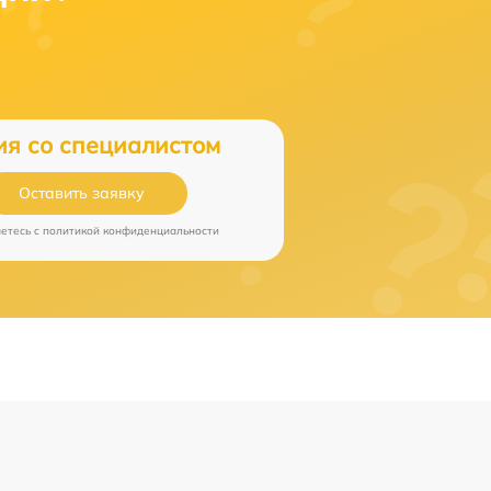
ия со специалистом
Оставить заявку
аетесь c
политикой конфиденциальности