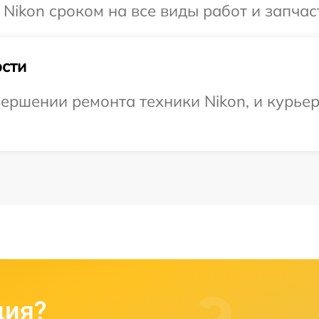
Nikon сроком на все виды работ и запчас
сти
ершении ремонта техники Nikon, и курьер
ция?