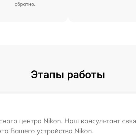
обратно.
Этапы работы
исного центра Nikon. Наш консультант свя
та Вашего устройства Nikon.