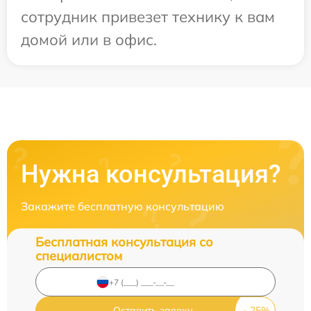
сотрудник привезет технику к вам
домой или в офис.
Нужна консультация?
Закажите бесплатную консультацию
Бесплатная консультация со
специалистом
Оставить заявку