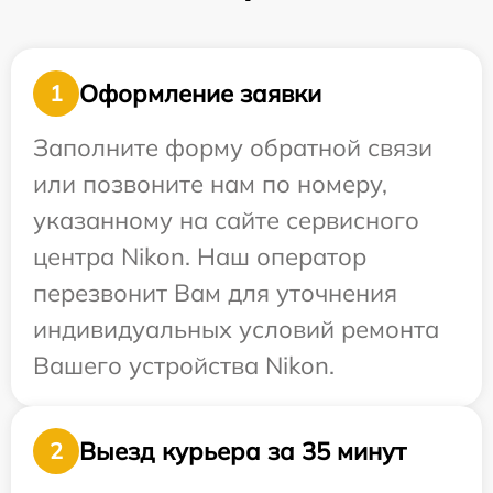
Оформление заявки
1
Заполните форму обратной связи
или позвоните нам по номеру,
указанному на сайте сервисного
центра Nikon. Наш оператор
перезвонит Вам для уточнения
индивидуальных условий ремонта
Вашего устройства Nikon.
Выезд курьера за 35 минут
2