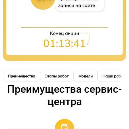
записи на сайте
Конец акции
01:13:41
Преимущества
Этапы работ
Модели
Наши работы
Преимущества сервис-
центра