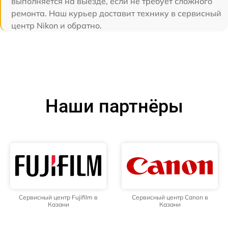
выполняется на выезде, если не требует сложного
ремонта. Наш курьер доставит технику в сервисный
центр Nikon и обратно.
Наши партнёры
Сервисный центр Fujifilm в
Сервисный центр Canon в
Казани
Казани