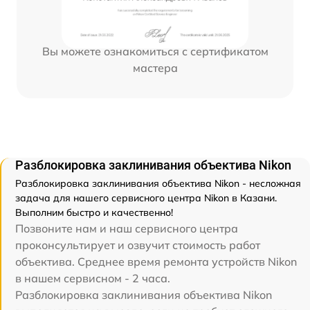
Вы можете ознакомиться с сертификатом
мастера
Разблокировка заклинивания объектива Nikon
Разблокировка заклинивания объектива Nikon - несложная
задача для нашего сервисного центра Nikon в Казани.
Выполним быстро и качественно!
Позвоните нам и наш сервисного центра
проконсультирует и озвучит стоимость работ
объектива. Среднее время ремонта устройств Nikon
в нашем сервисном - 2 часа.
Разблокировка заклинивания объектива Nikon