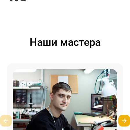
Наши мастера