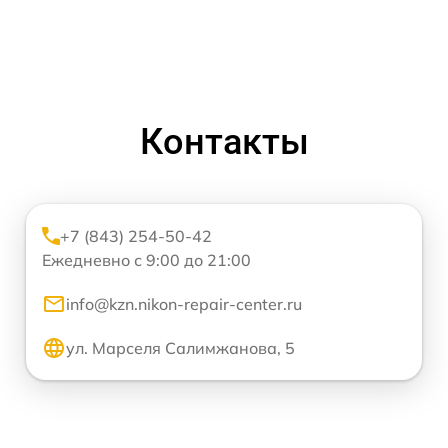
Контакты
+7 (843) 254-50-42
Ежедневно с 9:00 до 21:00
info@kzn.nikon-repair-center.ru
ул. Марселя Салимжанова, 5