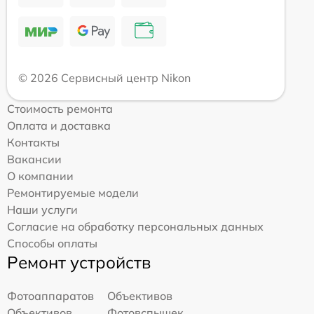
© 2026 Сервисный центр Nikon
Стоимость ремонта
Оплата и доставка
Контакты
Вакансии
О компании
Ремонтируемые модели
Наши услуги
Согласие на обработку персональных данных
Способы оплаты
Ремонт устройств
Фотоаппаратов
Объективов
Объективов
Фотовспышек