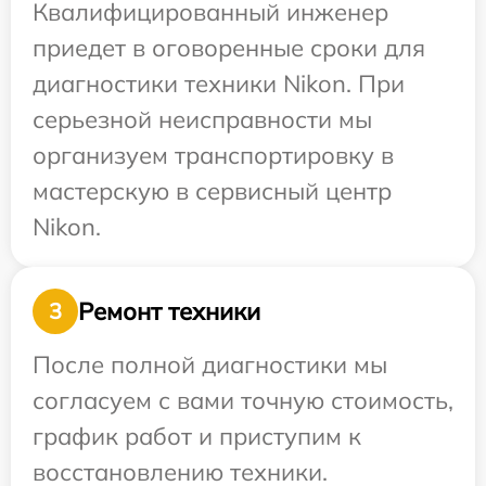
Квалифицированный инженер
приедет в оговоренные сроки для
диагностики техники Nikon. При
серьезной неисправности мы
организуем транспортировку в
мастерскую в сервисный центр
Nikon.
Ремонт техники
3
После полной диагностики мы
согласуем с вами точную стоимость,
график работ и приступим к
восстановлению техники.