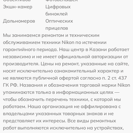
Экшн-камер
Цифровых
биноклей
Дальномеров
Оптических
прицелов
Мы занимаемся ремонтом и техническим
обслуживанием техники Nikon по истечении
гарантийного периода. Наш центр в Казани работает
независимо и не имеет официальной авторизации от
производителя. Цены на ремонт, указанные на сайте,
носят исключительно ознакомительный характер и
не являются публичной офертой согласно п. 2 ст. 437
ГК РФ. Названия и обозначения торговой марки Nikon
упоминаются только в информационных целях —
чтобы обозначить перечень техники, с которой мы
работаем. Наша организация не аффилирована с
владельцами указанных товарных знаков и не
представляет их интересы. Все виды ремонтных
работ выполняются исключительно на устройствах,