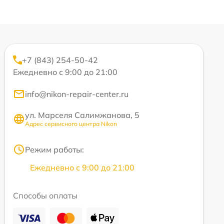
+7 (843) 254-50-42
Ежедневно с 9:00 до 21:00
info@nikon-repair-center.ru
ул. Марселя Салимжанова, 5
Адрес сервисного центра Nikon
Режим работы:
Ежедневно с 9:00 до 21:00
Способы оплаты