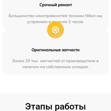
Срочный ремонт
Большинство неисправностей техники Nikon мы
устраняем в течение 2 часов.
Оригинальные запчасти
Более 20 тыс. запчастей от производителя в
наличии на собственных складах.
Этапы работы