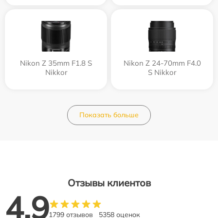
Nikon Z 35mm F1.8 S
Nikon Z 24-70mm F4.0
Nikkor
S Nikkor
Показать больше
Отзывы клиентов
4.9
1799 отзывов
5358 оценок