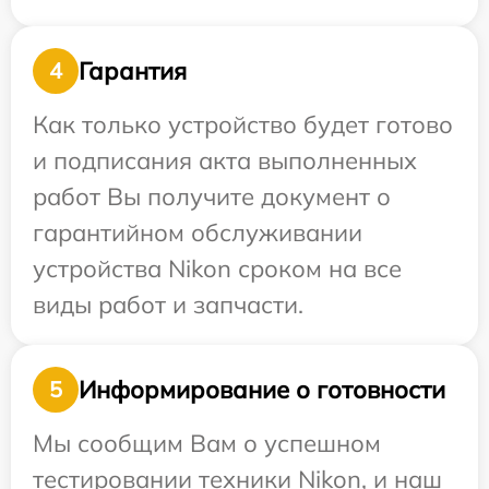
Гарантия
4
Как только устройство будет готово
и подписания акта выполненных
работ Вы получите документ о
гарантийном обслуживании
устройства Nikon сроком на все
виды работ и запчасти.
Информирование о готовности
5
Мы сообщим Вам о успешном
тестировании техники Nikon, и наш