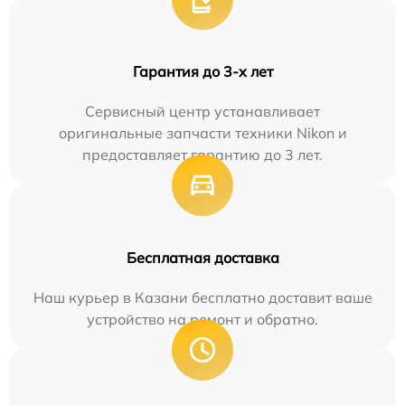
Гарантия до 3-х лет
Сервисный центр устанавливает
оригинальные запчасти техники Nikon и
предоставляет гарантию до 3 лет.
Бесплатная доставка
Наш курьер в Казани бесплатно доставит ваше
устройство на ремонт и обратно.